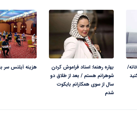
انه/
بهاره رهنما: استاد فراموش کردن
هزینه آیلتس سر ب
شوهرانم هستم / بعد از طلاق دو
سال از سوی همکارانم بایکوت
شدم