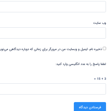
وب‌ سایت
ذخیره نام، ایمیل و وبسایت من در مرورگر برای زمانی که دوباره دیدگاهی می‌نوی
لطفا پاسخ را به عدد انگلیسی وارد کنید:
3 + 15 =