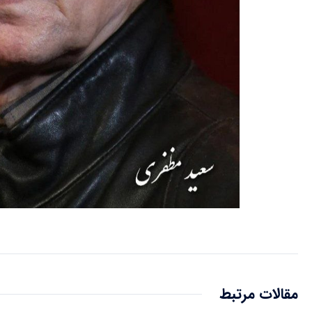
مقالات مرتبط