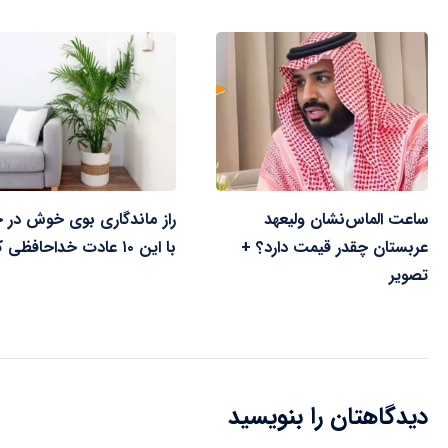
ساعت الماس‌نشان ولیعهد
راز ماندگاری بوی خوش در خ
عربستان چقدر قیمت دارد؟ +
با این ۱۰ عادت خداحافظی کنید
تصویر
دیدگاهتان را بنویسید