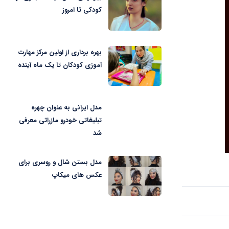
کودکی تا امروز
بهره برداری از اولین مرکز مهارت
آموزی کودکان تا یک ماه آینده
مدل ایرانی به عنوان چهره
تبلیغاتی خودرو مازراتی معرفی
شد
مدل بستن شال و روسری برای
عکس های میکاپ