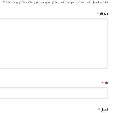
نشانی ایمیل شما منتشر نخواهد شد.
بخش‌های موردنیاز علامت‌گذاری شده‌اند
*
دیدگاه
*
نام
*
ایمیل
*