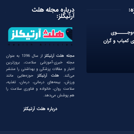
ه:
درباره مجله هلث
آرتیکلز:
وجـــــوی
 کمیاب و گران
مجله هلث آرتیکلز
از سال 1396 به عنوان
مجله خبری-آموزشی سلامت، بروزترین
اخبار و مقالات پزشکی و بهداشتی را منتشر
می‌کند.
هلث آرتیکلز
حوزه‌هایی مانند
ورزش، بیمه‌های درمانی، درمان، تغذیه،
سلامت روان، خانواده و فناوری سلامت را
هم پوشش می‌دهد.
درباره هلث آرتیکلز