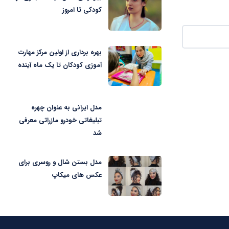
کودکی تا امروز
بهره برداری از اولین مرکز مهارت
آموزی کودکان تا یک ماه آینده
مدل ایرانی به عنوان چهره
تبلیغاتی خودرو مازراتی معرفی
شد
مدل بستن شال و روسری برای
عکس های میکاپ