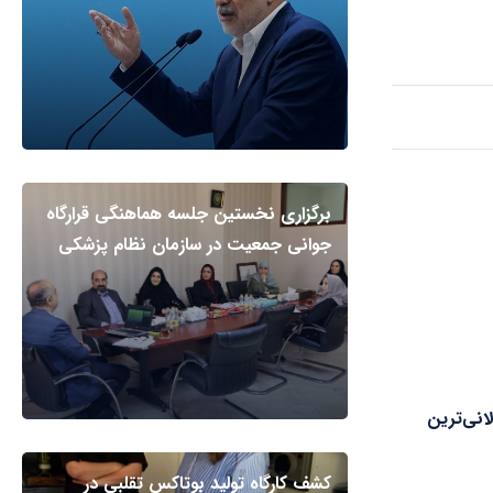
برگزاری نخستین جلسه هماهنگی قرارگاه
جوانی جمعیت در سازمان نظام پزشکی
انی‌ترین
کشف کارگاه تولید بوتاکس تقلبی در