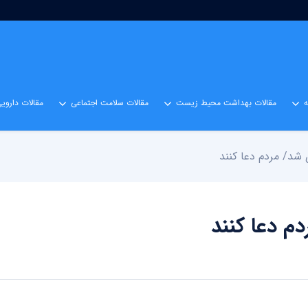
مقالات بهداشت محیط زیست
مقالات سلامت اجتماعی
مقالات داروی
 شد/ مردم دعا کنند
دم دعا کنند