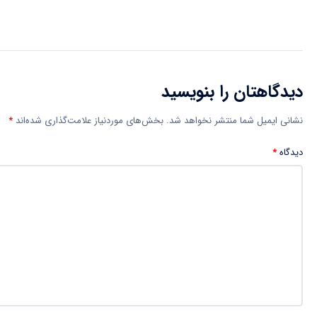
دیدگاهتان را بنویسید
نشانی ایمیل شما منتشر نخواهد شد.
بخش‌های موردنیاز علامت‌گذاری شده‌اند
*
دیدگاه
*