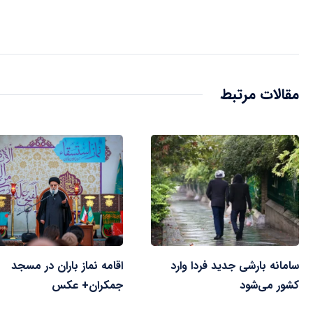
مقالات مرتبط
سامانه بارشی جدید فردا وارد
اقامه نماز باران در مسجد
کشور می‌شود
جمکران+ عکس