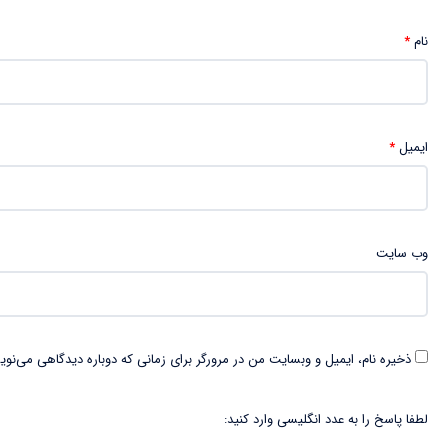
نام
*
ایمیل
*
وب‌ سایت
ذخیره نام، ایمیل و وبسایت من در مرورگر برای زمانی که دوباره دیدگاهی می‌نوی
لطفا پاسخ را به عدد انگلیسی وارد کنید: