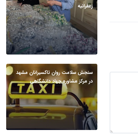
زعفرانیه
سنجش سلامت روان تاکسیرانان مشهد
در مرکز مشاوره جهاد دانشگاهی