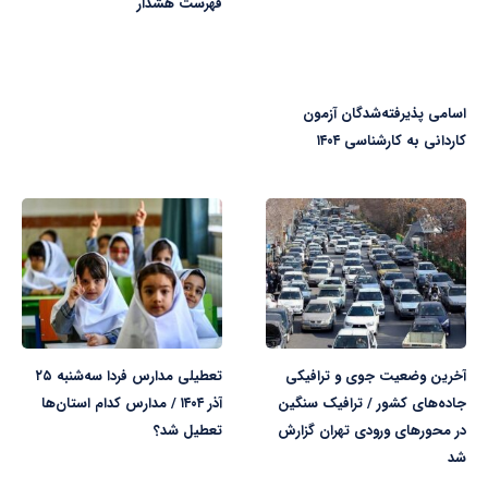
فهرست هشدار
اسامی پذیرفته‌شدگان آزمون
کاردانی به کارشناسی‌ ۱۴۰۴
آخرین وضعیت جوی و ترافیکی
تعطیلی مدارس فردا سه‌شنبه ۲۵
جاده‌های کشور / ترافیک سنگین
آذر ۱۴۰۴ / مدارس کدام استان‌ها
در محورهای ورودی تهران گزارش
تعطیل شد؟
شد