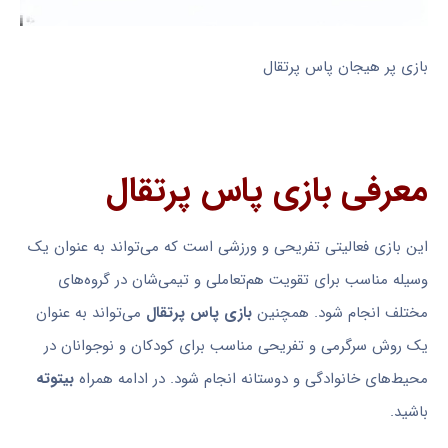
بازی پر هیجان پاس پرتقال
معرفی بازی پاس پرتقال
این بازی فعالیتی تفریحی و ورزشی است که می‌تواند به عنوان یک
وسیله مناسب برای تقویت هم‌تعاملی و تیمی‌شان در گروه‌های
مختلف انجام شود. همچنین
بازی پاس پرتقال
می‌تواند به عنوان
یک روش سرگرمی و تفریحی مناسب برای کودکان و نوجوانان در
محیط‌های خانوادگی و دوستانه انجام شود. در ادامه همراه
بیتوته
باشید.