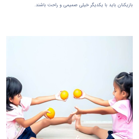
بازیکنان باید با یکدیگر خیلی صمیمی و راحت باشند.