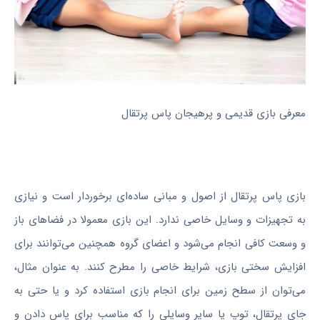
معرفی بازی قدیمی و پرهیجان پاس پرتقال
بازی پاس پرتقال از اصول و مبانی ساده‌ای برخوردار است و نیازی
به تجهیزات و وسایل خاصی ندارد. این بازی معمولا در فضاهای باز
و وسعت کافی انجام می‌شود و اعضای گروه همچنین می‌توانند برای
افزایش سختی بازی، شرایط خاصی را مطرح کنند. به عنوان مثال،
می‌توان از سطح زمین برای انجام بازی استفاده کرد و یا حتی به
جای پرتقال، توپ یا سایر وسایلی را که مناسب برای پاس دادن و