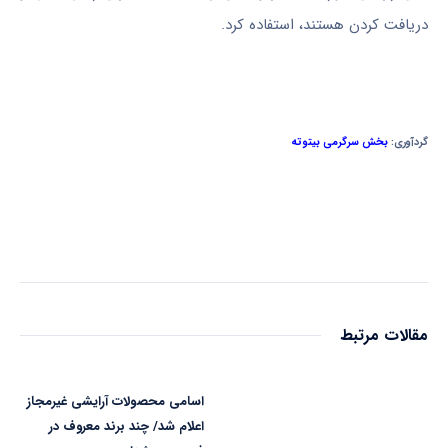
دریافت کردن هستند، استفاده کرد.
گردآوری:
بخش سرگرمی بیتوته
مقالات مرتبط
اسامی محصولات آرایشی غیرمجاز
اعلام شد/ چند برند معروف در