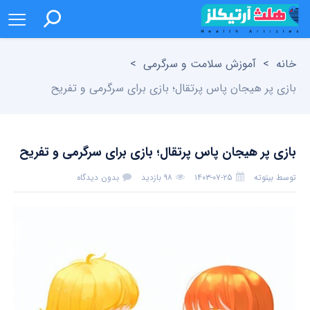
خانه
>
آموزش سلامت و سرگرمی
>
بازی پر هیجان پاس پرتقال؛ بازی برای سرگرمی و تفریح
بازی پر هیجان پاس پرتقال؛ بازی برای سرگرمی و تفریح
توسط
بیتوته
۱۴۰۳-۰۷-۲۵
۹۸ بازدید
بدون دیدگاه