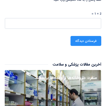
2 × 1 =
آخرین مقالات پزشکی و سلامت
منفرد: داروخانه‌ها از وعده‌ها بریده‌اند