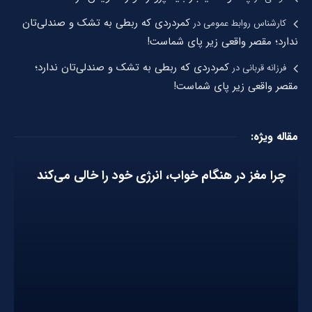
کمردردی که ربطی به تشک و صندلی‌تان
کارشناس روابط عمومی
در
ندارد؛ مقصر واقعی زیر پای شماست!
کمردردی که ربطی به تشک و صندلی‌تان ندارد؛
فرزانه قربانی
در
مقصر واقعی زیر پای شماست!
مقاله ویژه:
چرا مغز در هنگام خواب، انرژی خود را خالی می‌کند