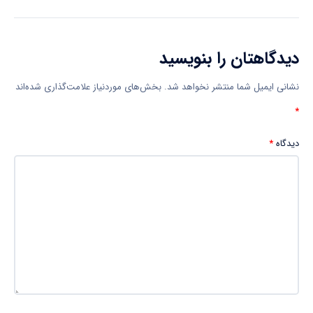
دیدگاهتان را بنویسید
نشانی ایمیل شما منتشر نخواهد شد.
بخش‌های موردنیاز علامت‌گذاری شده‌اند
*
دیدگاه
*