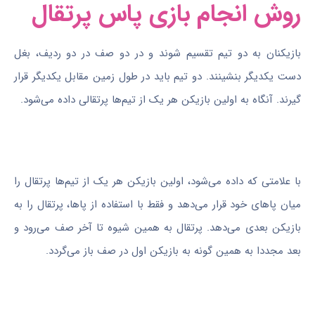
روش انجام بازی پاس پرتقال
بازیکنان به دو تیم تقسیم شوند و در دو صف در دو ردیف، بغل
دست یکدیگر بنشینند. دو تیم باید در طول زمین مقابل یکدیگر قرار
گیرند. آنگاه به اولین بازیکن هر یک از تیم‌ها پرتقالی داده می‌شود.
با علامتی که داده می‌شود، اولین بازیکن هر یک از تیم‌ها پرتقال را
میان پاهای خود قرار می‌دهد و فقط با استفاده از پاها، پرتقال را به
بازیکن بعدی می‌دهد. پرتقال به همین شیوه تا آخر صف می‌رود و
بعد مجددا به همین گونه به بازیکن اول در صف باز می‌گردد.