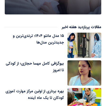
مقالات پربازدید هفته اخیر
۱۵ مدل مانتو ۱۴۰۴؛ ترندی‌ترین و
جدیدترین مدل‌ها
بیوگرافی کامل مهسا حجازی؛ از کودکی
تا امروز
بهره برداری از اولین مرکز مهارت آموزی
کودکان تا یک ماه آینده