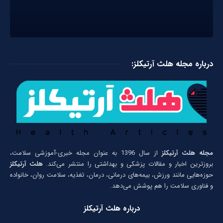
درباره مجله هلث آرتیکلز:
مجله هلث آرتیکلز
از سال 1396 به عنوان مجله خبری-آموزشی سلامت،
بروزترین اخبار و مقالات پزشکی و بهداشتی را منتشر می‌کند.
هلث آرتیکلز
حوزه‌هایی مانند ورزش، بیمه‌های درمانی، درمان، تغذیه، سلامت روان، خانواده
و فناوری سلامت را هم پوشش می‌دهد.
درباره هلث آرتیکلز