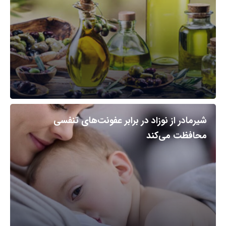
شیرمادر از نوزاد در برابر عفونت‌های تنفسی
محافظت می‌کند