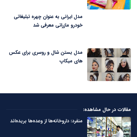
مدل ایرانی به عنوان چهره تبلیغاتی
خودرو مازراتی معرفی شد
مدل بستن شال و روسری برای عکس
های میکاپ
مقالات در حال مشاهده:
منفرد: داروخانه‌ها از وعده‌ها بریده‌اند