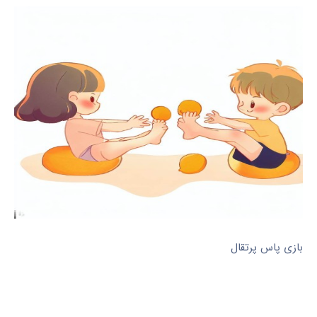
بازی پاس پرتقال