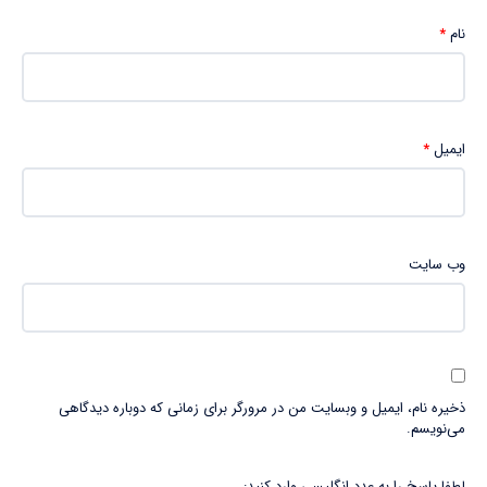
نام
*
ایمیل
*
وب‌ سایت
ذخیره نام، ایمیل و وبسایت من در مرورگر برای زمانی که دوباره دیدگاهی
می‌نویسم.
لطفا پاسخ را به عدد انگلیسی وارد کنید: