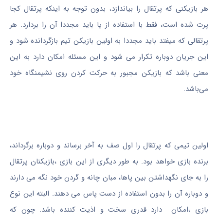
هر بازیکنی که پرتقال را بیاندازد، بدون توجه به اینکه پرتقال کجا
پرت شده است، فقط با استفاده از پا باید مجددا آن را بردارد. هر
پرتقالی که میفتد باید مجددا به اولین بازیکن تیم بازگردانده شود و
این جریان دوباره تکرار می شود و این مسئله امکان دارد به این
معنی باشد که بازیکن مجبور به حرکت کردن روی نشیمنگاه خود
می‌باشد.
اولین تیمی که پرتقال را اول صف به آخر برساند و دوباره برگرداند،
برنده بازی خواهد بود. به طور دیگری از این بازی ،بازیکنان پرتقال
را به جای نگهداشتن بین پاها، مبان چانه و گردن خود نگه می دارند
و دوباره آن را بدون استفاده از دست پاس می دهند. البته این نوع
بازی ،امکان دارد قدری سخت و اذیت کننده باشد. چون که