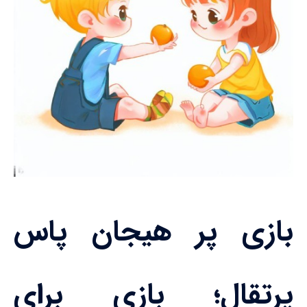
بازی پر هیجان پاس
پرتقال؛ بازی برای