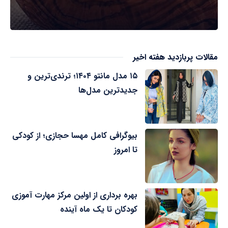
مقالات پربازدید هفته اخیر
۱۵ مدل مانتو ۱۴۰۴؛ ترندی‌ترین و
جدیدترین مدل‌ها
بیوگرافی کامل مهسا حجازی؛ از کودکی
تا امروز
بهره برداری از اولین مرکز مهارت آموزی
کودکان تا یک ماه آینده