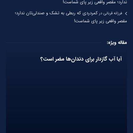
ندارد؛ مقصر واقعی زیر پای شماست!
کمردردی که ربطی به تشک و صندلی‌تان ندارد؛
فرزانه قربانی
در
مقصر واقعی زیر پای شماست!
مقاله ویژه:
آیا آب گازدار برای دندان‌ها مضر است؟