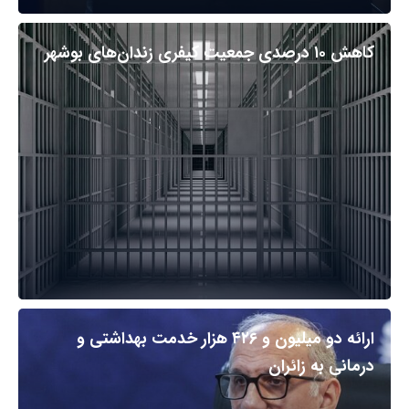
کاهش ۱۰ درصدی جمعیت کیفری زندان‌های بوشهر
ارائه دو میلیون و ۴۲۶ هزار خدمت بهداشتی و
درمانی به زائران