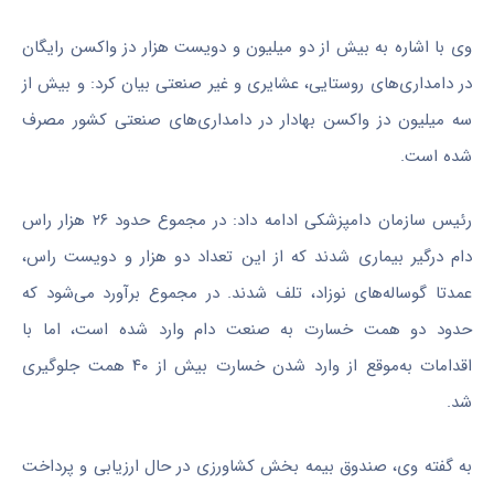
وی با اشاره به بیش از دو میلیون و دویست هزار دز واکسن رایگان
در دامداری‌های روستایی، عشایری و غیر صنعتی بیان کرد: و بیش از
سه میلیون دز واکسن بهادار در دامداری‌های صنعتی کشور مصرف
شده است.
رئیس سازمان دامپزشکی ادامه داد: در مجموع حدود ۲۶ هزار راس
دام درگیر بیماری شدند که از این تعداد دو هزار و دویست راس،
عمدتا گوساله‌های نوزاد، تلف شدند. در مجموع برآورد می‌شود که
حدود دو همت خسارت به صنعت دام وارد شده است، اما با
اقدامات به‌موقع از وارد شدن خسارت بیش از ۴۰ همت جلوگیری
شد.
به گفته وی، صندوق بیمه بخش کشاورزی در حال ارزیابی و پرداخت