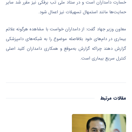
خسارت دامداران است و در ستاد ملی تب برفکی نیز مقرر شد سایر
حمایت‌ها مانند استمهال تسهیلات نیز اعمال شود.
معاون وزیر جهاد گفت: از دامداران خواست با مشاهده هرگونه علائم
بیماری در دام‌های خود بلافاصله موضوع را به شبکه‌های دامپزشکی
گزارش دهند چراکه گزارش به‌موقع و همکاری دامداران کلید اصلی
کنترل سریع بیماری است.
مقالات مرتبط