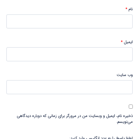
نام
*
ایمیل
*
وب‌ سایت
ذخیره نام، ایمیل و وبسایت من در مرورگر برای زمانی که دوباره دیدگاهی
می‌نویسم.
لطفا پاسخ را به عدد انگلیسی وارد کنید: