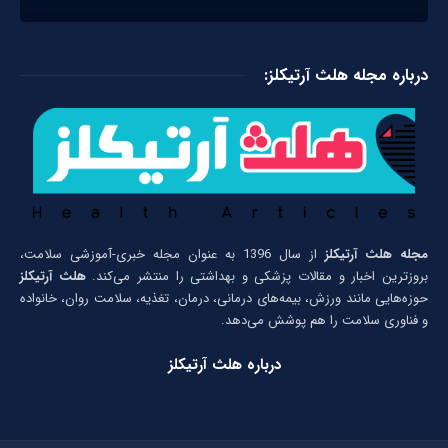
درباره مجله هلث آرتیکلز:
مجله هلث آرتیکلز
از سال 1396 به عنوان مجله خبری-آموزشی سلامت،
بروزترین اخبار و مقالات پزشکی و بهداشتی را منتشر می‌کند.
هلث آرتیکلز
حوزه‌هایی مانند ورزش، بیمه‌های درمانی، درمان، تغذیه، سلامت روان، خانواده
و فناوری سلامت را هم پوشش می‌دهد.
درباره هلث آرتیکلز