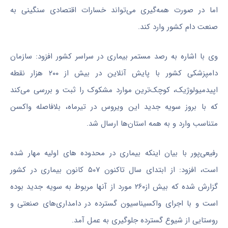
اما در صورت همه‌گیری می‌تواند خسارات اقتصادی سنگینی به
صنعت دام کشور وارد کند.
وی با اشاره به رصد مستمر بیماری در سراسر کشور افزود: سازمان
دامپزشکی کشور با پایش آنلاین در بیش از ۲۰۰ هزار نقطه
اپیدمیولوژیک، کوچک‌ترین موارد مشکوک را ثبت و بررسی می‌کند
که با بروز سویه جدید این ویروس در تیرماه، بلافاصله واکسن
متناسب وارد و به همه استان‌ها ارسال شد.
رفیعی‌پور با بیان اینکه بیماری در محدوده های اولیه مهار شده
است، افزود: از ابتدای سال تاکنون ۵۰۷ کانون بیماری در کشور
گزارش شده که بیش از۲۶۰ مورد از آنها مربوط به سویه جدید بوده
است و با اجرای واکسیناسیون گسترده در دامداری‌های صنعتی و
روستایی از شیوع گسترده جلوگیری به عمل آمد.