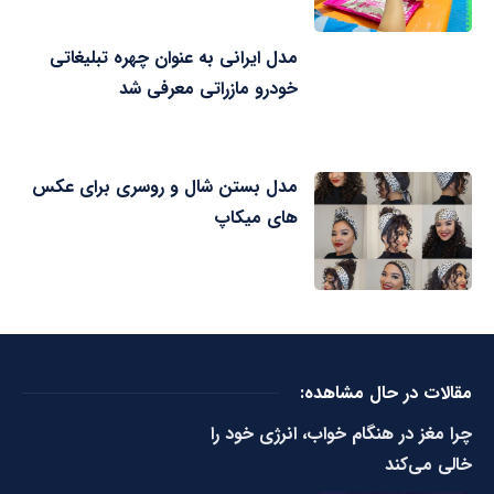
مدل ایرانی به عنوان چهره تبلیغاتی
خودرو مازراتی معرفی شد
مدل بستن شال و روسری برای عکس
های میکاپ
مقالات در حال مشاهده:
چرا مغز در هنگام خواب، انرژی خود را
خالی می‌کند