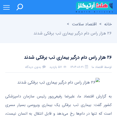
خانه
>
اقتصاد سلامت
>
۲۶ هزار راس دام درگیر بیماری تب برفکی شدند
۲۶ هزار راس دام درگیر بیماری تب برفکی شدند
توسط
اقتصاد ما
۱۴۰۴-۰۸-۲۱
۵۷ بازدید
بدون دیدگاه
به گزارش اقتصاد ما، علیرضا رفیعی‌پور رئیس سازمان دامپزشکی
کشور گفت: بیماری تب برفکی یک بیماری ویروسی بسیار مسری
است که تنها در دام‌ها رخ می‌دهد و قابل انتقال به انسان نیست،