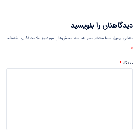
دیدگاهتان را بنویسید
نشانی ایمیل شما منتشر نخواهد شد.
بخش‌های موردنیاز علامت‌گذاری شده‌اند
*
دیدگاه
*