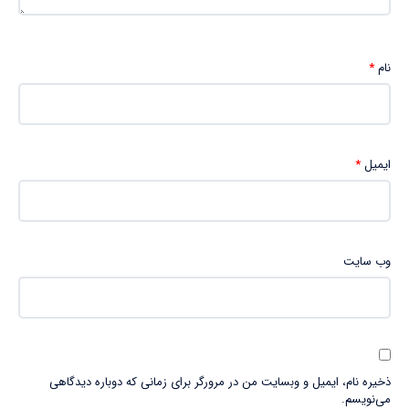
نام
*
ایمیل
*
وب‌ سایت
ذخیره نام، ایمیل و وبسایت من در مرورگر برای زمانی که دوباره دیدگاهی
می‌نویسم.