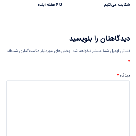
شکایت می‌کنیم
تا ۴ هفته آینده
دیدگاهتان را بنویسید
نشانی ایمیل شما منتشر نخواهد شد.
بخش‌های موردنیاز علامت‌گذاری شده‌اند
*
دیدگاه
*