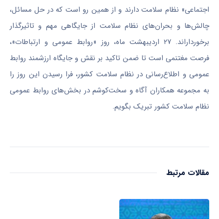
اجتماعی» نظام سلامت دارند و از همین رو است که در حل مسائل،
چالش‌ها و بحران‌های نظام سلامت از جایگاهی مهم و تاثیرگذار
برخورداراند. ۲۷ اردیبهشت ماه، روز «روابط عمومی و ارتباطات»،
فرصت مغتنمی است تا ضمن تاکید بر نقش و جایگاه ارزشمند روابط
عمومی و اطلاع‌رسانی در نظام سلامت کشور، فرا رسیدن این روز را
به مجموعه همکاران آگاه و سخت‌کوشم در بخش‌های روابط عمومی‌
نظام سلامت کشور تبریک بگویم.
مقالات مرتبط