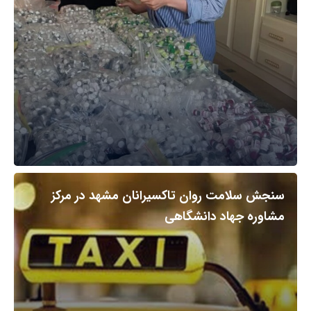
سنجش سلامت روان تاکسیرانان مشهد در مرکز
مشاوره جهاد دانشگاهی