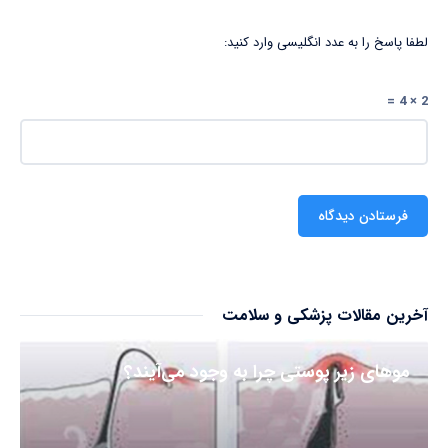
لطفا پاسخ را به عدد انگلیسی وارد کنید:
2 × 4 =
آخرین مقالات پزشکی و سلامت
مو‌های زیر پوستی چرا به وجود می‌آیند؟