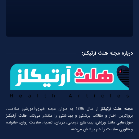
درباره مجله هلث آرتیکلز:
مجله هلث آرتیکلز
از سال 1396 به عنوان مجله خبری-آموزشی سلامت،
بروزترین اخبار و مقالات پزشکی و بهداشتی را منتشر می‌کند.
هلث آرتیکلز
حوزه‌هایی مانند ورزش، بیمه‌های درمانی، درمان، تغذیه، سلامت روان، خانواده
و فناوری سلامت را هم پوشش می‌دهد.