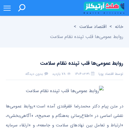
خانه
>
اقتصاد سلامت
>
روابط عمومی‌ها قلب تپنده نظام سلامت
روابط عمومی‌ها قلب تپنده نظام سلامت
توسط
اقتصاد پویا
۱۴۰۴-۰۲-۳۱
۷۸ بازدید
بدون دیدگاه
در متن پیام دکتر محمدرضا ظفرقندی آمده است:«روابط عمومی‌ها
نقشی اساسی در «اطلاع‎‌رسانی به‌هنگام و صحیح»، «آگاهی‌بخشی»،
«ارتباط و تعامل بین نهادهای سلامت و جامعه»، و «ارتقاء سرمایه