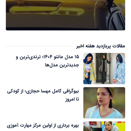
مقالات پربازدید هفته اخیر
۱۵ مدل مانتو ۱۴۰۴؛ ترندی‌ترین و
جدیدترین مدل‌ها
بیوگرافی کامل مهسا حجازی؛ از کودکی
تا امروز
بهره برداری از اولین مرکز مهارت آموزی