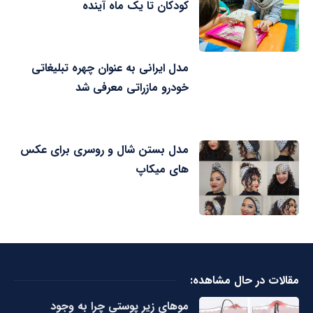
کودکان تا یک ماه آینده
مدل ایرانی به عنوان چهره تبلیغاتی
خودرو مازراتی معرفی شد
مدل بستن شال و روسری برای عکس
های میکاپ
مقالات در حال مشاهده:
مو‌های زیر پوستی چرا به وجود