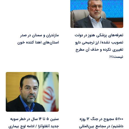
تعرفه‌های پزشکی هنوز در دولت
مازندران و سمنان در صدر
تصویب نشده/ ارز ترجیحی دارو
استان‌های اهدا کننده خون
تغییری نکرده و حذف آن مطرح
نیست￼
۵۷۰۰ مجروح در جنگ ۱۲ روزه
سنین ۵ تا ۱۴ سال در خطر سویه
داشتیم/ در مجامع بین‌المللی
جدید آنفلوآنزا / ادامه اوج بیماری