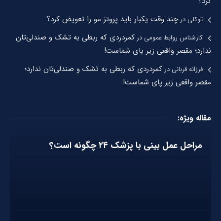
کرد؟
چند وقت یکبار باید پروتز مو را تعویض کرد؟
توکلی
در
کمردردی که ربطی به تشک و صندلی‌تان
کارشناس روابط عمومی
در
ندارد؛ مقصر واقعی زیر پای شماست!
کمردردی که ربطی به تشک و صندلی‌تان ندارد؛
فرزانه قربانی
در
مقصر واقعی زیر پای شماست!
مقاله ویژه:
مراحل عمل بینی با پزشک ۲۴ چگونه است؟