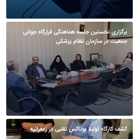
برگزاری نخستین جلسه هماهنگی قرارگاه جوانی
جمعیت در سازمان نظام پزشکی
کشف کارگاه تولید بوتاکس تقلبی در زعفرانیه