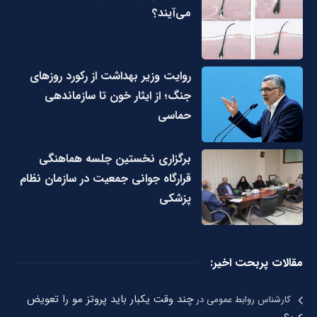
می‌آیند؟
روایت وزیر بهداشت از رکورد روزهای
جنگ؛ از ایثار خون تا سازماندهی
حماسی
برگزاری نخستین جلسه هماهنگی
قرارگاه جوانی جمعیت در سازمان نظام
پزشکی
مقالات پربحت اخیر:
چند وقت یکبار باید پروتز مو را تعویض
کارشناس روابط عمومی
در