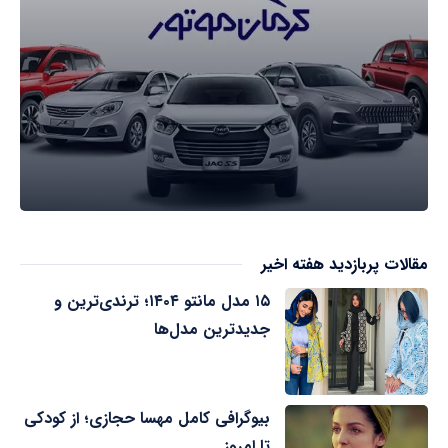
مقالات پربازدید هفته اخیر
۱۵ مدل مانتو ۱۴۰۴؛ ترندی‌ترین و
جدیدترین مدل‌ها
بیوگرافی کامل مهسا حجازی؛ از کودکی
تا امروز