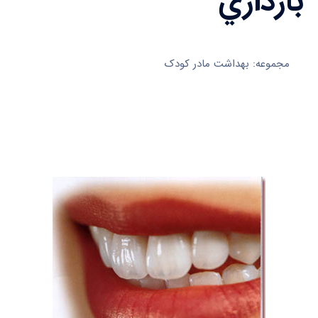
بارداري
مجموعه: بهداشت مادر کودک