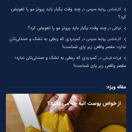
چند وقت یکبار باید پروتز مو را تعویض
کارشناس روابط عمومی
در
کرد؟
چند وقت یکبار باید پروتز مو را تعویض کرد؟
توکلی
در
کمردردی که ربطی به تشک و صندلی‌تان
کارشناس روابط عمومی
در
ندارد؛ مقصر واقعی زیر پای شماست!
کمردردی که ربطی به تشک و صندلی‌تان ندارد؛
فرزانه قربانی
در
مقصر واقعی زیر پای شماست!
مقاله ویژه:
از خواص پوست انبه چه می دانید؟