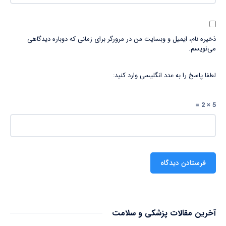
ذخیره نام، ایمیل و وبسایت من در مرورگر برای زمانی که دوباره دیدگاهی
می‌نویسم.
لطفا پاسخ را به عدد انگلیسی وارد کنید:
5 × 2 =
آخرین مقالات پزشکی و سلامت