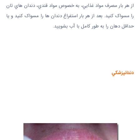
از هر بار مصرف مواد غذايي، به‌ خصوص مواد قندي، دندان ‌هاي تان
را مسواک کنيد. بعد از هر بار استفراغ دندان‌ ها را مسواک کنيد و يا
حداقل دهان را به طور کامل با آب بشوييد.
دندانپزشکي