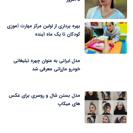
بهره برداری از اولین مرکز مهارت آموزی
کودکان تا یک ماه آینده
مدل ایرانی به عنوان چهره تبلیغاتی
خودرو مازراتی معرفی شد
مدل بستن شال و روسری برای عکس
های میکاپ