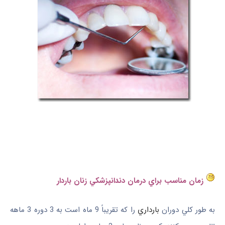
زمان مناسب براي درمان دندانپزشکي زنان باردار
به ‌طور کلي دوران
بارداري
را که تقريباً 9 ماه است به 3 دوره 3 ماهه