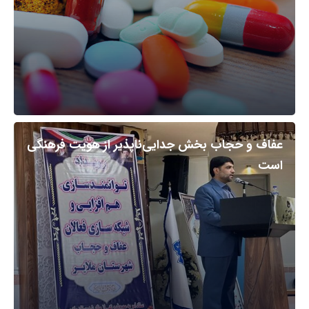
عفاف و حجاب بخش جدایی‌ناپذیر از هویت فرهنگی
است