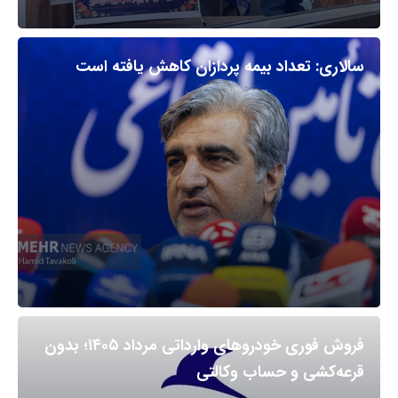
سالاری: تعداد بیمه پردازان کاهش یافته است
فروش فوری خودروهای وارداتی مرداد ۱۴۰۵؛ بدون
قرعه‌کشی و حساب وکالتی