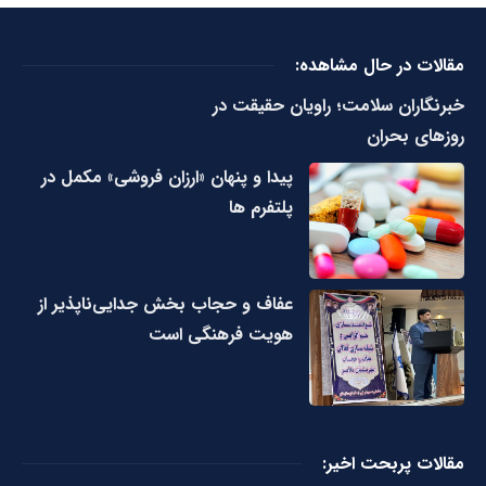
مقالات در حال مشاهده:
خبرنگاران سلامت؛ راویان حقیقت در
روزهای بحران
پیدا و پنهان «ارزان فروشی» مکمل در
پلتفرم ها
عفاف و حجاب بخش جدایی‌ناپذیر از
هویت فرهنگی است
مقالات پربحت اخیر: