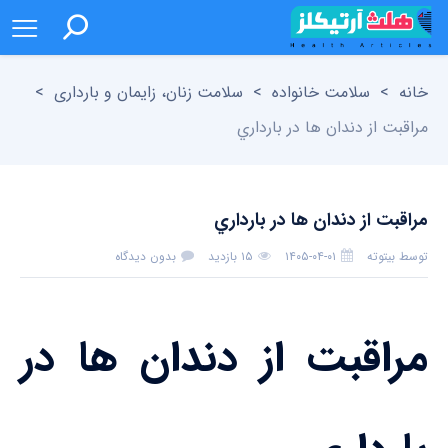
خانه
>
سلامت خانواده
>
سلامت زنان، زایمان و بارداری
>
مراقبت از دندان‌ ها در بارداري
مراقبت از دندان‌ ها در بارداري
توسط
بیتوته
۱۴۰۵-۰۴-۰۱
۱۵ بازدید
بدون دیدگاه
مراقبت از دندان‌ ها در