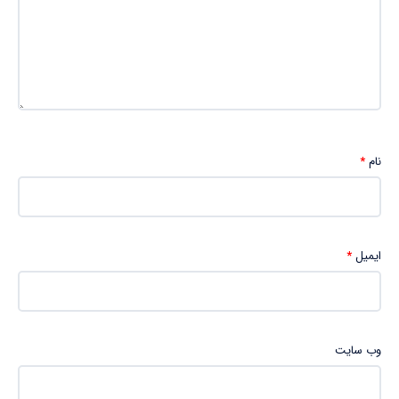
نام
*
ایمیل
*
وب‌ سایت