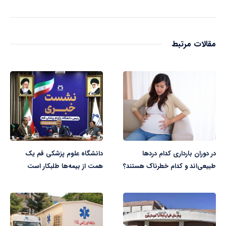
مقالات مرتبط
در دوران بارداری کدام دردها
دانشگاه علوم پزشکی قم یک
طبیعی‌اند و کدام خطرناک هستند؟
همت از بیمه‌ها طلبکار است