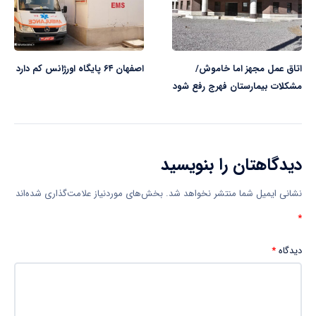
اتاق عمل مجهز اما خاموش/
اصفهان ۶۴ پایگاه اورژانس کم دارد
مشکلات بیمارستان فهرج رفع شود
دیدگاهتان را بنویسید
نشانی ایمیل شما منتشر نخواهد شد.
بخش‌های موردنیاز علامت‌گذاری شده‌اند
*
دیدگاه
*