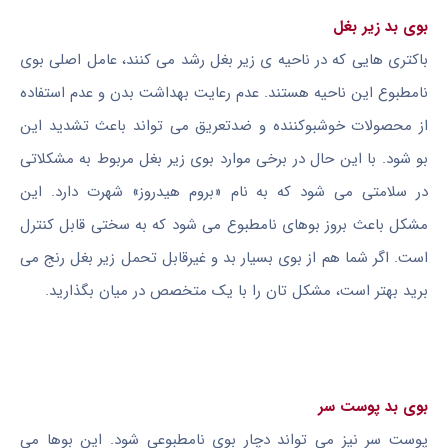
بوی بد زیر بغل
باکتری هایی که در ناحیه ی زیر بغل رشد می کنند، عامل اصلی بوی
نامطبوع این ناحیه هستند. عدم رعایت بهداشت بدن و عدم استفاده
از محصولات خوشبوکننده و ضدتعریق می تواند باعث تشدید این
بو شود. با این حال در برخی موارد بوی زیر بغل مربوط به مشکلاتی
در سلامتی می شود که به نام «بروم هیدروز» شهرت دارد. این
مشکل باعث بروز بوهای نامطبوع می شود که به سختی قابل کنترل
است. اگر شما هم از بوی بسیار بد و غیرقابل تحمل زیر بغل رنج می
برید بهتر است، مشکل تان را با یک متخصص در میان بگذارید.
بوی بد پوست سر
پوست سر نیز می تواند دچار بوی نامطبوعی شود. این بوها می