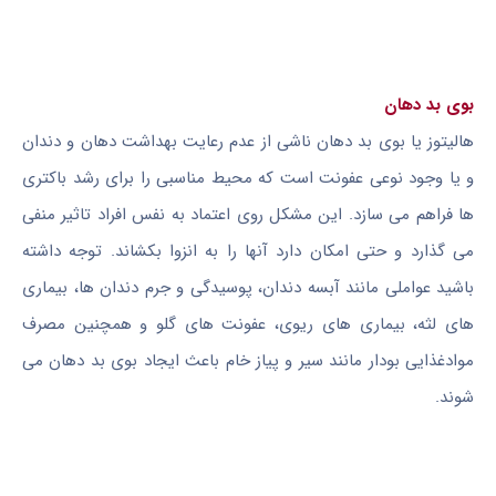
بوی بد دهان
هالیتوز یا بوی بد دهان ناشی از عدم رعایت بهداشت دهان و دندان
و یا وجود نوعی عفونت است که محیط مناسبی را برای رشد باکتری
ها فراهم می سازد. این مشکل روی اعتماد به نفس افراد تاثیر منفی
می گذارد و حتی امکان دارد آنها را به انزوا بکشاند. توجه داشته
باشید عواملی مانند آبسه دندان، پوسیدگی و جرم دندان ها، بیماری
های لثه، بیماری های ریوی، عفونت های گلو و همچنین مصرف
موادغذایی بودار مانند سیر و پیاز خام باعث ایجاد بوی بد دهان می
شوند.