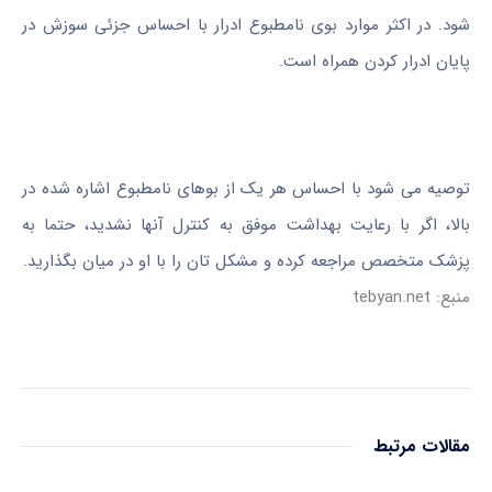
شود. در اکثر موارد بوی نامطبوع ادرار با احساس جزئی سوزش در
پایان ادرار کردن همراه است.
توصیه می شود با احساس هر یک از بوهای نامطبوع اشاره شده در
بالا، اگر با رعایت بهداشت موفق به کنترل آنها نشدید، حتما به
پزشک متخصص مراجعه کرده و مشکل تان را با او در میان بگذارید.
منبع: tebyan.net
مقالات مرتبط