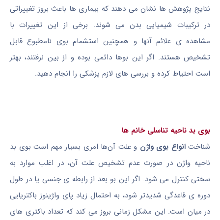
نتایج پژوهش ها نشان می دهند که بیماری ها باعث بروز تغییراتی
در ترکیبات شیمیایی بدن می شوند. برخی از این تغییرات با
مشاهده ی علائم آنها و همچنین استشمام بوی نامطبوع قابل
تشخیص هستند. اگر این بوها دائمی بوده و از بین نرفتند، بهتر
است احتیاط کرده و بررسی های لازم پزشکی را انجام دهید.
بوی بد ناحیه تناسلی خانم ها
شناخت
انواع بوی واژن
و علت آن‌ها امری بسیار مهم است بوی بد
ناحیه واژن در صورت عدم تشخیص علت آن، در اغلب موارد به
سختی کنترل می شود. اگر این بو بعد از رابطه ی جنسی یا در طول
دوره ی قاعدگی شدیدتر شود، به احتمال زیاد پای واژینوز باکتریایی
در میان است. این مشکل زمانی بروز می کند که تعداد باکتری های