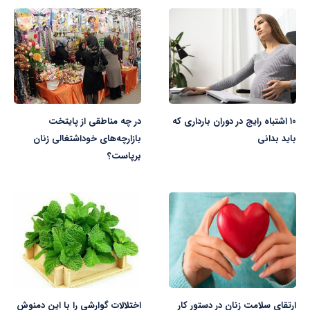
۱۰ اشتباه رایج در دوران بارداری که
در چه مناطقی از پایتخت
باید بدانی
بازارچه‌های خوداشتغالی زنان
برپاست؟
ارتقای سلامت زنان در دستور کار
اختلالات گوارشی را با این دمنوش