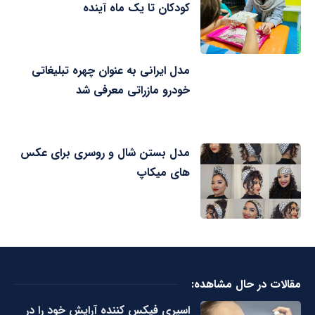
کودکان تا یک ماه آینده
مدل ایرانی به عنوان چهره تبلیغاتی
خودرو مازراتی معرفی شد
مدل بستن شال و روسری برای عکس
های میکاپ
مقالات در حال مشاهده:
اسپری فیکس کننده آرایش خود را در