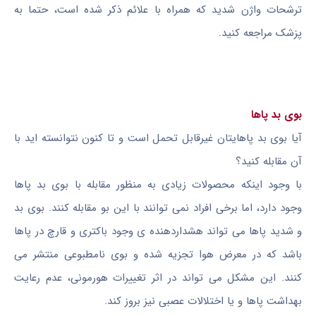
ترشحات واژن شدید که همراه با علائم ذکر شده است، حتما به
پزشک مراجعه کنید.
بوی بد پاها
آیا بوی بد پاهایتان غیرقابل تحمل است و تا کنون نتوانسته اید با
آن مقابله کنید؟
با وجود اینکه محصولات زیادی به منظور مقابله با بوی بد پاها
وجود دارد، اما برخی افراد نمی توانند با این بو مقابله کنند. بوی بد
و شدید پاها می تواند هشداردهنده ی وجود باکتری و قارچ در پاها
باشد که در معرض هوا تجزیه شده و بوی نامطبوعی منتشر می
کنند. این مشکل می تواند در اثر تغییرات هورمونی، عدم رعایت
بهداشت پاها و یا اختلالات عصبی نیز بروز کند.