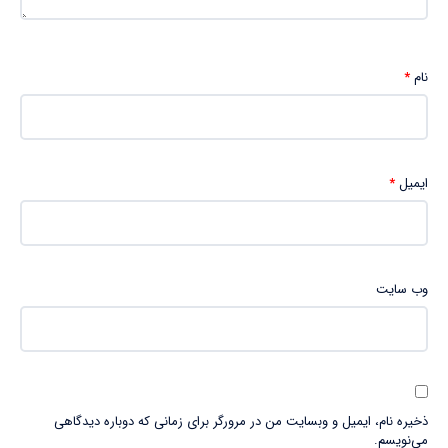
نام
*
ایمیل
*
وب‌ سایت
ذخیره نام، ایمیل و وبسایت من در مرورگر برای زمانی که دوباره دیدگاهی
می‌نویسم.