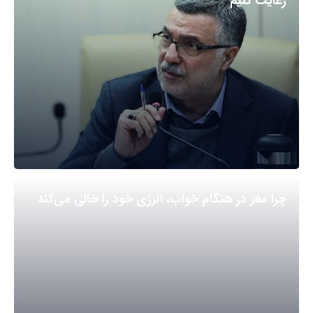
رعایت کنیم
چرا مغز در هنگام خواب، انرژی خود را خالی می‌کند