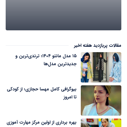
مقالات پربازدید هفته اخیر
۱۵ مدل مانتو ۱۴۰۴؛ ترندی‌ترین و
جدیدترین مدل‌ها
بیوگرافی کامل مهسا حجازی؛ از کودکی
تا امروز
بهره برداری از اولین مرکز مهارت آموزی