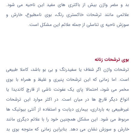
بد و مضر واژن بیش از باکتری های مفید این ناحیه می شود.
علائمی مانند ترشحات خاکستری رنگ، بوی نامطبوع، خارش و
سوزش ناحیه ی تناسلی از جمله علائم این مشکل است.
بوی ترشحات زنانه
ترشحات واژن اگر شفاف یا سفیدرنگ و بی بو باشد، کاملا طبیعی
است. اما زمانی که این ترشحات پنیری و غلیظ و همراه با بوی
مخمر می شود، احتمالا پای یک عفونت ناشی از قارچ کاندیدا یا
انواع دیگر قارچ ها در میان است. در اکثر موارد این ترشحات
غیرطبیعی به بارداری، بیماری دیابت و استفاده از آنتی بیوتیک ها
مربوط می شود. این مشکل همچنین خود را با علائم دیگری مانند
خارش و سوزش نشان می دهد. بنابراین زمانی که متوجه بوی بد