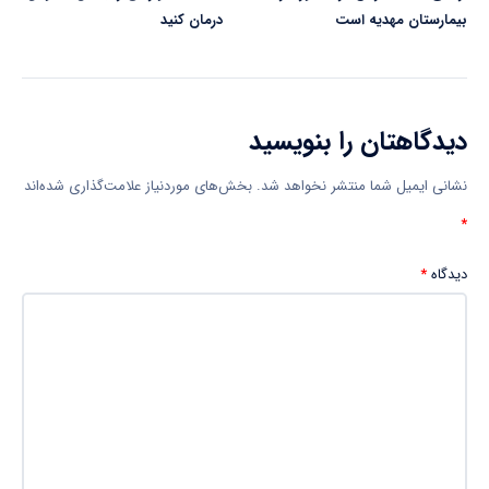
بیمارستان مهدیه است
درمان کنید
دیدگاهتان را بنویسید
نشانی ایمیل شما منتشر نخواهد شد.
بخش‌های موردنیاز علامت‌گذاری شده‌اند
*
دیدگاه
*