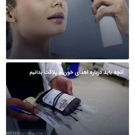
آنچه باید درباره اهدای خون و پلاکت بدانیم