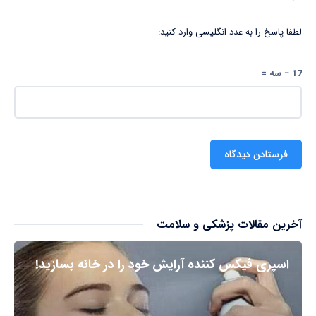
لطفا پاسخ را به عدد انگلیسی وارد کنید:
17 − سه =
آخرین مقالات پزشکی و سلامت
اسپری فیکس کننده آرایش خود را در خانه بسازید!