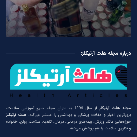
درباره مجله هلث آرتیکلز:
مجله هلث آرتیکلز
از سال 1396 به عنوان مجله خبری-آموزشی سلامت،
بروزترین اخبار و مقالات پزشکی و بهداشتی را منتشر می‌کند.
هلث آرتیکلز
حوزه‌هایی مانند ورزش، بیمه‌های درمانی، درمان، تغذیه، سلامت روان، خانواده
و فناوری سلامت را هم پوشش می‌دهد.