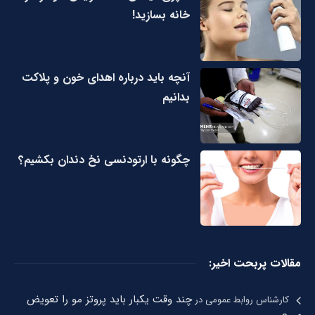
خانه بسازید!
آنچه باید درباره اهدای خون و پلاکت
بدانیم
چگونه با ارتودنسی نخ دندان بکشیم؟
مقالات پربحت اخیر:
چند وقت یکبار باید پروتز مو را تعویض
کارشناس روابط عمومی
در