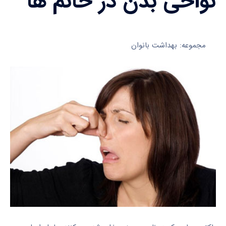
نواحی بدن در خانم ها
مجموعه: بهداشت بانوان