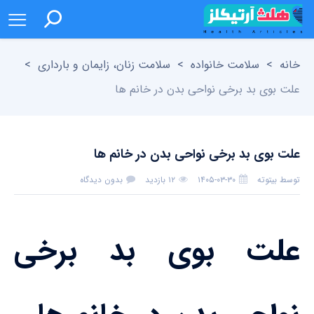
خانه
>
سلامت خانواده
>
سلامت زنان، زایمان و بارداری
>
علت بوی بد برخی نواحی بدن در خانم ها
علت بوی بد برخی نواحی بدن در خانم ها
توسط
بیتوته
۱۴۰۵-۰۳-۳۰
۱۲ بازدید
بدون دیدگاه
علت بوی بد برخی