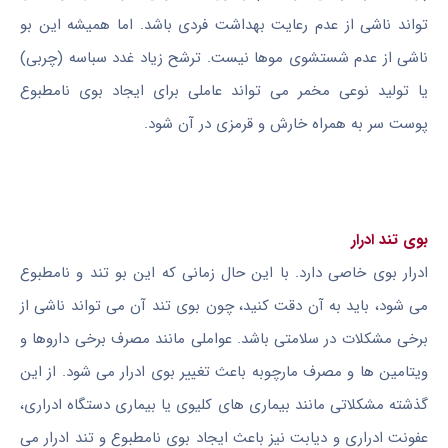
تواند ناشی از عدم رعایت بهداشت فردی باشد. اما همیشه این بو
ناشی از عدم شستشوی موها نیست. ترشح زیاد غدد سباسه (چربی)
یا تولید نوعی مخمر می تواند عاملی برای ایجاد بوی نامطبوع
پوست سر به همراه خارش و قرمزی در آن شود.
بوی تند ادرار
ادرار بوی خاصی دارد. با این حال زمانی که این بو تند و نامطبوع
می شود، باید به آن دقت کنید، چون بوی تند آن می تواند ناشی از
برخی مشکلات در سلامتی باشد. عواملی مانند مصرف برخی داروها و
ویتامین ها و مصرف مارچوبه باعث تغییر بوی ادرار می شود. از این
گذشته مشکلاتی مانند بیماری های کلیوی یا بیماری دستگاه ادراری،
عفونت ادراری و دیابت نیز باعث ایجاد بوی نامطبوع و تند ادرار می