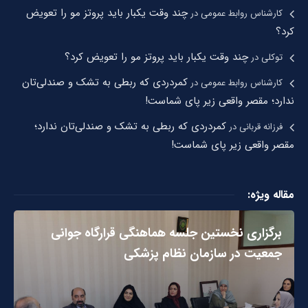
چند وقت یکبار باید پروتز مو را تعویض
کارشناس روابط عمومی
در
کرد؟
چند وقت یکبار باید پروتز مو را تعویض کرد؟
توکلی
در
کمردردی که ربطی به تشک و صندلی‌تان
کارشناس روابط عمومی
در
ندارد؛ مقصر واقعی زیر پای شماست!
کمردردی که ربطی به تشک و صندلی‌تان ندارد؛
فرزانه قربانی
در
مقصر واقعی زیر پای شماست!
مقاله ویژه:
برگزاری نخستین جلسه هماهنگی قرارگاه جوانی
جمعیت در سازمان نظام پزشکی