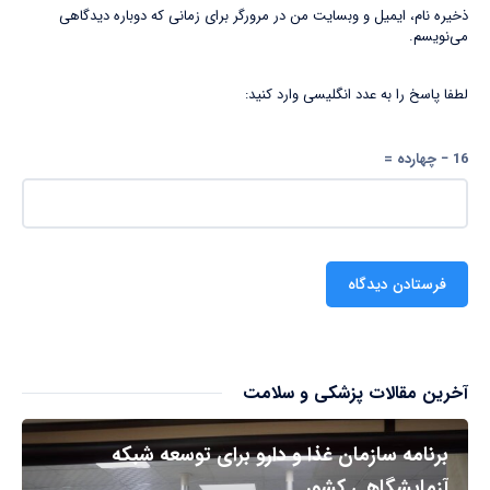
ذخیره نام، ایمیل و وبسایت من در مرورگر برای زمانی که دوباره دیدگاهی
می‌نویسم.
لطفا پاسخ را به عدد انگلیسی وارد کنید:
16 − چهارده =
آخرین مقالات پزشکی و سلامت
برنامه سازمان غذا و دارو برای توسعه شبکه
آزمایشگاهی کشور