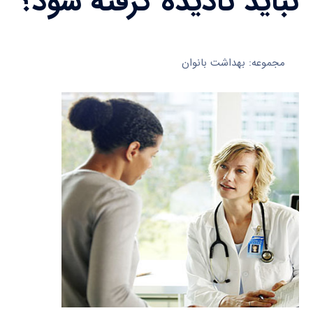
نباید نادیده گرفته شود؟
مجموعه: بهداشت بانوان