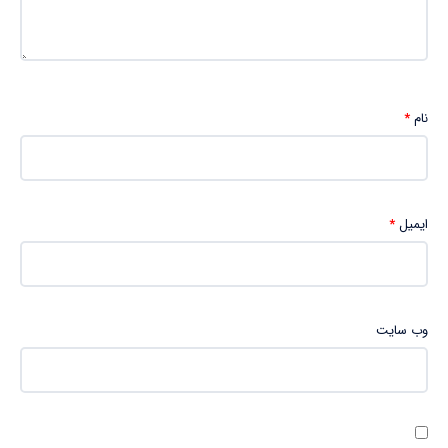
نام
*
ایمیل
*
وب‌ سایت