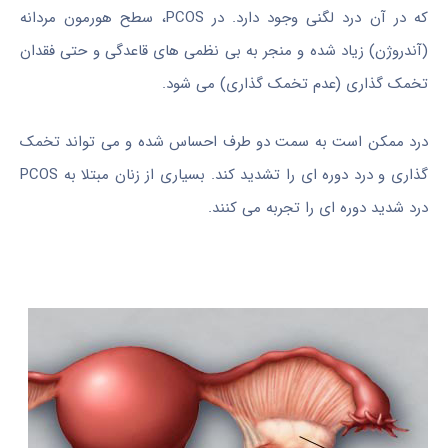
که در آن درد لگنی وجود دارد. در PCOS، سطح هورمون مردانه
(آندروژن) زیاد شده و منجر به بی نظمی های قاعدگی و حتی فقدان
تخمک گذاری (عدم تخمک گذاری) می شود.
درد ممکن است به سمت دو طرف احساس شده و می تواند تخمک
گذاری و درد دوره ای را تشدید کند. بسیاری از زنان مبتلا به PCOS
درد شدید دوره ای را تجربه می کنند.