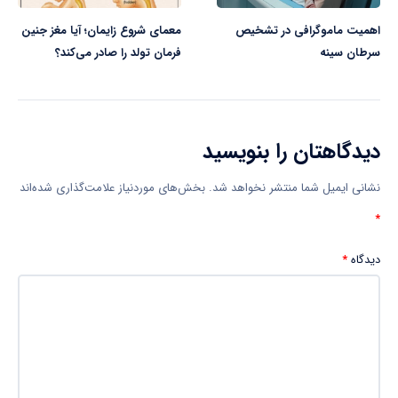
اهمیت ماموگرافی در تشخیص
معمای شروع زایمان؛ آیا مغز جنین
سرطان سینه
فرمان تولد را صادر می‌کند؟
دیدگاهتان را بنویسید
نشانی ایمیل شما منتشر نخواهد شد.
بخش‌های موردنیاز علامت‌گذاری شده‌اند
*
دیدگاه
*