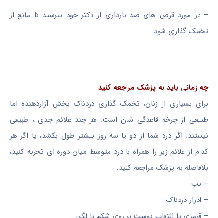
– در مورد قرص های ضد بارداری از دکتر خود بپرسید تا مانع از
تخمک گذاری شود.
چه زمانی باید به پزشک مراجعه کنید
برای بسیاری از زنان، تخمک گذاری دردناک بخش آزاردهنده اما
طبیعی از چرخه قاعدگی شان است. هر چند علائم جدی ، طبیعی
نیستند. اگر درد شما از دو یا سه روز بیشتر طول بکشد، یا اگر هر
کدام از علائم زیر را همراه با درد متوسط میان دوره ای تجربه کنید،
بلافاصله به پزشک مراجعه کنید:
– تب
– ادرار دردناک
– قرمزی یا التهاب پوست بر روی شکم یا لگن