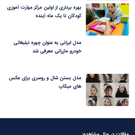
بهره برداری از اولین مرکز مهارت آموزی
کودکان تا یک ماه آینده
مدل ایرانی به عنوان چهره تبلیغاتی
خودرو مازراتی معرفی شد
مدل بستن شال و روسری برای عکس
های میکاپ
مقالات در حال مشاهده: