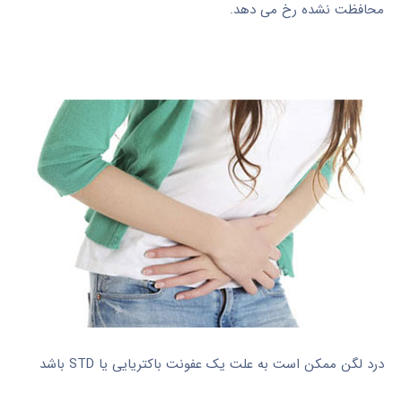
محافظت نشده رخ می دهد.
درد لگن ممکن است به علت یک عفونت باکتریایی یا STD باشد