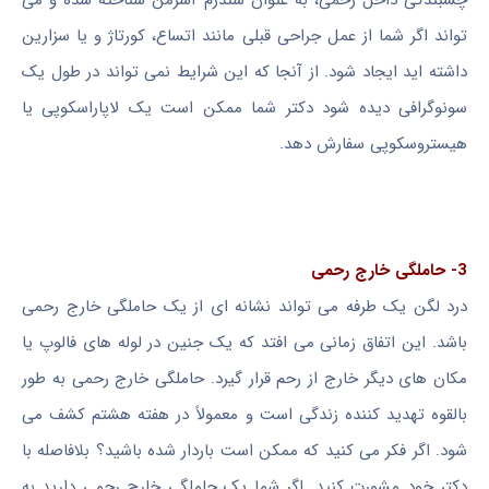
تواند اگر شما از عمل جراحی قبلی مانند اتساع، کورتاژ و یا سزارین
داشته اید ایجاد شود. از آنجا که این شرایط نمی تواند در طول یک
سونوگرافی دیده شود دکتر شما ممکن است یک لاپاراسکوپی یا
هیستروسکوپی سفارش دهد.
3- حاملگی خارج رحمی
درد لگن یک طرفه می تواند نشانه ای از یک حاملگی خارج رحمی
باشد. این اتفاق زمانی می افتد که یک جنین در لوله های فالوپ یا
مکان های دیگر خارج از رحم قرار گیرد. حاملگی خارج رحمی به طور
بالقوه تهدید کننده زندگی است و معمولاً در هفته هشتم کشف می
شود. اگر فکر می کنید که ممکن است باردار شده باشید؟ بلافاصله با
دکتر خود مشورت کنید. اگر شما یک حاملگی خارج رحمی دارید به