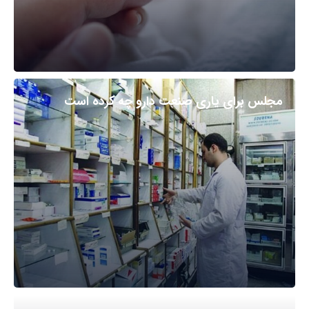
مجلس برای یاری صنعت دارو چه کرده است