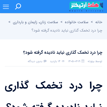
خانه
>
سلامت خانواده
>
سلامت زنان، زایمان و بارداری
>
چرا درد تخمک گذاری نباید نادیده گرفته شود؟
چرا درد تخمک گذاری نباید نادیده گرفته شود؟
توسط
بیتوته
۱۴۰۵-۰۳-۱۹
۱۴ بازدید
بدون دیدگاه
چرا درد تخمک گذاری