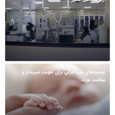
توصیه‌های طب ایرانی برای تقویت شیرمادر و
سلامت نوزاد