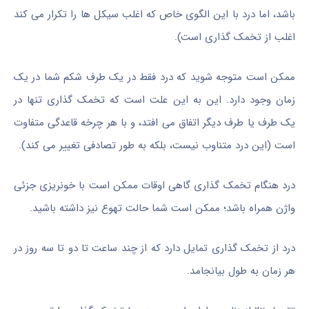
باشد، اما درد با این الگوی خاص که اغلب سیکل ها را تکرار می کند
اغلب از تخمک گذاری است).
ممکن است متوجه شوید که درد فقط در یک طرف شکم شما در یک
زمان وجود دارد. این به این علت است که تخمک گذاری تنها در
یک طرف یا طرف دیگر اتفاق می افتد، و با هر چرخه قاعدگی متفاوت
است (این درد متناوب نیست، بلکه به طور تصادفی تغییر می کند).
درد هنگام تخمک گذاری گاهی اوقات ممکن است با خونریزی جزئی
واژن همراه باشد؛ ممکن است شما حالت تهوع نیز داشته باشید.
درد از تخمک گذاری تمایل دارد که از چند ساعت تا دو تا سه روز در
هر زمان به طول بیانجامد.