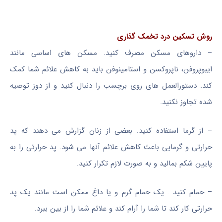
روش تسکین درد
تخمک گذاری
– داروهای مسکن مصرف کنید. مسکن های اساسی مانند
ایبوپروفن، ناپروکسن و استامینوفن باید به کاهش علائم شما کمک
کند. دستورالعمل های روی برچسب را دنبال کنید و از دوز توصیه
شده تجاوز نکنید.
– از گرما استفاده کنید. بعضی از زنان گزارش می دهند که پد
حرارتی و گرمایی باعث کاهش علائم آنها می شود. پد حرارتی را به
پایین شکم بمالید و به صورت لازم تکرار کنید.
– حمام کنید . یک حمام گرم و یا داغ ممکن است مانند یک پد
حرارتی کار کند تا شما را آرام کند و علائم شما را از بین ببرد.