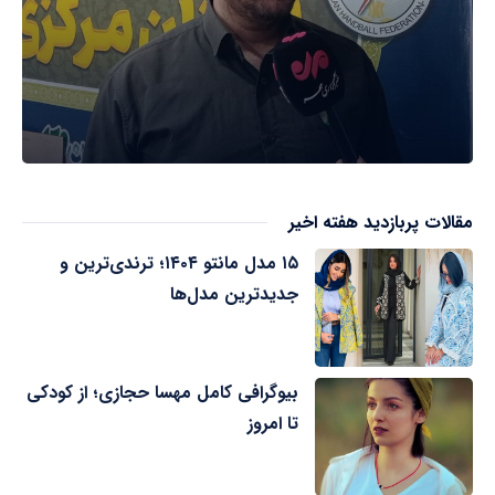
مقالات پربازدید هفته اخیر
۱۵ مدل مانتو ۱۴۰۴؛ ترندی‌ترین و
جدیدترین مدل‌ها
بیوگرافی کامل مهسا حجازی؛ از کودکی
تا امروز