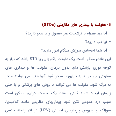
5- عفونت یا بیماری های مقاربتی (STDs)
– آیا درد همراه با ترشحات غیر معمول و یا بدبو دارید؟
– آیا تب دارید؟
– آیا شما احساس سوزش هنگام ادرار دارید؟
این علائم ممکن است یک عفونت باکتریایی یا STD باشد که نیاز به
توجه فوری پزشکی دارد بدون درمان، عفونت ها و بیماری های
مقاربتی می تواند به ناباروری منجر شود آنها حتی می توانند منجر
به مرگ شود. عفونت ها می توانند با روش های پزشکی و یا حتی
زایمان ایجاد شوند گاهی اوقات یک عفونت ادراری ممکن است
سبب درد عمومی لگن شود بیماریهای مقاربتی مانند کلامیدیا،
سوزاک و ویروس پاپیلومای انسانی (HPV) در اثر رابطه جنسی