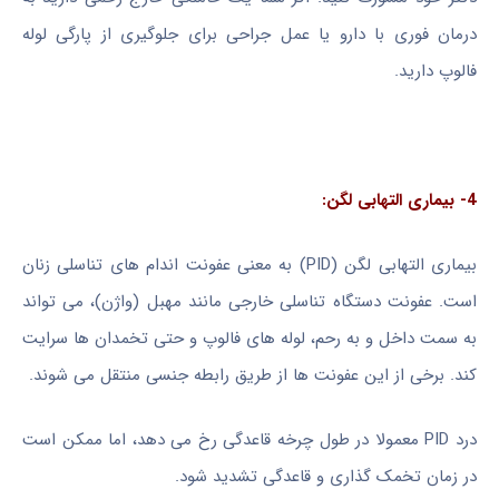
درمان فوری با دارو یا عمل جراحی برای جلوگیری از پارگی لوله
فالوپ دارید.
4- بیماری التهابی لگن:
بیماری التهابی لگن (PID) به معنی عفونت اندام های تناسلی زنان
است. عفونت دستگاه تناسلی خارجی مانند مهبل (واژن)، می تواند
به سمت داخل و به رحم، لوله های فالوپ و حتی تخمدان ها سرایت
کند. برخی از این عفونت ها از طریق رابطه جنسی منتقل می شوند.
درد PID معمولا در طول چرخه قاعدگی رخ می دهد، اما ممکن است
در زمان تخمک گذاری و قاعدگی تشدید شود.