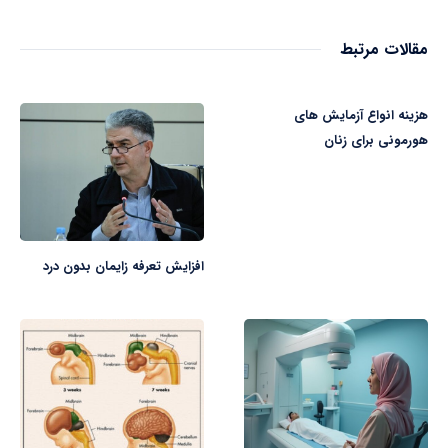
مقالات مرتبط
هزینه انواع آزمایش های
هورمونی برای زنان
افزایش تعرفه زایمان بدون درد