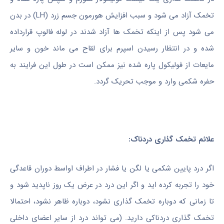
تخمک آزاد می شود و سبب افزایش هورمون جسم زرد (LH) در بدن
می شود پس از اینکه تخمک ها آزاد شدند در لوله فالوپ قرارداده
شده و در انتظار رسیدن اسپرم برای لقاح می ماند خون و سایر
مایعات از فولیکول پاره شده نیز ممکن است در طول این فرایند به
حفره شکمی وارد و موجب تحریک گردد.
علائم تخمک گذاری دردناک:
اگر درد پایین شکمی یا لگن یا فشار در اطراف اواسط دوران قاعدگی
خود را تجربه کرده اید و اگر این درد در عرض یک روز ناپدید شود و
تا زمانی که دوباره تخمک گذاری نشود، دوباره ظاهر نشود، احتمالا
تخمک گذاری دردناکی دارید. (می تواند درد از سایر اعضای داخلی