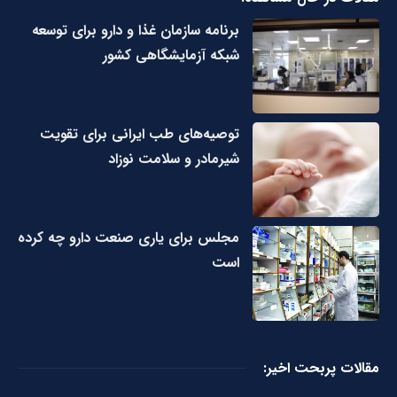
برنامه سازمان غذا و دارو برای توسعه
شبکه آزمایشگاهی کشور
توصیه‌های طب ایرانی برای تقویت
شیرمادر و سلامت نوزاد
مجلس برای یاری صنعت دارو چه کرده
است
مقالات پربحت اخیر: