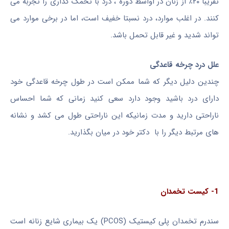
تقریبا ۲۰٪ از زنان در اواسط دوره ، درد با تخمک گذاری را تجربه می
کنند. در اغلب موارد، درد نسبتا خفیف است، اما در برخی موارد می
تواند شدید و غیر قابل تحمل باشد.
علل درد چرخه قاعدگی
چندین دلیل دیگر که شما ممکن است در طول چرخه قاعدگی خود
دارای درد باشید وجود دارد سعی کنید زمانی که شما احساس
ناراحتی دارید و مدت زمانیکه این ناراحتی طول می کشد و نشانه
های مرتبط دیگر را با دکتر خود در میان بگذارید.
1- کیست تخمدان
سندرم تخمدان پلی کیستیک (PCOS) یک بیماری شایع زنانه است