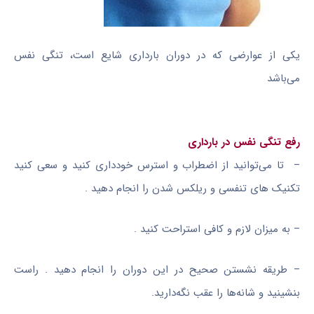
یکی از عوارضی که در دوران بارداری شایع است، تنگی نفس
می‌باشد
رفع تنگی نفس در بارداری
– تا می‌توانید از اضطراب و استرس خودداری کنید و سعی کنید
تکنیک های تنفسی و ریلکس شدن را انجام دهید .
– به میزان لازم و کافی استراحت کنید .
– طریقه نشستن صحیح در این دوران را انجام دهید . راست
بنشینید و شانه‌ها را عقب نگه‌دارید.