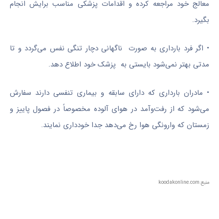
معالج خود مراجعه کرده و اقدامات پزشکی مناسب برایش انجام
بگیرد.
• اگر فرد بارداری به صورت ناگهانی دچار تنگی نفس می‌گردد و تا
مدتی بهتر نمی‌شود بایستی به پزشک خود اطلاع دهد.
• مادران بارداری که دارای سابقه و بیماری تنفسی دارند سفارش
می‌شود که از رفت‌وآمد در هوای آلوده مخصوصاً در فصول پاییز و
زمستان که وارونگی هوا رخ می‌دهد جدا خودداری نمایند.
منبع:koodakonline.com