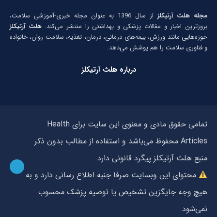
مجله هلث آرتیکلز
از سال 1396 به عنوان مجله خبری-آموزشی سلامت،
بروزترین اخبار و مقالات پزشکی و بهداشتی را منتشر می‌کند.
هلث آرتیکلز
حوزه‌هایی مانند ورزش، بیمه‌های درمانی، درمان، تغذیه، سلامت روان، خانواده
و فناوری سلامت را هم پوشش می‌دهد.
درباره هلث آرتیکلز
تمامی حقوق مادی و معنوی این سایت برای Health
Articles محفوظ می‌باشد و استفاده از مطالب بدون ذکر
منبع هلث آرتیکلز پیگرد قانونی دارد.
محتوای این وبسایت صرفا جنبه اطلاع رسانی دارد و به
هیچ وجه جایگزین تشخیص یا توصیه پزشک محسوب
نمی‌شود.