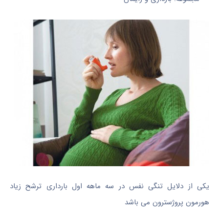
یکی از دلایل تنگی نفس در سه ماهه اول بارداری ترشح زیاد
هورمون پروژسترون می باشد