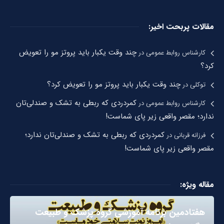
مقالات پربحت اخیر:
چند وقت یکبار باید پروتز مو را تعویض
کارشناس روابط عمومی
در
کرد؟
چند وقت یکبار باید پروتز مو را تعویض کرد؟
توکلی
در
کمردردی که ربطی به تشک و صندلی‌تان
کارشناس روابط عمومی
در
ندارد؛ مقصر واقعی زیر پای شماست!
کمردردی که ربطی به تشک و صندلی‌تان ندارد؛
فرزانه قربانی
در
مقصر واقعی زیر پای شماست!
مقاله ویژه:
هفتادمین برنامه آموزشی گروه پزشک و طبیعت