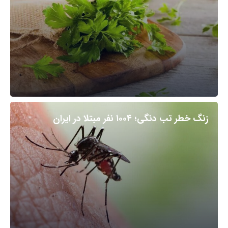
زنگ خطر تب دنگی؛ ۱۰۰۴ نفر مبتلا در ایران