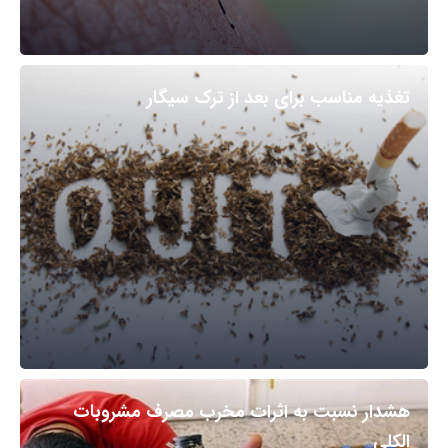
تغذیه مناسب برای بعد از ترک سیگار
هشدار نسبت به اثرات مخرب مصرف مشروبات
الکلی