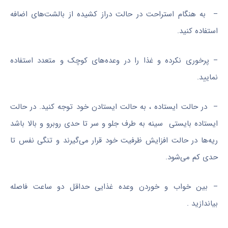
– به هنگام استراحت در حالت دراز کشیده از بالشت‌های اضافه
استفاده کنید.
– پرخوری نکرده و غذا را در وعده‌های کوچک و متعدد استفاده
نمایید.
– در حالت ایستاده ، به حالت ایستادن خود توجه کنید. در حالت
ایستاده بایستی سینه به طرف جلو و سر تا حدی روبرو و بالا باشد
ریه‌ها در حالت افزایش ظرفیت خود قرار می‌گیرند و تنگی نفس تا
حدی کم می‌شود.
– بین خواب و خوردن وعده غذایی حداقل دو ساعت فاصله
بیاندازید .