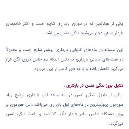
یکی از عوارضی که در دوران بارداری شایع است و اکثر خانم‌های
باردار به آن دچار می‌شود تنگی نفس می‌باشد .
این مسئله در ماه‌های انتهایی بارداری بیشتر شایع است و معمولاً
در هفته‌های پایانی بارداری به دلیل اینکه سر جنین درون لگن قرار
می‌گیرد کاهش‌یافته و یا به طور کامل از بین می‌رود.
دلایل بروز تنگی نفس در بارداری :
-یکی از دلایل تنگی نفس در سه ماهه اول بارداری ترشح زیاد
هورمون پروژسترون در ماه‌های اول بارداری می‌باشد .این هورمون بر
روی دستگاه تنفس مادر باردار تأثیر گذاشته و باعث تنگی نفس
می‌گردد.