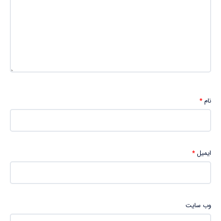
نام
*
ایمیل
*
وب‌ سایت