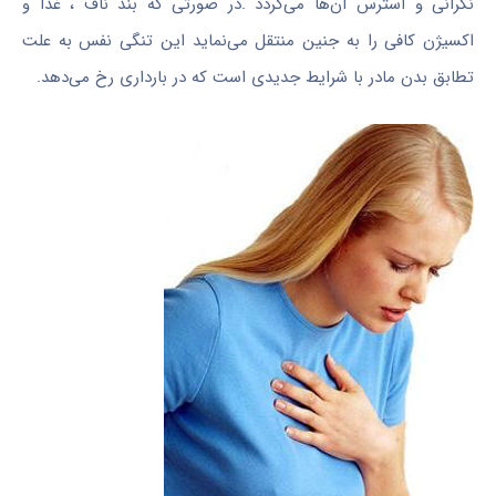
نگرانی و استرس آن‌ها می‌گردد .در صورتی که بند ناف ، غذا و
اکسیژن کافی را به جنین منتقل می‌نماید این تنگی نفس به علت
تطابق بدن مادر با شرایط جدیدی است که در بارداری رخ می‌دهد.