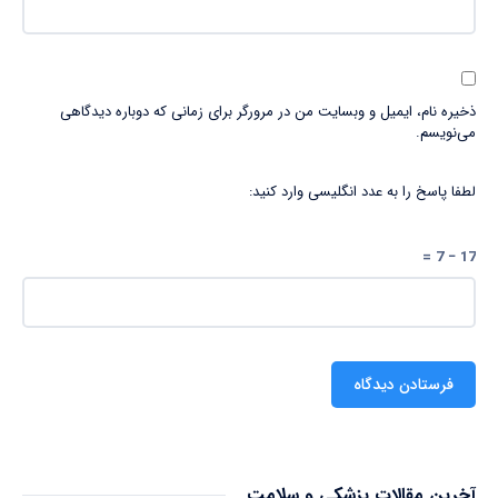
ذخیره نام، ایمیل و وبسایت من در مرورگر برای زمانی که دوباره دیدگاهی
می‌نویسم.
لطفا پاسخ را به عدد انگلیسی وارد کنید:
17 − 7 =
آخرین مقالات پزشکی و سلامت