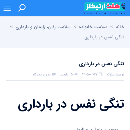
خانه
>
سلامت خانواده
>
سلامت زنان، زایمان و بارداری
>
تنگی نفس در بارداری
تنگی نفس در بارداری
توسط
بیتوته
۱۴۰۵-۰۲-۲۲
۱۵ بازدید
بدون دیدگاه
تنگی نفس در بارداری
مجموعه: بارداری و زایمان