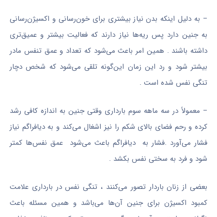
– به دلیل اینکه بدن نیاز بیشتری برای خون‌رسانی و اکسیژن‌رسانی
به جنین دارد پس ریه‌ها نیاز دارند که فعالیت بیشتر و عمیق‌تری
داشته باشند . همین امر باعث می‌شود که تعداد و عمق تنفس مادر
بیشتر شود و رد این زمان این‌گونه تلقی می‌شود که شخص دچار
تنگی نفس شده است .
– معمولاً در سه ماهه سوم بارداری وقتی جنین به اندازه کافی رشد
کرده و رحم فضای بالای شکم را نیز اشغال می‌کند و به دیافراگم نیاز
فشار می‌آورد .فشار به دیافراگم باعث می‌شود عمق نفس‌ها کمتر
شود و فرد به سختی نفس بکشد .
بعضی از زنان باردار تصور می‌کنند ، تنگی نفس در بارداری علامت
کمبود اکسیژن برای جنین آن‌ها می‌باشد و همین مسئله باعث