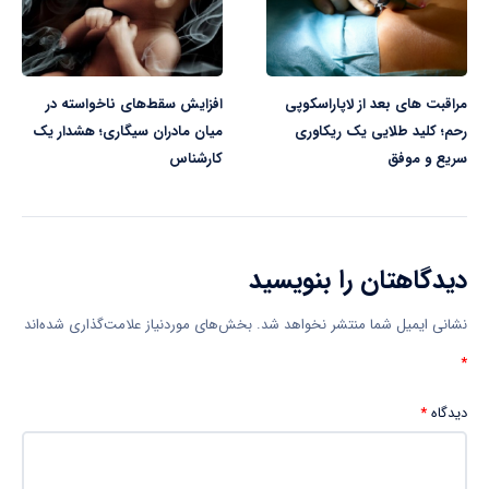
مراقبت های بعد از لاپاراسکوپی
افزایش سقط‌های ناخواسته در
رحم؛ کلید طلایی یک ریکاوری
میان مادران سیگاری؛ هشدار یک
سریع و موفق
کارشناس
دیدگاهتان را بنویسید
نشانی ایمیل شما منتشر نخواهد شد.
بخش‌های موردنیاز علامت‌گذاری شده‌اند
*
دیدگاه
*