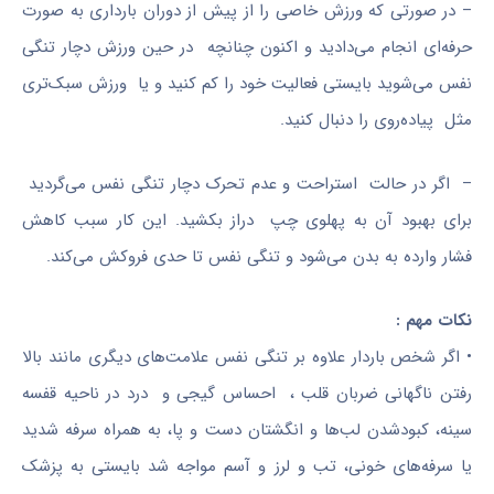
– در صورتی که ورزش خاصی را از پیش از دوران بارداری به صورت
حرفه‌ای انجام می‌دادید و اکنون چنانچه در حین ورزش دچار تنگی
نفس می‌شوید بایستی فعالیت خود را کم کنید و یا ورزش سبک‌تری
مثل پیاده‌روی را دنبال کنید.
– اگر در حالت استراحت و عدم تحرک دچار تنگی نفس می‌گردید
برای بهبود آن به پهلوی چپ دراز بکشید. این کار سبب کاهش
فشار وارده به بدن می‌شود و تنگی نفس تا حدی فروکش می‌کند.
نکات مهم :
• اگر شخص باردار علاوه بر تنگی نفس علامت‌های دیگری مانند بالا
رفتن ناگهانی ضربان قلب ، احساس گیجی و درد در ناحیه قفسه
سینه، کبودشدن لب‌ها و انگشتان دست و پا، به همراه سرفه‌ شدید
یا سرفه‌های خونی، تب و لرز و آسم مواجه شد بایستی به پزشک