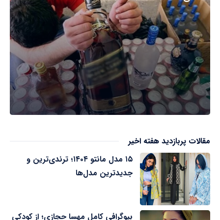
مقالات پربازدید هفته اخیر
۱۵ مدل مانتو ۱۴۰۴؛ ترندی‌ترین و
جدیدترین مدل‌ها
بیوگرافی کامل مهسا حجازی؛ از کودکی