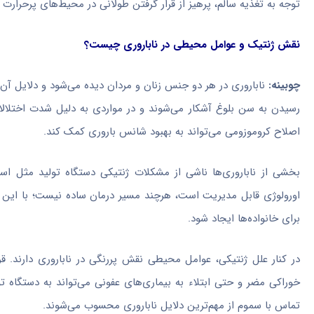
توجه به تغذیه سالم، پرهیز از قرار گرفتن طولانی در محیط‌های پرحرارت
نقش ژنتیک و عوامل محیطی در ناباروری چیست؟
چوبینه:
ناباروری در هر دو جنس زنان و مردان دیده می‌شود و دلایل آن 
رسیدن به سن بلوغ آشکار می‌شوند و در مواردی به دلیل شدت اختلالا
اصلاح کروموزومی می‌تواند به بهبود شانس باروری کمک کند.
بخشی از ناباروری‌ها ناشی از مشکلات ژنتیکی دستگاه تولید مثل 
اورولوژی قابل مدیریت است، هرچند مسیر درمان ساده نیست؛ با این 
برای خانواده‌ها ایجاد شود.
در کنار علل ژنتیکی، عوامل محیطی نقش پررنگی در ناباروری دارند. ق
خوراکی مضر و حتی ابتلاء به بیماری‌های عفونی می‌تواند به دستگاه ت
تماس با سموم از مهم‌ترین دلایل ناباروری محسوب می‌شوند.