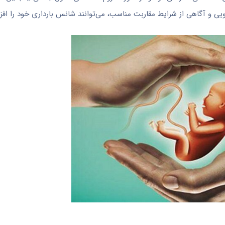
ویی و آگاهی از شرایط مقاربت مناسب، می‌توانند شانس بارداری خود را اف