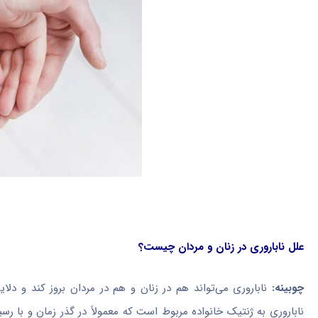
علل ناباروری در زنان و مردان چیست؟
چوبینه:
ناباروری می‌تواند هم در زنان و هم در مردان بروز کند و د
ناباروری به ژنتیک خانواده مربوط است که معمولاً در گذر زمان و با رس