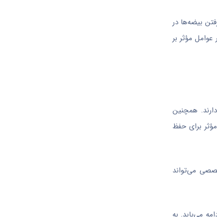
فتن بیضه‌ها در
عوامل مؤثر بر
دارند. همچنین
مؤثر برای حفظ
صصی می‌تواند
ه می‌یابد. به