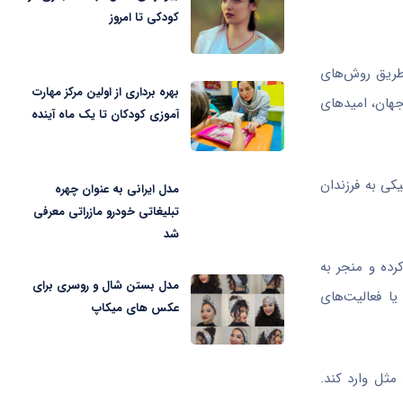
کودکی تا امروز
 طریق روش‌های
بهره برداری از اولین مرکز مهارت
جهان، امیدهای
آموزی کودکان تا یک ماه آینده
کی به فرزندان
مدل ایرانی به عنوان چهره
تبلیغاتی خودرو مازراتی معرفی
شد
رده و منجر به
مدل بستن شال و روسری برای
یا فعالیت‌های
عکس های میکاپ
مثل وارد کند.