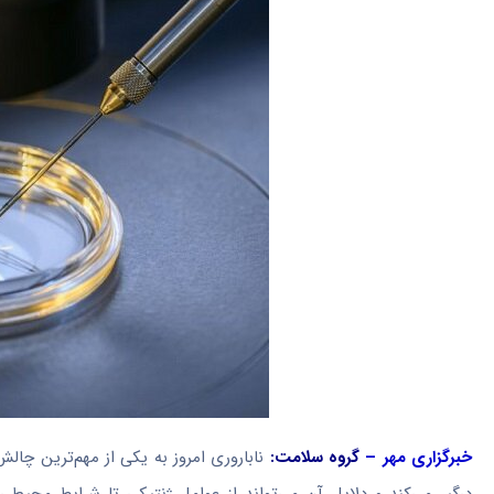
خبرگزاری مهر –
گروه سلامت:
ناباروری امروز به یکی از مهم‌ترین چا