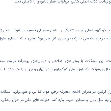
 و رعایت نکات ایمنی شغلی می‌تواند خطر ناباروری را کاهش دهد.
به دو گروه اصلی عوامل ژنتیکی و عوامل محیطی تقسیم می‌شود. عوامل ژنتی
ت، درمان ساده‌ای ندارند؛ در چنین شرایطی روش‌هایی مانند اهدای سلو
است، این مشکلات با روش‌های اصلاحی و درمان‌های پیشرفته توسط مت
حال پیشرفت تکنولوژی‌های کمک‌باروری در ایران و جهان باعث شده تا 
رار گرفتن در معرض اشعه، مصرف برخی مواد غذایی و هورمونی، استفاده ا
ولید مثل زنان و مردان آسیب وارد کند. عفونت‌های مکرر در طول زندگی، ت