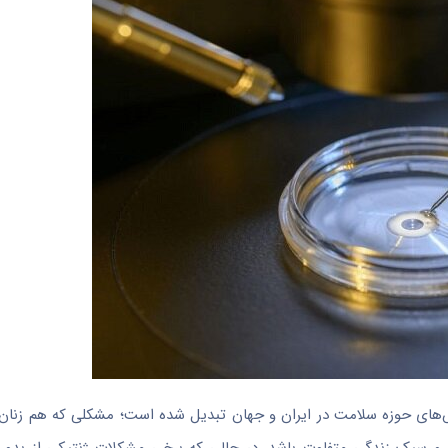
لش‌های حوزه سلامت در ایران و جهان تبدیل شده است؛ مشکلی که هم زنان 