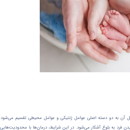
لایل آن به دو دسته اصلی عوامل ژنتیکی و عوامل محیطی تقسیم می‌شود
یدن فرد به بلوغ آشکار می‌شود. در این شرایط، درمان‌ها با محدودیت‌هایی 