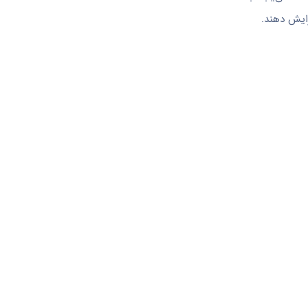
زایش دهند.