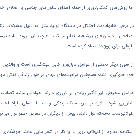
اما روش‌های کمک‌باروری از جمله اهدای سلول‌های جنسی یا اصلاح اخت
در برخی خانواده‌ها، اختلال در دستگاه تولید مثل به دلیل مشکلات 
اصلاحی و درمان‌های پیشرفته اقدام می‌کنند، هرچند این روند ساده نیس
تازه‌ای برای زوج‌ها ایجاد کرده است.
از سوی دیگر بخشی از عوامل ناباروری قابل پیشگیری است و والدین می‌ت
خود جلوگیری کنند؛ همچنین مراقبت‌های فردی در طول زندگی نقش مهمی 
عوامل محیطی نیز تأثیر زیادی بر باروری دارند. حوادثی مانند تصادف 
ناباروری شود. علاوه بر این، سبک زندگی و محیط شغلی افراد اهمیت 
طولانی‌مدت نشسته قرار دارند، بیش از دیگران در معرض خطر قرار می‌گیر
استفاده مداوم از لپ‌تاپ روی پا یا کار در شغل‌هایی مانند جوشکاری و