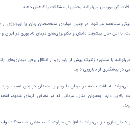
لالات کروموزومی می‌توانند بخشی از مشکلات را کاهش دهند.
ژنتیکی مشاهده می‌شود. در چنین مواردی متخصصان زنان یا اورولوژی از
ت. با این حال پیشرفت دانش و تکنولوژی‌های درمان ناباروری در ایران و 
وانند با مشاوره ژنتیک پیش از بارداری، از انتقال برخی بیماری‌های ژنتی
در پیشگیری از ناباروری دارد.
می‌تواند به بافت بیضه در مردان یا رحم و تخمدان در زنان آسیب وارد ک
بالایی دارد. به‌عنوان مثال، مردانی که در معرض گرمای شدید، اشعه 
ند.
 دندان‌سازی نیز می‌تواند با افزایش حرارت، آسیب‌هایی به دستگاه تولید 