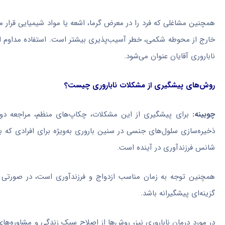
همچنین مشاغلی که فرد را در معرض گرما، اشعه یا مواد شیمیایی قرار می‌د
خارج از محوطه شکمی، خطر آسیب‌پذیری بیشتر است. استفاده مداوم از ل
ناباروری آقایان عنوان می‌شود.
روش‌های پیشگیری از مشکلات ناباروری چیست؟
چوبینه:
برای پیشگیری از این مشکلات، چکاپ‌های منظم، مراجعه دوره‌
ذخیره‌سازی سلول‌های جنسی در سنین باروری به‌ویژه برای افرادی که ب
شانس فرزندآوری در آینده است.
همچنین توجه به زمان مناسب ازدواج و فرزندآوری است، در صورتی ک
گزینه‌ای پیشگیرانه باشد.
در مورد درمان ناباروری نیز، روش‌ها از اصلاح سبک زندگی و مشاوره‌ه