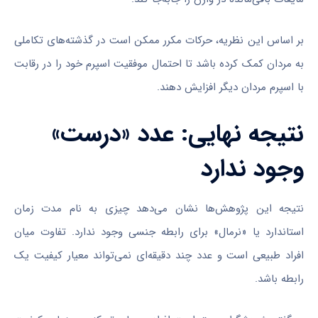
بر اساس این نظریه، حرکات مکرر ممکن است در گذشته‌های تکاملی
به مردان کمک کرده باشد تا احتمال موفقیت اسپرم خود را در رقابت
با اسپرم مردان دیگر افزایش دهند.
نتیجه نهایی: عدد «درست»
وجود ندارد
نتیجه این پژوهش‌ها نشان می‌دهد چیزی به نام مدت زمان
استاندارد یا «نرمال» برای رابطه جنسی وجود ندارد. تفاوت میان
افراد طبیعی است و عدد چند دقیقه‌ای نمی‌تواند معیار کیفیت یک
رابطه باشد.