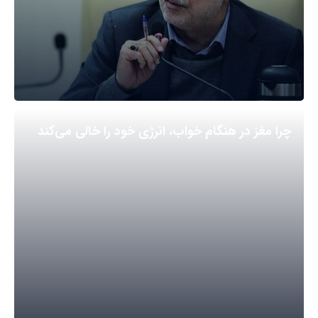
چرا مغز در هنگام خواب، انرژی خود را خالی می‌کند