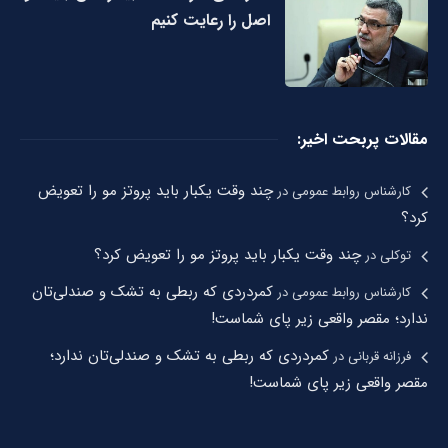
اصل را رعایت کنیم
مقالات پربحت اخیر:
چند وقت یکبار باید پروتز مو را تعویض
کارشناس روابط عمومی
در
کرد؟
چند وقت یکبار باید پروتز مو را تعویض کرد؟
توکلی
در
کمردردی که ربطی به تشک و صندلی‌تان
کارشناس روابط عمومی
در
ندارد؛ مقصر واقعی زیر پای شماست!
کمردردی که ربطی به تشک و صندلی‌تان ندارد؛
فرزانه قربانی
در
مقصر واقعی زیر پای شماست!