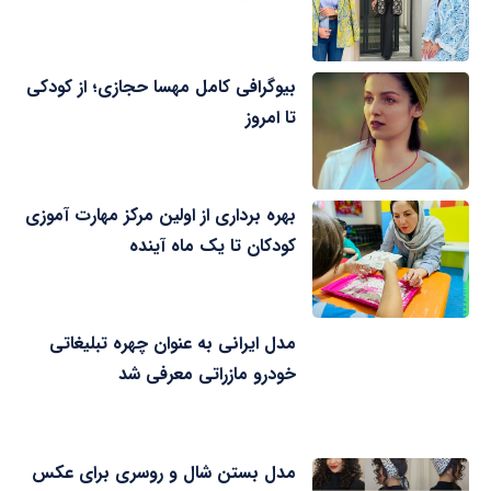
بیوگرافی کامل مهسا حجازی؛ از کودکی
تا امروز
بهره برداری از اولین مرکز مهارت آموزی
کودکان تا یک ماه آینده
مدل ایرانی به عنوان چهره تبلیغاتی
خودرو مازراتی معرفی شد
مدل بستن شال و روسری برای عکس