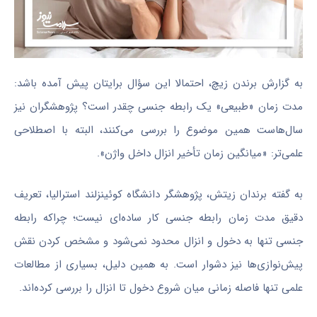
به گزارش برندن زیچ، احتمالا این سؤال برایتان پیش آمده باشد:
مدت زمان «طبیعی» یک رابطه جنسی چقدر است؟ پژوهشگران نیز
سال‌هاست همین موضوع را بررسی می‌کنند، البته با اصطلاحی
علمی‌تر: «میانگین زمان تأخیر انزال داخل واژن».
به گفته برندان زیتش، پژوهشگر دانشگاه کوئینزلند استرالیا، تعریف
دقیق مدت زمان رابطه جنسی کار ساده‌ای نیست؛ چراکه رابطه
جنسی تنها به دخول و انزال محدود نمی‌شود و مشخص کردن نقش
پیش‌نوازی‌ها نیز دشوار است. به همین دلیل، بسیاری از مطالعات
علمی تنها فاصله زمانی میان شروع دخول تا انزال را بررسی کرده‌اند.