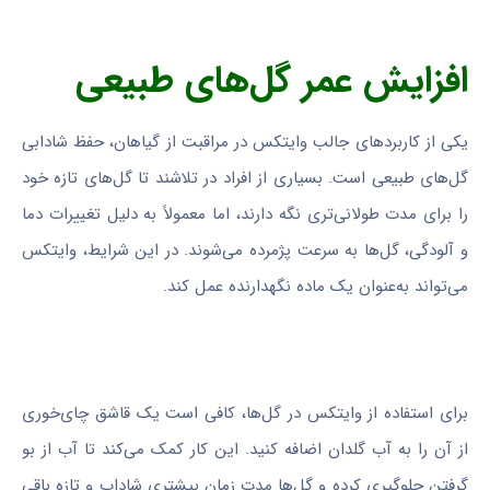
افزایش عمر گل‌های طبیعی
یکی از کاربردهای جالب وایتکس در مراقبت از گیاهان، حفظ شادابی
گل‌های طبیعی است. بسیاری از افراد در تلاشند تا گل‌های تازه خود
را برای مدت طولانی‌تری نگه دارند، اما معمولاً به دلیل تغییرات دما
و آلودگی، گل‌ها به سرعت پژمرده می‌شوند. در این شرایط، وایتکس
می‌تواند به‌عنوان یک ماده نگهدارنده عمل کند.
برای استفاده از وایتکس در گل‌ها، کافی است یک قاشق چای‌خوری
از آن را به آب گلدان اضافه کنید. این کار کمک می‌کند تا آب از بو
گرفتن جلوگیری کرده و گل‌ها مدت زمان بیشتری شاداب و تازه باقی