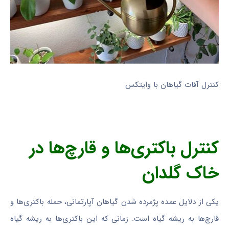
کنترل آفات گیاهان با وایتکس
کنترل باکتری‌ها و قارچ‌ها در
خاک گلدان
یکی از دلایل عمده پژمرده شدن گیاهان آپارتمانی، حمله باکتری‌ها و
قارچ‌ها به ریشه گیاه است. زمانی که این باکتری‌ها به ریشه گیاه