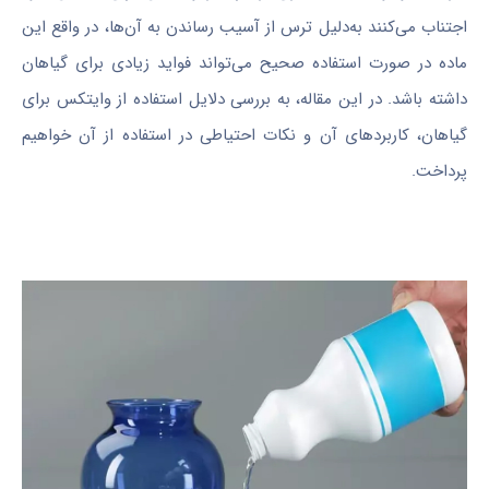
اجتناب می‌کنند به‌دلیل ترس از آسیب رساندن به آن‌ها، در واقع این
ماده در صورت استفاده صحیح می‌تواند فواید زیادی برای گیاهان
داشته باشد. در این مقاله، به بررسی دلایل استفاده از وایتکس برای
گیاهان، کاربردهای آن و نکات احتیاطی در استفاده از آن خواهیم
پرداخت.