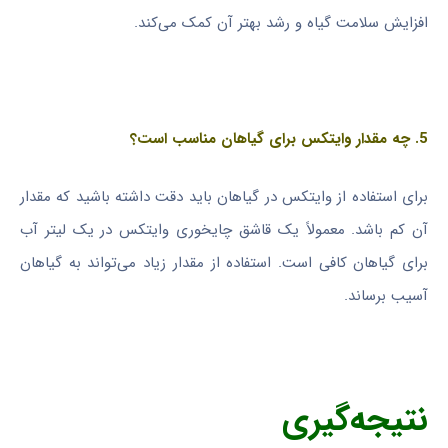
افزایش سلامت گیاه و رشد بهتر آن کمک می‌کند.
5. چه مقدار وایتکس برای گیاهان مناسب است؟
برای استفاده از وایتکس در گیاهان باید دقت داشته باشید که مقدار
آن کم باشد. معمولاً یک قاشق چایخوری وایتکس در یک لیتر آب
برای گیاهان کافی است. استفاده از مقدار زیاد می‌تواند به گیاهان
آسیب برساند.
نتیجه‌گیری