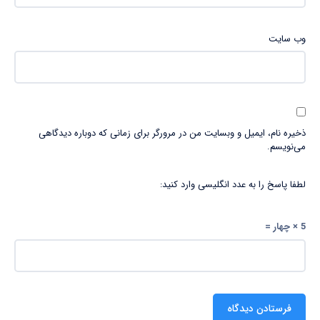
وب‌ سایت
ذخیره نام، ایمیل و وبسایت من در مرورگر برای زمانی که دوباره دیدگاهی
می‌نویسم.
لطفا پاسخ را به عدد انگلیسی وارد کنید:
5 × چهار =