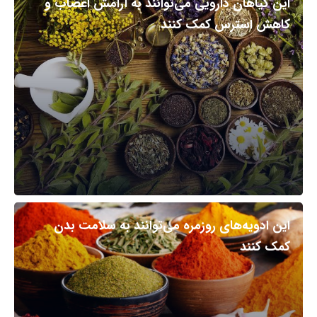
این گیاهان دارویی می‌توانند به آرامش اعصاب و
کاهش استرس کمک کنند
این ادویه‌های روزمره می‌توانند به سلامت بدن
کمک کنند