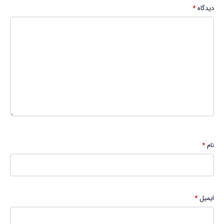
دیدگاه
*
نام
*
ایمیل
*