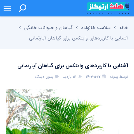
خانه
>
سلامت خانواده
>
گیاهان و حیوانات خانگی
>
آشنایی با کاربردهای وایتکس برای گیاهان آپارتمانی
آشنایی با کاربردهای وایتکس برای گیاهان آپارتمانی
توسط
بیتوته
۱۴۰۳-۱۱-۲۲
۱۱۱ بازدید
بدون دیدگاه