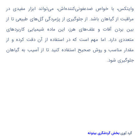
وایتکس، با خواص ضدعفونی‌کننده‌اش، می‌تواند ابزار مفیدی در
مراقبت از گیاهان باشد. از جلوگیری از پژمردگی گل‌های طبیعی تا از
بین بردن آفات و علف‌های هرز، این ماده شیمیایی کاربردهای
متعددی دارد. اما مهم است که در استفاده از آن دقت کرده و از
مقدار مناسب و روش صحیح استفاده کنید تا از آسیب به گیاهان
جلوگیری شود.
گرد آوری
:بخش گردشگری بیتوته