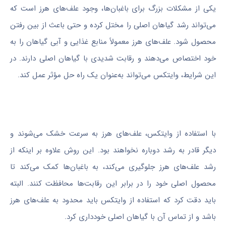
یکی از مشکلات بزرگ برای باغبان‌ها، وجود علف‌های هرز است که
می‌تواند رشد گیاهان اصلی را مختل کرده و حتی باعث از بین رفتن
محصول شود. علف‌های هرز معمولاً منابع غذایی و آبی گیاهان را به
خود اختصاص می‌دهند و رقابت شدیدی با گیاهان اصلی دارند. در
این شرایط، وایتکس می‌تواند به‌عنوان یک راه حل مؤثر عمل کند.
با استفاده از وایتکس، علف‌های هرز به سرعت خشک می‌شوند و
دیگر قادر به رشد دوباره نخواهند بود. این روش علاوه بر اینکه از
رشد علف‌های هرز جلوگیری می‌کند، به باغبان‌ها کمک می‌کند تا
محصول اصلی خود را در برابر این رقابت‌ها محافظت کنند. البته
باید دقت کرد که استفاده از وایتکس باید محدود به علف‌های هرز
باشد و از تماس آن با گیاهان اصلی خودداری کرد.