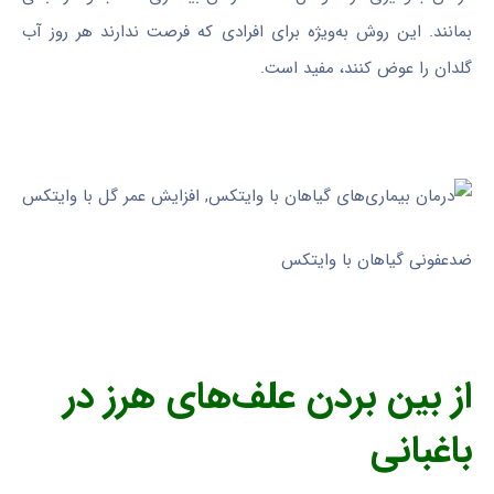
بمانند. این روش به‌ویژه برای افرادی که فرصت ندارند هر روز آب
گلدان را عوض کنند، مفید است.
ضدعفونی گیاهان با وایتکس
از بین بردن علف‌های هرز در
باغبانی