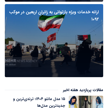
ارائه خدمات ویژه بازتوانی به زائران اربعین در موکب
۱۰۹۲
مقالات پربازدید هفته اخیر
۱۵ مدل مانتو ۱۴۰۴؛ ترندی‌ترین و
جدیدترین مدل‌ها