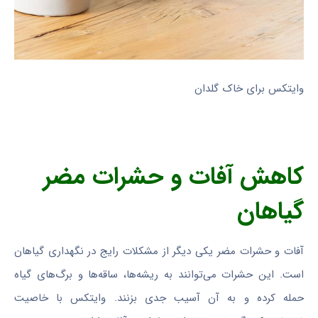
وایتکس برای خاک گلدان
کاهش آفات و حشرات مضر
گیاهان
آفات و حشرات مضر یکی دیگر از مشکلات رایج در نگهداری گیاهان
است. این حشرات می‌توانند به ریشه‌ها، ساقه‌ها و برگ‌های گیاه
حمله کرده و به آن آسیب جدی بزنند. وایتکس با خاصیت