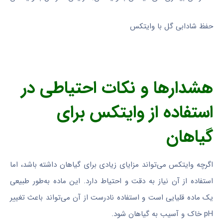
حفظ شادابی گل با وایتکس
هشدارها و نکات احتیاطی در
استفاده از وایتکس برای
گیاهان
اگرچه وایتکس می‌تواند مزایای زیادی برای گیاهان داشته باشد، اما
استفاده از آن نیاز به دقت و احتیاط دارد. این ماده به‌طور طبیعی
یک ماده قلیایی است و استفاده نادرست از آن می‌تواند باعث تغییر
pH خاک و آسیب به گیاهان شود.