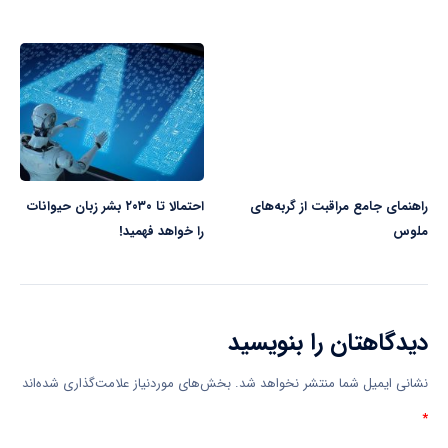
راهنمای جامع مراقبت از گربه‌های
احتمالا تا ۲۰۳۰ بشر زبان حیوانات
ملوس
را خواهد فهمید!
دیدگاهتان را بنویسید
نشانی ایمیل شما منتشر نخواهد شد.
بخش‌های موردنیاز علامت‌گذاری شده‌اند
*