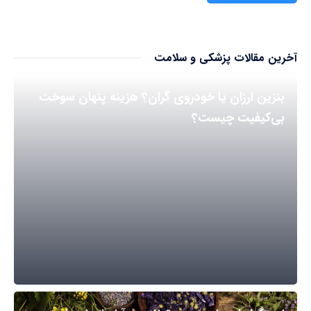
آخرین مقالات پزشکی و سلامت
بنزین ارزان یا خودروی گران؟ هزینه پنهان سوخت
بی‌کیفیت چیست؟