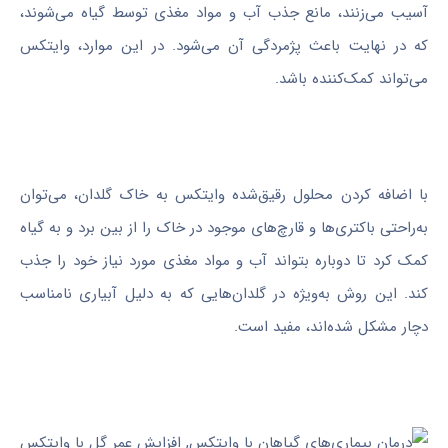
آسیب می‌زنند، مانع جذب آب و مواد مغذی توسط گیاه می‌شوند،
که در نهایت باعث پژمردگی آن می‌شود. در این موارد، وایتکس
می‌تواند کمک‌کننده باشد.
با اضافه کردن محلول رقیق‌شده وایتکس به خاک گلدان، می‌توان
به‌راحتی باکتری‌ها و قارچ‌های موجود در خاک را از بین برد و به گیاه
کمک کرد تا دوباره بتواند آب و مواد مغذی مورد نیاز خود را جذب
کند. این روش به‌ویژه در گلدان‌هایی که به دلیل آبیاری نامناسب
دچار مشکل شده‌اند، مفید است.