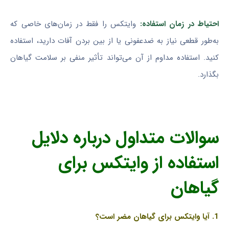
احتیاط در زمان استفاده:
وایتکس را فقط در زمان‌های خاصی که
به‌طور قطعی نیاز به ضدعفونی یا از بین بردن آفات دارید، استفاده
کنید. استفاده مداوم از آن می‌تواند تأثیر منفی بر سلامت گیاهان
بگذارد.
سوالات متداول درباره دلایل
استفاده از وایتکس برای
گیاهان
1. آیا وایتکس برای گیاهان مضر است؟