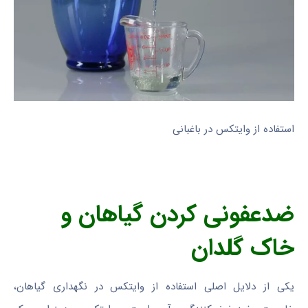
استفاده از وایتکس در باغبانی
ضدعفونی کردن گیاهان و
خاک گلدان
یکی از دلایل اصلی استفاده از وایتکس در نگهداری گیاهان،