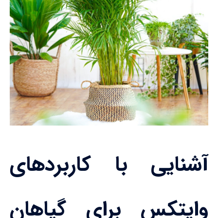
آشنایی با کاربردهای
وایتکس برای گیاهان