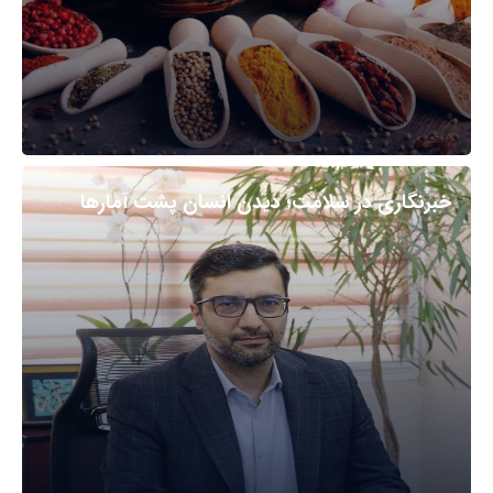
خبرنگاری در سلامت؛ دیدن انسان پشت آمارها