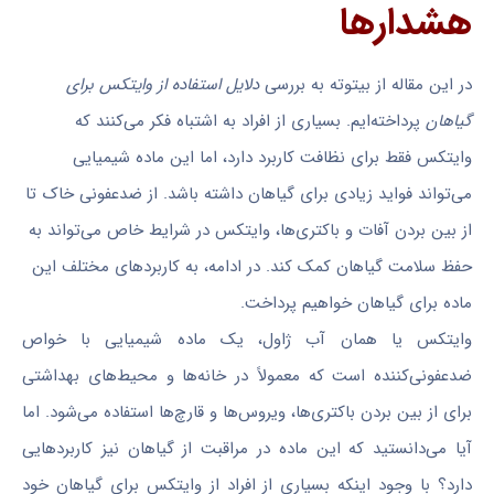
هشدارها
در این مقاله از بیتوته به بررسی
دلایل استفاده از وایتکس برای
گیاهان
پرداخته‌ایم. بسیاری از افراد به اشتباه فکر می‌کنند که
وایتکس فقط برای نظافت کاربرد دارد، اما این ماده شیمیایی
می‌تواند فواید زیادی برای گیاهان داشته باشد. از ضدعفونی خاک تا
از بین بردن آفات و باکتری‌ها، وایتکس در شرایط خاص می‌تواند به
حفظ سلامت گیاهان کمک کند. در ادامه، به کاربردهای مختلف این
ماده برای گیاهان خواهیم پرداخت.
وایتکس یا همان آب ژاول، یک ماده شیمیایی با خواص
ضدعفونی‌کننده است که معمولاً در خانه‌ها و محیط‌های بهداشتی
برای از بین بردن باکتری‌ها، ویروس‌ها و قارچ‌ها استفاده می‌شود. اما
آیا می‌دانستید که این ماده در مراقبت از گیاهان نیز کاربردهایی
دارد؟ با وجود اینکه بسیاری از افراد از وایتکس برای گیاهان خود