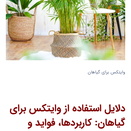
وایتکس برای گیاهان
دلایل استفاده از وایتکس برای
گیاهان: کاربردها، فواید و