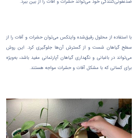
ضدعفونی‌کنندگی خود می‌تواند حشرات و آفات را از بین ببرد.
با استفاده از محلول رقیق‌شده وایتکس می‌توان حشرات و آفات را از
سطح گیاهان شست و از گسترش آن‌ها جلوگیری کرد. این روش
می‌تواند در باغبانی و نگهداری گیاهان آپارتمانی مفید باشد، به‌ویژه
برای کسانی که با مشکل آفات و حشرات مواجه هستند.