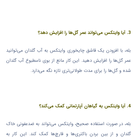
3. آیا وایتکس می‌تواند عمر گل‌ها را افزایش دهد؟
بله، با افزودن یک قاشق چایخوری وایتکس به آب گلدان می‌توانید
عمر گل‌ها را افزایش دهید. این کار مانع از بوی نامطبوع آب گلدان
شده و گل‌ها را برای مدت طولانی‌تری تازه نگه می‌دارد.
4. آیا وایتکس به گیاهان آپارتمانی کمک می‌کند؟
بله، در صورت استفاده صحیح، وایتکس می‌تواند به ضدعفونی خاک
گلدان و از بین بردن باکتری‌ها و قارچ‌ها کمک کند. این کار به