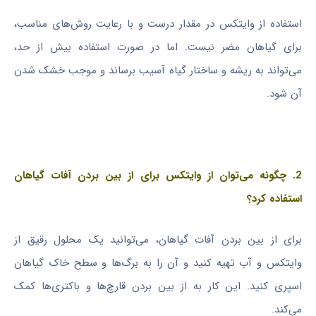
استفاده از وایتکس در مقدار درست و با رعایت روش‌های مناسب،
برای گیاهان مضر نیست. اما در صورت استفاده بیش از حد،
می‌تواند به ریشه و ساختار گیاه آسیب برساند و موجب خشک شدن
آن شود.
2. چگونه می‌توان از وایتکس برای از بین بردن آفات گیاهان
استفاده کرد؟
برای از بین بردن آفات گیاهان، می‌توانید یک محلول رقیق از
وایتکس و آب تهیه کنید و آن را به برگ‌ها و سطح خاک گیاهان
اسپری کنید. این کار به از بین بردن قارچ‌ها و باکتری‌ها کمک
می‌کند.