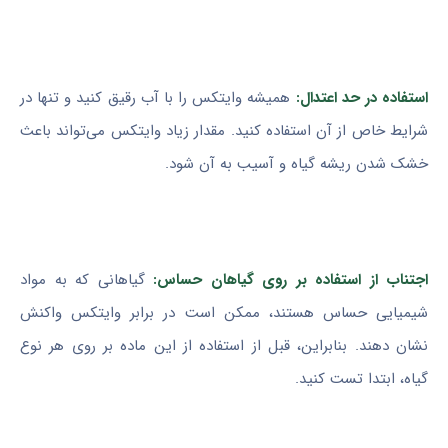
استفاده در حد اعتدال:
همیشه وایتکس را با آب رقیق کنید و تنها در
شرایط خاص از آن استفاده کنید. مقدار زیاد وایتکس می‌تواند باعث
خشک شدن ریشه گیاه و آسیب به آن شود.
اجتناب از استفاده بر روی گیاهان حساس:
گیاهانی که به مواد
شیمیایی حساس هستند، ممکن است در برابر وایتکس واکنش
نشان دهند. بنابراین، قبل از استفاده از این ماده بر روی هر نوع
گیاه، ابتدا تست کنید.