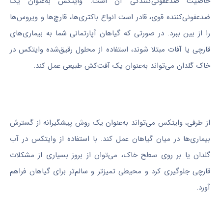
خاصیت ضدعفونی‌کنندگی آن است. وایتکس به‌عنوان یک
ضدعفونی‌کننده قوی، قادر است انواع باکتری‌ها، قارچ‌ها و ویروس‌ها
را از بین ببرد. در صورتی که گیاهان آپارتمانی شما به بیماری‌های
قارچی یا آفات مبتلا شوند، استفاده از محلول رقیق‌شده وایتکس در
خاک گلدان می‌تواند به‌عنوان یک آفت‌کش طبیعی عمل کند.
از طرفی، وایتکس می‌تواند به‌عنوان یک روش پیشگیرانه از گسترش
بیماری‌ها در میان گیاهان عمل کند. با استفاده از وایتکس در آب
گلدان یا بر روی سطح خاک، می‌توان از بروز بسیاری از مشکلات
قارچی جلوگیری کرد و محیطی تمیزتر و سالم‌تر برای گیاهان فراهم
آورد.