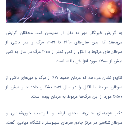
به گزارش خبرنگار مهر به نقل از
مدیسن
نت، محققان گزارش
می‌دهند که بین سال‌های ۱۹۹۰ تا ۲۰۲۱، مرگ و
میر
ناشی از
سرطان‌های مرتبط با الکل از کمی کمتر از ۱۲۰۰۰ مرگ در سال به کمی
بیش از ۲۳۰۰۰ مورد افزایش یافته است.
نتایج نشان می‌دهد که مردان حدود ۷۰٪ از مرگ و میرهای ناشی از
سرطان مرتبط با الکل را در سال ۲۰۲۱ تشکیل داده‌اند و بیش از
۱۶۵۰۰ مورد از این مرگ‌ها مربوط به مردان بوده است.
دکتر «
چینمای
جانی»، محقق ارشد و
فلوشیپ
خون‌شناسی و
سرطان‌شناسی در مرکز جامع سرطان سیلوستر دانشگاه میامی، گفت: