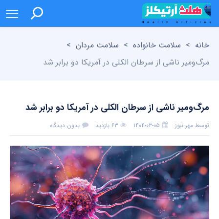
خانه
>
سلامت خانواده
>
سلامت مردان
>
مرگ‌ومیر ناشی از سرطان الکلی در آمریکا دو برابر شد
مرگ‌ومیر ناشی از سرطان الکلی در آمریکا دو برابر شد
توسط
مهر نیوز
۱۴۰۴-۰۳-۰۵
۶۳ بازدید
بدون دیدگاه