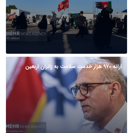
ارائه ۹۷۰ هزار خدمت سلامت به زائران اربعین