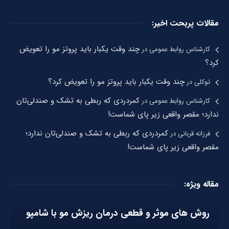
مقالات پربحت اخیر:
چند وقت یکبار باید پروتز مو را تعویض
کارشناس روابط عمومی
در
کرد؟
چند وقت یکبار باید پروتز مو را تعویض کرد؟
توکلی
در
کمردردی که ربطی به تشک و صندلی‌تان
کارشناس روابط عمومی
در
ندارد؛ مقصر واقعی زیر پای شماست!
کمردردی که ربطی به تشک و صندلی‌تان ندارد؛
فرزانه قربانی
در
مقصر واقعی زیر پای شماست!
مقاله ویژه:
روش های موثر و قطعی درمان ریزش مو با شامپو