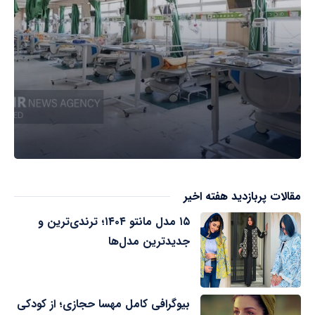
مقالات پربازدید هفته اخیر
۱۵ مدل مانتو ۱۴۰۴؛ ترندی‌ترین و
جدیدترین مدل‌ها
بیوگرافی کامل مهسا حجازی؛ از کودکی