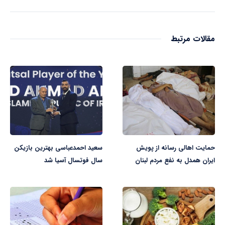
مقالات مرتبط
حمایت اهالی رسانه از پویش
سعید احمدعباسی بهترین بازیکن
ایران همدل به نفع مردم لبنان
سال فوتسال آسیا شد