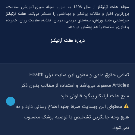
مجله هلث آرتیکلز
از سال 1396 به عنوان مجله خبری-آموزشی سلامت،
بروزترین اخبار و مقالات پزشکی و بهداشتی را منتشر می‌کند.
هلث آرتیکلز
حوزه‌هایی مانند ورزش، بیمه‌های درمانی، درمان، تغذیه، سلامت روان، خانواده
و فناوری سلامت را هم پوشش می‌دهد.
درباره هلث آرتیکلز
تمامی حقوق مادی و معنوی این سایت برای Health
Articles محفوظ می‌باشد و استفاده از مطالب بدون ذکر
منبع هلث آرتیکلز پیگرد قانونی دارد.
محتوای این وبسایت صرفا جنبه اطلاع رسانی دارد و به
هیچ وجه جایگزین تشخیص یا توصیه پزشک محسوب
نمی‌شود.