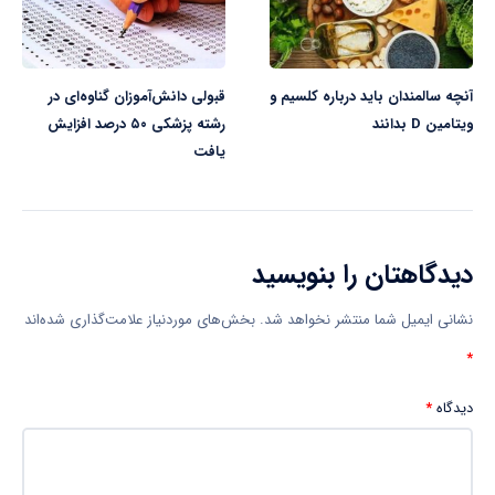
آنچه سالمندان باید درباره کلسیم و
قبولی دانش‌آموزان گناوه‌ای در
ویتامین D بدانند
رشته پزشکی ۵۰ درصد افزایش
یافت
دیدگاهتان را بنویسید
نشانی ایمیل شما منتشر نخواهد شد.
بخش‌های موردنیاز علامت‌گذاری شده‌اند
*
دیدگاه
*