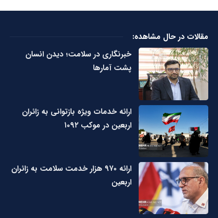
مقالات در حال مشاهده:
خبرنگاری در سلامت؛ دیدن انسان
پشت آمارها
ارائه خدمات ویژه بازتوانی به زائران
اربعین در موکب ۱۰۹۲
ارائه ۹۷۰ هزار خدمت سلامت به زائران
اربعین