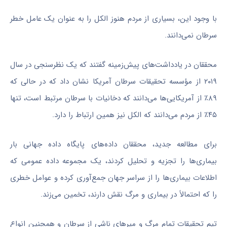
با وجود این، بسیاری از مردم هنوز الکل را به عنوان یک عامل خطر
سرطان نمی‌دانند.
محققان در یادداشت‌های پیش‌زمینه گفتند که یک نظرسنجی در سال
۲۰۱۹ از مؤسسه تحقیقات سرطان آمریکا نشان داد که در حالی که
۸۹٪ از آمریکایی‌ها می‌دانند که دخانیات با سرطان مرتبط است، تنها
۴۵٪ از مردم می‌دانند که الکل نیز همین ارتباط را دارد.
برای مطالعه جدید، محققان داده‌های پایگاه داده جهانی بار
بیماری‌ها را تجزیه و تحلیل کردند، یک مجموعه داده عمومی که
اطلاعات بیماری‌ها را از سراسر جهان جمع‌آوری کرده و عوامل خطری
را که احتمالاً در بیماری و مرگ نقش دارند، تخمین می‌زند.
تیم تحقیقات تمام مرگ و میرهای ناشی از سرطان و همچنین انواع