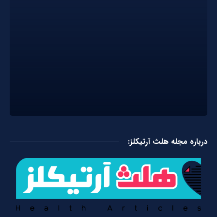
درباره مجله هلث آرتیکلز: