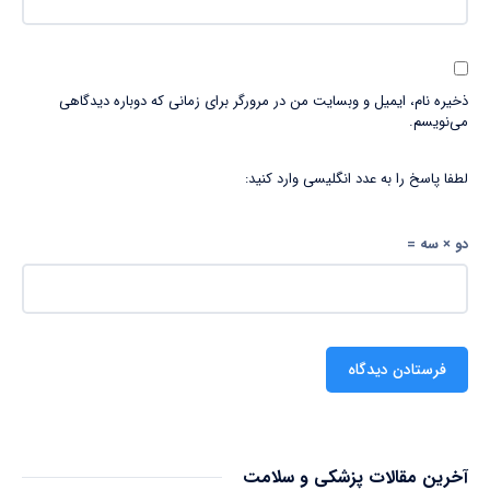
ذخیره نام، ایمیل و وبسایت من در مرورگر برای زمانی که دوباره دیدگاهی
می‌نویسم.
لطفا پاسخ را به عدد انگلیسی وارد کنید:
دو × سه =
آخرین مقالات پزشکی و سلامت