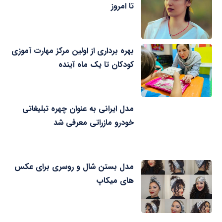
تا امروز
بهره برداری از اولین مرکز مهارت آموزی
کودکان تا یک ماه آینده
مدل ایرانی به عنوان چهره تبلیغاتی
خودرو مازراتی معرفی شد
مدل بستن شال و روسری برای عکس
های میکاپ