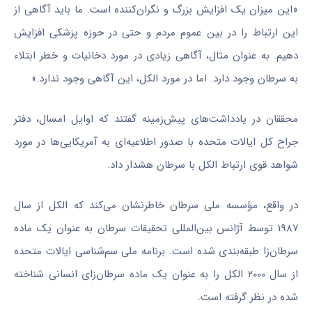
«این میزان یک افزایش بزرگ و نگران‌کننده است. ما باید آگاهی از
این ارتباط را در بین عموم مردم و حتی در حوزه پزشکی افزایش
دهیم. به عنوان مثال، آگاهی زیادی در مورد دخانیات و خطر ابتلاء
به سرطان وجود دارد. اما در مورد الکل، این آگاهی وجود ندارد.»
محققان در یادداشت‌های پیش‌زمینه گفتند که اوایل امسال، دفتر
جراح کل ایالات متحده با صدور اطلاعیه‌ای به آمریکایی‌ها در مورد
شواهد قوی ارتباط الکل با سرطان هشدار داد.
در واقع، مؤسسه ملی سرطان خاطرنشان می‌کند که الکل از سال
۱۹۸۷ توسط آژانس بین‌المللی تحقیقات سرطان به عنوان یک ماده
سرطان‌زا طبقه‌بندی شده است. برنامه ملی سم‌شناسی ایالات متحده
از سال ۲۰۰۰ الکل را به عنوان یک ماده سرطان‌زای انسانی شناخته
شده در نظر گرفته است.