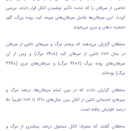
خاصی از سرطان را که تحت تأثیر نوشیدن الکل قرار دارند، بررسی
کردند. این سرطان‌ها شامل سرطان‌های سینه، کبد، روده بزرگ، گلو،
حنجره، دهان و مری می‌شوند.
محققان گزارش می‌دهند که بیشتر مرگ و میرهای ناشی از سرطان
در سال ۲۰۲۱ ناشی از سرطان کبد (۷۴۰۸ مرگ) و پس از آن
سرطان‌های روده بزرگ (۴۶۸۷ مرگ) و سرطان‌های مری (۳۹۴۸
مرگ) بوده‌اند.
محققان گزارش دادند که در بین تمام سرطان‌ها، درصد مرگ و
میرهای احتمالی ناشی از الکل بین سال‌های ۱۹۹۰ تا ۲۰۲۱ تقریباً ۵۰
درصد افزایش یافته است.
محققان گفتند که مصرف الکل مسئول درصد بیشتری از مرگ و