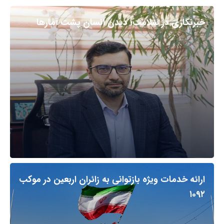
خبرنگاری در سلامت؛ دیدن انسان پشت آمارها
ارائه خدمات ویژه بازتوانی به زائران اربعین در موکب
۱۰۹۲