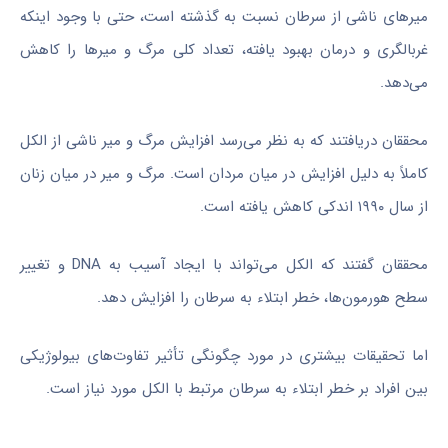
میرهای ناشی از سرطان نسبت به گذشته است، حتی با وجود اینکه
غربالگری و درمان بهبود یافته، تعداد کلی مرگ و میرها را کاهش
می‌دهد.
محققان دریافتند که به نظر می‌رسد افزایش مرگ و
میر
ناشی از الکل
کاملاً به دلیل افزایش در میان مردان است. مرگ و
میر
در میان زنان
از سال ۱۹۹۰ اندکی کاهش یافته است.
محققان گفتند که الکل می‌تواند با ایجاد آسیب به DNA و تغییر
سطح هورمون‌ها، خطر ابتلاء به سرطان را افزایش دهد.
اما تحقیقات بیشتری در مورد چگونگی تأثیر تفاوت‌های بیولوژیکی
بین افراد بر خطر ابتلاء به سرطان مرتبط با الکل مورد نیاز است.