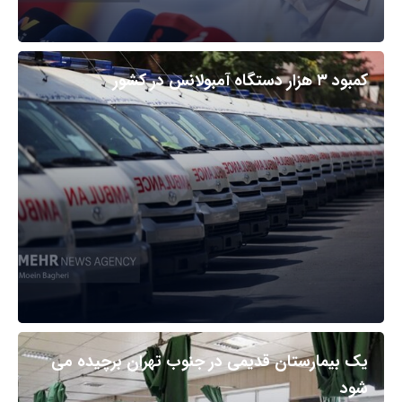
کمبود ۳ هزار دستگاه آمبولانس در کشور
یک بیمارستان قدیمی در جنوب تهران برچیده می
شود