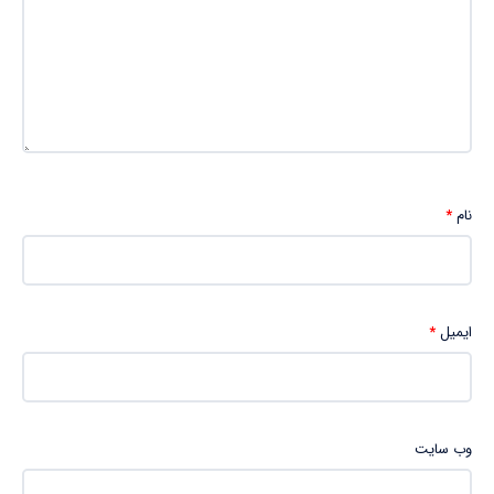
نام
*
ایمیل
*
وب‌ سایت