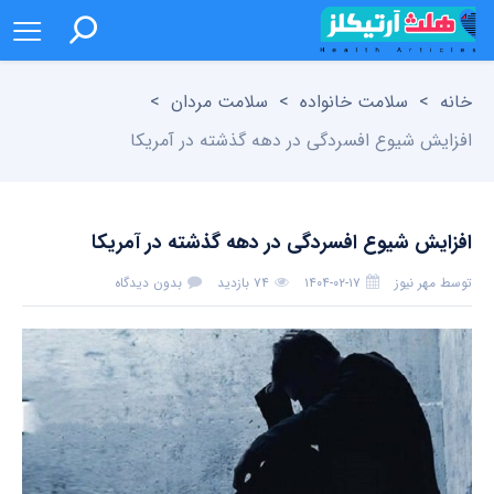
خانه
>
سلامت خانواده
>
سلامت مردان
>
افزایش شیوع افسردگی در دهه گذشته در آمریکا
افزایش شیوع افسردگی در دهه گذشته در آمریکا
توسط
مهر نیوز
۱۴۰۴-۰۲-۱۷
۷۴ بازدید
بدون دیدگاه