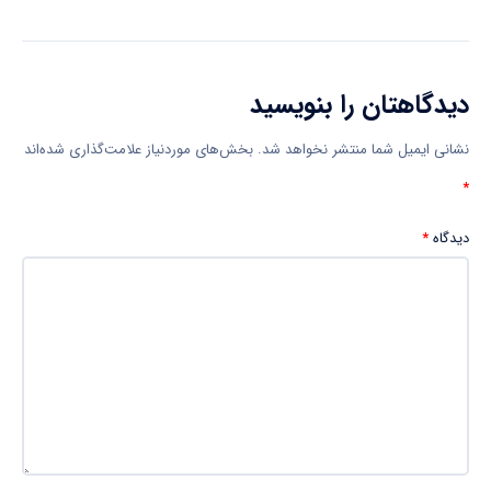
دیدگاهتان را بنویسید
نشانی ایمیل شما منتشر نخواهد شد.
بخش‌های موردنیاز علامت‌گذاری شده‌اند
*
دیدگاه
*