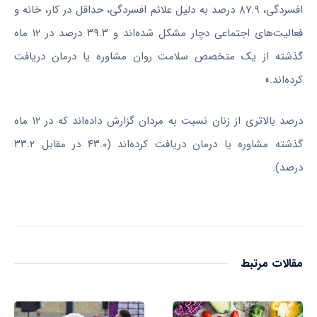
افسردگی، ۸۷.۹ درصد به دلیل علائم افسردگی، حداقل در کار، خانه و
فعالیت‌های اجتماعی دچار مشکل شده‌اند و ۳۹.۳ درصد در ۱۲ ماه
گذشته از یک متخصص سلامت روان مشاوره یا درمان دریافت
کرده‌اند.»
درصد بالاتری از زنان نسبت به مردان گزارش داده‌اند که در ۱۲ ماه
گذشته مشاوره یا درمان دریافت کرده‌اند (۴۳.۰ در مقابل ۳۳.۲
درصد).
مقالات مرتبط