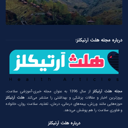
درباره مجله هلث آرتیکلز:
مجله هلث آرتیکلز
از سال 1396 به عنوان مجله خبری-آموزشی سلامت،
بروزترین اخبار و مقالات پزشکی و بهداشتی را منتشر می‌کند.
هلث آرتیکلز
حوزه‌هایی مانند ورزش، بیمه‌های درمانی، درمان، تغذیه، سلامت روان، خانواده
و فناوری سلامت را هم پوشش می‌دهد.
درباره هلث آرتیکلز