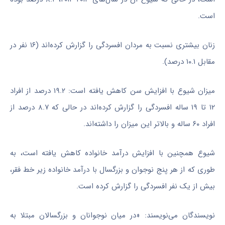
است.
زنان بیشتری نسبت به مردان افسردگی را گزارش کرده‌اند (۱۶ نفر در
مقابل ۱۰.۱ درصد).
میزان شیوع با افزایش سن کاهش یافته است: ۱۹.۲ درصد از افراد
۱۲ تا ۱۹ ساله افسردگی را گزارش کرده‌اند در حالی که ۸.۷ درصد از
افراد ۶۰ ساله و بالاتر این میزان را داشته‌اند.
شیوع همچنین با افزایش درآمد خانواده کاهش یافته است، به
طوری که از هر پنج نوجوان و بزرگسال با درآمد خانواده زیر خط فقر،
بیش از یک نفر افسردگی را گزارش کرده است.
نویسندگان می‌نویسند: «در میان نوجوانان و بزرگسالان مبتلا به