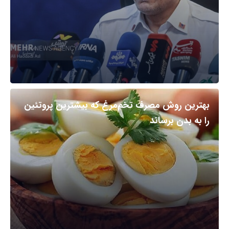
بهترین روش مصرف تخم‌مرغ که بیشترین پروتئین
را به بدن برساند