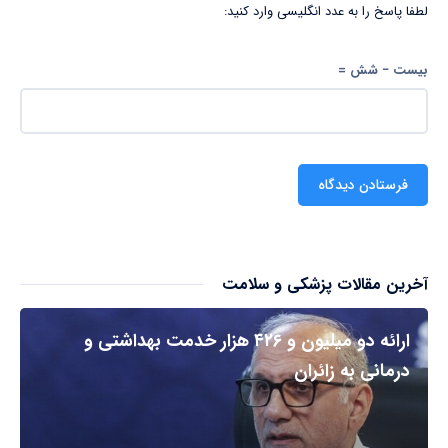
لطفا پاسخ را به عدد انگلیسی وارد کنید:
بیست − شش =
آخرین مقالات پزشکی و سلامت
ارائه دو میلیون و ۴۲۶ هزار خدمت بهداشتی و
درمانی به زائران