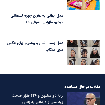
مدل ایرانی به عنوان چهره تبلیغاتی
خودرو مازراتی معرفی شد
مدل بستن شال و روسری برای عکس
های میکاپ
مقالات در حال مشاهده:
ارائه دو میلیون و ۴۲۶ هزار خدمت
بهداشتی و درمانی به زائران