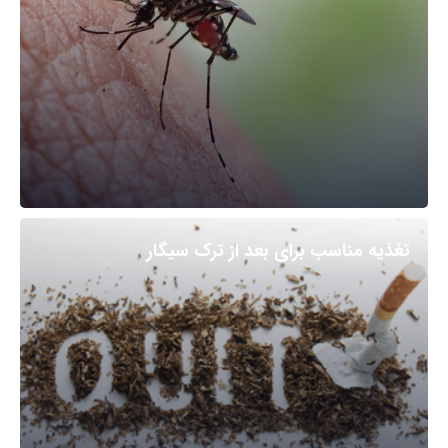
تغذیه مناسب برای بعد از ترک سیگار