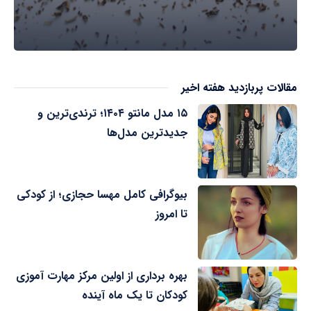
مقالات پربازدید هفته اخیر
۱۵ مدل مانتو ۱۴۰۴؛ ترندی‌ترین و
جدیدترین مدل‌ها
بیوگرافی کامل مهسا حجازی؛ از کودکی
تا امروز
بهره برداری از اولین مرکز مهارت آموزی
کودکان تا یک ماه آینده