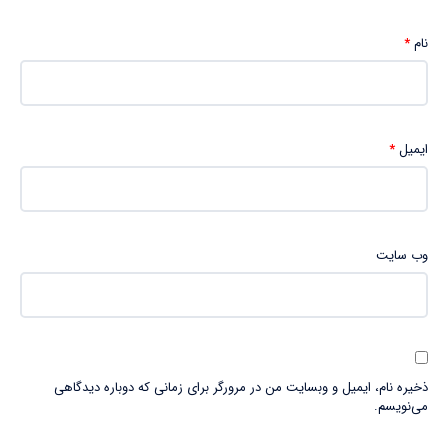
نام
*
ایمیل
*
وب‌ سایت
ذخیره نام، ایمیل و وبسایت من در مرورگر برای زمانی که دوباره دیدگاهی
می‌نویسم.