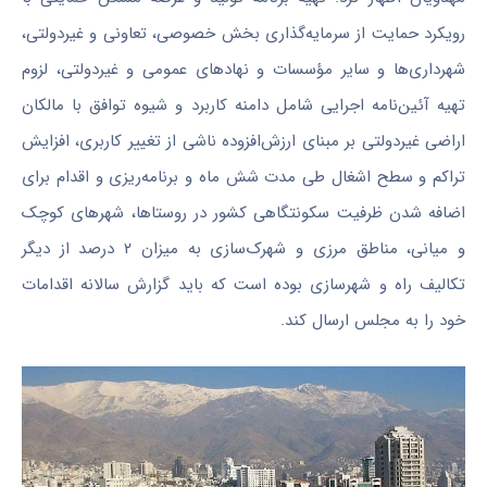
رویکرد حمایت از سرمایه‌گذاری بخش خصوصی، تعاونی و غیردولتی،
شهرداری‌ها و سایر مؤسسات و نهادهای عمومی و غیردولتی، لزوم
تهیه آئین‌نامه اجرایی شامل دامنه کاربرد و شیوه توافق با مالکان
اراضی غیردولتی بر مبنای ارزش‌افزوده ناشی از تغییر کاربری، افزایش
تراکم و سطح اشغال طی مدت شش ماه و برنامه‌ریزی و اقدام برای
اضافه شدن ظرفیت سکونتگاهی کشور در روستاها، شهرهای کوچک
و میانی، مناطق مرزی و شهرک‌سازی به میزان ۲ درصد از دیگر
تکالیف راه و شهرسازی بوده است که باید گزارش سالانه اقدامات
خود را به مجلس ارسال کند.