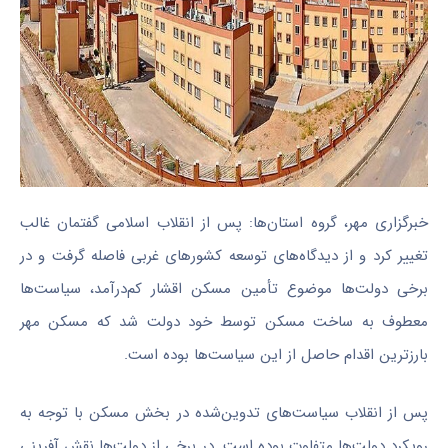
خبرگزاری مهر، گروه استان‌ها: پس از انقلاب اسلامی گفتمان غالب
تغییر کرد و از دیدگاه‌های توسعه کشورهای غربی فاصله گرفت و در
برخی دولت‌ها موضوع تأمین مسکن اقشار کم‌درآمد، سیاست‌ها
معطوف به ساخت مسکن توسط خود دولت شد که مسکن مهر
بارزترین اقدام حاصل از این سیاست‌ها بوده است.
پس از انقلاب سیاست‌های تدوین‌شده در بخش مسکن با توجه به
رویکرد دولت‌ها متفاوت بوده است. در برخی از دولت‌ها نقش آفرینی