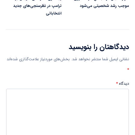
موجب رشد شخصیتی می‌شود
ترامپ در نظرسنجی‌های جدید
انتخاباتی
دیدگاهتان را بنویسید
نشانی ایمیل شما منتشر نخواهد شد.
بخش‌های موردنیاز علامت‌گذاری شده‌اند
*
دیدگاه
*