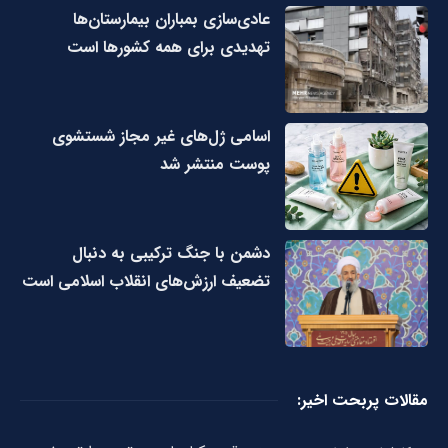
عادی‌سازی بمباران بیمارستان‌ها
تهدیدی برای همه کشورها است
اسامی ژل‌های غیر مجاز شستشوی
پوست منتشر شد
دشمن با جنگ ترکیبی به دنبال
تضعیف ارزش‌های انقلاب اسلامی است
مقالات پربحت اخیر: