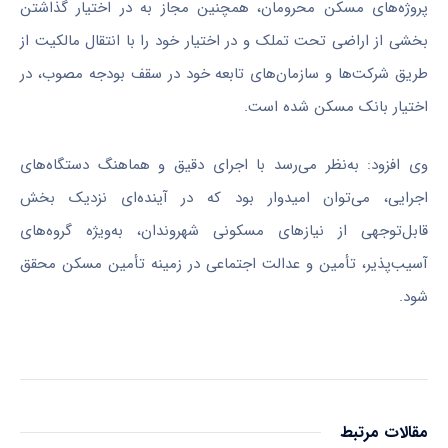
پروژه‌های مسکن محرومان، همچنین مجاز به در اختیار گذاشتن
بخشی از اراضی تحت تملک و در اختیار خود را با انتقال مالکیت از
طریق شرکت‌ها و سازمان‌های تابعه خود در سقف بودجه مصوب، در
اختیار بانک مسکن شده است.
وی افزود: به‌نظر می‌رسد با اجرای دقیق و هماهنگ دستگاه‌های
اجرایی، می‌توان امیدوار بود که در آینده‌ای نزدیک بخش
قابل‌توجهی از نیازهای مسکونی شهروندان، به‌ویژه گروه‌های
آسیب‌پذیر، تأمین و عدالت اجتماعی در زمینه تأمین مسکن محقق
شود.
مقالات مرتبط