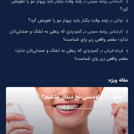
چند وقت یکبار باید پروتز مو را تعویض
کارشناس روابط عمومی
در
کرد؟
چند وقت یکبار باید پروتز مو را تعویض کرد؟
توکلی
در
کمردردی که ربطی به تشک و صندلی‌تان
کارشناس روابط عمومی
در
ندارد؛ مقصر واقعی زیر پای شماست!
کمردردی که ربطی به تشک و صندلی‌تان ندارد؛
فرزانه قربانی
در
مقصر واقعی زیر پای شماست!
مقاله ویژه:
چگونه با ارتودنسی نخ دندان بکشیم؟