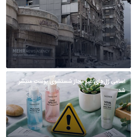
اسامی ژل‌های غیر مجاز شستشوی پوست منتشر
شد