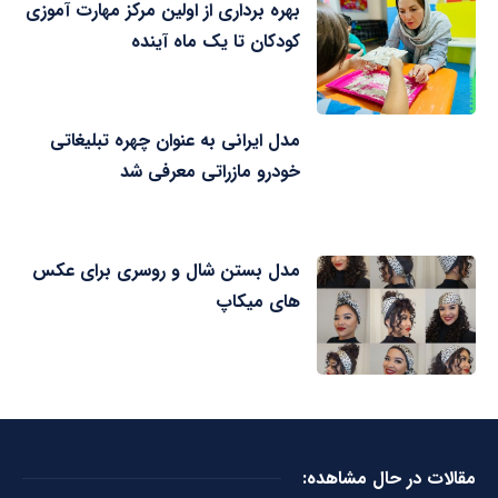
بهره برداری از اولین مرکز مهارت آموزی
کودکان تا یک ماه آینده
مدل ایرانی به عنوان چهره تبلیغاتی
خودرو مازراتی معرفی شد
مدل بستن شال و روسری برای عکس
های میکاپ
مقالات در حال مشاهده: