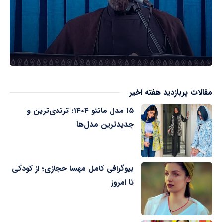
مقالات پربازدید هفته اخیر
۱۵ مدل مانتو ۱۴۰۴؛ ترندی‌ترین و
جدیدترین مدل‌ها
بیوگرافی کامل مهسا حجازی؛ از کودکی
تا امروز