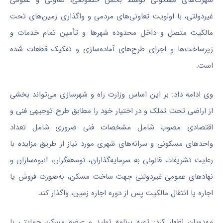
غیردولتی، با اولویت تعاونی‌های مردمی و واگذاری زمین‌های تحت
مالکیت متصل و داخل محدوده شهرها و تأمین تمام خدمات و
زیرساخت‌ها و اجرای طرح‌های آماده‌سازی و تفکیک قطعات شده
است.
وی ادامه داد: بر این اساس وزارت راه و شهرسازی می‌تواند بخشی
از اراضی تحت تملک و در اختیار خود را مطابق طرح توجیهی فنی و
اقتصادی مصوب شامل مشخصات فنی ضروری شامل تعداد
واحدهای مسکونی و سرانه‌های شهری مورد نیاز از طریق مزایده با
رعایت تشریفات قانونی به سرمایه‌گذاران، توسعه‌گران، انبوه‌سازان و
نهادهای عمومی غیردولتی جهت ساخت مسکن، به‌صورت فروش یا
اجاره یا انتقال مالکیت پس از دوره اجاره زمین، واگذار کند.
مهدویان اظهار کرد: تهیه برنامه تولید و عرضه مسکن حمایتی با