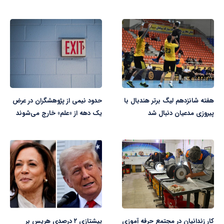
هفته شانزدهم لیگ برتر هندبال با
حدود نیمی از پژوهشگران در عرض
پیروزی مدعیان دنبال شد
یک دهه از «علم» خارج می‌شوند
کار زندانیان در مجتمع حرفه آموزی
پیشتازی ۲ درصدی هریس بر