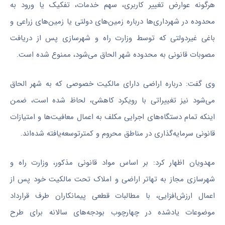
هرگونه عوارض تغییر کاربری، سهم خدمات، تفکیک یا ورود به
محدوده در شهرداری‌ها درباره زمین‌های دولتی یا زمین‌های زراعی و
باغی غیردولتی که توسط وزارت راه و شهرسازی پس از دریافت
مصوبات قانونی به محدوده شهر الحاق می‌شود، ممنوع شده است.
وی گفت: درباره اراضی دارای مالکیت خصوصی که به شهر الحاق
می‌شود نیز تغییراتی با رویکرد کاهشی، لحاظ شده است، ضمن
اینکه تمام دستگاه‌های اجرایی مکلف به اعمال معافیت‌ها و امتیازات
قانونی سرمایه‌گذاری در مناطق محروم و
کمترتوسعه‌یافته
شده‌اند.
مهدویان اظهار کرد: بر اساس مواد قانونی مذکور، وزارت راه و
شهرسازی مجاز به تهاتر اراضی و املاک تحت مالکیت خود پس از
اعمال ارزش‌افزایی، با مطالبات قطعی پیمانکاران طرف قرارداد
موضوعات یادشده در چهارچوب بودجه‌های سالانه برای طرح