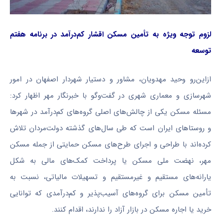
لزوم توجه ویژه به تأمین مسکن اقشار کم‌درآمد در برنامه هفتم
توسعه
ازاین‌رو وحید مهدویان، مشاور و دستیار شهردار اصفهان در امور
شهرسازی و معماری شهری در گفت‌وگو با خبرنگار مهر اظهار کرد:
مسئله مسکن یکی از چالش‌های اصلی گروه‌های کم‌درآمد در شهرها
و روستاهای ایران است که طی سال‌های گذشته دولت‌مردان تلاش
کرده‌اند با طراحی و اجرای طرح‌های مسکن حمایتی از جمله مسکن
مهر، نهضت ملی مسکن یا پرداخت کمک‌های مالی به شکل
یارانه‌های مستقیم و غیرمستقیم و تسهیلات مالیاتی، نسبت به
تأمین مسکن برای گروه‌های آسیب‌پذیر و کم‌درآمدی که توانایی
خرید یا اجاره مسکن در بازار آزاد را ندارند، اقدام کنند.