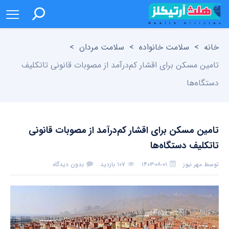
خانه
>
سلامت خانواده
>
سلامت مردان
>
تامین مسکن برای اقشار کم‌درآمد از مصوبات قانونی تاتکلیف
دستگاه‌ها
تامین مسکن برای اقشار کم‌درآمد از مصوبات قانونی
تاتکلیف دستگاه‌ها
توسط
مهر نیوز
۱۴۰۳-۰۸-۰۱
۱۰۷ بازدید
بدون دیدگاه