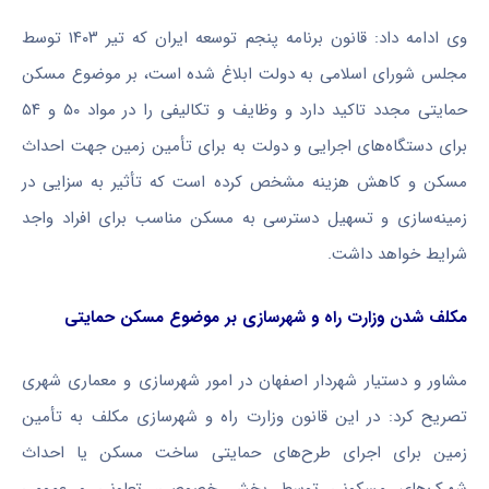
وی ادامه داد: قانون برنامه پنجم توسعه ایران که تیر ۱۴۰۳ توسط
مجلس شورای اسلامی به دولت ابلاغ شده است، بر موضوع مسکن
حمایتی مجدد تاکید دارد و وظایف و تکالیفی را در مواد ۵۰ و ۵۴
برای دستگاه‌های اجرایی و دولت به برای تأمین زمین جهت احداث
مسکن و کاهش هزینه مشخص کرده است که تأثیر به سزایی در
زمینه‌سازی و تسهیل دسترسی به مسکن مناسب برای افراد واجد
شرایط خواهد داشت.
مکلف شدن وزارت راه و شهرسازی بر موضوع مسکن حمایتی
مشاور و دستیار شهردار اصفهان در امور شهرسازی و معماری شهری
تصریح کرد: در این قانون وزارت راه و شهرسازی مکلف به تأمین
زمین برای اجرای طرح‌های حمایتی ساخت مسکن یا احداث
شهرک‌های مسکونی توسط بخش خصوصی، تعاونی و عمومی