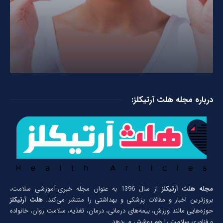
درباره مجله هلث آرتیکلز:
مجله هلث آرتیکلز
از سال 1396 به عنوان مجله خبری-آموزشی سلامت،
بروزترین اخبار و مقالات پزشکی و بهداشتی را منتشر می‌کند.
هلث آرتیکلز
حوزه‌هایی مانند ورزش، بیمه‌های درمانی، درمان، تغذیه، سلامت روان، خانواده
و فناوری سلامت را هم پوشش می‌دهد.