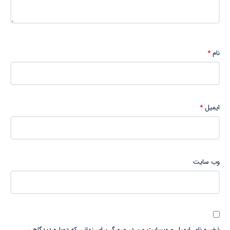
نام
*
ایمیل
*
وب‌ سایت
ذخیره نام، ایمیل و وبسایت من در مرورگر برای زمانی که دوباره دیدگاهی