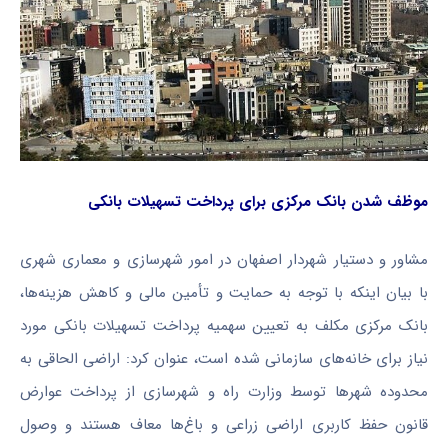
موظف شدن بانک مرکزی برای پرداخت تسهیلات بانکی
مشاور و دستیار شهردار اصفهان در امور شهرسازی و معماری شهری
با بیان اینکه با توجه به حمایت و تأمین مالی و کاهش هزینه‌ها،
بانک مرکزی مکلف به تعیین سهمیه پرداخت تسهیلات بانکی مورد
نیاز برای خانه‌های سازمانی شده است، عنوان کرد: اراضی الحاقی به
محدوده شهرها توسط وزارت راه و شهرسازی از پرداخت عوارض
قانون حفظ کاربری اراضی زراعی و باغ‌ها معاف هستند و وصول