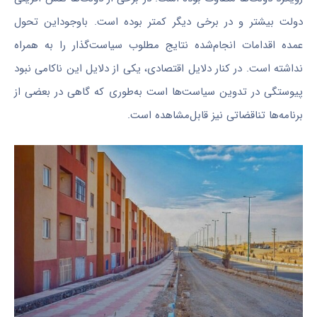
دولت بیشتر و در برخی دیگر کمتر بوده است. باوجوداین تحول
عمده اقدامات انجام‌شده نتایج مطلوب سیاست‌گذار را به همراه
نداشته است. در کنار دلایل اقتصادی، یکی از دلایل این ناکامی نبود
پیوستگی در تدوین سیاست‌ها است به‌طوری که گاهی در بعضی از
برنامه‌ها تناقضاتی نیز قابل‌مشاهده است.