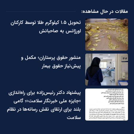
مقالات در حال مشاهده:
تحویل ۱.۵ کیلوگرم طلا توسط کارکنان
اورژانس به صاحبانش
منشور حقوق پرستاران؛ مکمل و
پیش‌نیاز حقوق بیمار
پیشنهاد دکتر رئیس‌زاده برای راه‌اندازی
«جایزه ملی خبرنگار سلامت»؛ گامی
بلند برای ارتقای نقش رسانه‌ها در نظام
سلامت