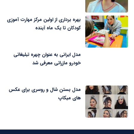
بهره برداری از اولین مرکز مهارت آموزی
کودکان تا یک ماه آینده
مدل ایرانی به عنوان چهره تبلیغاتی
خودرو مازراتی معرفی شد
مدل بستن شال و روسری برای عکس
های میکاپ