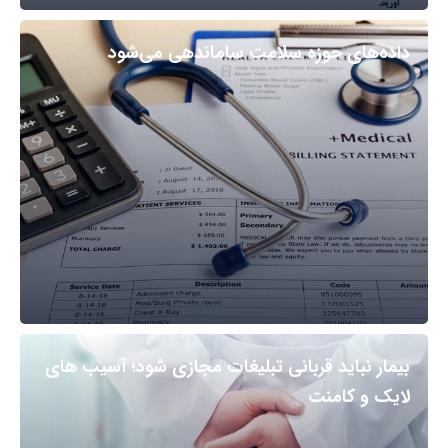
داده‌های حوزه سلامت ساماندهی می‌شود
بیمار نباید قربانی تبلیغات مجازی شود؛ آسیب های
لایک و کامنت