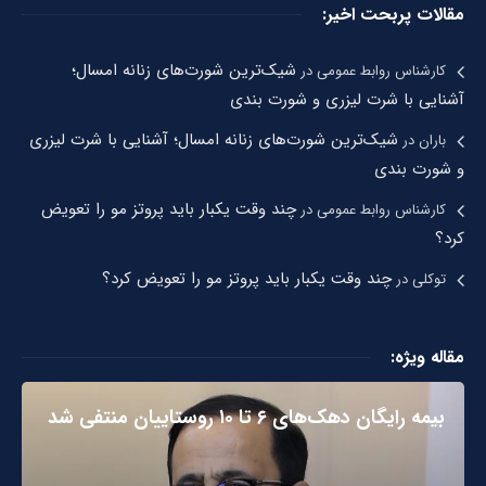
مقالات پربحت اخیر:
شیک‌ترین شورت‌های زنانه امسال؛
کارشناس روابط عمومی
در
آشنایی با شرت لیزری و شورت بندی
شیک‌ترین شورت‌های زنانه امسال؛ آشنایی با شرت لیزری
باران
در
و شورت بندی
چند وقت یکبار باید پروتز مو را تعویض
کارشناس روابط عمومی
در
کرد؟
چند وقت یکبار باید پروتز مو را تعویض کرد؟
توکلی
در
مقاله ویژه:
بیمه رایگان دهک‌های ۶ تا ۱۰ روستاییان منتفی شد