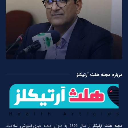
درباره مجله هلث آرتیکلز:
مجله هلث آرتیکلز
از سال 1396 به عنوان مجله خبری-آموزشی سلامت،