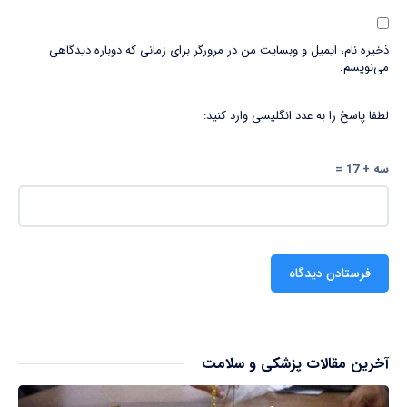
ذخیره نام، ایمیل و وبسایت من در مرورگر برای زمانی که دوباره دیدگاهی
می‌نویسم.
لطفا پاسخ را به عدد انگلیسی وارد کنید:
سه + 17 =
آخرین مقالات پزشکی و سلامت