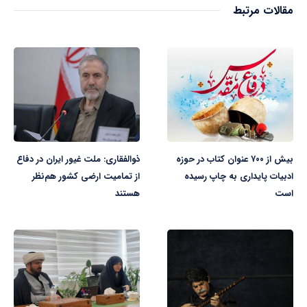
مقالات مرتبط
بیش از ۷۰۰ عنوان کتاب در حوزه
ذوالفقاری: ملت غیور ایران در دفاع
ادبیات پایداری به چاپ رسیده
از تمامیت ارضی کشور هم‌نظر
است
هستند