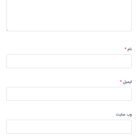
نام
*
ایمیل
*
وب‌ سایت