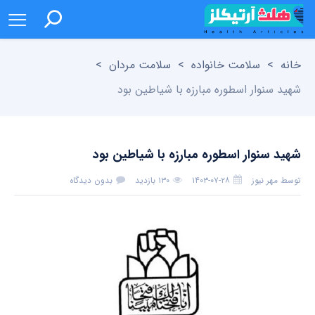
خانه
>
سلامت خانواده
>
سلامت مردان
>
شهید سنوار اسطوره مبارزه با شیاطین بود
شهید سنوار اسطوره مبارزه با شیاطین بود
توسط
مهر نیوز
۱۴۰۳-۰۷-۲۸
۱۳۰ بازدید
بدون دیدگاه