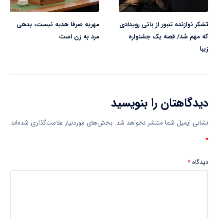
تشکر نوازنده تنبور از بانی رویدادی
مهریه صرفا هدیه نیست، بدهی
که مهم شد/ قصه یک جشنواره
مرد به زن است
زیبا
دیدگاهتان را بنویسید
نشانی ایمیل شما منتشر نخواهد شد.
بخش‌های موردنیاز علامت‌گذاری شده‌اند
*
دیدگاه
*