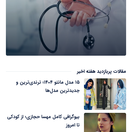
مقالات پربازدید هفته اخیر
۱۵ مدل مانتو ۱۴۰۴؛ ترندی‌ترین و
جدیدترین مدل‌ها
بیوگرافی کامل مهسا حجازی؛ از کودکی
تا امروز