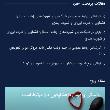
مقالات پربحت اخیر:
شیک‌ترین شورت‌های زنانه امسال؛
کارشناس روابط عمومی
در
آشنایی با شرت لیزری و شورت بندی
شیک‌ترین شورت‌های زنانه امسال؛ آشنایی با شرت لیزری
باران
در
و شورت بندی
چند وقت یکبار باید پروتز مو را تعویض
کارشناس روابط عمومی
در
کرد؟
چند وقت یکبار باید پروتز مو را تعویض کرد؟
توکلی
در
مقاله ویژه:
یائسگی زودرس با فشارخون بالا مرتبط است