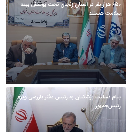
۶۵۰ هزار نفر در استان زنجان تحت پوشش بیمه
سلامت هستند
پیام تسلیت پزشکیان به رئیس دفتر بازرسی ویژه
رئیس‌جمهور