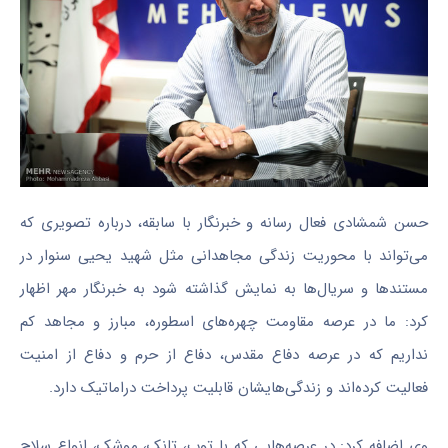
حسن شمشادی فعال رسانه و خبرنگار با سابقه، درباره تصویری که
می‌تواند با محوریت زندگی مجاهدانی مثل شهید یحیی
سنوار
در
مستندها و سریال‌ها به نمایش گذاشته شود به خبرنگار مهر اظهار
کرد: ما در عرصه مقاومت چهره‌های اسطوره‌، مبارز و مجاهد کم
نداریم که در عرصه دفاع مقدس، دفاع از حرم و دفاع از امنیت
فعالیت کرده‌اند و زندگی‌هایشان قابلیت پرداخت دراماتیک دارد.
وی اضافه کرد: در عرصه‌هایی که با توپ، تانک، موشک، انواع سلاح