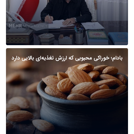
بادام؛ خوراکی محبوبی که ارزش تغذیه‌ای بالایی دارد