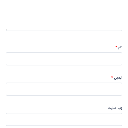
نام
*
ایمیل
*
وب‌ سایت