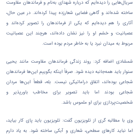
سریال‌هایی را دیده‌ایم که درباره شهدای به‌نام و فرماندهان مقاومت
ساخته شده‌اند و گاهی فضایی شعارزده پیدا کرده‌اند. در عین حال،
آثاری را هم دیده‌ایم که یکی از فرماندهان را تصویر کرده‌اند و
عصبانیت و خشم او را نیز نشان داده‌اند، هرچند این عصبانیت
مربوط به میدان نبرد یا به خاطر مردم بوده است.
شمشادی اضافه کرد: روند زندگی فرماندهان مقاومت مانند یحیی
سنوار باید همه‌جانبه دیده شود. صرفاً اینکه بگوییم این‌ها فرماندهان
شجاعی بوده‌اند، اتفاق دراماتیکی نیست. بله، قطعاً این‌ها مردان
شجاعی بودند اما باید تصویر برای مخاطب باورپذیر و
شخصیت‌پردازی برای او ملموس باشد.
وی با مطالبه گری از تلویزیون گفت: تلویزیون باید پای کار بیاید،
اما نباید کارهای سطحی، شعاری و آبکی ساخته شود. به یاد دارم