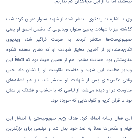
نیستند، اما ما از این مجاهدان کم نداریم.
وی با اشاره به ویدئوی منتشر شده از شهید سنوار عنوان کرد: شب
گذشته نیز با شهادت یحیی سنوار، ویدیویی که دشمن احمق او یعنی
صهیونیست‌ها منتشر کردند به سرعت فراگیر شد، ویدیوی
تکان‌دهنده‌ای از آخرین دقایق شهادت او که نشان دهنده شکوه
مقاومتش بود. حماقت دشمن هم از همین حیث بود که اتفاقاً این
ویدیو عظمت این شهید و عظمت مقاومت او را نشان داد. حتی
وقتی عکس‌های پس از شهادت او منتشر شد، باز هم نشانه‌های
مقاومت در او دیده می‌شد؛ از لباسی که با خشاب و فشنگ بر تنش
بود تا قرآن کریم و گلوله‌هایی که خورده بود.
این فعال رسانه اضافه کرد: هدف رژیم صهیونیستی با انتشار این
فیلم و عکس‌ها عملاً به ضد خود بدل شد و تبلیغی برای بزرگترین