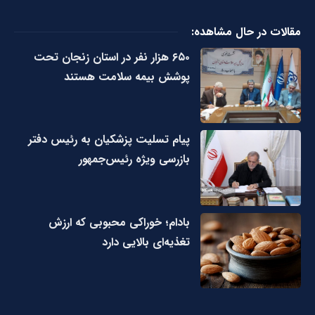
مقالات در حال مشاهده:
۶۵۰ هزار نفر در استان زنجان تحت
پوشش بیمه سلامت هستند
پیام تسلیت پزشکیان به رئیس دفتر
بازرسی ویژه رئیس‌جمهور
بادام؛ خوراکی محبوبی که ارزش
تغذیه‌ای بالایی دارد