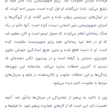
فرمانده میدان مقاومت شد. رژیم صهیونیستی یک سال علیه او
تبلیغ می‌کرد. ابتدا می‌گفتند او فرار کرده است، سپس ادعا کردند که
در تونل‌های زیرزمینی پنهان شده و حتی گفتند او از گروگان‌ها و
اسرای صهیونیستی سپر انسانی درست کرده است. آنها دائم در یک
جنگ رسانه‌ای اعلام می‌کردند که سنوار ترسو است و الان معلوم شد
که او در خط نبرد رسانه‌ای علیه رژیم صهیونیست مقاومت کرده
است. او با دست قطع شده و بدون هیچ امدادگری خودش جلوی
خونریزی دستش را گرفته است و در ویدیوی تکان دهنده‌ای که
دیدیم تا آخرین لحظات مبارزه می‌کند. متاسفانه این چهره‌ها،
زندگی‌ها و این لحظات ملتهب و تکان‌دهنده در فیلم و سریال‌های
مرتبط با مقاومت کمتر دیده می‌شود.
وی با تاکید به پرهیز از شعارزدگی در سریال‌ها یادآور شد: آنچه
اهمیت دارد این است که از کارهای شعارزده پرهیز شود. ما فیلم‌ها و