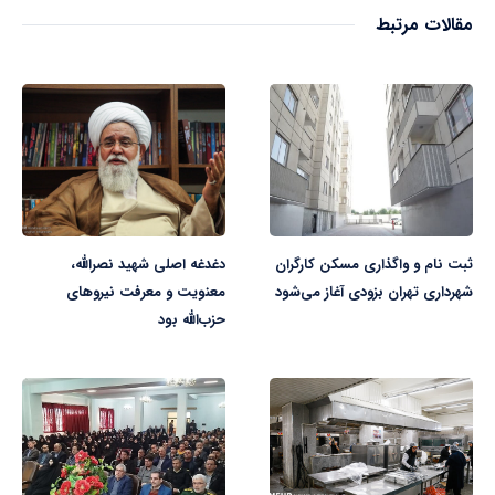
مقالات مرتبط
ثبت نام و واگذاری مسکن کارگران
دغدغه اصلی شهید نصرالله،
شهرداری تهران بزودی آغاز می‌شود
معنویت و معرفت نیروهای
حزب‌الله بود