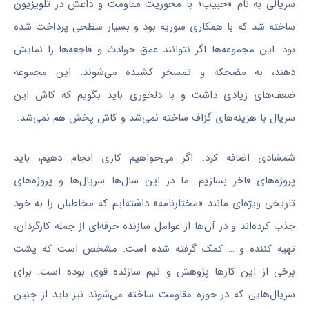
سریالی به نام «حبیب» با محوریت مقاومت و داعش در تلویزیون
ساخته شد که با همکاری سوریه بود و بسیار سطحی پرداخت شده
بود. این مجموعه‌ها اگر نتوانند عمق حوادث و فاجعه‌ها را نمایش
دهند، به مضحکه و تمسخر کشیده می‌شوند. این مجموعه
ضعف‌های زیادی داشت و با دلخوری باید بگویم که کاش این
سریال با هزینه‌های گزاف ساخته نمی‌شد و کاش پخش هم نمی‌شد.
شمشادی اضافه کرد: اگر می‌خواهیم کاری انجام دهیم، باید
پروژه‌های فاخر بسازیم. ما در این سال‌ها سریال‌ها و پروژه‌های
تاریخی ویژه‌ای مانند «مختارنامه» داشته‌ایم که مخاطبان را به خود
جذب کرده‌اند و در آن‌ها از عوامل سازنده حرفه‌ای از جمله کارگردان،
تهیه کننده و … کمک گرفته شده است. مشخص است که پشت
برخی از این کارها پژوهش و تیم سازنده قوی بوده است. برای
سریال‌هایی که در حوزه مقاومت ساخته می‌شوند نیز باید از چنین