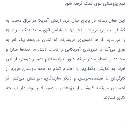
تیم پژوهشی قوی کمک گرفته شود.
این فعال رسانه در پایان بیان کرد: ارتش آمریکا در عراق دست به
کشتار میلیونی می‌زند اما در نهایت فیلمی قوی مانند «تک تیرانداز»
را می‌سازد. آن‌ها تصویری می‌سازند که نشان می‌دهد یک نفر به
عراق می‌آید تا نیروهای آمریکایی را نجات دهد. ما صدها مبارز و
مجاهد و اسطوره داریم که هنوز نتوانسته‌ایم تصویر درستی از این
افراد به نمایش بگذاریم. با احترام تمام به همه دوستان عزیزم از
کارگردان تا فیلمنامه‌نویس و دیگر سازندگان، خواهش می‌کنم اگر
احساس می‌کنند کارشان از پژوهش و عمق لازم برخوردار نیست،
کاری نسازند.