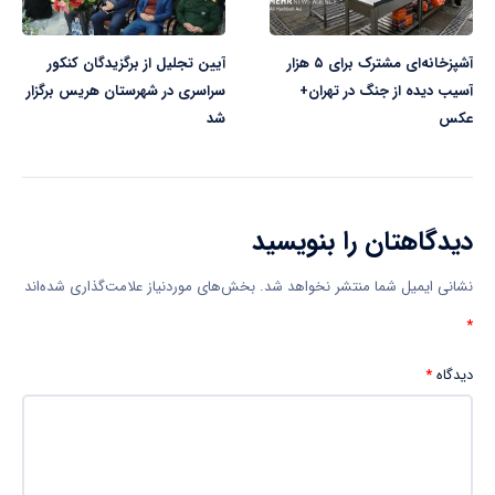
آشپزخانه‌ای مشترک برای ۵ هزار
آیین تجلیل از برگزیدگان کنکور
آسیب دیده از جنگ در تهران+
سراسری در شهرستان هریس برگزار
عکس
شد
دیدگاهتان را بنویسید
نشانی ایمیل شما منتشر نخواهد شد.
بخش‌های موردنیاز علامت‌گذاری شده‌اند
*
دیدگاه
*