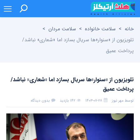
خانه
>
سلامت خانواده
>
سلامت مردان
>
تلویزیون از «سنوار»ها سریال بسازد اما «شعاری» نباشد/
پرداخت عمیق
تلویزیون از «سنوار»ها سریال بسازد اما «شعاری» نباشد/
پرداخت عمیق
توسط
مهر نیوز
۱۴۰۳-۰۷-۲۸
۱۴۲ بازدید
بدون دیدگاه