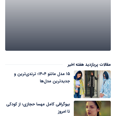
مقالات پربازدید هفته اخیر
۱۵ مدل مانتو ۱۴۰۴؛ ترندی‌ترین و
جدیدترین مدل‌ها
بیوگرافی کامل مهسا حجازی؛ از کودکی
تا امروز