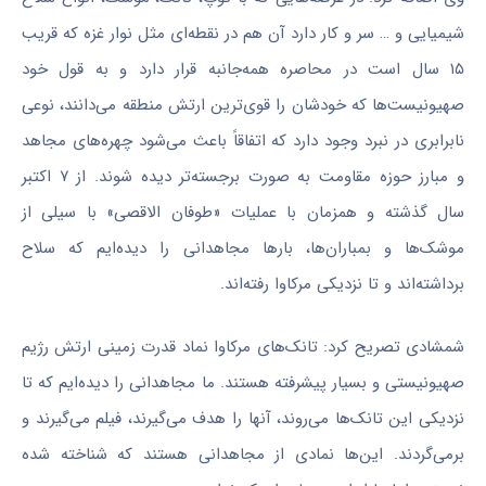
شیمیایی و … سر و کار دارد آن هم در نقطه‌ای مثل نوار غزه که قریب
۱۵ سال است در محاصره همه‌جانبه قرار دارد و به قول خود
صهیونیست‌ها که خودشان را قوی‌ترین ارتش منطقه می‌دانند، نوعی
نابرابری در نبرد وجود دارد که اتفاقاً باعث می‌شود چهره‌های مجاهد
و مبارز حوزه مقاومت به صورت برجسته‌تر دیده شوند. از ۷ اکتبر
سال گذشته و همزمان با عملیات «طوفان الاقصی» با سیلی از
موشک‌ها و بمباران‌ها، بارها مجاهدانی را دیده‌ایم که سلاح
برداشته‌اند و تا نزدیکی مرکاوا رفته‌اند.
شمشادی تصریح کرد: تانک‌های مرکاوا نماد قدرت زمینی ارتش رژیم
صهیونیستی و بسیار پیشرفته هستند. ما مجاهدانی را دیده‌ایم که تا
نزدیکی این تانک‌ها می‌روند، آنها را هدف می‌گیرند، فیلم می‌گیرند و
برمی‌گردند. این‌ها نمادی از مجاهدانی هستند که شناخته شده