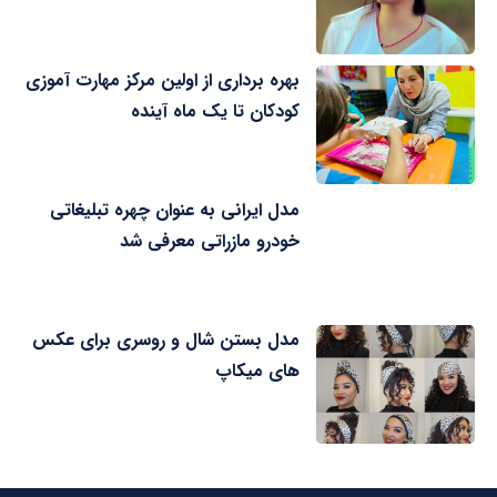
بهره برداری از اولین مرکز مهارت آموزی
کودکان تا یک ماه آینده
مدل ایرانی به عنوان چهره تبلیغاتی
خودرو مازراتی معرفی شد
مدل بستن شال و روسری برای عکس
های میکاپ