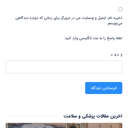
ذخیره نام، ایمیل و وبسایت من در مرورگر برای زمانی که دوباره دیدگاهی
می‌نویسم.
لطفا پاسخ را به عدد انگلیسی وارد کنید:
2 × 4 =
آخرین مقالات پزشکی و سلامت