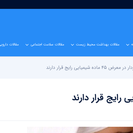
مقالات بهداشت محیط زیست
مقالات سلامت اجتماعی
مقالات داروی
ض ۴۵ ماده شیمیایی رایج قرار دارند