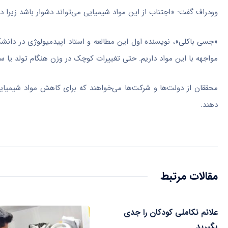
وودراف گفت: «اجتناب از این مواد شیمیایی می‌تواند دشوار باشد زیرا 
«جسی باکلی»، نویسنده اول این مطالعه و استاد اپیدمیولوژی در دانش
مواجهه با این مواد داریم. حتی تغییرات کوچک در وزن هنگام تولد یا س
محققان از دولت‌ها و شرکت‌ها می‌خواهند که برای کاهش مواد شیمیای
دهند.
مقالات مرتبط
علائم تکاملی کودکان را جدی
بگیرید