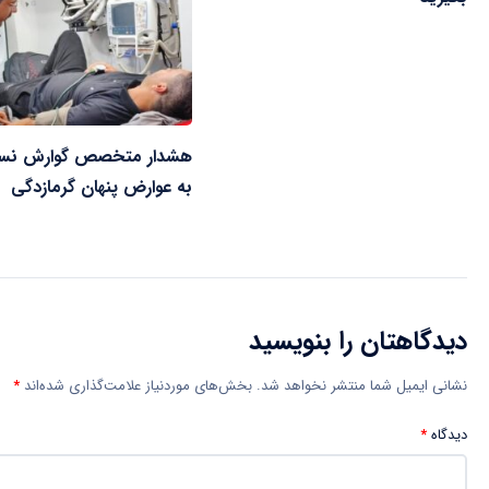
هشدار متخصص گوارش نس
به عوارض پنهان گرمازدگی
دیدگاهتان را بنویسید
نشانی ایمیل شما منتشر نخواهد شد.
بخش‌های موردنیاز علامت‌گذاری شده‌اند
*
دیدگاه
*