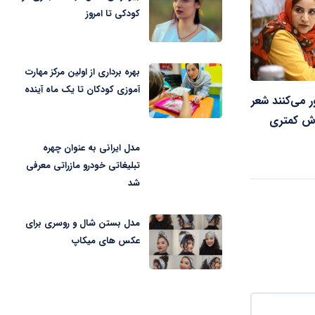
کودکی تا امروز
بهره برداری از اولین مرکز مهارت
آموزی کودکان تا یک ماه آینده
 می‌کنند شعر
زش کمتری
مدل ایرانی به عنوان چهره
تبلیغاتی خودرو مازراتی معرفی
شد
مدل بستن شال و روسری برای
عکس های میکاپ