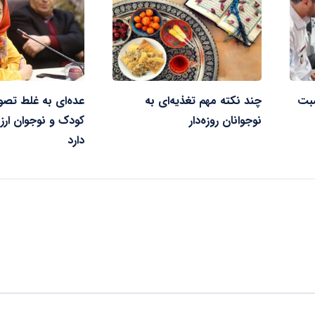
بت
چند نکته مهم تغذیه‌ای به
عده‌ای به غلط تصور
نوجوانان روزه‌دار
کودک و نوجوان ار
دارد