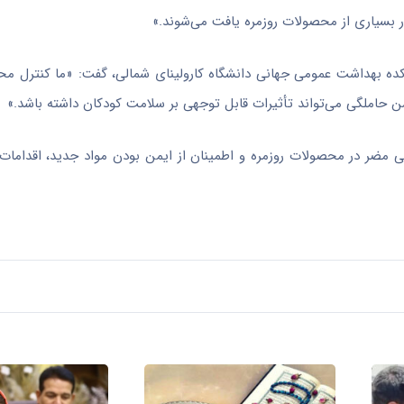
در بسیاری از محصولات روزمره یافت می‌شوند.»
کده بهداشت عمومی جهانی دانشگاه کارولینای شمالی، گفت: «ما کنترل مح
ن حاملگی می‌تواند تأثیرات قابل توجهی بر سلامت کودکان داشته باشد.»
ی مضر در محصولات روزمره و اطمینان از ایمن بودن مواد جدید، اقدامات