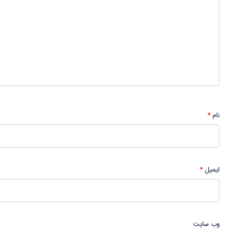
نام
*
ایمیل
*
وب‌ سایت