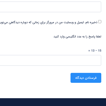
ذخیره نام، ایمیل و وبسایت من در مرورگر برای زمانی که دوباره دیدگاهی می‌نوی
لطفا پاسخ را به عدد انگلیسی وارد کنید:
15 − 13 =