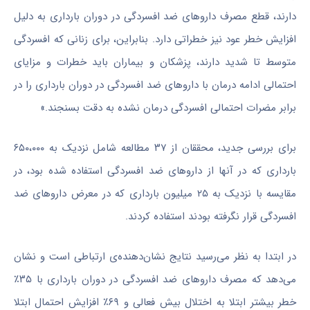
دارند، قطع مصرف داروهای ضد افسردگی در دوران بارداری به دلیل
افزایش خطر عود نیز خطراتی دارد. بنابراین، برای زنانی که افسردگی
متوسط تا شدید دارند، پزشکان و بیماران باید خطرات و مزایای
احتمالی ادامه درمان با داروهای ضد افسردگی در دوران بارداری را در
برابر مضرات احتمالی افسردگی درمان نشده به دقت بسنجند.»
برای بررسی جدید، محققان از ۳۷ مطالعه شامل نزدیک به ۶۵۰،۰۰۰
بارداری که در آنها از داروهای ضد افسردگی استفاده شده بود، در
مقایسه با نزدیک به ۲۵ میلیون بارداری که در معرض داروهای ضد
افسردگی قرار نگرفته بودند استفاده کردند.
در ابتدا به نظر می‌رسید نتایج نشان‌دهنده‌ی ارتباطی است و نشان
می‌دهد که مصرف داروهای ضد افسردگی در دوران بارداری با ۳۵٪
خطر بیشتر ابتلا به اختلال بیش فعالی و ۶۹٪ افزایش احتمال ابتلا