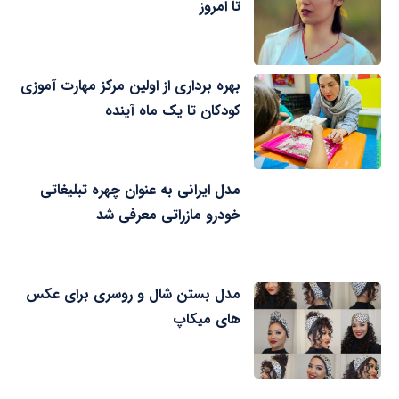
تا امروز
بهره برداری از اولین مرکز مهارت آموزی
کودکان تا یک ماه آینده
مدل ایرانی به عنوان چهره تبلیغاتی
خودرو مازراتی معرفی شد
مدل بستن شال و روسری برای عکس
های میکاپ