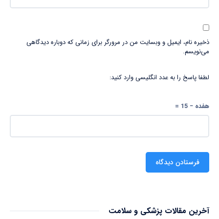
ذخیره نام، ایمیل و وبسایت من در مرورگر برای زمانی که دوباره دیدگاهی
می‌نویسم.
لطفا پاسخ را به عدد انگلیسی وارد کنید:
هفده − 15 =
آخرین مقالات پزشکی و سلامت