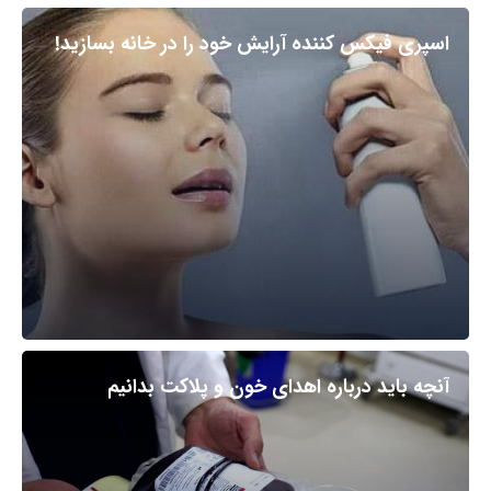
اسپری فیکس کننده آرایش خود را در خانه بسازید!
آنچه باید درباره اهدای خون و پلاکت بدانیم