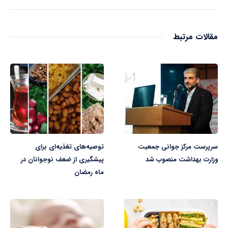
مقالات مرتبط
سرپرست مرکز جوانی جمعیت
توصیه‌های تغذیه‌ای برای
وزارت بهداشت منصوب شد
پیشگیری از ضعف نوجوانان در
ماه رمضان