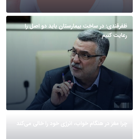
ظفرقندی: در ساخت بیمارستان باید دو اصل را
رعایت کنیم
چرا مغز در هنگام خواب، انرژی خود را خالی می‌کند