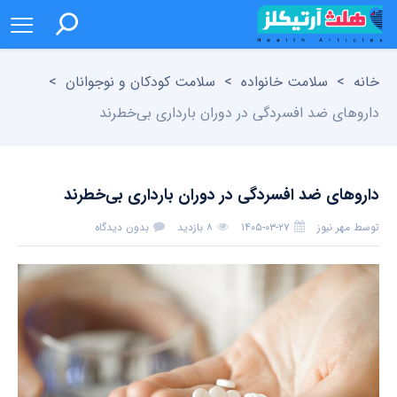
خانه
>
سلامت خانواده
>
سلامت کودکان و نوجوانان
>
داروهای ضد افسردگی در دوران بارداری بی‌خطرند
داروهای ضد افسردگی در دوران بارداری بی‌خطرند
توسط
مهر نیوز
۱۴۰۵-۰۳-۲۷
۸ بازدید
بدون دیدگاه