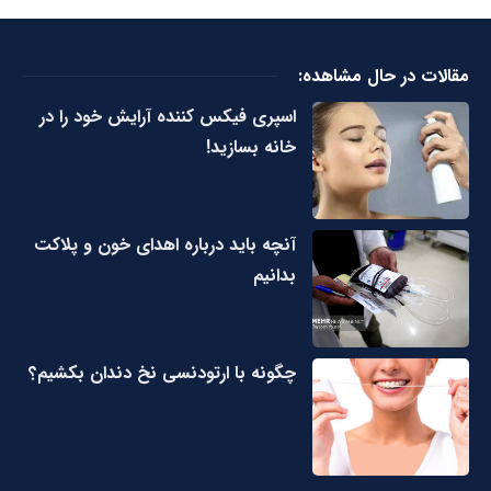
مقالات در حال مشاهده:
اسپری فیکس کننده آرایش خود را در
خانه بسازید!
آنچه باید درباره اهدای خون و پلاکت
بدانیم
چگونه با ارتودنسی نخ دندان بکشیم؟