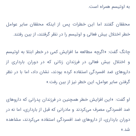
به اوتیسم همراه است.
محققان گفتند اما این خطرات پس از اینکه محققان سایر عوامل
خطر اختلال بیش فعالی و اوتیسم را در نظر گرفتند، از بین رفتند.
چانگ گفت: «اگرچه مطالعه‌ ما افزایش کمی در خطر ابتلا به اوتیسم
و اختلال بیش فعالی در فرزندان زنانی که در دوران بارداری از
داروهای ضد افسردگی استفاده کرده بودند، نشان داد، اما با در نظر
گرفتن سایر عوامل، این خطر نیز از بین رفت.»
او گفت: «این افزایش خطر همچنین در فرزندان پدرانی که داروهای
ضد افسردگی مصرف می‌کردند و مادرانی که قبل از بارداری، اما نه در
دوران بارداری، از داروهای ضد افسردگی استفاده می‌کردند، مشاهده
شد.»