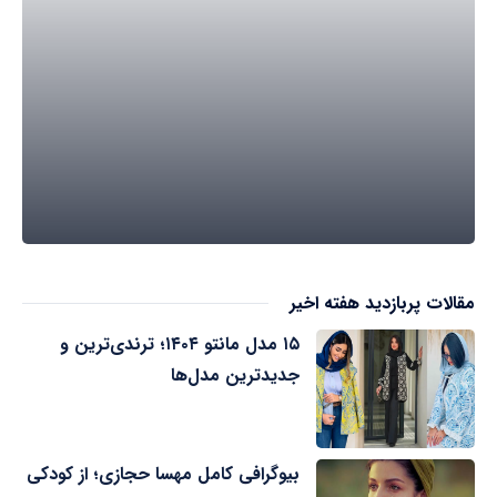
مقالات پربازدید هفته اخیر
۱۵ مدل مانتو ۱۴۰۴؛ ترندی‌ترین و
جدیدترین مدل‌ها
بیوگرافی کامل مهسا حجازی؛ از کودکی