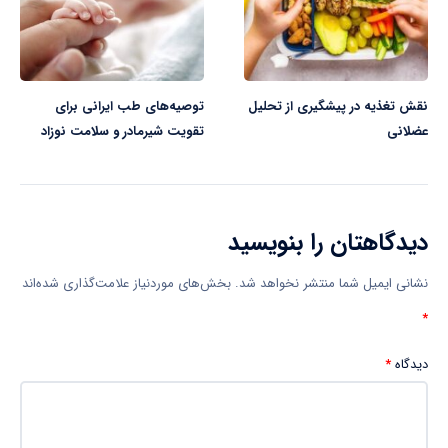
نقش تغذیه در پیشگیری از تحلیل
توصیه‌های طب ایرانی برای
عضلانی
تقویت شیرمادر و سلامت نوزاد
دیدگاهتان را بنویسید
نشانی ایمیل شما منتشر نخواهد شد.
بخش‌های موردنیاز علامت‌گذاری شده‌اند
*
دیدگاه
*