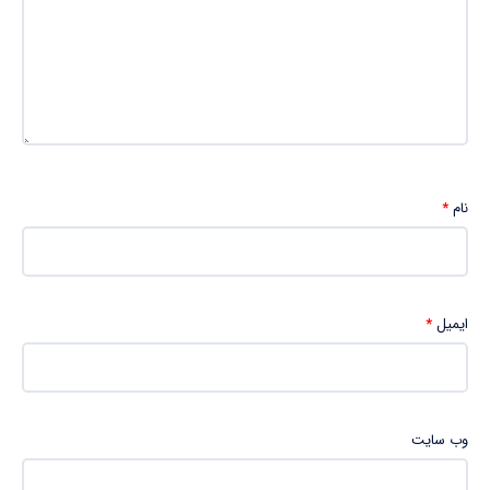
نام
*
ایمیل
*
وب‌ سایت