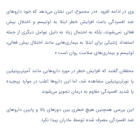
وی در ادامه افزود: «در مجموع، این نشان می‌دهد که خود داروهای
ضد افسردگی باعث افزایش خطر ابتلا به اوتیسم و اختلال بیش
فعالی نمی‌شوند، بلکه به احتمال زیاد به دلیل عوامل دیگری از جمله
استعداد ژنتیکی برای ابتلا به بیماری‌هایی مانند اختلال بیش فعالی،
اوتیسم و بیماری‌های سلامت روان است.»
محققان گفتند که افزایش خطر در مورد داروهایی مانند آمیتریپتیلین
یا نورتریپتیلین مشاهده شد، اما این داروها اغلب در موارد پیچیده
یا شدید افسردگی مقاوم به درمان تجویز می‌شوند.
این بررسی همچنین هیچ خطری بین دوزهای بالا و پایین داروهای
ضد افسردگی مصرف شده توسط مادران پیدا نکرد.