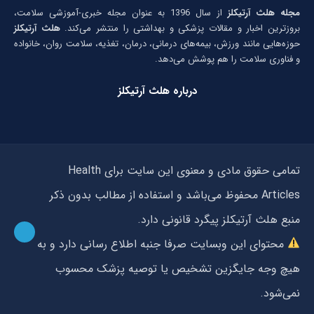
مجله هلث آرتیکلز
از سال 1396 به عنوان مجله خبری-آموزشی سلامت،
بروزترین اخبار و مقالات پزشکی و بهداشتی را منتشر می‌کند.
هلث آرتیکلز
حوزه‌هایی مانند ورزش، بیمه‌های درمانی، درمان، تغذیه، سلامت روان، خانواده
و فناوری سلامت را هم پوشش می‌دهد.
درباره هلث آرتیکلز
تمامی حقوق مادی و معنوی این سایت برای Health
Articles محفوظ می‌باشد و استفاده از مطالب بدون ذکر
منبع هلث آرتیکلز پیگرد قانونی دارد.
محتوای این وبسایت صرفا جنبه اطلاع رسانی دارد و به
هیچ وجه جایگزین تشخیص یا توصیه پزشک محسوب
نمی‌شود.