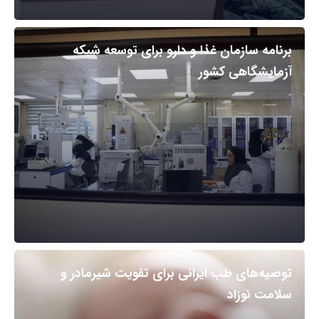
برنامه سازمان غذا و دارو برای توسعه شبکه
آزمایشگاهی کشور
توصیه‌های طب ایرانی برای تقویت شیرمادر و
سلامت نوزاد