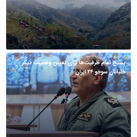
بسیج تمام ظرفیت‌ها برای تعیین وضعیت دیگر
خلبانان سوخو ۲۴ ایران