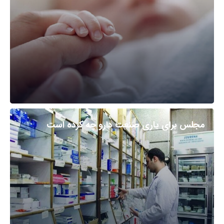
مجلس برای یاری صنعت دارو چه کرده است