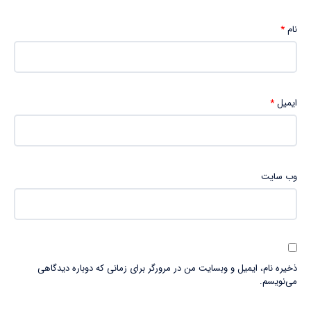
نام
*
ایمیل
*
وب‌ سایت
ذخیره نام، ایمیل و وبسایت من در مرورگر برای زمانی که دوباره دیدگاهی
می‌نویسم.