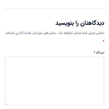
دیدگاهتان را بنویسید
نشانی ایمیل شما منتشر نخواهد شد.
بخش‌های موردنیاز علامت‌گذاری شده‌اند
*
دیدگاه
*