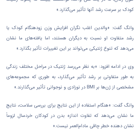
کودک بر سرعت رشد آنها تأثیر می‌گذارد.»
وانگ گفت: «والدین اغلب نگران افزایش وزن زودهنگام کودک یا
رشد متفاوت او نسبت به دیگران هستند، اما یافته‌های ما نشان
می‌دهد که تنوع ژنتیکی می‌تواند بر این تغییرات تأثیر بگذارد.»
وی در ادامه افزود: «به نظر می‌رسد ژنتیک در مراحل مختلف زندگی
به طور متفاوتی بر رشد تأثیر می‌گذارد، به طوری که مجموعه‌های
مشخصی از ژن‌ها بر BMI در نوزادی و نوجوانی تأثیر می‌گذارند.»
وانگ گفت: «هنگام استفاده از این نتایج برای بررسی سلامت، نتایج
ما نشان می‌دهد که تفاوت اندازه بدن در کودکان خردسال لزوماً
نشان دهنده خطر چاقی مادام‌العمر نیست.»