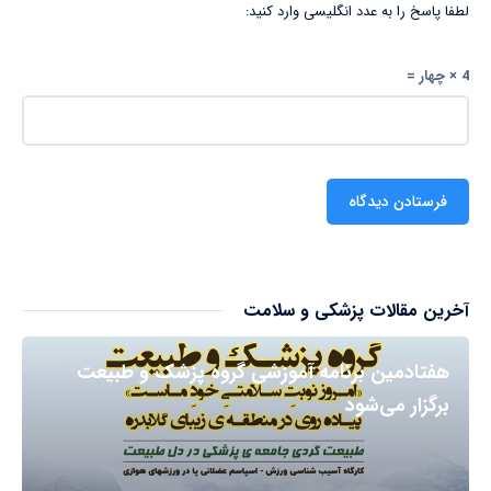
لطفا پاسخ را به عدد انگلیسی وارد کنید:
4 × چهار =
آخرین مقالات پزشکی و سلامت
هفتادمین برنامه آموزشی گروه پزشک و طبیعت
برگزار می‌شود