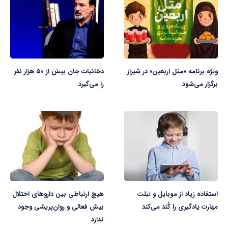
ویژه‌ برنامه «مثل اربعین» در شیراز
دخانیات جان بیش از ۵۰ هزار نفر
برگزار می‌شود
را می‌گیرد
استفاده زیاد از موبایل و تبلت
هیچ ارتباطی بین داروهای اختلال
مهارت یادگیری را کُند می‌کند
بیش فعالی و روان‌پریشی وجود
ندارد