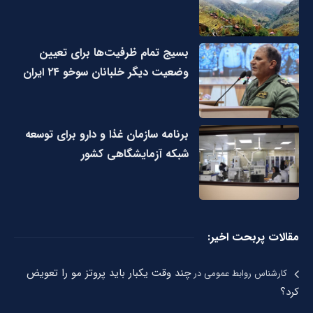
بسیج تمام ظرفیت‌ها برای تعیین
وضعیت دیگر خلبانان سوخو ۲۴ ایران
برنامه سازمان غذا و دارو برای توسعه
شبکه آزمایشگاهی کشور
مقالات پربحت اخیر:
چند وقت یکبار باید پروتز مو را تعویض
کارشناس روابط عمومی
در
کرد؟