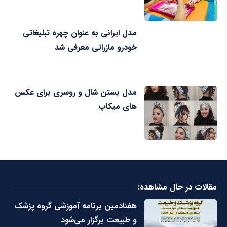
مدل ایرانی به عنوان چهره تبلیغاتی
خودرو مازراتی معرفی شد
مدل بستن شال و روسری برای عکس
های میکاپ
مقالات در حال مشاهده:
هفتادمین برنامه آموزشی گروه پزشک
و طبیعت برگزار می‌شود