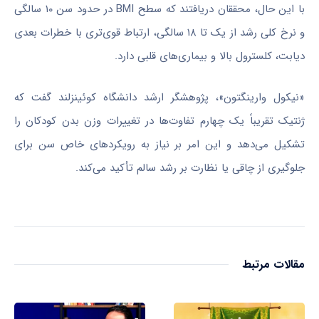
با این حال، محققان دریافتند که سطح BMI در حدود سن ۱۰ سالگی
و نرخ کلی رشد از یک تا ۱۸ سالگی، ارتباط قوی‌تری با خطرات بعدی
دیابت، کلسترول بالا و بیماری‌های قلبی دارد.
«نیکول وارینگتون»، پژوهشگر ارشد دانشگاه کوئینزلند گفت که
ژنتیک تقریباً یک چهارم تفاوت‌ها در تغییرات وزن بدن کودکان را
تشکیل می‌دهد و این امر بر نیاز به رویکردهای خاص سن برای
جلوگیری از چاقی یا نظارت بر رشد سالم تأکید می‌کند.
مقالات مرتبط