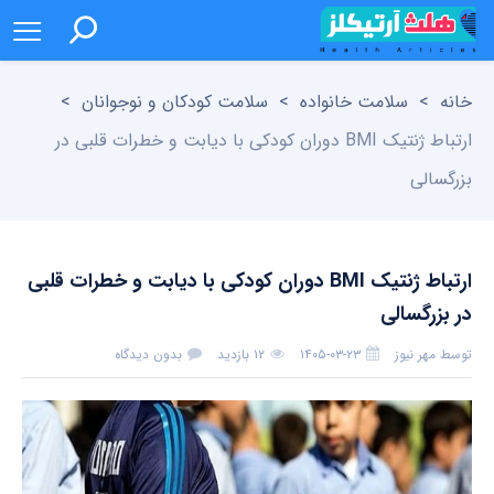
خانه
>
سلامت خانواده
>
سلامت کودکان و نوجوانان
>
ارتباط ژنتیک BMI دوران کودکی با دیابت و خطرات قلبی در
بزرگسالی
ارتباط ژنتیک BMI دوران کودکی با دیابت و خطرات قلبی
در بزرگسالی
توسط
مهر نیوز
۱۴۰۵-۰۳-۲۳
۱۲ بازدید
بدون دیدگاه