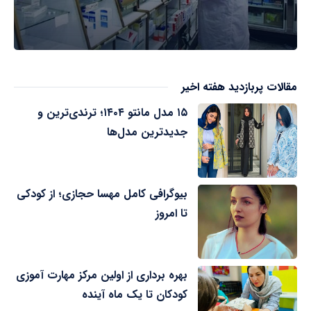
مقالات پربازدید هفته اخیر
۱۵ مدل مانتو ۱۴۰۴؛ ترندی‌ترین و
جدیدترین مدل‌ها
بیوگرافی کامل مهسا حجازی؛ از کودکی
تا امروز
بهره برداری از اولین مرکز مهارت آموزی
کودکان تا یک ماه آینده