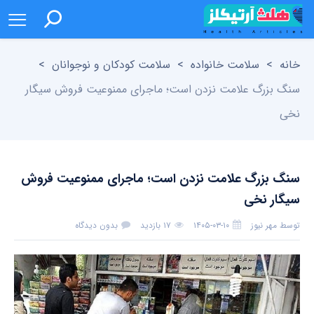
خانه
>
سلامت خانواده
>
سلامت کودکان و نوجوانان
>
سنگ بزرگ علامت نزدن است؛ ماجرای ممنوعیت فروش سیگار
نخی
سنگ بزرگ علامت نزدن است؛ ماجرای ممنوعیت فروش
سیگار نخی
توسط
مهر نیوز
۱۴۰۵-۰۳-۱۰
۱۷ بازدید
بدون دیدگاه