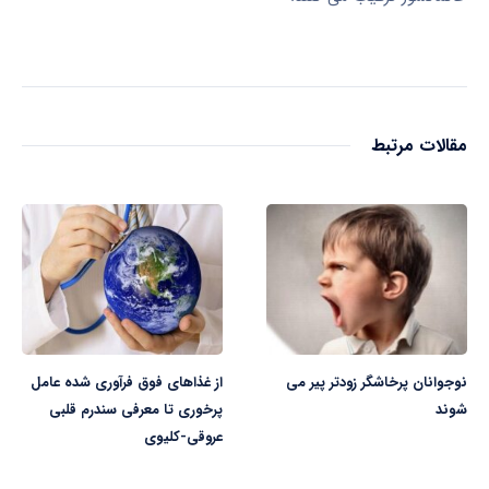
مقالات مرتبط
نوجوانان پرخاشگر زودتر پیر می
از غذاهای فوق فرآوری شده عامل
شوند
پرخوری تا معرفی سندرم قلبی
عروقی-کلیوی