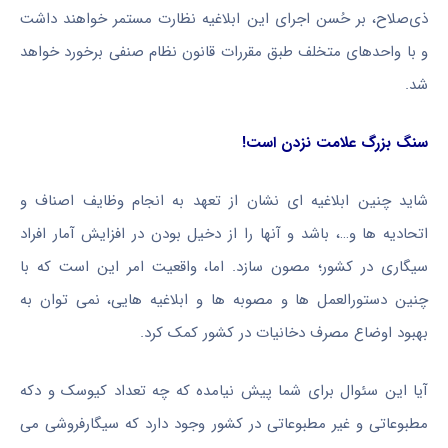
ذی‌صلاح، بر حُسن اجرای این ابلاغیه نظارت مستمر خواهند داشت
و با واحدهای متخلف طبق مقررات قانون نظام صنفی برخورد خواهد
شد.
سنگ بزرگ علامت نزدن است!
شاید چنین ابلاغیه ای نشان از تعهد به انجام وظایف اصناف و
اتحادیه ها و…، باشد و آنها را از دخیل بودن در افزایش آمار افراد
سیگاری در کشور؛ مصون سازد. اما، واقعیت امر این است که با
چنین دستورالعمل ها و مصوبه ها و ابلاغیه هایی، نمی توان به
بهبود اوضاع مصرف دخانیات در کشور کمک کرد.
آیا این سئوال برای شما پیش نیامده که چه تعداد کیوسک و دکه
مطبوعاتی و غیر مطبوعاتی در کشور وجود دارد که سیگارفروشی می