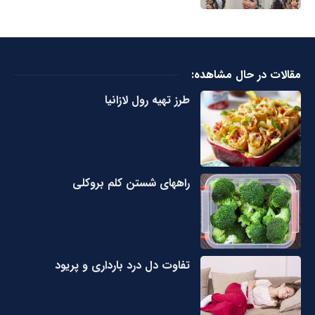
مقالات در حال مشاهده:
طرز تهیه رول لازانیا
راههای شستن کلم بروکلی
تفاوت دل درد بارداری و پریود