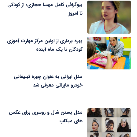
بیوگرافی کامل مهسا حجازی؛ از کودکی
تا امروز
بهره برداری از اولین مرکز مهارت آموزی
کودکان تا یک ماه آینده
مدل ایرانی به عنوان چهره تبلیغاتی
خودرو مازراتی معرفی شد
مدل بستن شال و روسری برای عکس
های میکاپ