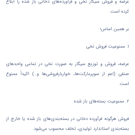
عرضه و فروش سیگار نخی و فرآورده‌های دخانی باز شده را ابلاغ
کرده است.
بر همین اساس؛
۱. ممنوعیت فروش نخی
عرضه، فروش و توزیع سیگار به صورت نخی در تمامی واحدهای
صنفی (اعم از سوپرمارکت‌ها، خواربارفروشی‌ها و…) اکیداً ممنوع
است.
۲. ممنوعیت بسته‌های باز شده
فروش هرگونه فرآورده دخانی در بسته‌بندی‌های باز شده یا خارج از
بسته‌بندی استاندارد تولیدی، تخلف محسوب می‌شود.