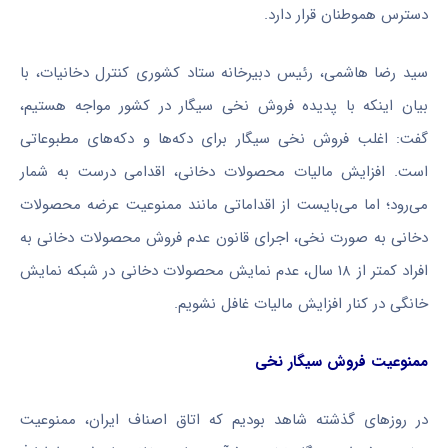
دسترس هموطنان قرار دارد.
سید رضا هاشمی، رئیس دبیرخانه ستاد کشوری کنترل دخانیات، با
بیان اینکه با پدیده فروش نخی سیگار در کشور مواجه هستیم،
گفت: اغلب فروش نخی سیگار برای دکه‌ها و دکه‌های مطبوعاتی
است. افزایش مالیات محصولات دخانی، اقدامی درست به شمار
می‌رود؛ اما می‌بایست از اقداماتی مانند ممنوعیت عرضه محصولات
دخانی به صورت نخی، اجرای قانون عدم فروش محصولات دخانی به
افراد کمتر از ۱۸ سال، عدم نمایش محصولات دخانی در شبکه نمایش
خانگی در کنار افزایش مالیات غافل نشویم.
ممنوعیت فروش سیگار نخی
در روزهای گذشته شاهد بودیم که اتاق اصناف ایران، ممنوعیت