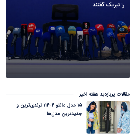
را تبریک گفتند
مقالات پربازدید هفته اخیر
۱۵ مدل مانتو ۱۴۰۴؛ ترندی‌ترین و
جدیدترین مدل‌ها