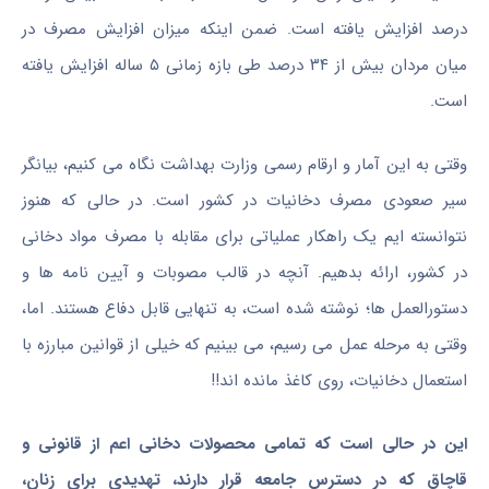
درصد افزایش یافته‌ است. ضمن اینکه میزان افزایش مصرف در
میان مردان بیش از ۳۴ درصد طی بازه زمانی ۵ ساله افزایش یافته
است.
وقتی به این آمار و ارقام رسمی وزارت بهداشت نگاه می کنیم، بیانگر
سیر صعودی مصرف دخانیات در کشور است. در حالی که هنوز
نتوانسته ایم یک راهکار عملیاتی برای مقابله با مصرف مواد دخانی
در کشور، ارائه بدهیم. آنچه در قالب مصوبات و آیین نامه ها و
دستورالعمل ها؛ نوشته شده است، به تنهایی قابل دفاع هستند. اما،
وقتی به مرحله عمل می رسیم، می بینیم که خیلی از قوانین مبارزه با
استعمال دخانیات، روی کاغذ مانده اند!!
این در حالی است که تمامی محصولات دخانی اعم از قانونی و
قاچاق که در دسترس جامعه قرار دارند، تهدیدی برای زنان،