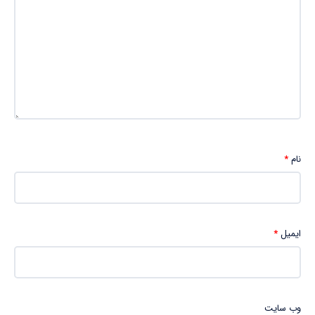
نام
*
ایمیل
*
وب‌ سایت