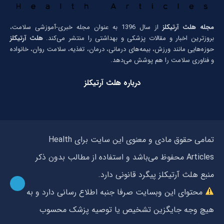
مجله هلث آرتیکلز
از سال 1396 به عنوان مجله خبری-آموزشی سلامت،
بروزترین اخبار و مقالات پزشکی و بهداشتی را منتشر می‌کند.
هلث آرتیکلز
حوزه‌هایی مانند ورزش، بیمه‌های درمانی، درمان، تغذیه، سلامت روان، خانواده
و فناوری سلامت را هم پوشش می‌دهد.
درباره هلث آرتیکلز
تمامی حقوق مادی و معنوی این سایت برای Health
Articles محفوظ می‌باشد و استفاده از مطالب بدون ذکر
منبع هلث آرتیکلز پیگرد قانونی دارد.
محتوای این وبسایت صرفا جنبه اطلاع رسانی دارد و به
هیچ وجه جایگزین تشخیص یا توصیه پزشک محسوب