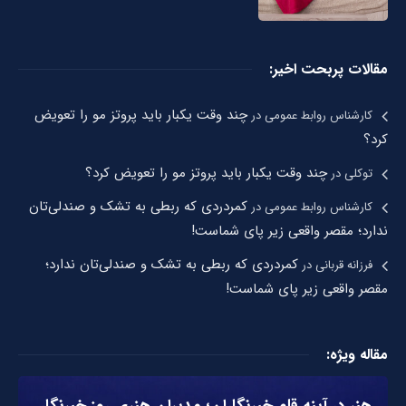
مقالات پربحت اخیر:
چند وقت یکبار باید پروتز مو را تعویض
کارشناس روابط عمومی
در
کرد؟
چند وقت یکبار باید پروتز مو را تعویض کرد؟
توکلی
در
کمردردی که ربطی به تشک و صندلی‌تان
کارشناس روابط عمومی
در
ندارد؛ مقصر واقعی زیر پای شماست!
کمردردی که ربطی به تشک و صندلی‌تان ندارد؛
فرزانه قربانی
در
مقصر واقعی زیر پای شماست!
مقاله ویژه:
هنر در آینه قلم خبرنگاران؛ مدیران هنری روز خبرنگار