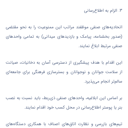
۳. الزام به اطلاع‌رسانی
اتحادیه‌های صنفی موظفند مراتب این ممنوعیت را به نحو مقتضی
(صدور بخشنامه، پیامک و بازدیدهای میدانی) به تمامی واحدهای
صنفی مرتبط ابلاغ نمایند.
این اقدام با هدف پیشگیری از دسترسی آسان به دخانیات، صیانت
از سلامت جوانان و نوجوانان و بسترسازی فرهنگی برای جامعه‌ای
سالم‌تر انجام می‌پذیرد.
بر اساس این ابلاغیه، واحدهای صنفی ذی‌ربط، باید نسبت به نصب
بنر یا پوستر اطلاع‌رسانی در محل کسب خود اقدام نمایند.
تیم‌های بازرسی و نظارت اتاق‌های اصناف با همکاری دستگاه‌های