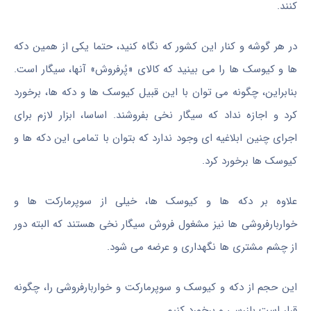
کنند.
در هر گوشه و کنار این کشور که نگاه کنید، حتما یکی از همین دکه
ها و کیوسک ها را می بینید که کالای «پُرفروش» آنها، سیگار است.
بنابراین، چگونه می توان با این قبیل کیوسک ها و دکه ها، برخورد
کرد و اجازه نداد که سیگار نخی بفروشند. اساسا، ابزار لازم برای
اجرای چنین ابلاغیه ای وجود ندارد که بتوان با تمامی این دکه ها و
کیوسک ها برخورد کرد.
علاوه بر دکه ها و کیوسک ها، خیلی از سوپرمارکت ها و
خواربارفروشی ها نیز مشغول فروش سیگار نخی هستند که البته دور
از چشم مشتری ها نگهداری و عرضه می شود.
این حجم از دکه و کیوسک و سوپرمارکت و خواربارفروشی را، چگونه
قرار است بازرسی و برخورد کنیم.