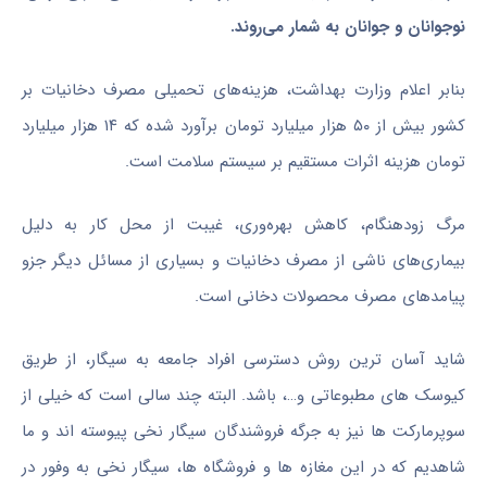
نوجوانان و جوانان به شمار می‌روند.
بنابر اعلام وزارت بهداشت، هزینه‌های تحمیلی مصرف دخانیات بر
کشور بیش از ۵۰ هزار میلیارد تومان برآورد شده که ۱۴ هزار میلیارد
تومان هزینه اثرات مستقیم بر سیستم سلامت است.
مرگ زودهنگام، کاهش بهره‌وری، غیبت از محل کار به دلیل
بیماری‌های ناشی از مصرف دخانیات و بسیاری از مسائل دیگر جزو
پیامدهای مصرف محصولات دخانی است.
شاید آسان ترین روش دسترسی افراد جامعه به سیگار، از طریق
کیوسک های مطبوعاتی و…، باشد. البته چند سالی است که خیلی از
سوپرمارکت ها نیز به جرگه فروشندگان سیگار نخی پیوسته اند و ما
شاهدیم که در این مغازه ها و فروشگاه ها، سیگار نخی به وفور در