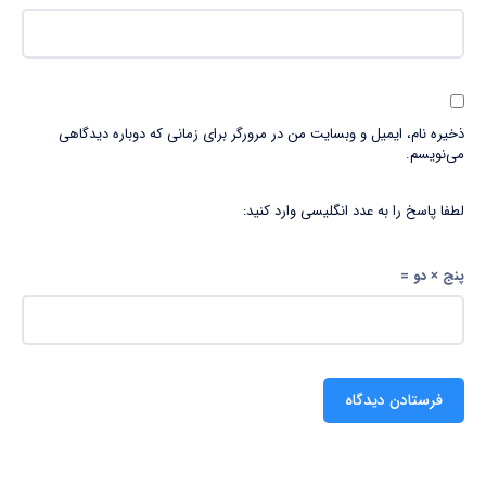
ذخیره نام، ایمیل و وبسایت من در مرورگر برای زمانی که دوباره دیدگاهی
می‌نویسم.
لطفا پاسخ را به عدد انگلیسی وارد کنید:
پنج × دو =