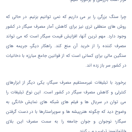
چرا سنگ بزرگی را بر می داریم که نمی توانیم بزنیم. در حالی که
روش های منطقی تری نیز برای کاهش آمار مصرف سیگار در کشور
وجود دارد. مهم ترین آنها، افزایش قیمت سیگار است که می تواند
مصرف کننده را از خرید آن منع کند. راهکار دیگر، جریمه های
سنگین مالی برای کسانی است که از قوانین جامع مبارزه با دخانیات
در کشور سر باز زده اند.
برخورد با تبلیغات غیرمستقیم مصرف سیگار، یکی دیگر از ابزارهای
کنترلی و کاهش مصرف سیگار در کشور است. این نوع تبلیغات را
می توان در سریال ها و فیلم های شبکه های نمایش خانگی به
وضوح دید که چگونه هنرپیشه ها و سوپراستارها با در دست گرفتن
سیگار؛ نوجوان و جوان جامعه را به سمت مصرف این بلای
خانمانسوز ترغیب می کنند.