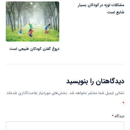
مشکلات لوزه در کودکان بسیار
شایع است
دروغ گفتن کودکان طبیعی است
دیدگاهتان را بنویسید
نشانی ایمیل شما منتشر نخواهد شد.
بخش‌های موردنیاز علامت‌گذاری شده‌اند
*
دیدگاه
*