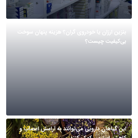
بنزین ارزان یا خودروی گران؟ هزینه پنهان سوخت
بی‌کیفیت چیست؟
این گیاهان دارویی می‌توانند به آرامش اعصاب و
کاهش استرس کمک کنند