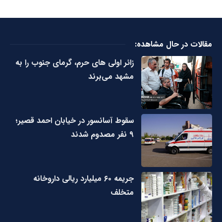
مقالات در حال مشاهده:
زائر اولی های حرم، گرمای جنوب را به
مشهد می‌برند
سقوط آسانسور در خیابان احمد قصیر؛
۹ نفر مصدوم شدند
جریمه ۶۰ میلیارد ریالی داروخانه
متخلف