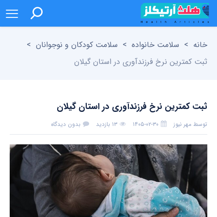
خانه
>
سلامت خانواده
>
سلامت کودکان و نوجوانان
>
ثبت کمترین نرخ فرزندآوری در استان گیلان
ثبت کمترین نرخ فرزندآوری در استان گیلان
توسط
مهر نیوز
۱۴۰۵-۰۲-۳۰
۱۳ بازدید
بدون دیدگاه