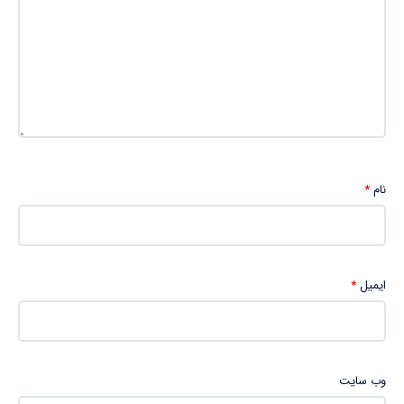
نام
*
ایمیل
*
وب‌ سایت