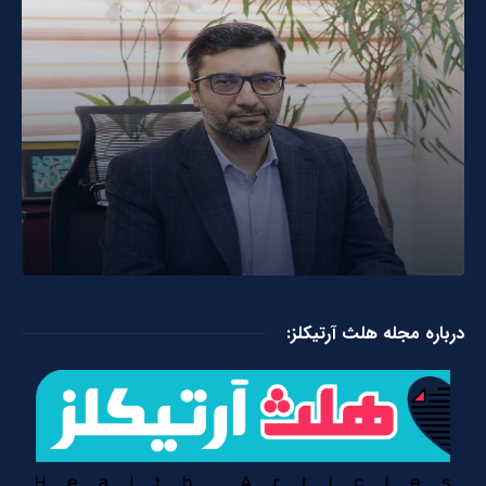
درباره مجله هلث آرتیکلز: