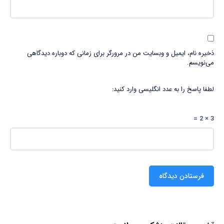
ذخیره نام، ایمیل و وبسایت من در مرورگر برای زمانی که دوباره دیدگاهی
می‌نویسم.
لطفا پاسخ را به عدد انگلیسی وارد کنید:
3 × 2 =