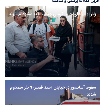
آخرین مقالات پزشکی و سلامت
زائر اولی های حرم، گرمای جنوب را به مشهد می‌برند
سقوط آسانسور در خیابان احمد قصیر؛ ۹ نفر مصدوم
شدند