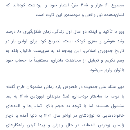
مجموع ۶۱ هزار و ۳۰۵ نفر) اعتبار خود را برداشت کرده‌اند که
نشان‌دهنده نیاز واقعی و سودمندی این کارت است.
وی با تأکید بر اینکه دو سال اول زندگی، زمان شکل‌گیری ۸۰ درصد
رشد هوشی و مغزی کودک است، تصریح کرد: برای اولین بار در
تاریخ جمهوری اسلامی، این بودجه نه به سرپرست خانوار، بلکه به
رسم تکریم و تجلیل از مجاهدت مادران، مستقیماً به حساب خود
بانوان واریز می‌شود.
دبیر ستاد ملی جمعیت در خصوص بازه زمانی مشمولان طرح گفت:
با توجه به ساختار بودجه‌ای، فعلاً متولدان فروردین ۱۴۰۵ به بعد
مشمول هستند؛ اما با توجه به حجم بالای تماس‌ها و نامه‌های
خانواده‌هایی که نوزادشان در اواخر سال ۱۴۰۴ به دنیا آمده یا دچار
زایمان زودرس شده‌اند، در حال رایزنی و پیدا کردن راهکارهای