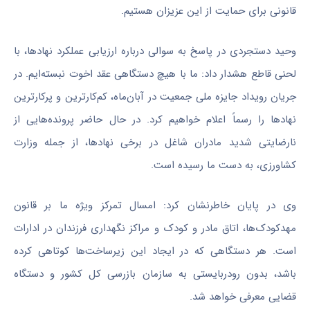
قانونی برای حمایت از این عزیزان هستیم.
وحید دستجردی در پاسخ به سوالی درباره ارزیابی عملکرد نهادها، با
لحنی قاطع هشدار داد: ما با هیچ دستگاهی عقد اخوت نبسته‌ایم. در
جریان رویداد جایزه ملی جمعیت در آبان‌ماه، کم‌کارترین و پرکارترین
نهادها را رسماً اعلام خواهیم کرد. در حال حاضر پرونده‌هایی از
نارضایتی شدید مادران شاغل در برخی نهادها، از جمله وزارت
کشاورزی، به دست ما رسیده است.
وی در پایان خاطرنشان کرد: امسال تمرکز ویژه ما بر قانون
مهدکودک‌ها، اتاق مادر و کودک و مراکز نگهداری فرزندان در ادارات
است. هر دستگاهی که در ایجاد این زیرساخت‌ها کوتاهی کرده
باشد، بدون رودربایستی به سازمان بازرسی کل کشور و دستگاه
قضایی معرفی خواهد شد.