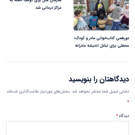
سازمان ملل برای توقف حمله به
مراکز درمانی شد
دورهمی کتاب‌خوانی مادر و کودک؛
محفلی برای تبادل اندیشه مادرانه
دیدگاهتان را بنویسید
نشانی ایمیل شما منتشر نخواهد شد.
بخش‌های موردنیاز علامت‌گذاری شده‌اند
*
دیدگاه
*