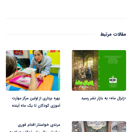
مقالات مرتبط
«ژنرال ماه» به بازار نشر رسید
بهره برداری از اولین مرکز مهارت
آموزی کودکان تا یک ماه آینده
مرندی خواستار اقدام فوری