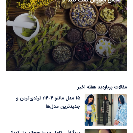
مقالات پربازدید هفته اخیر
۱۵ مدل مانتو ۱۴۰۴؛ ترندی‌ترین و
جدیدترین مدل‌ها
بیوگرافی کامل مهسا حجازی؛ از کودکی