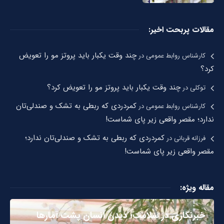
مقالات پربحت اخیر:
چند وقت یکبار باید پروتز مو را تعویض
کارشناس روابط عمومی
در
کرد؟
چند وقت یکبار باید پروتز مو را تعویض کرد؟
توکلی
در
کمردردی که ربطی به تشک و صندلی‌تان
کارشناس روابط عمومی
در
ندارد؛ مقصر واقعی زیر پای شماست!
کمردردی که ربطی به تشک و صندلی‌تان ندارد؛
فرزانه قربانی
در
مقصر واقعی زیر پای شماست!
مقاله ویژه:
خبرنگاری در سلامت؛ دیدن انسان پشت آمارها