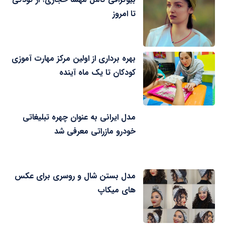
تا امروز
بهره برداری از اولین مرکز مهارت آموزی
کودکان تا یک ماه آینده
مدل ایرانی به عنوان چهره تبلیغاتی
خودرو مازراتی معرفی شد
مدل بستن شال و روسری برای عکس
های میکاپ