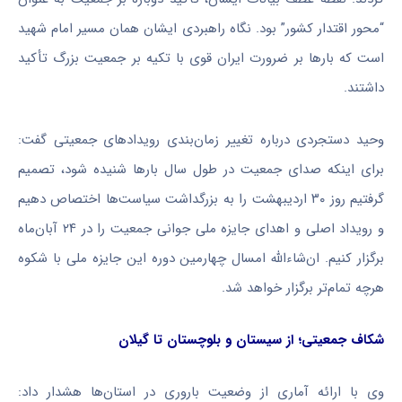
“محور اقتدار کشور” بود. نگاه راهبردی ایشان همان مسیر امام شهید
است که بارها بر ضرورت ایران قوی با تکیه بر جمعیت بزرگ تأکید
داشتند.
وحید دستجردی درباره تغییر زمان‌بندی رویدادهای جمعیتی گفت:
برای اینکه صدای جمعیت در طول سال بارها شنیده شود، تصمیم
گرفتیم روز ۳۰ اردیبهشت را به بزرگداشت سیاست‌ها اختصاص دهیم
و رویداد اصلی و اهدای جایزه ملی جوانی جمعیت را در ۲۴ آبان‌ماه
برگزار کنیم. ان‌شاءالله امسال چهارمین دوره این جایزه ملی با شکوه
هرچه تمام‌تر برگزار خواهد شد.
شکاف جمعیتی؛ از سیستان و بلوچستان تا گیلان
وی با ارائه آماری از وضعیت باروری در استان‌ها هشدار داد: