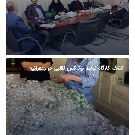
کشف کارگاه تولید بوتاکس تقلبی در زعفرانیه