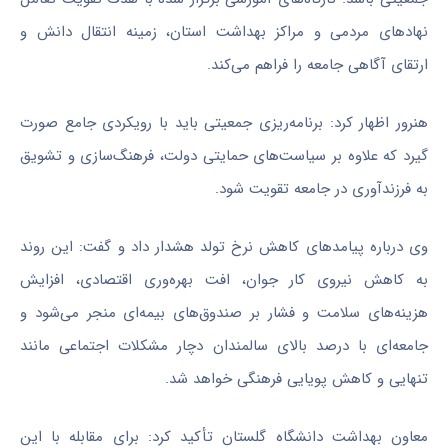
نهادهای مردمی و مراکز بهداشت استان، زمینه انتقال دانش و
ارتقای آگاهی جامعه را فراهم می‌کند.
هنرور اظهار کرد: برنامه‌ریزی جمعیتی باید با رویکردی جامع صورت
گیرد که علاوه بر سیاست‌های حمایتی دولت، فرهنگ‌سازی و تشویق
به
فرزندآوری
در جامعه تقویت شود.
وی درباره پیامدهای کاهش نرخ تولد هشدار داد و گفت: این روند
به کاهش نیروی کار جوان، افت بهره‌وری اقتصادی، افزایش
هزینه‌های سلامت و فشار بر صندوق‌های بیمه‌ای منجر می‌شود و
جامعه‌ای با درصد بالای سالمندان دچار مشکلات اجتماعی مانند
تنهایی و کاهش پویایی فرهنگی خواهد شد.
معاون بهداشت دانشگاه گلستان تأکید کرد: برای مقابله با این