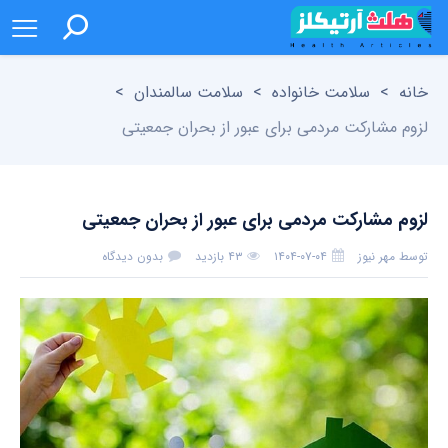
خانه
>
سلامت خانواده
>
سلامت سالمندان
>
لزوم مشارکت مردمی برای عبور از بحران جمعیتی
لزوم مشارکت مردمی برای عبور از بحران جمعیتی
توسط
مهر نیوز
۱۴۰۴-۰۷-۰۴
۴۳ بازدید
بدون دیدگاه