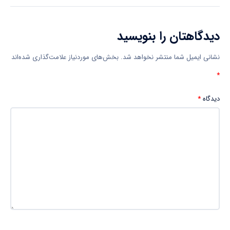
دیدگاهتان را بنویسید
نشانی ایمیل شما منتشر نخواهد شد.
بخش‌های موردنیاز علامت‌گذاری شده‌اند
*
دیدگاه
*