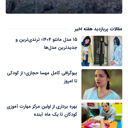
مقالات پربازدید هفته اخیر
۱۵ مدل مانتو ۱۴۰۴؛ ترندی‌ترین و
جدیدترین مدل‌ها
بیوگرافی کامل مهسا حجازی؛ از کودکی
تا امروز
بهره برداری از اولین مرکز مهارت آموزی
کودکان تا یک ماه آینده