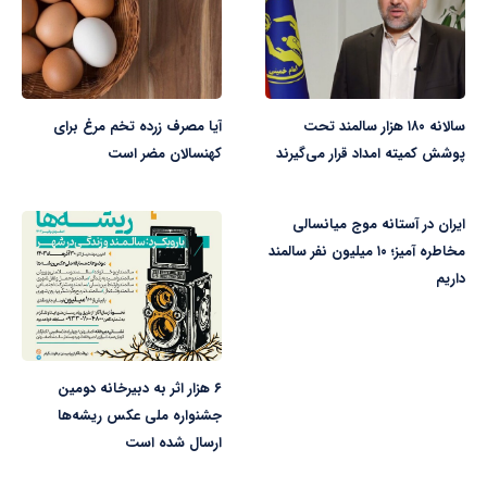
سالانه ۱۸۰ هزار سالمند تحت
آیا مصرف زرده تخم مرغ برای
پوشش کمیته امداد قرار می‌گیرند
کهنسالان مضر است
ایران در آستانه موج میانسالی
مخاطره آمیز؛ ۱۰ میلیون نفر سالمند
داریم
۶ هزار اثر به دبیرخانه دومین
جشنواره ملی عکس ریشه‌ها
ارسال شده است