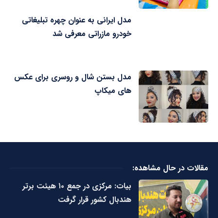
مدل ایرانی به عنوان چهره تبلیغاتی
خودرو مازراتی معرفی شد
مدل بستن شال و روسری برای عکس
های میکاپ
مقالات در حال مشاهده:
بیات: مرکزی در جمع ۱۰ هیئت برتر
هندبال کشور قرار گرفت