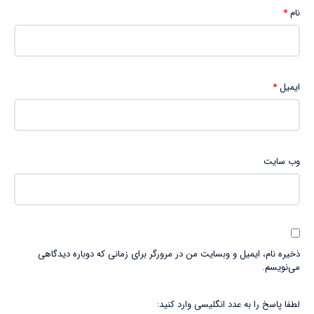
نام
*
ایمیل
*
وب‌ سایت
ذخیره نام، ایمیل و وبسایت من در مرورگر برای زمانی که دوباره دیدگاهی
می‌نویسم.
لطفا پاسخ را به عدد انگلیسی وارد کنید: