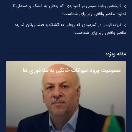
کمردردی که ربطی به تشک و صندلی‌تان
کارشناس روابط عمومی
در
ندارد؛ مقصر واقعی زیر پای شماست!
کمردردی که ربطی به تشک و صندلی‌تان ندارد؛
فرزانه قربانی
در
مقصر واقعی زیر پای شماست!
مقاله ویژه:
ممنوعیت ورود حیوانات خانگی به غذاخوری ها