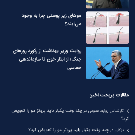
مو‌های زیر پوستی چرا به وجود
می‌آیند؟
روایت وزیر بهداشت از رکورد روزهای
جنگ؛ از ایثار خون تا سازماندهی
حماسی
مقالات پربحت اخیر:
چند وقت یکبار باید پروتز مو را تعویض
کارشناس روابط عمومی
در
کرد؟
چند وقت یکبار باید پروتز مو را تعویض کرد؟
توکلی
در