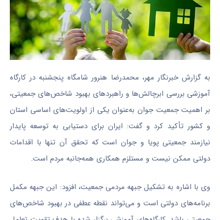
به گزارش خبرنگار مهر، محمدرضا هنرور شامگاه پنجشنبه در کارگاه
آموزشی بررسی ابرچالش‌ها و راهبردهای بهبود شاخص‌های جمعیتی،
بر اهمیت جمعیت جوان به‌عنوان یکی از اولویت‌های اساسی استان
و کشور تأکید کرد و گفت: ایران برای دستیابی به توسعه پایدار
نیازمند جمعیتی پویا و جوان است که تحقق آن تنها با اقدامات
دولتی ممکن نیست و مستلزم همکاری همه‌جانبه مردم است.
وی با اشاره به تشکیل جبهه مردمی جمعیت، افزود: این جبهه مکمل
برنامه‌های دولتی است و می‌تواند نقطه عطفی در بهبود شاخص‌های
جمعیتی باشد. کارگاه‌های آموزشی برگزار شده با هدف تقویت تعامل