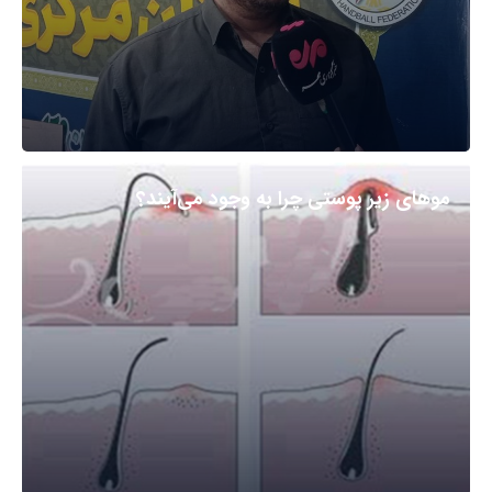
مو‌های زیر پوستی چرا به وجود می‌آیند؟