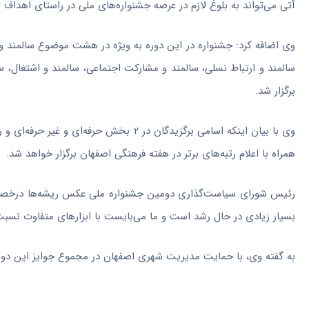
آتی می‌تواند به بلوغ لازم در عرصه جشنواره‌های ملی در راستای اهداف 
وی اضافه کرد: جشنواره در این دوره به ویژه در هشت موضوع سالمند و 
سالمند و ارتباط نسلی، سالمند و مشارکت اجتماعی، سالمند و اشتغال، س
برگزار شد.
وی با بیان اینکه اسامی برگزیدگان در ۲ بخش
همراه با اعلام رتبه‌های برتر در هفته فرهنگی اصفهان برگزار خواهد شد.
رئیس شورای سیاست‌گذاری دومین جشنواره ملی عکس ریشه‌ها
درخص
بسیار زیادی در حال رشد است و ما می‌بایست با ابزارهای متفاوت نس
به گفته وی، با حمایت مدیریت شهری اصفهان در مجموع جوایز این دوره