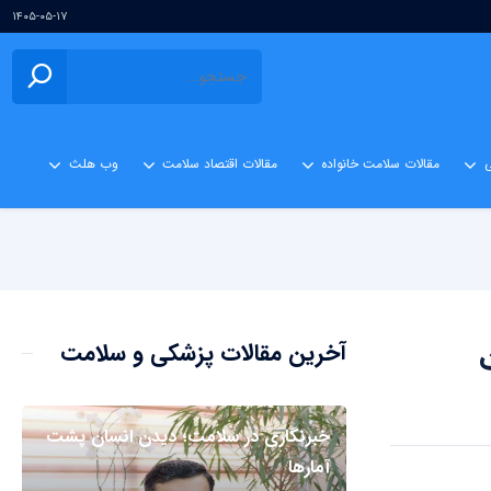
۱۴۰۵-۰۵-۱۷
ی
مقالات سلامت خانواده
مقالات اقتصاد سلامت
وب هلث
آخرین مقالات پزشکی و سلامت
خبرنگاری در سلامت؛ دیدن انسان پشت
آمارها