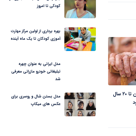
کودکی تا امروز
بهره برداری از اولین مرکز مهارت
آموزی کودکان تا یک ماه آینده
مدل ایرانی به عنوان چهره
تبلیغاتی خودرو مازراتی معرفی
شد
جمعیت سالمند ایران تا ۲۰ سال
مدل بستن شال و روسری برای
عکس های میکاپ