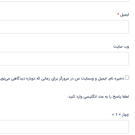
ایمیل
*
وب‌ سایت
ذخیره نام، ایمیل و وبسایت من در مرورگر برای زمانی که دوباره دیدگاهی می‌نوی
لطفا پاسخ را به عدد انگلیسی وارد کنید:
چهار × 1 =