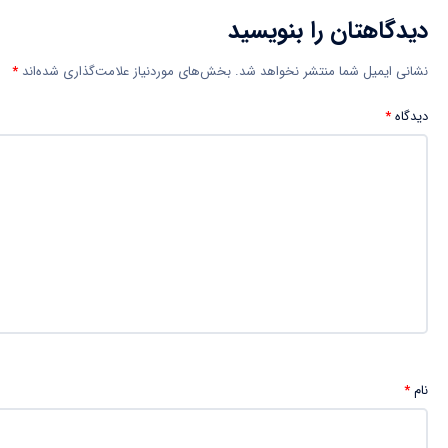
دیدگاهتان را بنویسید
نشانی ایمیل شما منتشر نخواهد شد.
بخش‌های موردنیاز علامت‌گذاری شده‌اند
*
دیدگاه
*
نام
*