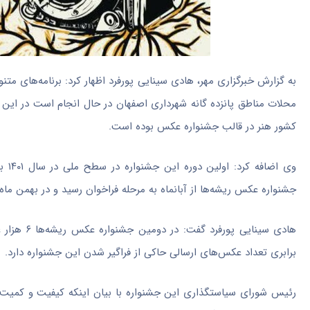
به گزارش خبرگزاری مهر، هادی سینایی
پورفرد
اظهار کرد: برنامه‌های م
محلات مناطق پانزده‌
گانه
شهرداری اصفهان در حال انجام است در این 
کشور هنر در قالب جشنواره عکس بوده است.
وی 
جشنواره عکس ریشه‌ها از آبانماه به مرحله فراخوان رسید و در بهمن ماه
هادی سینایی
پورفرد
گفت: در 
برابری تعداد عکس‌های ارسالی حاکی از فراگیر شدن این جشنواره دارد.
رئیس شورای سیاستگذاری این جشنواره با بیان اینکه کیفیت و کمیت 