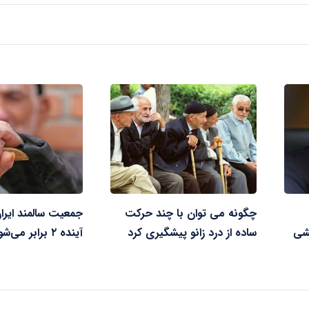
چگونه می توان با چند حرکت
خشی
ساده از درد زانو پیشگیری کرد
آینده ۲ برابر می‌شود