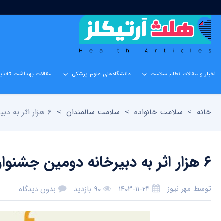
اخبار و مقالات نظام سلامت
دانشگاه‌های علوم پزشکی
مقالات بهداشت تغذیه
خانه
>
سلامت خانواده
>
سلامت سالمندان
>
۶ هزار اثر به دبیرخانه دومین جشنواره ملی عکس ریشه‌ها ارسال شده است
۶ هزار اثر به دبیرخانه دومین جشنواره ملی عکس ریشه‌ها ارسال شده است
توسط
مهر نیوز
۱۴۰۳-۱۱-۲۳
۹۰ بازدید
بدون دیدگاه