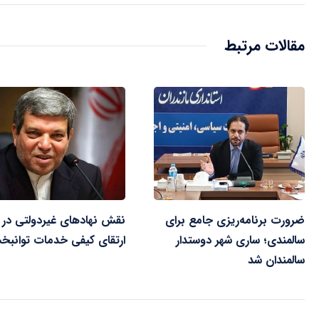
مقالات مرتبط
ضرورت برنامه‌ریزی جامع برای
نقش نهادهای غیردولتی در
سالمندی؛ ساری شهر دوستدار
ارتقای کیفی خدمات توانب
سالمندان شد