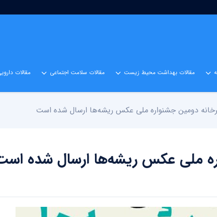
مقالات بهداشت محیط زیست
مقالات سلامت اجتماعی
مقالات داروی