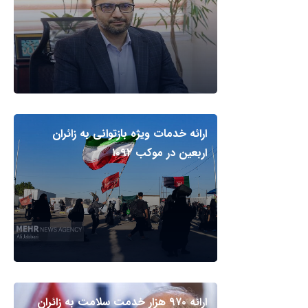
ارائه خدمات ویژه بازتوانی به زائران
اربعین در موکب ۱۰۹۲
ارائه ۹۷۰ هزار خدمت سلامت به زائران