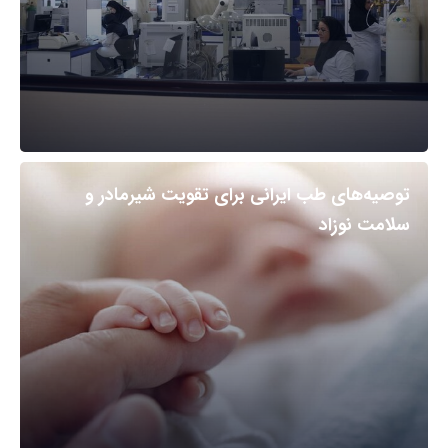
توصیه‌های طب ایرانی برای تقویت شیرمادر و
سلامت نوزاد