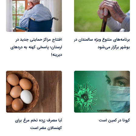
برنامه‌های متنوع ویژه سالمندان در
افتتاح مراکز حمایتی جدید در
بوشهر برگزار می‌شود
لرستان؛ پاسخی کهنه به دردهای
دیرینه!
کرونا در کمین است
آیا مصرف زرده تخم مرغ برای
کهنسالان مضر است