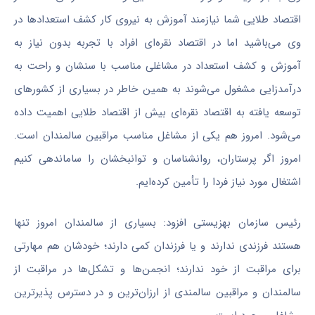
اقتصاد طلایی شما نیازمند آموزش به نیروی کار کشف استعدادها در
وی می‌باشید اما در اقتصاد نقره‌ای افراد با تجربه بدون نیاز به
آموزش و کشف استعداد در مشاغلی مناسب با سنشان و راحت به
درآمدزایی مشغول می‌شوند به همین خاطر در بسیاری از کشورهای
توسعه یافته به اقتصاد نقره‌ای بیش از اقتصاد طلایی اهمیت داده
می‌شود. امروز هم یکی از مشاغل مناسب مراقبین سالمندان است.
امروز اگر پرستاران، روانشناسان و
توانبخشان
را ساماندهی کنیم
اشتغال مورد نیاز فردا را تأمین کرده‌ایم.
رئیس سازمان بهزیستی افزود: بسیاری از سالمندان امروز تنها
هستند فرزندی ندارند و یا فرزندان کمی دارند؛ خودشان هم مهارتی
برای مراقبت از خود ندارند؛ انجمن‌ها و تشکل‌ها در مراقبت از
سالمندان و مراقبین سالمندی از ارزان‌ترین و در دسترس
پذیرترین