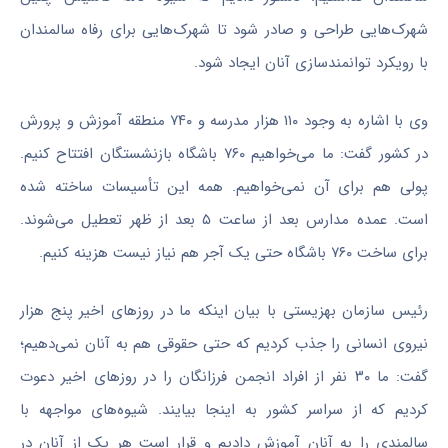
شهرک‌هایی طراحی و صادر شود تا شهرک‌هایی برای رفاه سالمندان
با رویکرد توانمندسازی آنان ایجاد شود.
وی با اشاره به وجود ۱۱۰ هزار مدرسه و ۷۴۰ منطقه آموزش و پرورش
در کشور گفت: ما می‌خواهیم ۷۶۰ باشگاه بازنشستگان افتتاح کنیم.
پولی هم برای آن نمی‌خواهیم. همه این تأسیسات ساخته شده
است. عمده مدارس بعد از ساعت ۵ بعد از ظهر تعطیل می‌شوند.
برای ساخت ۷۶۰ باشگاه حتی یک آجر هم نیاز نیست هزینه کنیم.
رئیس سازمان بهزیستی با بیان اینکه ما در روزهای اخیر پنج هزار
نیروی انسانی را جذب کردیم که حتی حقوقی هم به آنان نمی‌دهیم؛
گفت: ما ۳۰ نفر از افراد انجمن فرزانگان را در روزهای اخیر دعوت
کردیم که از سراسر کشور به اینجا بیایند. شیوه‌های مواجهه با
سالمندی را به آنان آموزش دادیم و قرار است هر یک از آنان در