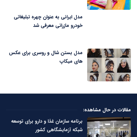
مدل ایرانی به عنوان چهره تبلیغاتی
خودرو مازراتی معرفی شد
مدل بستن شال و روسری برای عکس
های میکاپ
مقالات در حال مشاهده:
برنامه سازمان غذا و دارو برای توسعه
شبکه آزمایشگاهی کشور