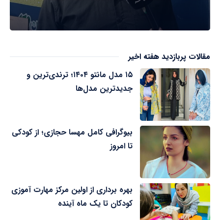
مقالات پربازدید هفته اخیر
۱۵ مدل مانتو ۱۴۰۴؛ ترندی‌ترین و
جدیدترین مدل‌ها
بیوگرافی کامل مهسا حجازی؛ از کودکی
تا امروز
بهره برداری از اولین مرکز مهارت آموزی
کودکان تا یک ماه آینده