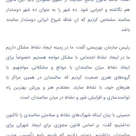
هم نگاشته و اجرایی شود. ده شهر را به عنوان ده شهر دوستدار
سالمند مشخص کردیم که
ان
شالله
شروع ایرانی دوستدار سالمند
باشد.
رئیس سازمان بهزیستی گفت: ما در زمینه ایجاد نشاط مشکل داریم
ما در ایجاد نشاط اجتماعی با مشکل مواجه هستیم. خصوصاً برای
ایجاد نشاط میان سالمندان با موانع و مشکلاتی مواجهیم. با
گروه‌های هنری صحبت کردیم که سالمندان در همین مراکز با
هنرهای خود، با نشاط سازند. معتقدم هنر و ورزش بهترین راه
توانمندسازی و افزایش شور و نشاط در میان سالمندان است.
حسینی با بیان اینکه شهرک‌های نشاط و سلامتی سالمندی را تاکنون
نداشتیم؛ گفت: بر اساس قانون مجوزی برای ایجاد شهرکی برای
سالمندان نداشتیم. دستور دادیم که شیوه نامه تأسیس چنین