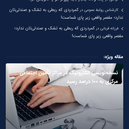
کمردردی که ربطی به تشک و صندلی‌تان
کارشناس روابط عمومی
در
ندارد؛ مقصر واقعی زیر پای شماست!
کمردردی که ربطی به تشک و صندلی‌تان ندارد؛
فرزانه قربانی
در
مقصر واقعی زیر پای شماست!
مقاله ویژه:
نسخه‌نویسی الکترونیک در مراکز تأمین اجتماعی
مرکزی به ۱۰۰ درصد رسید