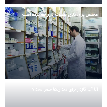
مجلس برای یاری صنعت دارو چه کرده است
آیا آب گازدار برای دندان‌ها مضر است؟