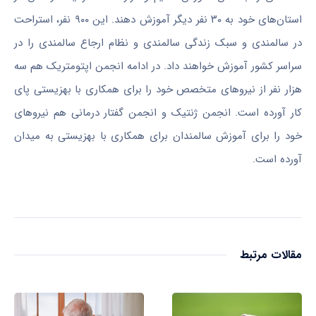
استان‌های خود به ۳۰ نفر دیگر آموزش دهند. این ۹۰۰ نفر، استراحت
در سالمندی و سبک زندگی سالمندی و نظام ارجاع سالمندی را در
سراسر کشور آموزش خواهند داد. در ادامه انجمن
اپتومتریک
هم سه
هزار نفر از نیروهای متخصص خود را برای همکاری با بهزیستی پای
کار آورده است. انجمن ژنتیک و انجمن گفتار درمانی هم نیروهای
خود را برای آموزش سالمندان برای همکاری با بهزیستی به میدان
آورده است.
مقالات مرتبط