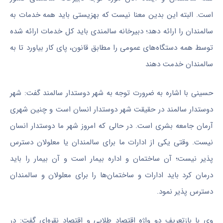
است. البته این بدین معنا نیست که بهزیستی باید همه خدمات به
سالمندان را ارائه دهد؛ دبیرخانه سالمندی باید کل خدمات ارائه شده
توسط همه دستگاه‌های عمومی را مطابق قانون، پای کار بیاورد تا به
سالمندان خدمت دهند
حسینی با اشاره به ضرورت توجه به شهر دوستدار سالمند گفت: شهر
دوستدار سالمند در حقیقت شهر دوستدار انسان است و چنین شهری
آرمان جامعه بشری است. در حالی که امروز شهر ما دوستدار انسان
نیست. وقتی یکی از ادارات ما برای سالمندان یا معلولان دسترس
پذیر نیست؛ آن ساختمان و اداره بیمار است و آن بیمار را باید
درمان کرد باید ادارات و ساختمان‌ها را برای معلولان و سالمندان
دسترس پذیر نمود.
وی با بازتعریف دو واژه اقتصاد طلایی و اقتصاد نقره‌ای گفت: در