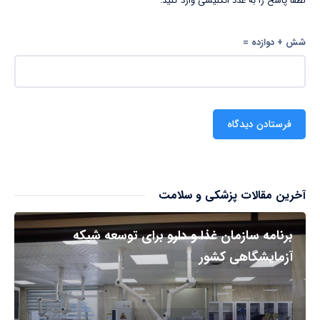
لطفا پاسخ را به عدد انگلیسی وارد کنید:
شش + دوازده =
آخرین مقالات پزشکی و سلامت
برنامه سازمان غذا و دارو برای توسعه شبکه
آزمایشگاهی کشور