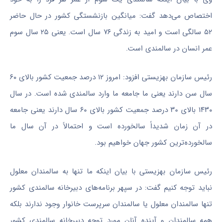
اختصاص می‌دهد گفت: میانگین بازنشستگی کشور در حال حاضر
۵۲ سالگی است و امید به زندگی ۷۶ سال است. یعنی ۲۵ سال سوم
عمر انسان در سالمندی است.
رئیس سازمان بهزیستی افزود: امروز ۱۲ درصد جمعیت کشور بالای ۶۰
سال سن دارند یعنی ما جامعه ما وارد سالمندی شده است. در سال
۱۴۳۰ بالای ۳۰ درصد جمعیت کشور بالای ۶۰ سال دارند یعنی جامعه
در آن زمان شدیداً سالخورده است و احتمالاً در آن سال ما
سالخورده‌ترین کشور جهان خواهیم بود.
رئیس سازمان بهزیستی با بیان اینکه ما تنها به سالمندان معلول
نباید توجه کنیم گفت: در سپهر برنامه‌های دبیرخانه سالمندی کشور
تنها سالمندان معلول یا سالمندان سرپرست خانوار وجود ندارند بلکه
همه سالمندان و آینده آنان مورد توجه دبیرخانه سالمندی کشور