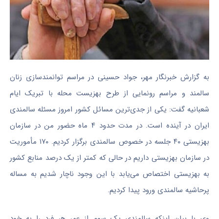
به گزارش خبرنگار مهر، جواد حسینی در مراسم توانمندسازی زنان
سالمند و مراسم رونمایی از طرح بهزیست محله با تبریک ایام
شعبانیه گفت: یکی از جدی‌ترین مسائل کشور امروز مسئله سالمندی
ایران در آینده است. در مدت حدود ۴ ماه حضور من در سازمان
بهزیستی ۴۰ جلسه در خصوص سالمندی برگزار کردیم. ۱۷۰ مأموریت
در سازمان بهزیستی داریم در حالی که کمتر از یک درصد منابع کشور
به بهزیستی اختصاص می‌یابد با این وجود ناچار شدیم به مساله
پرحاشیه سالمندی ورود پیدا کردیم.
وی با بیان اینکه سالمندی یک سوم از عمر هر فرد را به خود