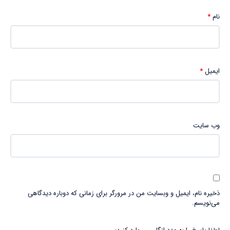
نام
*
ایمیل
*
وب‌ سایت
ذخیره نام، ایمیل و وبسایت من در مرورگر برای زمانی که دوباره دیدگاهی
می‌نویسم.