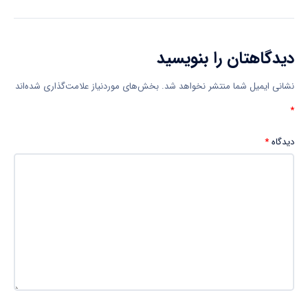
دیدگاهتان را بنویسید
نشانی ایمیل شما منتشر نخواهد شد.
بخش‌های موردنیاز علامت‌گذاری شده‌اند
*
دیدگاه
*