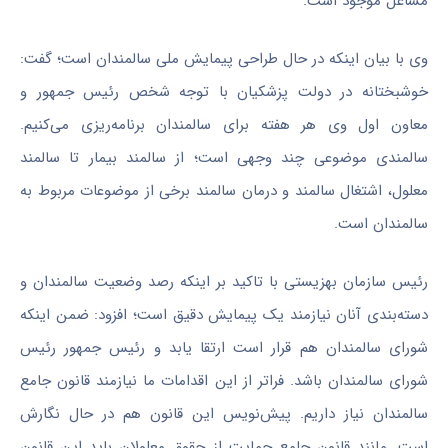
مشاغل موجود است.
وی با بیان اینکه در حال طراحی پیمایش ملی سالمندان است؛ گفت:
خوشبختانه در دولت پزشکیان با توجه شخص رئیس جمهور و
معاون اول وی هر هفته برای سالمندان برنامه‌ریزی می‌کنیم.
سالمندی موضوعی چند وجهی است؛ از سالمند بیمار تا سالمند
معلول، اشتغال سالمند و درمان سالمند برخی از موضوعات مربوط به
سالمندان است.
رئیس سازمان بهزیستی با تاکید بر اینکه رصد وضعیت سالمندان و
دسته‌بندی آنان نیازمند یک پیمایش دقیق است؛ افزود: ضمن اینکه
شورای سالمندان هم قرار است ارتقا یابد و رئیس جمهور رئیس
شورای سالمندان باشد. فراتر از این اقدامات ما نیازمند قانون جامع
سالمندان نیاز داریم. پیش‌نویس این قانون هم در حال نگارش
است. مانند قانون جامع حمایت از حقوق معلولان باید این قانون