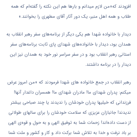
افزودند که«من لازم میدانم و بارها هم این نکته را گفته‌ام که همه‌
طلاب و همه‌ اهل منبر، یک دور آثار آقای مطهری را بخوانند.»
دیدار با خانواده شهدا هم یکی دیگر از برنامه‌های سفر رهبر انقلاب به
همدان بود، دیدار با خانواده‌های شهدای پای ثابت برنامه‌های سفر
استانی رهبر انقلاب بود و در سفر سراسر نور خود به همدان نیز این
دیدار را در برنامه داشتند.
رهبر انقلاب در جمع خانواده های شهدا فرمودند که «من امروز عرض
میکنم: پدران شهدای ما! مادران شهدای ما! همسران داغدار آنها!
فرزندانی که خیلیها پدران خودشان را ندیدند یا چند صباحی بیشتر
ندیدند! جانبازان عزیزی که سلامت خودشان را برای سالهای طولانی
از دست داده‌اند! زحمات شما به توفیق الهی و به حول و قوه‌ی الهی
بر باد نرفت و خدا به تلاش شما برکت داد و کار و کشور و ملت شما