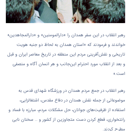
رهبر انقلاب در این سفر همدان را «دارالمومنین» و «دارالمجاهدین»
خواندند و فرمودند که «استان همدان به لحاظ دو جنبه‌ هویت
تاریخی و نقش‌آفرینی مردم این منطقه در تاریخ معاصر ایران و قبل
و بعد از انقلاب مورد احترام این‌جانب و هر انسان آگاه و منصفی
است.»
رهبر انقلاب در جمع مردم همدان در ورزشگاه شهدای قدس به
موضوعاتی از جمله نقش همدان در دفاع مقدس، اشتغالزایی،
استفاده از ظرفیت‌های جوانان، حل مشکلات مردم، مبارزه با فساد و
رانتخواری، قطع کردن دست متجاوزین از کشور و … سخنان نابی
مطرح کردند.