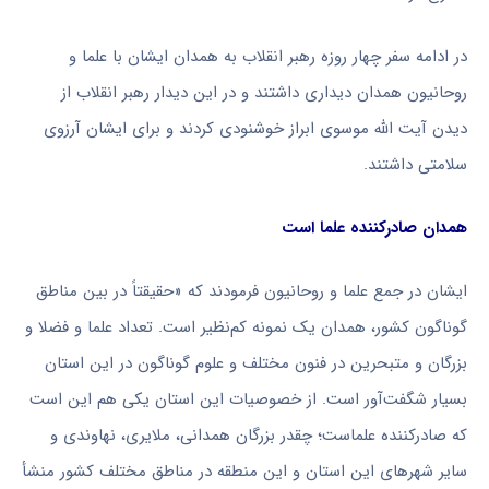
در ادامه سفر چهار روزه رهبر انقلاب به همدان ایشان با علما و
روحانیون همدان دیداری داشتند و در این دیدار رهبر انقلاب از
دیدن آیت الله موسوی ابراز خوشنودی کردند و برای ایشان آرزوی
سلامتی داشتند.
همدان صادرکننده‌ علما است
ایشان در جمع علما و روحانیون فرمودند که «حقیقتاً در بین مناطق
گوناگون کشور، همدان یک نمونه‌ کم‌نظیر است. تعداد علما و فضلا و
بزرگان و متبحرین در فنون مختلف و علوم گوناگون در این استان
بسیار شگفت‌آور است. از خصوصیات این استان یکی هم این است
که صادرکننده‌ علماست؛ چقدر بزرگان همدانی، ملایری، نهاوندی و
سایر شهرهای این استان و این منطقه در مناطق مختلف کشور منشأ