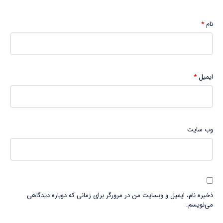
نام
*
ایمیل
*
وب‌ سایت
ذخیره نام، ایمیل و وبسایت من در مرورگر برای زمانی که دوباره دیدگاهی
می‌نویسم.