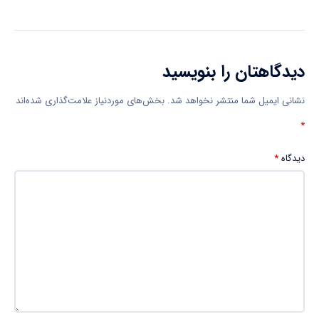
دیدگاهتان را بنویسید
نشانی ایمیل شما منتشر نخواهد شد.
بخش‌های موردنیاز علامت‌گذاری شده‌اند
*
دیدگاه
*