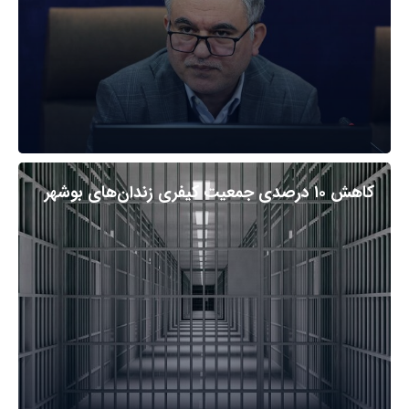
کاهش ۱۰ درصدی جمعیت کیفری زندان‌های بوشهر