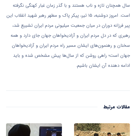
سال همچنان تازه و ناب هستند و با گذر زمان غبار کهنگی نگرفته
است. امروز دوشنبه، ۱۵ تیر، پیکر پاک و مطهر رهبر شهید انقلاب این
پیر فرزانه دوران در میان جمعیت میلیونی مردم ایران تشییع شد،
رهبری که در دل مردم ایران و آزادیخواهان جهان جای دارد و همه
سخنان و رهنمون‌های ایشان مسیر راه مردم ایران و آزادیخواهان
جهان است؛ راهی روشن که از سال‌ها پیش مشخص شده و باید
ادامه دهنده آن ایشان باشیم.
مقالات مرتبط