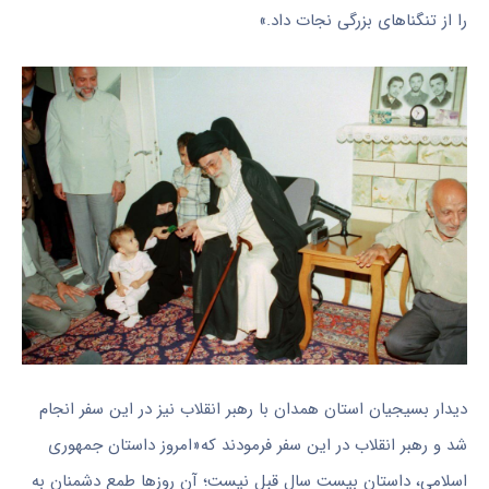
را از تنگناهای بزرگی نجات داد.»
دیدار بسیجیان استان همدان با رهبر انقلاب نیز در این سفر انجام
شد و رهبر انقلاب در این سفر فرمودند که«امروز داستان جمهوری
اسلامی، داستان بیست سال قبل نیست؛ آن روزها طمع دشمنان به