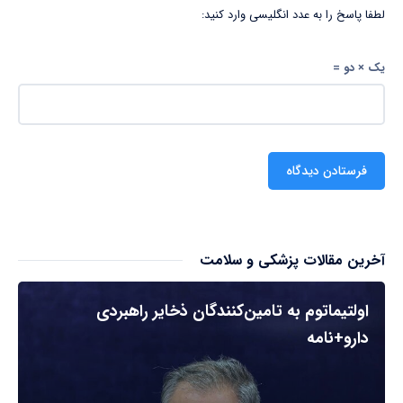
لطفا پاسخ را به عدد انگلیسی وارد کنید:
یک × دو =
آخرین مقالات پزشکی و سلامت
اولتیماتوم به تامین‌کنندگان ذخایر راهبردی
دارو+نامه