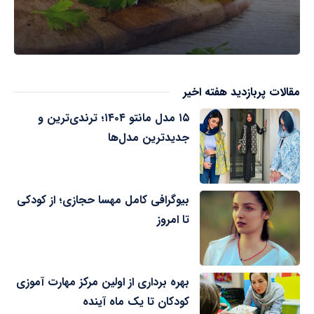
مقالات پربازدید هفته اخیر
۱۵ مدل مانتو ۱۴۰۴؛ ترندی‌ترین و
جدیدترین مدل‌ها
بیوگرافی کامل مهسا حجازی؛ از کودکی
تا امروز
بهره برداری از اولین مرکز مهارت آموزی
کودکان تا یک ماه آینده