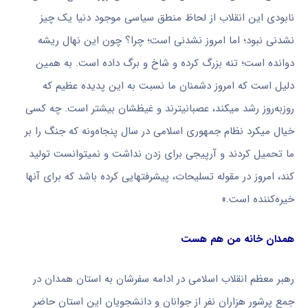
نابودی این انقلاب از لحاظ منطق سیاسی موجود دنیا یک چیز
نشدنی نبود؛ اما امروز نشدنی است؛ چرا؟ چون این نهال ریشه
دوانده است؛ تنه بزرگ کرده و شاخ و برگ داده است. به همین
دلیل است که امروز دشمنان ما نسبت به این پدیده‌ عظیم که
روزبه‌روز رشد میکند، عصبانیترند و غیظشان بیشتر است. چه کسی
خیال میکرد نظام جمهوری اسلامی در سال پنجاه‌ونه که جنگ را بر
ما تحمیل کردند و آرپیجی برای زدن نداشت و نمیتوانست تولید
کند، امروز در مقوله‌ تسلیحات، پیشرفتهایی کرده باشد که برای آنها
خیره‌کننده است.»
همدان خانه‌ من هم هست
رهبر معظم انقلاب اسلامی در ادامه سفرشان به استان همدان در
جمع پرشور هزاران نفر از جوانان و دانشجویان این استان حاضر