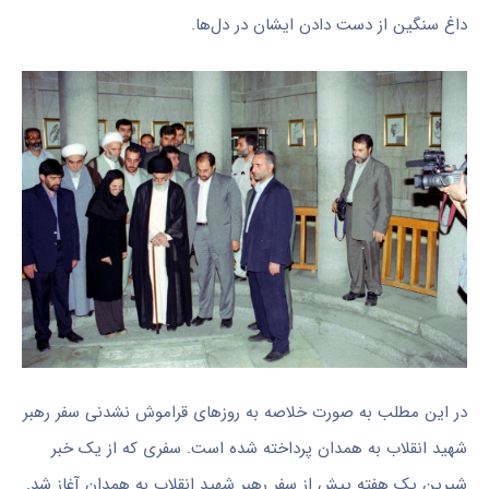
داغ سنگین از دست دادن ایشان در دل‌ها.
در این مطلب به صورت خلاصه به روزهای قراموش نشدنی سفر رهبر
شهید انقلاب به همدان پرداخته شده است. سفری که از یک خبر
شیرین یک هفته پیش از سفر رهبر شهید انقلاب به همدان آغاز شد.