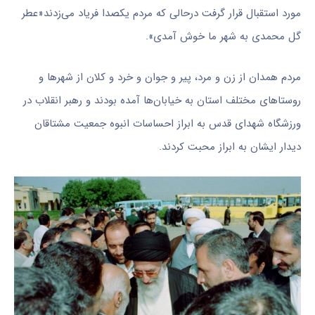
مورد استقبال قرار گرفت درحالی که مردم یکصدا فریاد می‌زدند«عطر
گل محمدی به شهر ما خوش آمدی».
مردم همدان از زن و مرد، پیر و جوان و خرد و کلان از شهرها و
روستاهای مختلف استان به خیابان‌ها آمده بودند و رهبر انقلاب در
ورزشگاه شهدای قدس به ابراز احساسات انبوه جمعیت مشتاقان
دیدار ایشان به ابراز محبت کردند.