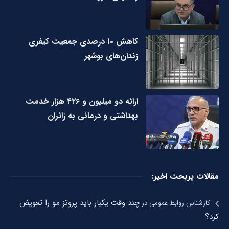
کاهش ۱۰ درصدی جمعیت کیفری
زندان‌های بوشهر
ارائه دو میلیون و ۴۲۶ هزار خدمت
بهداشتی و درمانی به زائران
مقالات پربحت اخیر:
چند وقت یکبار باید پروتز مو را تعویض
کارشناس روابط عمومی
در
کرد؟