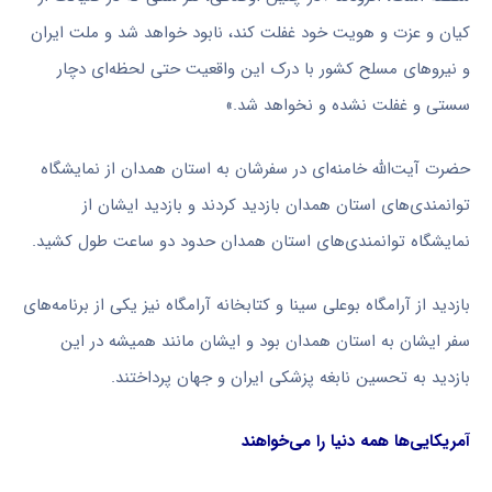
کیان و عزت و هویت خود غفلت کند، نابود خواهد شد و ملت ایران
و نیروهای مسلح کشور با درک این واقعیت حتی لحظه‌ای دچار
سستی و غفلت نشده و نخواهد شد.»
حضرت آیت‌الله خامنه‌ای در سفرشان به استان همدان از نمایشگاه
توانمندی‌های استان همدان بازدید کردند و بازدید ایشان از
نمایشگاه توانمندی‌های استان همدان حدود دو ساعت طول کشید.
بازدید از آرامگاه بوعلی سینا و کتابخانه آرامگاه نیز یکی از برنامه‌های
سفر ایشان به استان همدان بود و ایشان مانند همیشه در این
بازدید به تحسین نابغه پزشکی ایران و جهان پرداختند.
آمریکایی‌ها همه دنیا را می‌خواهند