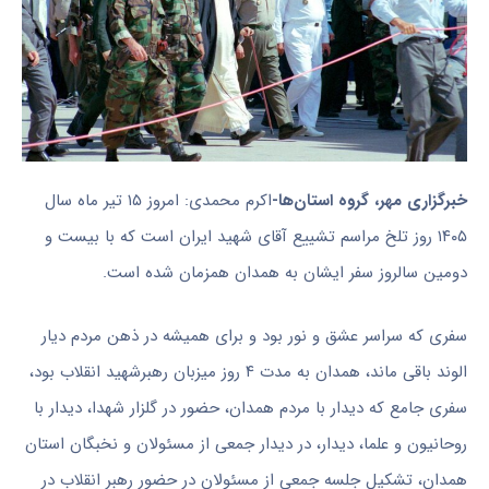
خبرگزاری مهر، گروه استان‌ها-
اکرم محمدی: امروز ۱۵ تیر ماه سال
۱۴۰۵ روز تلخ مراسم تشییع آقای شهید ایران است که با بیست و
دومین سالروز سفر ایشان به همدان همزمان شده است.
سفری که سراسر عشق و نور بود و برای همیشه در ذهن مردم دیار
الوند باقی ماند، همدان به مدت ۴ روز میزبان رهبرشهید انقلاب بود،
سفری جامع که دیدار با مردم همدان، حضور در گلزار شهدا، دیدار با
روحانیون و علما، دیدار، در دیدار جمعی از مسئولان و نخبگان استان
همدان،‌ تشکیل جلسه جمعی از مسئولان در حضور رهبر انقلاب در