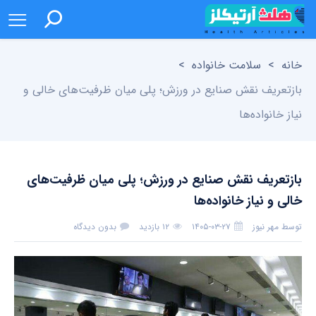
خانه
>
سلامت خانواده
>
بازتعریف نقش صنایع در ورزش؛ پلی میان ظرفیت‌های خالی و
نیاز خانواده‌ها
بازتعریف نقش صنایع در ورزش؛ پلی میان ظرفیت‌های
خالی و نیاز خانواده‌ها
توسط
مهر نیوز
۱۴۰۵-۰۳-۲۷
۱۲ بازدید
بدون دیدگاه