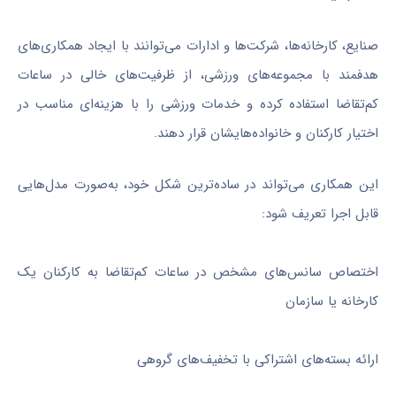
صنایع، کارخانه‌ها، شرکت‌ها و ادارات می‌توانند با ایجاد همکاری‌های
هدفمند با مجموعه‌های ورزشی، از ظرفیت‌های خالی در ساعات
کم‌تقاضا استفاده کرده و خدمات ورزشی را با هزینه‌ای مناسب در
اختیار کارکنان و خانواده‌هایشان قرار دهند.
این همکاری می‌تواند در ساده‌ترین شکل خود، به‌صورت مدل‌هایی
قابل اجرا تعریف شود:
اختصاص سانس‌های مشخص در ساعات کم‌تقاضا به کارکنان یک
کارخانه یا سازمان
ارائه بسته‌های اشتراکی با تخفیف‌های گروهی