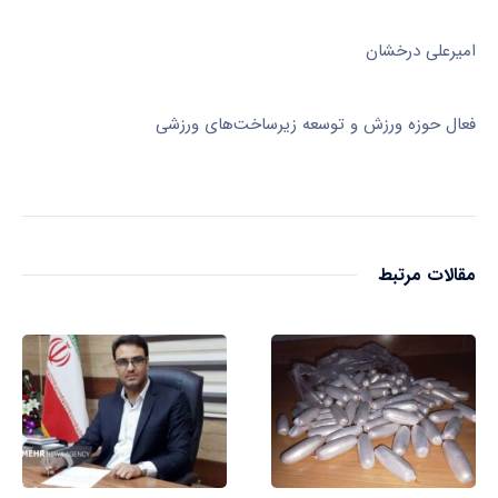
امیرعلی درخشان
فعال حوزه ورزش و توسعه زیرساخت‌های ورزشی
مقالات مرتبط