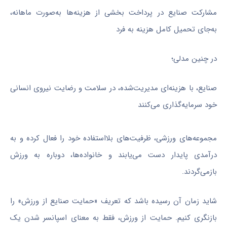
مشارکت صنایع در پرداخت بخشی از هزینه‌ها به‌صورت ماهانه،
به‌جای تحمیل کامل هزینه به فرد
در چنین مدلی؛
صنایع، با هزینه‌ای مدیریت‌شده، در سلامت و رضایت نیروی انسانی
خود سرمایه‌گذاری می‌کنند
مجموعه‌های ورزشی، ظرفیت‌های بلااستفاده خود را فعال کرده و به
درآمدی پایدار دست می‌یابند و خانواده‌ها، دوباره به ورزش
بازمی‌گردند.
شاید زمان آن رسیده باشد که تعریف «حمایت صنایع از ورزش» را
بازنگری کنیم. حمایت از ورزش، فقط به معنای اسپانسر شدن یک