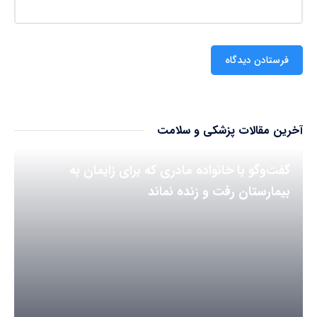
آخرین مقالات پزشکی و سلامت
گفت‌وگو با خانواده مادری که برای زایمان به
بیمارستان رفت و زنده نماند