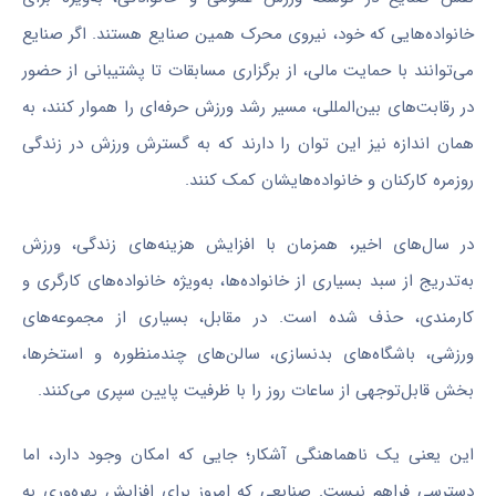
خانواده‌هایی که خود، نیروی محرک همین صنایع هستند. اگر صنایع
می‌توانند با حمایت مالی، از برگزاری مسابقات تا پشتیبانی از حضور
در رقابت‌های بین‌المللی، مسیر رشد ورزش حرفه‌ای را هموار کنند، به
همان اندازه نیز این توان را دارند که به گسترش ورزش در زندگی
روزمره کارکنان و خانواده‌هایشان کمک کنند.
در سال‌های اخیر، همزمان با افزایش هزینه‌های زندگی، ورزش
به‌تدریج از سبد بسیاری از خانواده‌ها، به‌ویژه خانواده‌های کارگری و
کارمندی، حذف شده است. در مقابل، بسیاری از مجموعه‌های
ورزشی، باشگاه‌های بدنسازی، سالن‌های چندمنظوره و استخرها،
بخش قابل‌توجهی از ساعات روز را با ظرفیت پایین سپری می‌کنند.
این یعنی یک ناهماهنگی آشکار؛ جایی که امکان وجود دارد، اما
دسترسی فراهم نیست. صنایعی که امروز برای افزایش بهره‌وری به