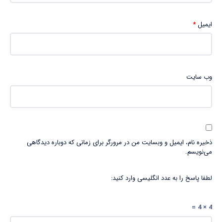
ایمیل
*
وب‌ سایت
ذخیره نام، ایمیل و وبسایت من در مرورگر برای زمانی که دوباره دیدگاهی
می‌نویسم.
لطفا پاسخ را به عدد انگلیسی وارد کنید:
4 × 4 =