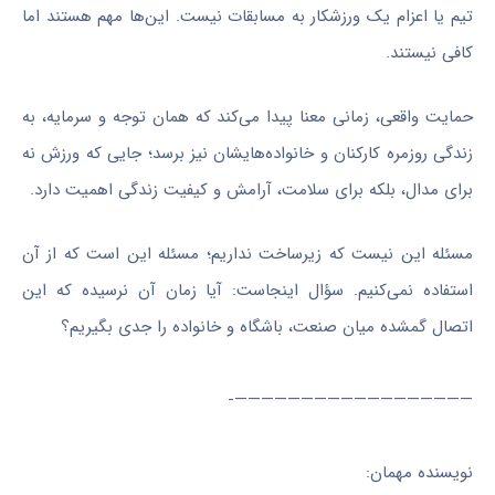
تیم یا اعزام یک ورزشکار به مسابقات نیست. این‌ها مهم‌ هستند اما
کافی نیستند.
حمایت واقعی، زمانی معنا پیدا می‌کند که همان توجه و سرمایه، به
زندگی روزمره کارکنان و خانواده‌هایشان نیز برسد؛ جایی که ورزش نه
برای مدال، بلکه برای سلامت، آرامش و کیفیت زندگی اهمیت دارد.
مسئله این نیست که زیرساخت نداریم؛ مسئله این است که از آن
استفاده نمی‌کنیم. سؤال اینجاست: آیا زمان آن نرسیده که این
اتصال گمشده میان صنعت، باشگاه و خانواده را جدی بگیریم؟
——————————————————-
نویسنده مهمان: