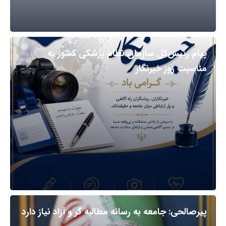
پیام رئیس‌کل سازمان نظام پزشکی کشور به
مناسبت روز خبرنگار
پیرصالحی: جامعه به رسانه مطالبه گر و آزاد نیاز دارد