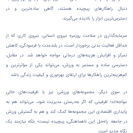
دنبال راهکارهای پیچیده هستند، گاهی ساده‌ترین و در
دسترس‌ترین ابزار را نادیده می‌گیرند:
سرمایه‌گذاری در سلامت روزمره نیروی انسانی. نیروی کاری که از
حداقل فعالیت بدنی برخوردار است، در بلندمدت با فرسودگی، کاهش
تمرکز و افزایش هزینه‌های درمانی مواجه خواهد شد. در مقابل،
دسترسی ساده و مستمر به ورزش، می‌تواند یکی از مؤثرترین و
کم‌هزینه‌ترین راهکارها برای ارتقای بهره‌وری و کیفیت زندگی باشد.
در سوی دیگر، مجموعه‌های ورزشی نیز با ظرفیت‌های خالی
مواجه‌اند؛ ظرفیتی که اگر به‌درستی مدیریت شود، می‌تواند هم به
پایداری اقتصادی این مجموعه‌ها کمک کند و هم به گسترش ورزش
در جامعه. راه‌حل این ناهماهنگی، پیچیده نیست؛ بلکه نیازمند یک
نگاه جدید است.