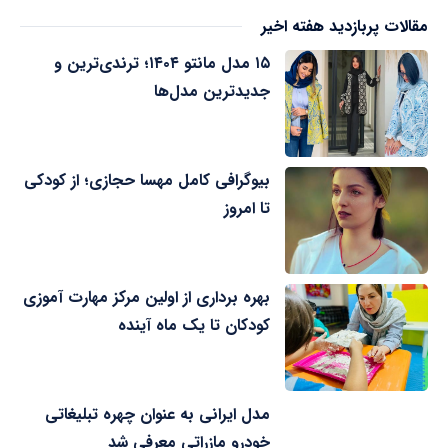
مقالات پربازدید هفته اخیر
۱۵ مدل مانتو ۱۴۰۴؛ ترندی‌ترین و
جدیدترین مدل‌ها
بیوگرافی کامل مهسا حجازی؛ از کودکی
تا امروز
بهره برداری از اولین مرکز مهارت آموزی
کودکان تا یک ماه آینده
مدل ایرانی به عنوان چهره تبلیغاتی
خودرو مازراتی معرفی شد