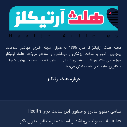
مجله هلث آرتیکلز
از سال 1396 به عنوان مجله خبری-آموزشی سلامت،
بروزترین اخبار و مقالات پزشکی و بهداشتی را منتشر می‌کند.
هلث آرتیکلز
حوزه‌هایی مانند ورزش، بیمه‌های درمانی، درمان، تغذیه، سلامت روان، خانواده
و فناوری سلامت را هم پوشش می‌دهد.
درباره هلث آرتیکلز
تمامی حقوق مادی و معنوی این سایت برای Health
Articles محفوظ می‌باشد و استفاده از مطالب بدون ذکر