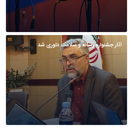
آثار جشنواره رسانه و سلامت داوری شد