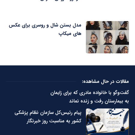
مدل بستن شال و روسری برای عکس
های میکاپ
مقالات در حال مشاهده:
گفت‌وگو با خانواده مادری که برای زایمان
به بیمارستان رفت و زنده نماند
پیام رئیس‌کل سازمان نظام پزشکی
کشور به مناسبت روز خبرنگار