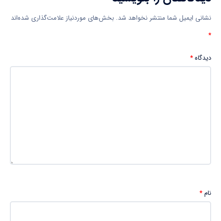
نشانی ایمیل شما منتشر نخواهد شد.
بخش‌های موردنیاز علامت‌گذاری شده‌اند
*
دیدگاه
*
نام
*