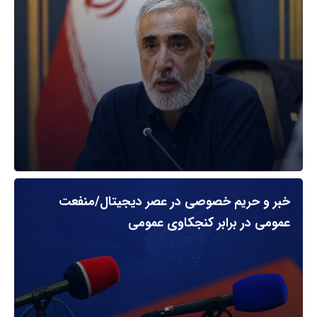
خبر و حریم خصوصی در عصر دیجیتال/منفعت
عمومی در برابر کنجکاوی عمومی