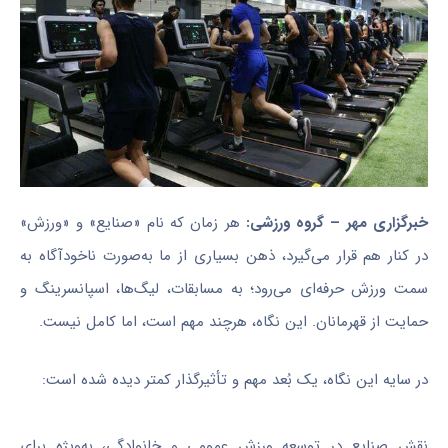
خبرگزاری مهر – گروه ورزشی:
هر زمان که نام «صنایع» و «ورزش»
در کنار هم قرار می‌گیرد، ذهن بسیاری از ما به‌صورت ناخودآگاه به
سمت ورزش حرفه‌ای می‌رود؛ به مسابقات، لیگ‌ها، اسپانسرینگ و
حمایت از قهرمانان. این نگاه، هرچند مهم است، اما کامل نیست.
در سایه این نگاه، یک بُعد مهم و تأثیرگذار کمتر دیده شده است:
نقش صنایع در توسعه ورزش عمومی و خانوادگی، به‌ویژه برای