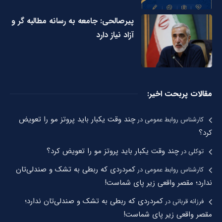
پیرصالحی: جامعه به رسانه مطالبه گر و
آزاد نیاز دارد
مقالات پربحت اخیر:
چند وقت یکبار باید پروتز مو را تعویض
کارشناس روابط عمومی
در
کرد؟
چند وقت یکبار باید پروتز مو را تعویض کرد؟
توکلی
در
کمردردی که ربطی به تشک و صندلی‌تان
کارشناس روابط عمومی
در
ندارد؛ مقصر واقعی زیر پای شماست!
کمردردی که ربطی به تشک و صندلی‌تان ندارد؛
فرزانه قربانی
در
مقصر واقعی زیر پای شماست!