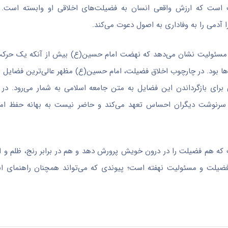
 است که ارزش واقعی انسان به فضیلت‌های اخلاقی او وابسته است. د
آدمی را به وفاداری به اصول دعوت می‌کند.
لاق مسئولیت نشان می‌دهد که نهضت امام حسین(ع) بیش از آنکه یک حرک
ان‌ها بود. در چارچوب اخلاق فضیلت، امام حسین(ع) مظهر عالی‌ترین فضایل
ی بازگرداندن این فضایل به متن جامعه اسلامی به شمار می‌رود. در 
 و سرنوشت دیگران احساس تعهد می‌کند و حاضر نیست به بهانه حفظ ام
 که هم فضیلت را در درون خویش پرورش دهد و هم در برابر رنج، ظلم و ا
ن فضیلت و مسئولیت نهفته است؛ پیوندی که می‌تواند همچنان راهنمای ا