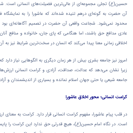
حسین(ع) تجلی مجموعه‌ای از عالی‌ترین فضیلت‌های انسانی است. شج
آن حضرت به گونه‌ای درهم تنیده شده‌اند که عاشورا را به نمایشگاه 
محدود نمی‌شود. شجاعت واقعی آن حضرت در تصمیم آگاهانه‌ای بود که 
عادی مدافع حق باشند، اما هنگامی که پای جان، خانواده و منافع آنا
اخلاقی زمانی معنا پیدا می‌کند که انسان در سخت‌ترین شرایط نیز به آن پ
امروز نیز جامعه بشری بیش از هر زمان دیگری به الگوهایی نیاز دارد که 
زیرا نشان می‌دهد که عدالت، صداقت، آزادی و کرامت انسانی ارزش‌ها
جامعه شیعی یا حتی جهان اسلام نمانده و بسیاری از اندیشمندان و آزادی
کرامت انسانی؛ محور اخلاق عاشورا
در قلب پیام عاشورا، مفهوم کرامت انسانی قرار دارد. کرامت به معنای ا
است. در نگاه امام حسین(ع)، هیچ قدرتی حق ندارد این کرامت را پایمال