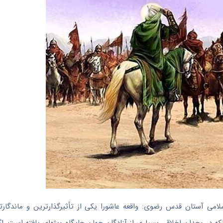
ی آستان قدس رضوی: واقعه عاشورا یکی از تأثیرگذارترین و ماندگارت