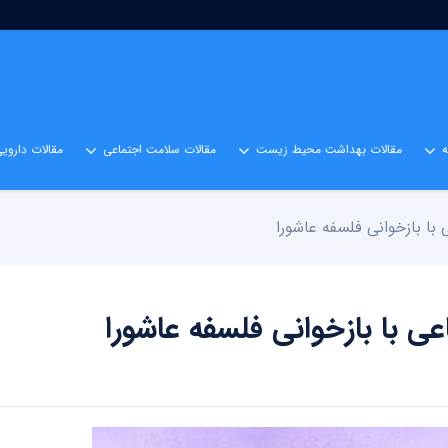
مقالات بهداشت محیط زیست
مقالات سلامت اجتماعی
مقالات داروی
با بازخوانی فلسفه عاشورا
ی با بازخوانی فلسفه عاشورا