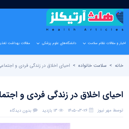
اخبار و مقالات نظام سلامت
دانشگاه‌های علوم پزشکی
مقالات بهداشت تغذیه
خانه
>
سلامت خانواده
>
احیای اخلاق در زندگی فردی و اجتماعی 
احیای اخلاق در زندگی فردی و اجتماع
توسط
مهر نیوز
۱۴۰۵-۰۳-۲۶
۱۳ بازدید
بدون دیدگاه