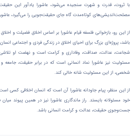
با ثروت، قدرت و شهرت سنجیده می‌شود، عاشورا یادآور این حقیقت
مصلحت‌اندیشی‌های کوتاه‌مدت گاه جای حقیقت‌جویی را می‌گیرد، عاشورا 
از این رو، بازخوانی فلسفه قیام عاشورا بر اساس اخلاق فضیلت و اخ
باشد، پروژه‌ای بزرگ برای احیای اخلاق در زندگی فردی و اجتماعی انس
شجاعت، عدالت، صداقت، وفاداری و کرامت است و نهضت او تلاشی برا
مسئولیت نیز عاشورا نماد انسانی است که در برابر حقیقت، جامعه
شخصی، از این مسئولیت شانه خالی کند.
از این منظر، پیام جاودانه عاشورا آن است که انسان اخلاقی کسی است
خود مسئولانه بایستد. راز ماندگاری عاشورا نیز در همین پیوند میا
جست‌وجوی حقیقت، عدالت و کرامت انسانی باشد.