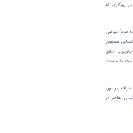
ر روزگاری که
ت صرفاً سیاسی
 انسانی همچون
چارچوب اخلاق
نیت یا منفعت
نحراف پیرامون
نسان معاصر در