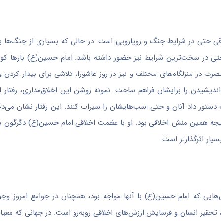
قی حتی در شرایط جنگ و رویارویی است. در حالی که بسیاری از جنگ‌ها به
حتی در سخت‌ترین شرایط نیز حضور داشته باشد. امام حسین(ع) بارها کوش
ضرت در منزلگاه‌های مختلف و نیز در روز عاشورا، تلاشی برای بیدار کردن و
دیشیدن را برایشان فراهم ساخت. نمونه روشن این اخلاق‌مداری، رفتار اما
ت دستور داد آنان و حتی اسب‌هایشان را سیراب کنند. این رفتار نشان می‌د
تیجه همین منش اخلاقی بود. او با عظمت اخلاقی امام حسین(ع) دگرگون شد
یار اثرگذارتر است.
‌هایی که امام حسین(ع) با آنها مواجه بود، همچنان در جوامع امروز وجود
 تحقیر انسان و فرسایش ارزش‌های اخلاقی روبه‌رو است. در جهانی که معیا