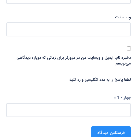
وب‌ سایت
ذخیره نام، ایمیل و وبسایت من در مرورگر برای زمانی که دوباره دیدگاهی
می‌نویسم.
لطفا پاسخ را به عدد انگلیسی وارد کنید:
چهار × 1 =