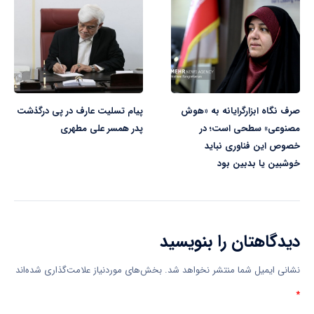
صرف نگاه ابزارگرایانه به «هوش
پیام تسلیت عارف در پی درگذشت
مصنوعی» سطحی است؛ در
پدر همسر علی مطهری
خصوص این فناوری نباید
خوشبین یا بدبین بود
دیدگاهتان را بنویسید
نشانی ایمیل شما منتشر نخواهد شد.
بخش‌های موردنیاز علامت‌گذاری شده‌اند
*