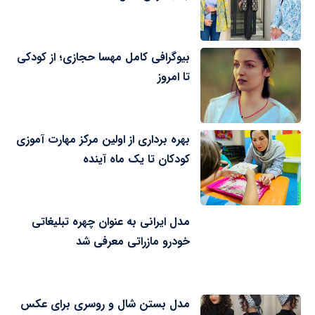
بیوگرافی کامل مهسا حجازی؛ از کودکی
تا امروز
بهره برداری از اولین مرکز مهارت آموزی
کودکان تا یک ماه آینده
مدل ایرانی به عنوان چهره تبلیغاتی
خودرو مازراتی معرفی شد
مدل بستن شال و روسری برای عکس