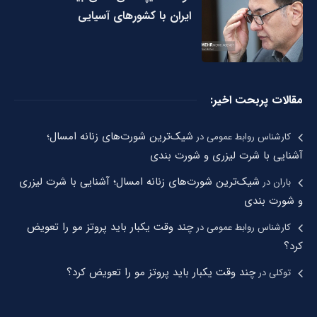
ایران با کشورهای آسیایی
مقالات پربحت اخیر:
شیک‌ترین شورت‌های زنانه امسال؛
کارشناس روابط عمومی
در
آشنایی با شرت لیزری و شورت بندی
شیک‌ترین شورت‌های زنانه امسال؛ آشنایی با شرت لیزری
باران
در
و شورت بندی
چند وقت یکبار باید پروتز مو را تعویض
کارشناس روابط عمومی
در
کرد؟
چند وقت یکبار باید پروتز مو را تعویض کرد؟
توکلی
در