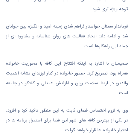
توجه ویژه تری شود.
فرماندار سمنان خواستار فراهم شدن زمینه امید و انگیزه بین جوانان
شد و ادامه داد: ایجاد فعالیت های روان شناسانه و مشاوره ای از
جمله این راهکارها است.
صمیمیان با اشاره به اینکه افتتاح این کافه با محوریت خانواده
همراه بود، تصریح کرد: حضور خانواده در کنار فرزندان نشانه اهمیت
والدین در ارتقا سلامت روان و افزایش همدلی و گفتگو در جامعه
است.
وی به لزوم اختصاص فضای ثابت به این منظور تاکید کرد و افزود:
در یکی از بهترین کافه های شهر این فضا برای استمرار برنامه ها در
اختیار خانواده ها قرار خواهد گرفت.