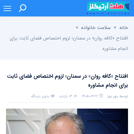
خانه
>
سلامت خانواده
>
افتتاح «کافه روان» در سمنان؛ لزوم اختصاص فضای ثابت برای
انجام مشاوره
افتتاح «کافه روان» در سمنان؛ لزوم اختصاص فضای ثابت
برای انجام مشاوره
توسط
مهر نیوز
۱۴۰۵-۰۳-۲۲
۱۳ بازدید
بدون دیدگاه