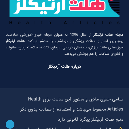
مجله هلث آرتیکلز
از سال 1396 به عنوان مجله خبری-آموزشی سلامت،
بروزترین اخبار و مقالات پزشکی و بهداشتی را منتشر می‌کند.
هلث آرتیکلز
حوزه‌هایی مانند ورزش، بیمه‌های درمانی، درمان، تغذیه، سلامت روان، خانواده
و فناوری سلامت را هم پوشش می‌دهد.
درباره هلث آرتیکلز
تمامی حقوق مادی و معنوی این سایت برای Health
Articles محفوظ می‌باشد و استفاده از مطالب بدون ذکر
منبع هلث آرتیکلز پیگرد قانونی دارد.