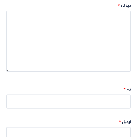
دیدگاه
*
نام
*
ایمیل
*