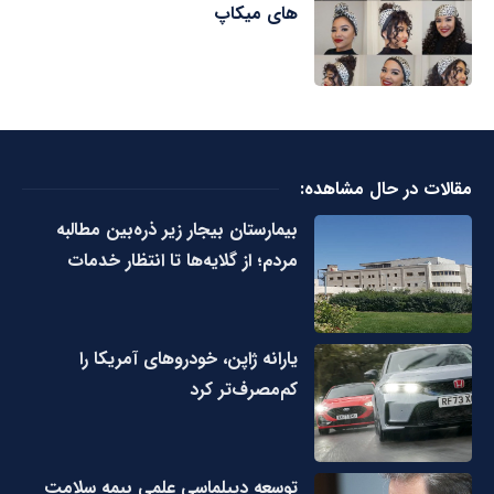
های میکاپ
مقالات در حال مشاهده:
بیمارستان بیجار زیر ذره‌بین مطالبه
مردم؛ از گلایه‌ها تا انتظار خدمات
یارانه ژاپن، خودروهای آمریکا را
کم‌مصرف‌تر کرد
توسعه دیپلماسی علمی بیمه سلامت