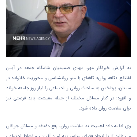
به گزارش خبرنگار مهر، مهدی صمیمیان شامگاه جمعه در آیین
افتتاح «کافه روان» کافه‌ای با منو روانشناسی و محوریت خانواده در
سمنان، پرداختن به مباحث روانی و اجتماعی را نیاز روز جامعه خواند
و افزود: در کنار مسائل مختلف از جمله معیشت باید فرصتی نیز
برای سلامت روان داده شود.
وی ادامه داد: اهمیت به سلامت روان، رفع دغدغه و مسائل جوانان
می طلبد تا با ایجاد فضای مناسب به امید آفرینی و نشاط اجتماعی