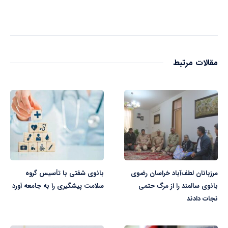
مقالات مرتبط
مرزبانان لطف‌آباد خراسان رضوی
بانوی شفتی با تأسیس گروه
بانوی سالمند را از مرگ حتمی
سلامت پیشگیری را به جامعه آورد
نجات دادند