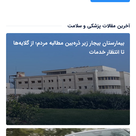
آخرین مقالات پزشکی و سلامت
بیمارستان بیجار زیر ذره‌بین مطالبه مردم؛ از گلایه‌ها
تا انتظار خدمات