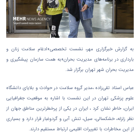
به گزارش خبرگزاری مهر، نشست تخصصی«ادغام سلامت زنان و
بارداری در برنامه‌های مدیریت بحران»به همت سازمان پیشگیری و
مدیریت بحران شهر تهران برگزار شد.
عباس استاد تقی‌زاده ،مدیر گروه سلامت در حوادث و بلایای دانشگاه
علوم پزشکی تهران در این نشست با اشاره به موقعیت جغرافیایی
ایران، خاطر نشان کرد ، ایران در یکی از پرخطرترین مناطق جهان از
نظر زلزله، خشکسالی، سیل، تنش آبی و گردوغبار قرار دارد و بسیاری
از این مخاطرات با تغییرات اقلیمی ارتباط مستقیم دارند.