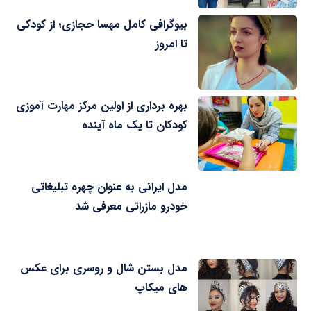
بیوگرافی کامل مهسا حجازی؛ از کودکی
تا امروز
بهره برداری از اولین مرکز مهارت آموزی
کودکان تا یک ماه آینده
مدل ایرانی به عنوان چهره تبلیغاتی
خودرو مازراتی معرفی شد
مدل بستن شال و روسری برای عکس
های میکاپ