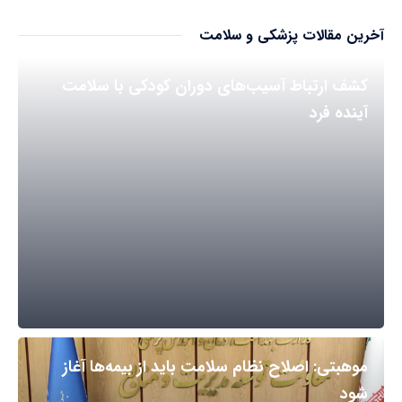
آخرین مقالات پزشکی و سلامت
کشف ارتباط آسیب‌های دوران کودکی با سلامت
آینده فرد
موهبتی: اصلاح نظام سلامت باید از بیمه‌ها آغاز
شود