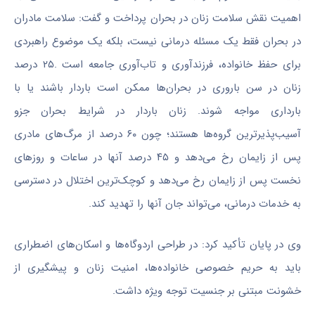
اهمیت نقش سلامت زنان در بحران پرداخت و گفت: سلامت مادران
در بحران فقط یک مسئله درمانی نیست، بلکه یک موضوع راهبردی
برای حفظ خانواده، فرزندآوری و تاب‌آوری جامعه است .۲۵ درصد
زنان در سن باروری در بحران‌ها ممکن است باردار باشند یا با
بارداری مواجه شوند. زنان باردار در شرایط بحران جزو
آسیب‌پذیرترین گروه‌ها هستند؛ چون ۶۰ درصد از مرگ‌های مادری
پس از زایمان رخ می‌دهد و ۴۵ درصد آنها در ساعات و روزهای
نخست پس از زایمان رخ می‌دهد و کوچک‌ترین اختلال در دسترسی
به خدمات درمانی، می‌تواند جان آنها را تهدید کند.
وی در پایان تأکید کرد: در طراحی اردوگاه‌ها و اسکان‌های اضطراری
باید به حریم خصوصی خانواده‌ها، امنیت زنان و پیشگیری از
خشونت مبتنی بر جنسیت توجه ویژه داشت.