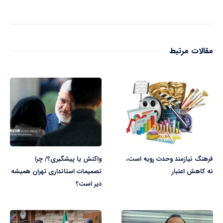
مقالات مرتبط
فرهنگ نیازمند وحدت رویه است،
واکنش یا پیشگیری؟/ چرا
نه کاهش اعتبار
تصمیمات استانداری تهران همیشه
دیر است؟