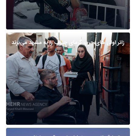
زائر اولی های حرم، گرمای جنوب را به مشهد می‌برند