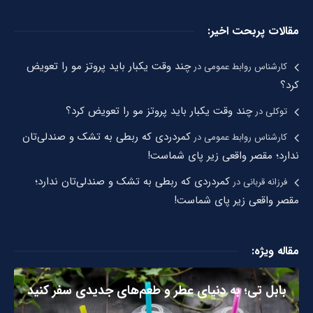
مقالات پربحت اخیر:
چند وقت یکبار باید پروتز مو را تعویض
کارشناس روابط عمومی
در
کرد؟
چند وقت یکبار باید پروتز مو را تعویض کرد؟
توکلی
در
کمردردی که ربطی به تشک و صندلی‌تان
کارشناس روابط عمومی
در
ندارد؛ مقصر واقعی زیر پای شماست!
کمردردی که ربطی به تشک و صندلی‌تان ندارد؛
فرزانه قربانی
در
مقصر واقعی زیر پای شماست!
مقاله ویژه:
بابل تی؛ به دنیای عطر و طعم‌های جدیدی سفر کنید