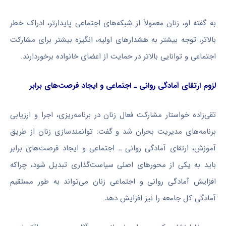
به گفته او، زنان معمولاً از شبکه‌های اجتماعی پایدارتر، ادراک خطر
بالاتر، توجه بیشتر به هشدارهای اولیه، انگیزه بیشتر برای مشارکت
اجتماعی و توانایی بالاتر در حمایت از اعضای خانواده برخوردارند.
لزوم ارتقای آمادگی روانی ـ اجتماعی و ایجاد فرصت‌های برابر
تقی‌زاده خواستار مشارکت فعال زنان در برنامه‌ریزی، اجرا و ارزیابی
برنامه‌های مدیریت بحران شد و گفت: توانمندسازی زنان از طریق
آموزش، ارتقای آمادگی روانی ـ اجتماعی و ایجاد فرصت‌های برابر
باید به یکی از محورهای اصلی سیاست‌گذاری تبدیل شود، چراکه
افزایش آمادگی روانی و اجتماعی زنان می‌تواند به طور مستقیم
آمادگی کل جامعه را نیز افزایش دهد.