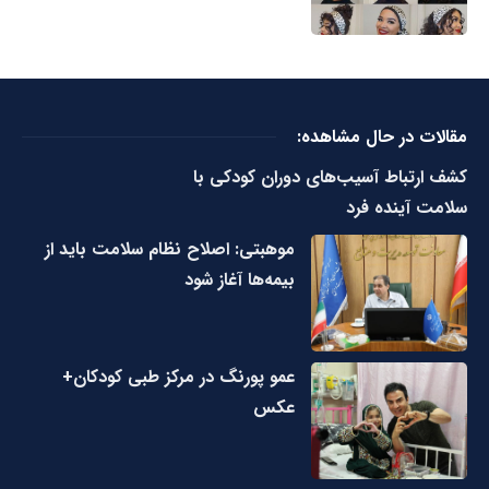
مقالات در حال مشاهده:
کشف ارتباط آسیب‌های دوران کودکی با
سلامت آینده فرد
موهبتی: اصلاح نظام سلامت باید از
بیمه‌ها آغاز شود
عمو پورنگ در مرکز طبی کودکان+
عکس