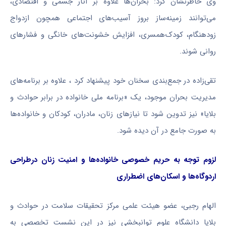
وی خاطرنشان کرد: بحران‌ها علاوه بر آثار جسمی و اقتصادی،
می‌توانند زمینه‌ساز بروز آسیب‌های اجتماعی همچون ازدواج
زودهنگام، کودک‌همسری، افزایش خشونت‌های خانگی و فشارهای
روانی شوند.
تقی‌زاده در جمع‌بندی سخنان خود پیشنهاد کرد ، علاوه بر برنامه‌های
مدیریت بحران موجود، یک «برنامه ملی خانواده در برابر حوادث و
بلایا» نیز تدوین شود تا نیازهای زنان، مادران، کودکان و خانواده‌ها
به صورت جامع در آن دیده شود.
لزوم توجه به حریم خصوصی خانواده‌ها و امنیت زنان درطراحی
اردوگاه‌ها و اسکان‌های اضطراری
الهام رجبی، عضو هیئت علمی مرکز تحقیقات سلامت در حوادث و
بلایا دانشگاه علوم توانبخشی نیز در این نشست تخصصی به