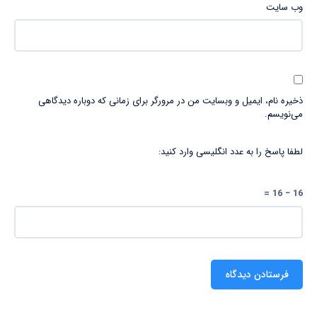
وب‌ سایت
ذخیره نام، ایمیل و وبسایت من در مرورگر برای زمانی که دوباره دیدگاهی
می‌نویسم.
لطفا پاسخ را به عدد انگلیسی وارد کنید:
16 − 16 =