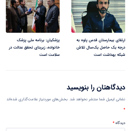
ارتقای بیمارستان قدس پاوه به
پزشکیان: برنامه ملی پزشک
درجه یک حاصل یک‌سال تلاش
خانواده، زیربنای تحقق عدالت در
شبکه بهداشت است
سلامت است
دیدگاهتان را بنویسید
نشانی ایمیل شما منتشر نخواهد شد.
بخش‌های موردنیاز علامت‌گذاری شده‌اند
*
دیدگاه
*