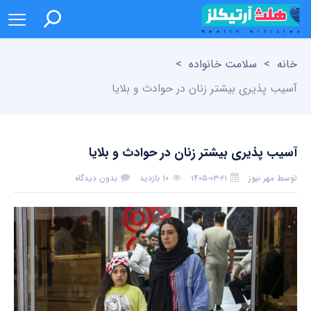
خانه
>
سلامت خانواده
>
آسیب پذیری بیشتر زنان در حوادث و بلایا
آسیب پذیری بیشتر زنان در حوادث و بلایا
توسط
مهر نیوز
۱۴۰۵-۰۳-۲۱
۱۰ بازدید
بدون دیدگاه