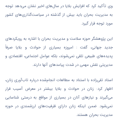
وی تأکید کرد که افزایش بلایا در سال‌های اخیر نشان می‌دهد توجه
به مدیریت بحران باید بیش از گذشته در سیاست‌گذاری‌های کشور
مورد توجه قرار گیرد.
این پژوهشگر حوزه سلامت و مدیریت بحران با اشاره به رویکردهای
جدید جهانی، گفت : امروزه بسیاری از حوادث و بلایا صرفاً
پدیده‌های طبیعی تلقی نمی‌شوند، بلکه عوامل اجتماعی، اقتصادی و
مدیریتی نقش مهمی در شدت پیامدهای آنها دارند.
استاد تقی‌زاده با استناد به مطالعات انجام‌شده درباره تاب‌آوری زنان،
اظهار کرد: زنان در حوادث و بلایا بیشتر در معرض آسیب قرار
می‌گیرند و نیازهای آنان در بسیاری از مواقع به درستی شناسایی
نمی‌شود. ضمن اینکه زنان دارای ظرفیت‌های ارزشمندی در حوزه
مدیریت بحران هستند.