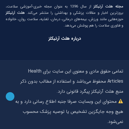
مجله هلث آرتیکلز
از سال 1396 به عنوان مجله خبری-آموزشی سلامت،
بروزترین اخبار و مقالات پزشکی و بهداشتی را منتشر می‌کند.
هلث آرتیکلز
حوزه‌هایی مانند ورزش، بیمه‌های درمانی، درمان، تغذیه، سلامت روان، خانواده
و فناوری سلامت را هم پوشش می‌دهد.
درباره هلث آرتیکلز
تمامی حقوق مادی و معنوی این سایت برای Health
Articles محفوظ می‌باشد و استفاده از مطالب بدون ذکر
منبع هلث آرتیکلز پیگرد قانونی دارد.
محتوای این وبسایت صرفا جنبه اطلاع رسانی دارد و به
هیچ وجه جایگزین تشخیص یا توصیه پزشک محسوب
نمی‌شود.