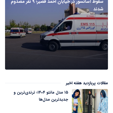
سقوط آسانسور در خیابان احمد قصیر؛ ۹ نفر مصدوم
شدند
مقالات پربازدید هفته اخیر
۱۵ مدل مانتو ۱۴۰۴؛ ترندی‌ترین و
جدیدترین مدل‌ها