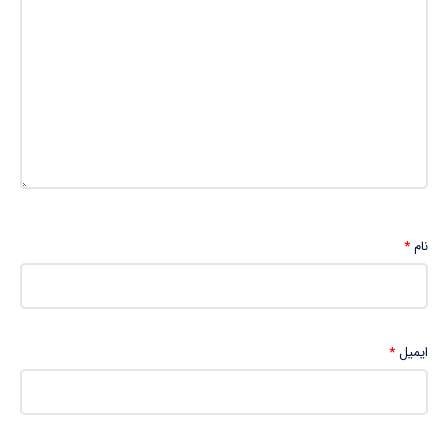
نام
*
ایمیل
*