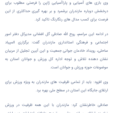
وی بازی های آسیایی و پاراآسیایی ژاپن را فرصتی مطلوب برای
درخشش دوباره مازندران برشمرد و بر بهره گیری حداکثری از این
فرصت برای کسب مدال های رنگارنگ تاکید کرد.
در ادامه این مراسم، روح الله صادقی گل افشانی مدیرکل دفتر امور
اجتماعی و فرهنگی استانداری مازندران گفت: برگزاری المپیاد
ساحلی، رویداد خادمان جوانی جمعیت و این آیین تجلیل از مربیان
نشان دهنده تلاش و توجه اداره کل ورزش و جوانان استان به
موضوعات حوزه ورزش و جوانان است.
وی افزود: باید از تمامی ظرفیت های مازندران به ویژه ورزش برای
ارتقای جایگاه این استان در سطح ملی بهره برد.
صادقی خاطرنشان کرد: مازندران با این همه ظرفیت در ورزش