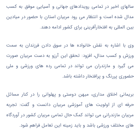
سالهای اخیر در تمامی رویدادهای جهانی و آسیایی موفق به کسب
مدال شده است و انتظار می رود مربیان استان با حضور در میادین
بین المللی به افتخارآفرینی برای کشور ادامه دهند.
وی با اشاره به نقش خانواده ها در سوق دادن فرزندان به سمت
ورزش و کسب مدال، افزود: تحقق این آرزو به دست مربیان صورت
می گیرد و مازندران می تواند در تمامی رده های ورزشی و ملی
حضوری پررنگ و پرافتخار داشته باشد.
بریمانی اخلاق مداری، میهن دوستی و پهلوانی را در کنار مسائل
حرفه ای از اولویت های آموزشی مربیان دانست و گفت: تجربه
مربیان مازندرانی می تواند کمک حال تمامی مربیان کشور در آوردگاه
های مختلف ورزشی باشد و باید زمینه این تعامل فراهم شود.