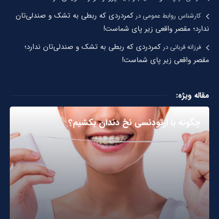
کمردردی که ربطی به تشک و صندلی‌تان
کارشناس روابط عمومی
در
ندارد؛ مقصر واقعی زیر پای شماست!
کمردردی که ربطی به تشک و صندلی‌تان ندارد؛
فرزانه قربانی
در
مقصر واقعی زیر پای شماست!
مقاله ویژه:
چگونه با ارتودنسی نخ دندان بکشیم؟