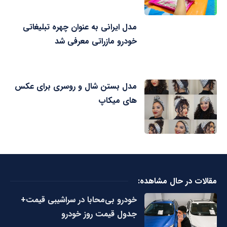
مدل ایرانی به عنوان چهره تبلیغاتی
خودرو مازراتی معرفی شد
مدل بستن شال و روسری برای عکس
های میکاپ
مقالات در حال مشاهده:
خودرو بی‌محابا در سراشیبی قیمت+
جدول قیمت روز خودرو