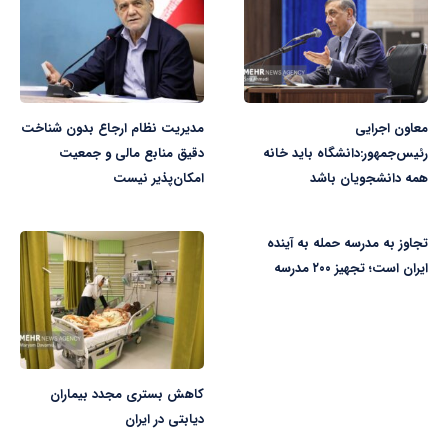
معاون اجرایی
مدیریت نظام ارجاع بدون شناخت
رئیس‌جمهور:دانشگاه باید خانه
دقیق منابع مالی و جمعیت
همه دانشجویان باشد
امکان‌پذیر نیست
تجاوز به مدرسه حمله به آینده
ایران است؛ تجهیز ۲۰۰ مدرسه
کاهش بستری مجدد بیماران
دیابتی در ایران