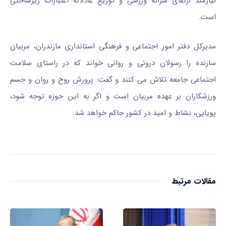
نیازمند ارتقای سرانه ورزشی و توزیع عادلانه اعتبارات زیرساختی
است.
مدیرکل دفتر امور اجتماعی و فرهنگی استانداری مازندران، مربیان
سازنده را رسولان درونی و روانی خواند که در راستای سلامت
اجتماعی جامعه تلاش می کنند و گفت: پرورش روح و روان و جسم
ورزشکاران بر عهده مربیان است و اگر به این حوزه توجه شود،
پویایی، نشاط و امید در کشور حاکم خواهد شد.
مقالات مرتبط