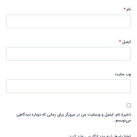
نام
*
ایمیل
*
وب‌ سایت
ذخیره نام، ایمیل و وبسایت من در مرورگر برای زمانی که دوباره دیدگاهی
می‌نویسم.
لطفا پاسخ را به عدد انگلیسی وارد کنید: