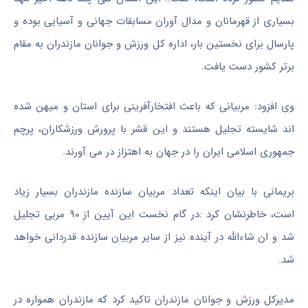
بسیاری از قهرمانان و مدال آوران مسابقات جهانی و آسیایی بوده و
پارسال برای نخستین بار، اداره کل ورزش و جوانان مازندران به مقام
برتر کشور دست یافت.
وی افزود: مربیانی که باعث افتخارآفرینی برای استان و میهن شده
اند شایسته تجلیل هستند و این قشر با پرورش ورزشکاران، پرچم
جمهوری اسلامی ایران را در جهان به اهتزاز در می آورند.
بریمانی با بیان اینکه تعداد مربیان سازنده مازندران بسیار زیاد
است، خاطرنشان کرد :در گام نخست این آیین از ۹۰ مربی تجلیل
شد و ان شاءالله در آینده نیز از سایر مربیان سازنده قدردانی خواهد
شد.
مدیرکل ورزش و جوانان مازندران تاکید کرد که مازندران همواره در