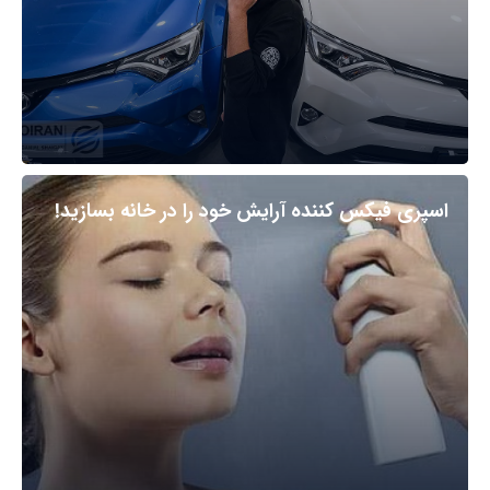
اسپری فیکس کننده آرایش خود را در خانه بسازید!