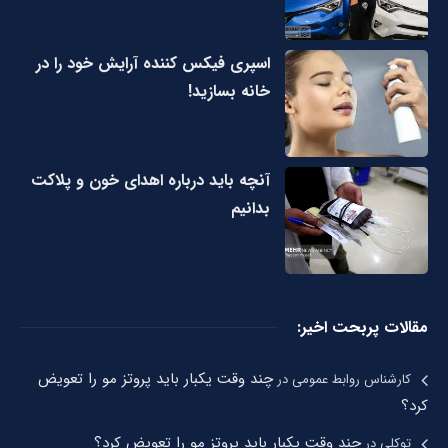
اسپری فیکس کننده آرایش خود را در
خانه بسازید!
آنچه باید درباره اهدای خون و پلاکت
بدانیم
مقالات پربحت اخیر:
چند وقت یکبار باید پروتز مو را تعویض
کارشناس روابط عمومی
در
کرد؟
چند وقت یکبار باید پروتز مو را تعویض کرد؟
توکلی
در