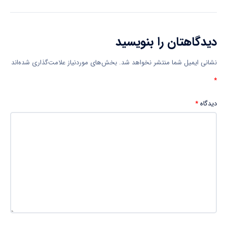
دیدگاهتان را بنویسید
نشانی ایمیل شما منتشر نخواهد شد.
بخش‌های موردنیاز علامت‌گذاری شده‌اند
*
دیدگاه
*