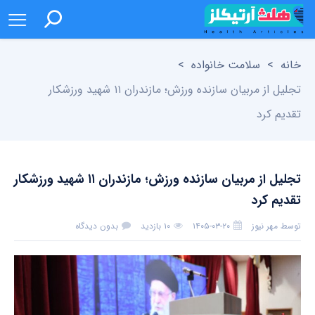
خانه
>
سلامت خانواده
>
تجلیل از مربیان سازنده ورزش؛ مازندران ۱۱ شهید ورزشکار
تقدیم کرد
تجلیل از مربیان سازنده ورزش؛ مازندران ۱۱ شهید ورزشکار
تقدیم کرد
توسط
مهر نیوز
۱۴۰۵-۰۳-۲۰
۱۰ بازدید
بدون دیدگاه