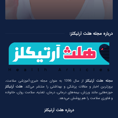
درباره مجله هلث آرتیکلز:
مجله هلث آرتیکلز
از سال 1396 به عنوان مجله خبری-آموزشی سلامت،
بروزترین اخبار و مقالات پزشکی و بهداشتی را منتشر می‌کند.
هلث آرتیکلز
حوزه‌هایی مانند ورزش، بیمه‌های درمانی، درمان، تغذیه، سلامت روان، خانواده
و فناوری سلامت را هم پوشش می‌دهد.
درباره هلث آرتیکلز