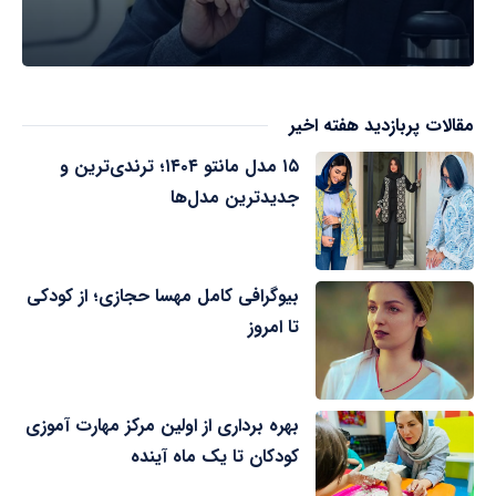
مقالات پربازدید هفته اخیر
۱۵ مدل مانتو ۱۴۰۴؛ ترندی‌ترین و
جدیدترین مدل‌ها
بیوگرافی کامل مهسا حجازی؛ از کودکی
تا امروز
بهره برداری از اولین مرکز مهارت آموزی
کودکان تا یک ماه آینده