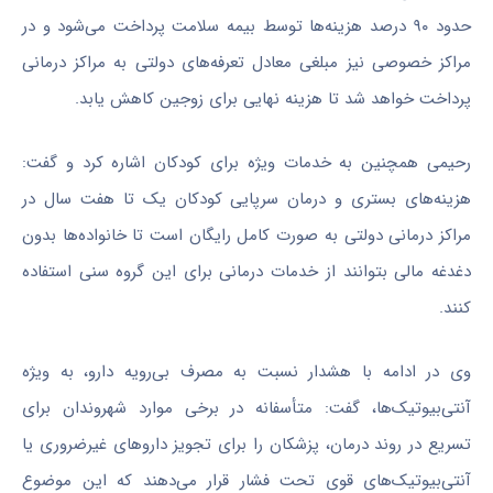
حدود ۹۰ درصد هزینه‌ها توسط بیمه سلامت پرداخت می‌شود و در
مراکز خصوصی نیز مبلغی معادل تعرفه‌های دولتی به مراکز درمانی
پرداخت خواهد شد تا هزینه نهایی برای زوجین کاهش یابد.
رحیمی همچنین به خدمات ویژه برای کودکان اشاره کرد و گفت:
هزینه‌های بستری و درمان سرپایی کودکان یک تا هفت سال در
مراکز درمانی دولتی به صورت کامل رایگان است تا خانواده‌ها بدون
دغدغه مالی بتوانند از خدمات درمانی برای این گروه سنی استفاده
کنند.
وی در ادامه با هشدار نسبت به مصرف بی‌رویه دارو، به ویژه
آنتی‌بیوتیک‌ها، گفت: متأسفانه در برخی موارد شهروندان برای
تسریع در روند درمان، پزشکان را برای تجویز داروهای غیرضروری یا
آنتی‌بیوتیک‌های قوی تحت فشار قرار می‌دهند که این موضوع