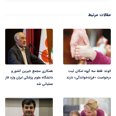
مقالات مرتبط
الوند: فقط سه گروه امکان ثبت
همکاری مجمع خیرین کشور و
درخواست «فرزندخواندگی» دارند
دانشگاه علوم پزشکی ایران وارد فاز
عملیاتی شد