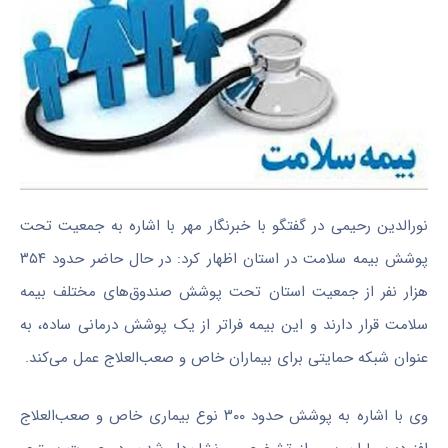
نورالدین رحیمی در گفتگو با خبرنگار مهر با اشاره به جمعیت تحت
پوشش بیمه سلامت در استان اظهار کرد: در حال حاضر حدود ۳۵۴
هزار نفر از جمعیت استان تحت پوشش صندوق‌های مختلف بیمه
سلامت قرار دارند و این بیمه فراتر از یک پوشش درمانی ساده، به
عنوان شبکه حمایتی برای بیماران خاص و صعب‌العلاج عمل می‌کند.
وی با اشاره به پوشش حدود ۳۰۰ نوع بیماری خاص و صعب‌العلاج