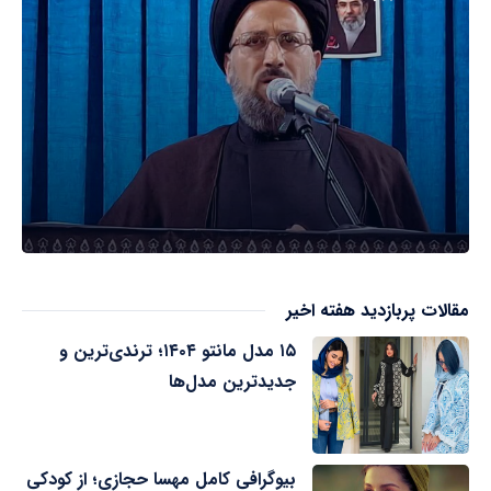
مقالات پربازدید هفته اخیر
۱۵ مدل مانتو ۱۴۰۴؛ ترندی‌ترین و
جدیدترین مدل‌ها
بیوگرافی کامل مهسا حجازی؛ از کودکی