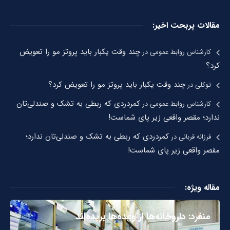
مقالات پربحت اخیر:
چند وقت یکبار باید پروتز مو را تعویض
کارشناس روابط عمومی
در
کرد؟
چند وقت یکبار باید پروتز مو را تعویض کرد؟
توکلی
در
کمردردی که ربطی به تشک و صندلی‌تان
کارشناس روابط عمومی
در
ندارد؛ مقصر واقعی زیر پای شماست!
کمردردی که ربطی به تشک و صندلی‌تان ندارد؛
فرزانه قربانی
در
مقصر واقعی زیر پای شماست!
مقاله ویژه:
منفرد: داروخانه‌ها از وعده‌ها بریده‌اند