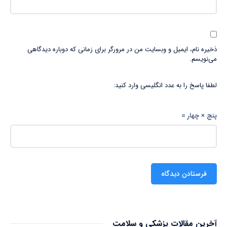
ذخیره نام، ایمیل و وبسایت من در مرورگر برای زمانی که دوباره دیدگاهی
می‌نویسم.
لطفا پاسخ را به عدد انگلیسی وارد کنید:
پنج × چهار =
آخرین مقالات پزشکی و سلامت