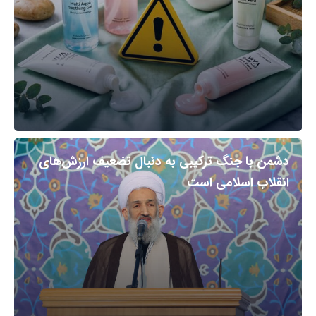
دشمن با جنگ ترکیبی به دنبال تضعیف ارزش‌های
انقلاب اسلامی است