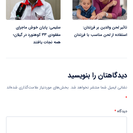
تاثیر لحن والدین بر فرزندان:
سلیمی: پایان خوش ماجرای
استفاده از لحن مناسب با فرزندان
مفقودی ۳۳ کوهنورد در گیلان؛
همه نجات یافتند
دیدگاهتان را بنویسید
نشانی ایمیل شما منتشر نخواهد شد.
بخش‌های موردنیاز علامت‌گذاری شده‌اند
*
دیدگاه
*