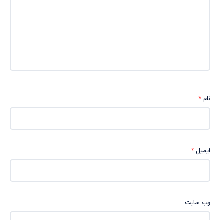
نام
*
ایمیل
*
وب‌ سایت