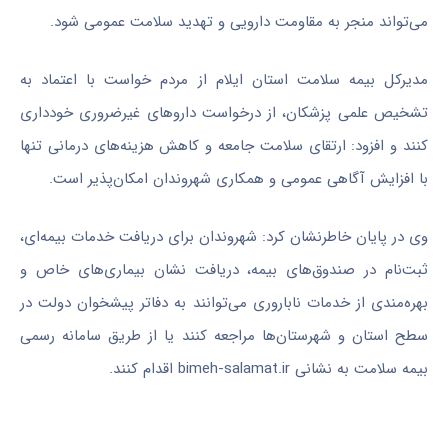
می‌تواند منجر به مقاومت دارویی و تهدید سلامت عمومی شود.
مدیرکل بیمه سلامت استان ایلام از مردم خواست با اعتماد به
تشخیص علمی پزشکان، از درخواست داروهای غیرضروری خودداری
کنند و افزود: ارتقای سلامت جامعه و کاهش هزینه‌های درمانی تنها
با افزایش آگاهی عمومی و همکاری شهروندان امکان‌پذیر است.
وی در پایان خاطرنشان کرد: شهروندان برای دریافت خدمات بیمه‌ای،
ثبت‌نام در صندوق‌های بیمه، دریافت نشان بیماری‌های خاص و
بهره‌مندی از خدمات ناباروری می‌توانند به دفاتر پیشخوان دولت در
سطح استان و شهرستان‌ها مراجعه کنند یا از طریق سامانه رسمی
بیمه سلامت به نشانی bimeh-salamat.ir اقدام کنند.