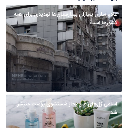
عادی‌سازی بمباران بیمارستان‌ها تهدیدی برای همه
کشورها است
اسامی ژل‌های غیر مجاز شستشوی پوست منتشر
شد