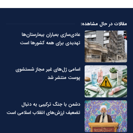
مقالات در حال مشاهده:
عادی‌سازی بمباران بیمارستان‌ها
تهدیدی برای همه کشورها است
اسامی ژل‌های غیر مجاز شستشوی
پوست منتشر شد
دشمن با جنگ ترکیبی به دنبال
تضعیف ارزش‌های انقلاب اسلامی است