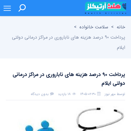
خانه
>
سلامت خانواده
>
پرداخت ۹۰ درصد هزینه های ناباروری در مراکز درمانی دولتی
ایلام
پرداخت ۹۰ درصد هزینه های ناباروری در مراکز درمانی
دولتی ایلام
توسط
مهر نیوز
۱۴۰۵-۰۲-۳۰
۱۸ بازدید
بدون دیدگاه