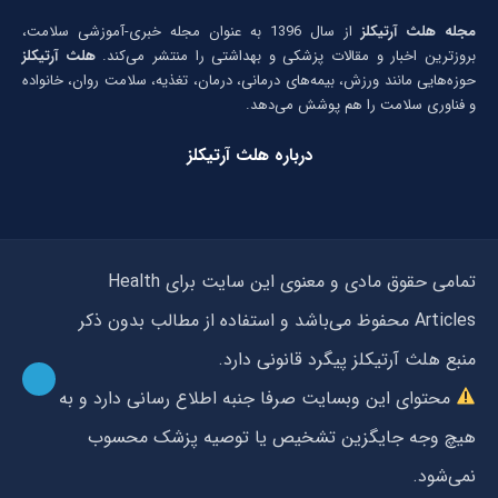
مجله هلث آرتیکلز
از سال 1396 به عنوان مجله خبری-آموزشی سلامت،
بروزترین اخبار و مقالات پزشکی و بهداشتی را منتشر می‌کند.
هلث آرتیکلز
حوزه‌هایی مانند ورزش، بیمه‌های درمانی، درمان، تغذیه، سلامت روان، خانواده
و فناوری سلامت را هم پوشش می‌دهد.
درباره هلث آرتیکلز
تمامی حقوق مادی و معنوی این سایت برای Health
Articles محفوظ می‌باشد و استفاده از مطالب بدون ذکر
منبع هلث آرتیکلز پیگرد قانونی دارد.
محتوای این وبسایت صرفا جنبه اطلاع رسانی دارد و به
هیچ وجه جایگزین تشخیص یا توصیه پزشک محسوب
نمی‌شود.