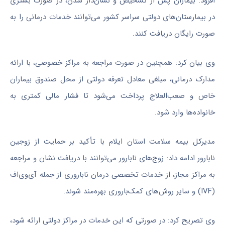
افزود: بیماران پس از تشخیص و نشان‌دار شدن، در صورت بستری
در بیمارستان‌های دولتی سراسر کشور می‌توانند خدمات درمانی را به
صورت رایگان دریافت کنند.
وی بیان کرد: همچنین در صورت مراجعه به مراکز خصوصی، با ارائه
مدارک درمانی، مبلغی معادل تعرفه دولتی از محل صندوق بیماران
خاص و صعب‌العلاج پرداخت می‌شود تا فشار مالی کمتری به
خانواده‌ها وارد شود.
مدیرکل بیمه سلامت استان ایلام با تأکید بر حمایت از زوجین
نابارور ادامه داد: زوج‌های نابارور می‌توانند با دریافت نشان و مراجعه
به مراکز مجاز، از خدمات تخصصی درمان ناباروری از جمله آی‌وی‌اف
(IVF) و سایر روش‌های کمک‌باروری بهره‌مند شوند.
وی تصریح کرد: در صورتی که این خدمات در مراکز دولتی ارائه شود،