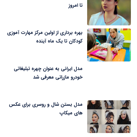
تا امروز
بهره برداری از اولین مرکز مهارت آموزی
کودکان تا یک ماه آینده
مدل ایرانی به عنوان چهره تبلیغاتی
خودرو مازراتی معرفی شد
مدل بستن شال و روسری برای عکس
های میکاپ