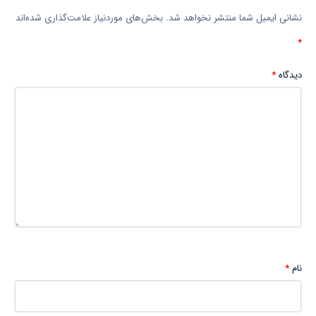
نشانی ایمیل شما منتشر نخواهد شد.
بخش‌های موردنیاز علامت‌گذاری شده‌اند
*
دیدگاه
*
نام
*