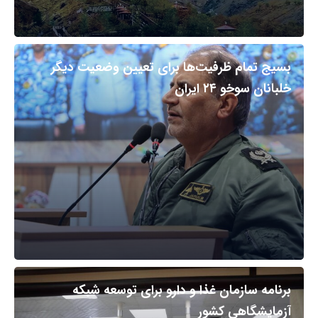
بسیج تمام ظرفیت‌ها برای تعیین وضعیت دیگر
خلبانان سوخو ۲۴ ایران
برنامه سازمان غذا و دارو برای توسعه شبکه
آزمایشگاهی کشور