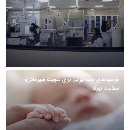
توصیه‌های طب ایرانی برای تقویت شیرمادر و
سلامت نوزاد