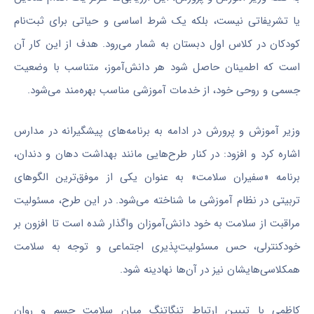
یا تشریفاتی نیست، بلکه یک شرط اساسی و حیاتی برای ثبت‌نام
کودکان در کلاس اول دبستان به شمار می‌رود. هدف از این کار آن
است که اطمینان حاصل شود هر دانش‌آموز، متناسب با وضعیت
جسمی و روحی خود، از خدمات آموزشی مناسب بهره‌مند می‌شود.
وزیر آموزش و پرورش در ادامه به برنامه‌های پیشگیرانه در مدارس
اشاره کرد و افزود: در کنار طرح‌هایی مانند بهداشت دهان و دندان،
برنامه «سفیران سلامت» به عنوان یکی از موفق‌ترین الگوهای
تربیتی در نظام آموزشی ما شناخته می‌شود. در این طرح، مسئولیت
مراقبت از سلامت به خود دانش‌آموزان واگذار شده است تا افزون بر
خودکنترلی، حس مسئولیت‌پذیری اجتماعی و توجه به سلامت
همکلاسی‌هایشان نیز در آن‌ها نهادینه شود.
کاظمی با تبیین ارتباط تنگاتنگ میان سلامت جسم و روان