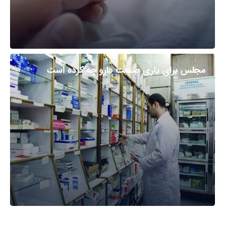
مجلس برای یاری صنعت دارو چه کرده است