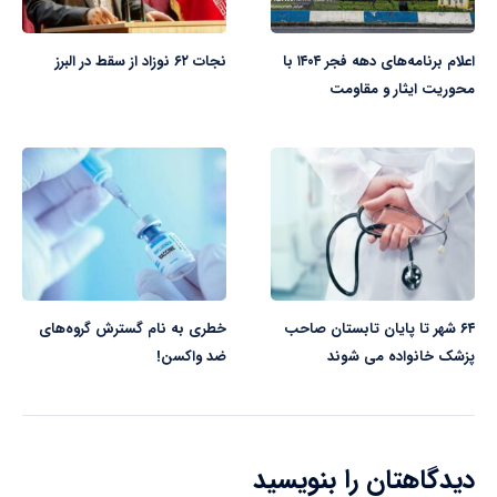
اعلام برنامه‌های دهه فجر ۱۴۰۴ با
نجات ۶۲ نوزاد از سقط در البرز
محوریت ایثار و مقاومت
۶۴ شهر تا پایان تابستان صاحب
خطری به نام گسترش گروه‌های
پزشک خانواده می شوند
ضد واکسن!
دیدگاهتان را بنویسید