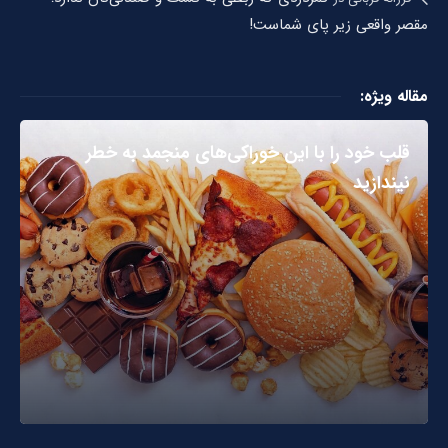
مقصر واقعی زیر پای شماست!
مقاله ویژه:
قلب خود را با این خوراکی‌های منجمد به خطر
نیندازید