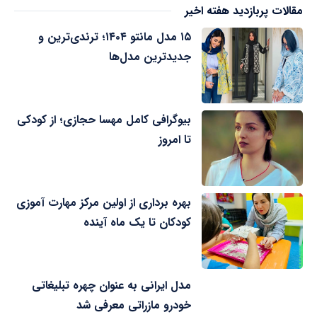
مقالات پربازدید هفته اخیر
۱۵ مدل مانتو ۱۴۰۴؛ ترندی‌ترین و
جدیدترین مدل‌ها
بیوگرافی کامل مهسا حجازی؛ از کودکی
تا امروز
بهره برداری از اولین مرکز مهارت آموزی
کودکان تا یک ماه آینده
مدل ایرانی به عنوان چهره تبلیغاتی
خودرو مازراتی معرفی شد