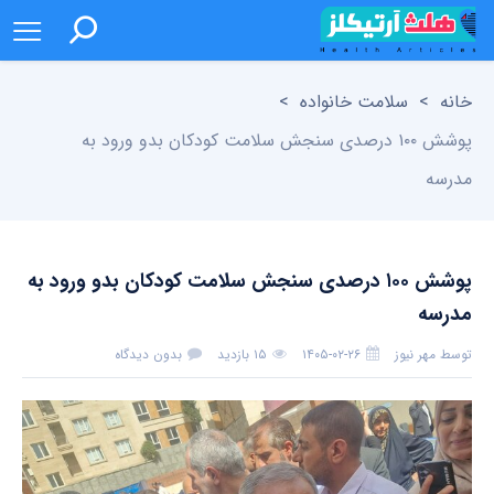
خانه
>
سلامت خانواده
>
پوشش ۱۰۰ درصدی سنجش سلامت کودکان بدو ورود به
مدرسه
پوشش ۱۰۰ درصدی سنجش سلامت کودکان بدو ورود به
مدرسه
توسط
مهر نیوز
۱۴۰۵-۰۲-۲۶
۱۵ بازدید
بدون دیدگاه