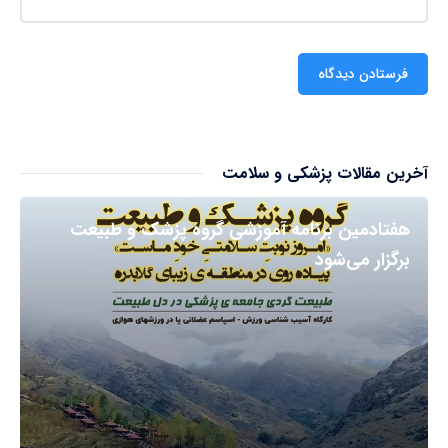
آخرین مقالات پزشکی و سلامت
هفتادمین برنامه آموزشی گروه پزشک و طبیعت
برگزار می‌شود