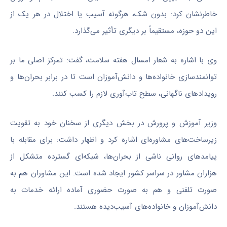
خاطرنشان کرد: بدون شک، هرگونه آسیب یا اختلال در هر یک از
این دو حوزه، مستقیماً بر دیگری تأثیر می‌گذارد.
وی با اشاره به شعار امسال هفته سلامت، گفت: تمرکز اصلی ما بر
توانمندسازی خانواده‌ها و دانش‌آموزان است تا در برابر بحران‌ها و
رویدادهای ناگهانی، سطح تاب‌آوری لازم را کسب کنند.
وزیر آموزش و پرورش در بخش دیگری از سخنان خود به تقویت
زیرساخت‌های مشاوره‌ای اشاره کرد و اظهار داشت: برای مقابله با
پیامدهای روانی ناشی از بحران‌ها، شبکه‌ای گسترده متشکل از
هزاران مشاور در سراسر کشور ایجاد شده است. این مشاوران هم به
صورت تلفنی و هم به صورت حضوری آماده ارائه خدمات به
دانش‌آموزان و خانواده‌های آسیب‌دیده هستند.