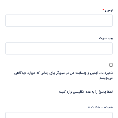
ایمیل
*
وب‌ سایت
ذخیره نام، ایمیل و وبسایت من در مرورگر برای زمانی که دوباره دیدگاهی
می‌نویسم.
لطفا پاسخ را به عدد انگلیسی وارد کنید:
هجده + هشت =