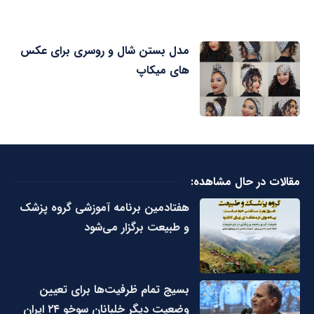
مدل بستن شال و روسری برای عکس
های میکاپ
مقالات در حال مشاهده:
هفتادمین برنامه آموزشی گروه پزشک
و طبیعت برگزار می‌شود
بسیج تمام ظرفیت‌ها برای تعیین
وضعیت دیگر خلبانان سوخو ۲۴ ایران