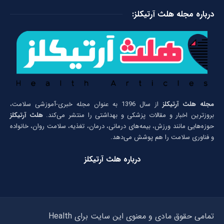
درباره مجله هلث آرتیکلز:
مجله هلث آرتیکلز
از سال 1396 به عنوان مجله خبری-آموزشی سلامت،
بروزترین اخبار و مقالات پزشکی و بهداشتی را منتشر می‌کند.
هلث آرتیکلز
حوزه‌هایی مانند ورزش، بیمه‌های درمانی، درمان، تغذیه، سلامت روان، خانواده
و فناوری سلامت را هم پوشش می‌دهد.
درباره هلث آرتیکلز
تمامی حقوق مادی و معنوی این سایت برای Health