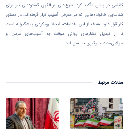
کاظمی در پایان تأکید کرد: طرح‌های غربالگری گسترده‌ای نیز برای
شناسایی خانواده‌هایی که در معرض آسیب قرار گرفته‌اند، در دستور
کار قرار دارد. هدف از این اقدامات، اتخاذ رویکردی پیشگیرانه است
تا از تبدیل فشارهای روانی موقت به آسیب‌های مزمن و
طولانی‌مدت جلوگیری به عمل آید.
مقالات مرتبط