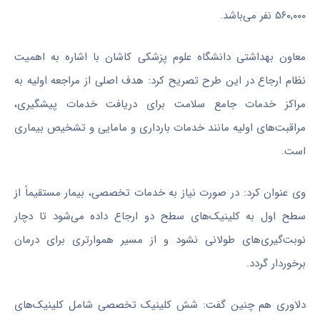
۵۶۰,۰۰۰ نفر می‌باشد.
معاون بهداشتی دانشگاه علوم پزشکی کاشان با اشاره به اهمیت
نظام ارجاع در این طرح تصریح کرد: هدف اصلی از مراجعه اولیه به
مراکز خدمات جامع سلامت برای دریافت خدمات پیشگیری،
مراقبت‌های اولیه مانند خدمات بارداری و مامایی و تشخیص بیماری
است.
وی عنوان کرد: در صورت نیاز به خدمات تخصصی، بیمار مستقیماً از
سطح اول به کلینیک‌های سطح دو ارجاع داده می‌شود تا دچار
نوبت‌گیری‌های طولانی نشود و از مسیر هموارتری برای درمان
برخوردار گردد.
دلاوری هم چنین گفت: شش کلینیک تخصصی شامل کلینیک‌های