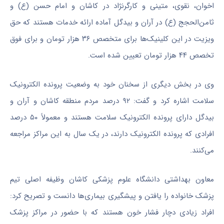
اخوان، نقوی، متینی و کارگرنژاد در کاشان و امام حسن (ع) و
ثامن‌الحجج (ع) در آران و بیدگل آماده ارائه خدمات هستند که حق
ویزیت در این کلینیک‌ها برای متخصص ۳۶ هزار تومان و برای فوق
تخصص ۴۴ هزار تومان تعیین شده است.
وی در بخش دیگری از سخنان خود به وضعیت پرونده الکترونیک
سلامت اشاره کرد و گفت: ۹۲ درصد مردم منطقه کاشان و آران و
بیدگل دارای پرونده الکترونیک سلامت هستند و معمولاً ۵۰ درصد
افرادی که پرونده الکترونیک دارند، در یک سال به این مراکز مراجعه
می‌کنند.
معاون بهداشتی دانشگاه علوم پزشکی کاشان وظیفه اصلی تیم
پزشک خانواده را یافتن و پیشگیری بیماری‌ها دانست و تصریح کرد:
افراد زیادی دچار فشار خون هستند که با حضور در مراکز پزشک