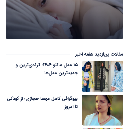
مقالات پربازدید هفته اخیر
۱۵ مدل مانتو ۱۴۰۴؛ ترندی‌ترین و
جدیدترین مدل‌ها
بیوگرافی کامل مهسا حجازی؛ از کودکی
تا امروز