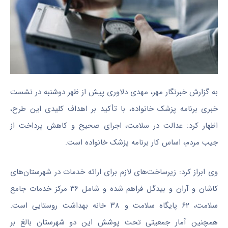
به گزارش خبرنگار مهر، مهدی دلاوری پیش از ظهر دوشنبه در نشست
خبری برنامه پزشک خانواده، با تأکید بر اهداف کلیدی این طرح،
اظهار کرد: عدالت در سلامت، اجرای صحیح و کاهش پرداخت از
جیب مردم، اساس کار برنامه پزشک خانواده است.
وی ابراز کرد: زیرساخت‌های لازم برای ارائه خدمات در شهرستان‌های
کاشان و آران و بیدگل فراهم شده و شامل ۳۶ مرکز خدمات جامع
سلامت، ۶۲ پایگاه سلامت و ۳۸ خانه بهداشت روستایی است.
همچنین آمار جمعیتی تحت پوشش این دو شهرستان بالغ بر