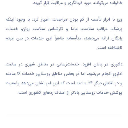
خانواده می‌توانند مورد غربالگری و مراقبت قرار گیرند.
وی با ابراز تأسف از کم بودن مراجعات، اظهار کرد: با وجود اینکه
پزشک، مراقب سلامت، ماما و کارشناس سلامت روان، خدمات
رایگان ارائه می‌دهند، متأسفانه ظاهراً این خدمات در بین مردم
ناشناخته است.
دلاوری در پایان افزود: خدمات‌رسانی در مناطق شهری در ساعت
اداری انجام می‌شود، اما در بعضی مناطق روستایی خدمات ۱۶ ساعته
و در نقاطی دیگر ۲۴ ساعته است که این امر نشان می‌دهد وضعیت
پوشش خدمات روستایی بالاتر از استانداردهای کشوری است.