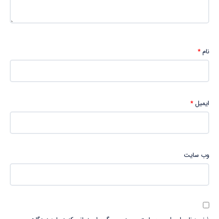
نام
*
ایمیل
*
وب‌ سایت