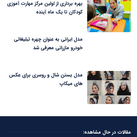
بهره برداری از اولین مرکز مهارت آموزی
کودکان تا یک ماه آینده
مدل ایرانی به عنوان چهره تبلیغاتی
خودرو مازراتی معرفی شد
مدل بستن شال و روسری برای عکس
های میکاپ
مقالات در حال مشاهده: