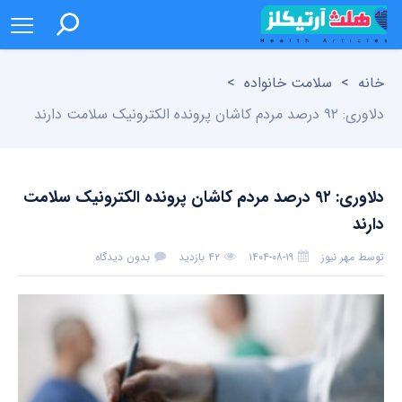
خانه
>
سلامت خانواده
>
دلاوری: ۹۲ درصد مردم کاشان پرونده الکترونیک سلامت دارند
دلاوری: ۹۲ درصد مردم کاشان پرونده الکترونیک سلامت
دارند
توسط
مهر نیوز
۱۴۰۴-۰۸-۱۹
۴۲ بازدید
بدون دیدگاه