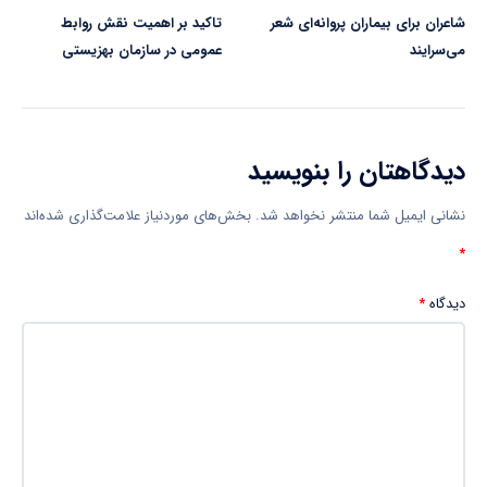
شاعران برای بیماران پروانه‌ای شعر
تاکید بر اهمیت نقش روابط
می‌سرایند
عمومی در سازمان بهزیستی
دیدگاهتان را بنویسید
نشانی ایمیل شما منتشر نخواهد شد.
بخش‌های موردنیاز علامت‌گذاری شده‌اند
*
دیدگاه
*