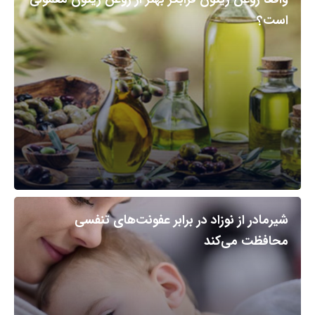
است؟
شیرمادر از نوزاد در برابر عفونت‌های تنفسی
محافظت می‌کند