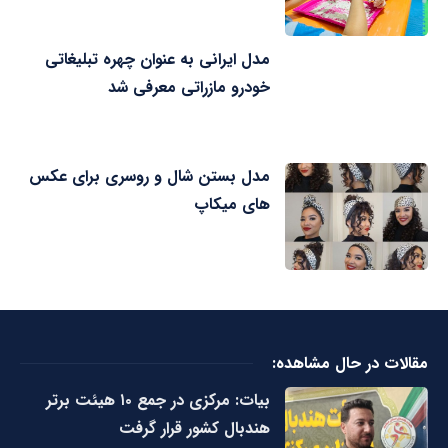
مدل ایرانی به عنوان چهره تبلیغاتی
خودرو مازراتی معرفی شد
مدل بستن شال و روسری برای عکس
های میکاپ
مقالات در حال مشاهده:
بیات: مرکزی در جمع ۱۰ هیئت برتر
هندبال کشور قرار گرفت