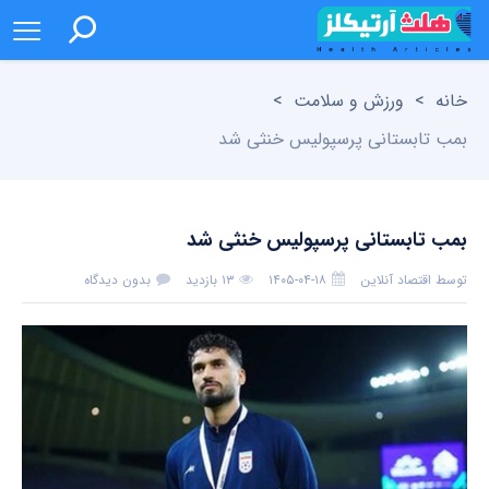
خانه
>
ورزش و سلامت
>
بمب تابستانی پرسپولیس خنثی شد
بمب تابستانی پرسپولیس خنثی شد
توسط
اقتصاد آنلاین
۱۴۰۵-۰۴-۱۸
۱۳ بازدید
بدون دیدگاه