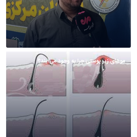
مو‌های زیر پوستی چرا به وجود می‌آیند؟