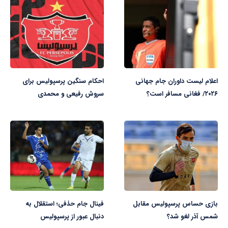
اعلام لیست داوران جام جهانی
احکام سنگین پرسپولیس برای
۲۰۲۶/ فغانی مسافر است؟
سروش رفیعی و محمدی
بازی حساس پرسپولیس مقابل
فینال جام حذفی؛ استقلال به
شمس آذر لغو شد؟
دنبال عبور از پرسپولیس