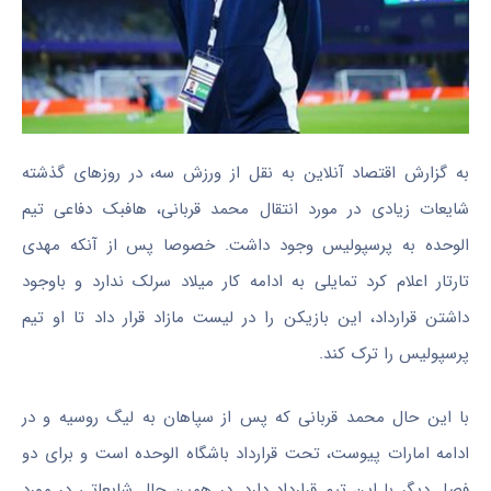
به گزارش اقتصاد آنلاین به نقل از ورزش سه، در روزهای گذشته
شایعات زیادی در مورد انتقال محمد قربانی، هافبک دفاعی تیم
الوحده به پرسپولیس وجود داشت. خصوصا پس از آنکه مهدی
تارتار اعلام کرد تمایلی به ادامه کار میلاد سرلک ندارد و باوجود
داشتن قرارداد، این بازیکن را در لیست مازاد قرار داد تا او تیم
پرسپولیس را ترک کند.
با این حال محمد قربانی که پس از سپاهان به لیگ روسیه و در
ادامه امارات پیوست، تحت قرارداد باشگاه الوحده است و برای دو
فصل دیگر با این تیم قرارداد دارد. در همین حال شایعاتی در مورد