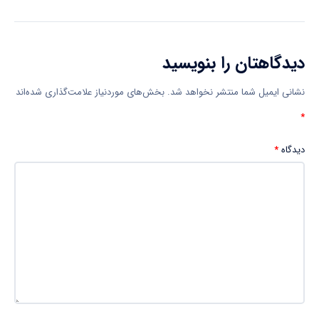
دیدگاهتان را بنویسید
نشانی ایمیل شما منتشر نخواهد شد.
بخش‌های موردنیاز علامت‌گذاری شده‌اند
*
دیدگاه
*