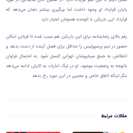
پایان قرارداد او وجود داشت اما پیگیری بیشتر نشان می‌دهد که
قرارداد این بازیکن با الوحده همچنان اعتبار دارد.
رقم بالای رضایتنامه برای این بازیکن هم سبب شده تا قربانی امکان
حضور در تیم پرسپولیس را حداقل برای فصل آینده از دست بدهد و
انتقالش به جمع سرخپوشان تهرانی کنسل شود. به احتمال فراوان
باتوجه به وضعیت موجود، او در لیگ امارات به کارش ادامه می‌دهد
مگر اینکه اتفاق خاص و عجیبی در این مورد رخ بدهد.
مقالات مرتبط