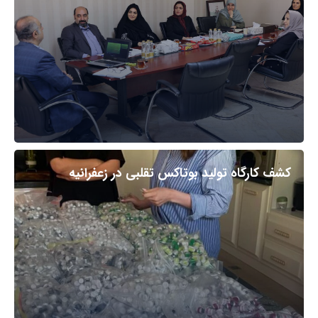
کشف کارگاه تولید بوتاکس تقلبی در زعفرانیه