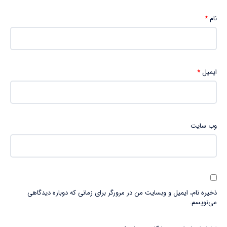
نام
*
ایمیل
*
وب‌ سایت
ذخیره نام، ایمیل و وبسایت من در مرورگر برای زمانی که دوباره دیدگاهی
می‌نویسم.