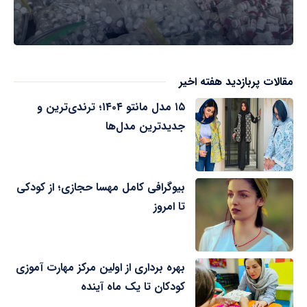
مقالات پربازدید هفته اخیر
۱۵ مدل مانتو ۱۴۰۴؛ ترندی‌ترین و
جدیدترین مدل‌ها
بیوگرافی کامل مهسا حجازی؛ از کودکی
تا امروز
بهره برداری از اولین مرکز مهارت آموزی
کودکان تا یک ماه آینده