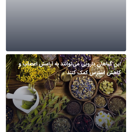
این گیاهان دارویی می‌توانند به آرامش اعصاب و
کاهش استرس کمک کنند