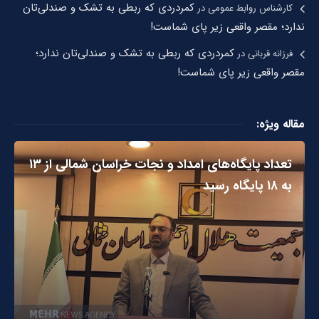
کمردردی که ربطی به تشک و صندلی‌تان
کارشناس روابط عمومی
در
ندارد؛ مقصر واقعی زیر پای شماست!
کمردردی که ربطی به تشک و صندلی‌تان ندارد؛
فرزانه قربانی
در
مقصر واقعی زیر پای شماست!
مقاله ویژه:
تعداد پایگاه‌های امداد و نجات خراسان شمالی از ۱۳
به ۱۸ پایگاه رسید