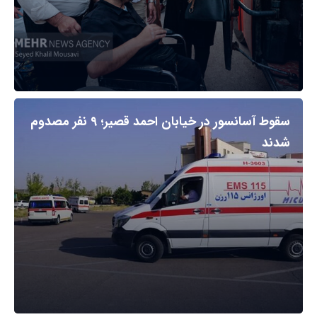
سقوط آسانسور در خیابان احمد قصیر؛ ۹ نفر مصدوم
شدند