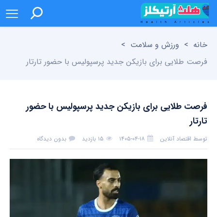
خانه
>
ورزش و سلامت
>
فرصت طلایی برای بازیکن جدید پرسپولیس با حضور تارتار
فرصت طلایی برای بازیکن جدید پرسپولیس با حضور
تارتار
توسط
اقتصاد آنلاین
۱۴۰۵-۰۴-۱۸
۱۵ بازدید
بدون دیدگاه