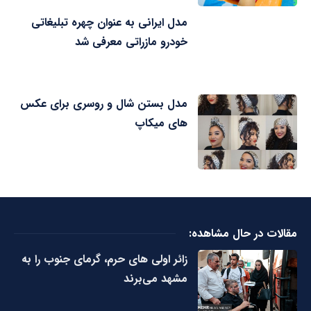
مدل ایرانی به عنوان چهره تبلیغاتی
خودرو مازراتی معرفی شد
مدل بستن شال و روسری برای عکس
های میکاپ
مقالات در حال مشاهده:
زائر اولی های حرم، گرمای جنوب را به
مشهد می‌برند