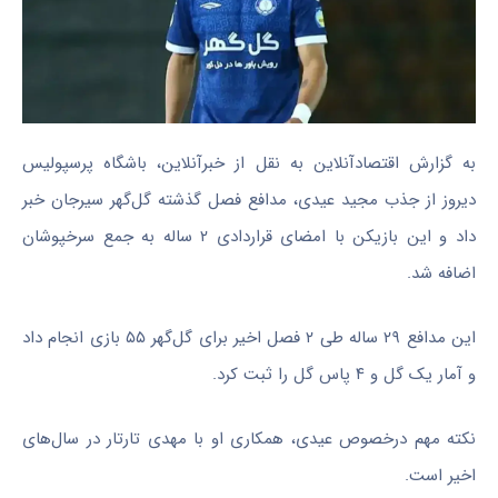
به گزارش اقتصادآنلاین به نقل از خبرآنلاین، باشگاه پرسپولیس
دیروز از جذب مجید عیدی، مدافع فصل گذشته گل‌گهر سیرجان خبر
داد و این بازیکن با امضای قراردادی ۲ ساله به جمع سرخپوشان
اضافه شد.
این مدافع ۲۹ ساله طی ۲ فصل اخیر برای گل‌گهر ۵۵ بازی انجام داد
و آمار یک گل و ۴ پاس گل را ثبت کرد.
نکته مهم درخصوص عیدی، همکاری او با مهدی تارتار در سال‌های
اخیر است.