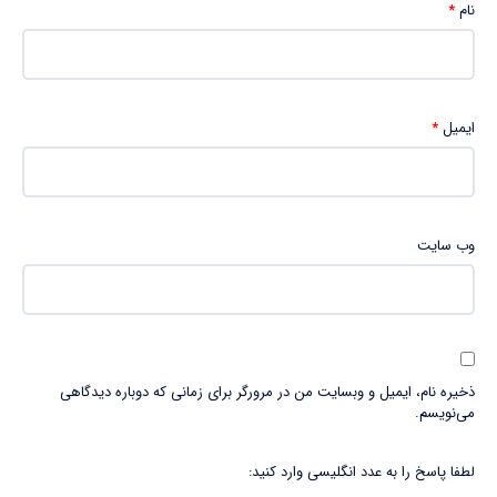
نام
*
ایمیل
*
وب‌ سایت
ذخیره نام، ایمیل و وبسایت من در مرورگر برای زمانی که دوباره دیدگاهی
می‌نویسم.
لطفا پاسخ را به عدد انگلیسی وارد کنید: