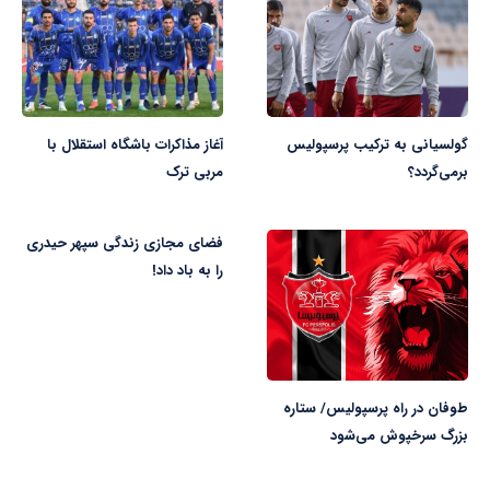
گولسیانی به ترکیب پرسپولیس
آغاز مذاکرات باشگاه استقلال با
برمی‌گردد؟
مربی ترک
فضای مجازی زندگی سپهر حیدری
را به باد داد!
طوفان در راه پرسپولیس/ ستاره
بزرگ سرخپوش می‌شود