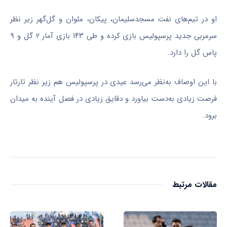
او در تیم‌های نفت مسجدسلیمان، پیکان، ملوان و گل‌گهر زیر نظر
سرمربی جدید پرسپولیس بازی کرده و طی ۱۴۳ بازی آمار ۲ گل و ۹
پاس گل را دارد.
با این اوصاف به‌نظر می‌رسد عیدی در پرسپولیس هم زیر نظر تارتار
فرصت زیادی به‌دست بیاورد و دقایق زیادی در فصل آینده به میدان
برود.
مقالات مرتبط