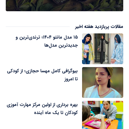
مقالات پربازدید هفته اخیر
۱۵ مدل مانتو ۱۴۰۴؛ ترندی‌ترین و
جدیدترین مدل‌ها
بیوگرافی کامل مهسا حجازی؛ از کودکی
تا امروز
بهره برداری از اولین مرکز مهارت آموزی
کودکان تا یک ماه آینده