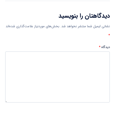
دیدگاهتان را بنویسید
نشانی ایمیل شما منتشر نخواهد شد.
بخش‌های موردنیاز علامت‌گذاری شده‌اند
*
دیدگاه
*