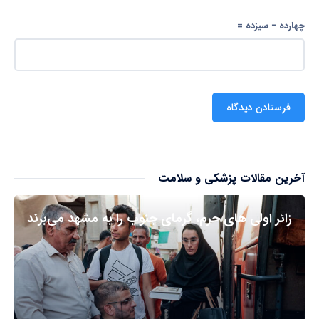
چهارده − سیزده =
آخرین مقالات پزشکی و سلامت
زائر اولی های حرم، گرمای جنوب را به مشهد می‌برند