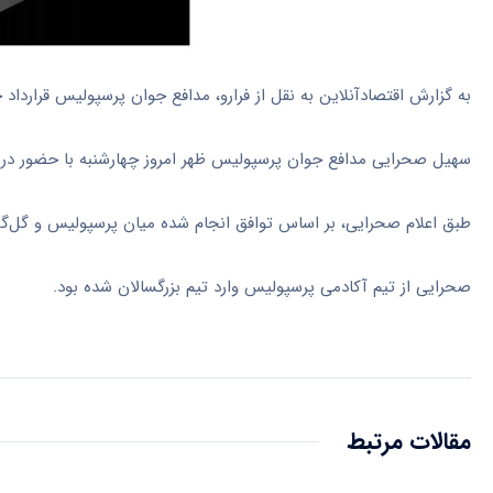
به گزارش اقتصادآنلاین به نقل از فرارو، مدافع جوان پرسپولیس قرارداد 
سهیل صحرایی مدافع جوان پرسپولیس ظهر امروز چهارشنبه با حضور در م
طبق اعلام صحرایی، بر اساس توافق انجام شده میان پرسپولیس و گل‌گهر
صحرایی از تیم آکادمی پرسپولیس وارد تیم بزرگسالان شده بود.
مقالات مرتبط