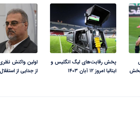
پخش رقابت‌های لیگ انگلیس و
اولین واکنش نظری 
 پخش
ایتالیا امروز ۱۲ آبان ۱۴۰۳
از جدایی از استقلال