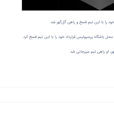
خود را با این تیم فسخ و راهی گل‌گهر شد.
حل باشگاه پرسپولیس قرارداد خود را با این تیم فسخ کرد.
، او راهی تیم سیرجانی شد.