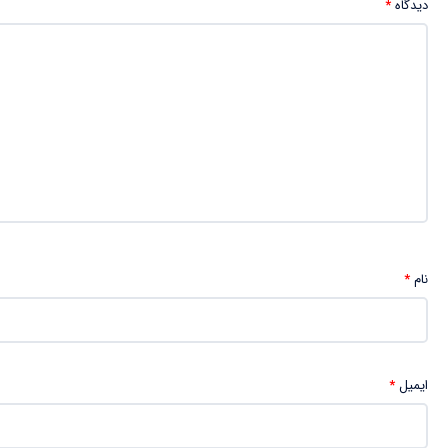
دیدگاه
*
نام
*
ایمیل
*