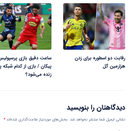
رقابت دو اسطوره برای زدن
ساعت دقیق بازی پرسپولیس
هزارمین گل
پیکان / بازی از کدام شبکه
زنده می‌شود؟
دیدگاهتان را بنویسید
نشانی ایمیل شما منتشر نخواهد شد.
بخش‌های موردنیاز علامت‌گذاری شده‌اند
*