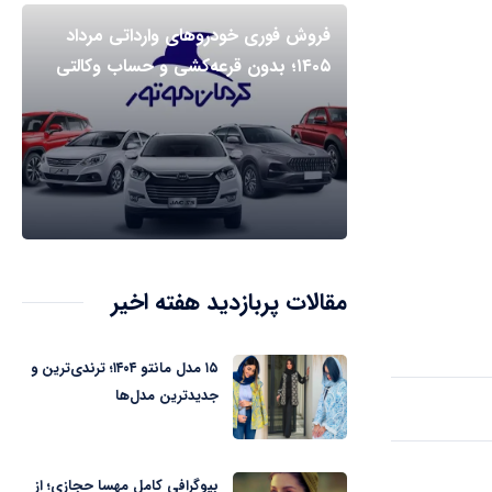
فروش فوری خودروهای وارداتی مرداد
۱۴۰۵؛ بدون قرعه‌کشی و حساب وکالتی
مقالات پربازدید هفته اخیر
۱۵ مدل مانتو ۱۴۰۴؛ ترندی‌ترین و
جدیدترین مدل‌ها
بیوگرافی کامل مهسا حجازی؛ از