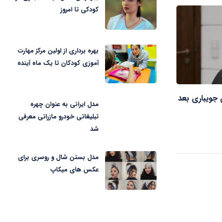
کودکی تا امروز
بهره برداری از اولین مرکز مهارت
آموزی کودکان تا یک ماه آینده
جویباری بعد
مدل ایرانی به عنوان چهره
تبلیغاتی خودرو مازراتی معرفی
شد
مدل بستن شال و روسری برای
عکس های میکاپ