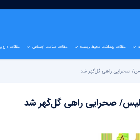
مقالات بهداشت محیط زیست
مقالات سلامت اجتماعی
مقالات داروی
لیس/ صحرایی راهی گل‌گهر شد
ولیس/ صحرایی راهی گل‌گهر شد