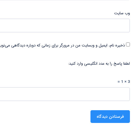
وب‌ سایت
ذخیره نام، ایمیل و وبسایت من در مرورگر برای زمانی که دوباره دیدگاهی می‌نوی
لطفا پاسخ را به عدد انگلیسی وارد کنید:
3 × 1 =