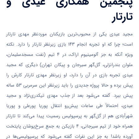
پنجمین همکاری عیدی و
تارتار
مجید عیدی یکی از محبوب‌ترین بازیکنان موردنظر مهدی تارتار
است؛ چرا که او تجربه انجام ۱۴۳ بازی زیرنظر تارتار را دارد. نکته
ویژه آنکه به جز آلومینیوم اراک، در ۴ تیم (نفت مسجدسلیمان،
ملوان بندرانزلی، گل‌گهر سیرجان و پیکان تهران) دیگری که مجید
عیدی تجربه بازی در آن را دارد، او زیرنظر مهدی تارتار کارش را
پیش برده و حالا پروژه جدیدی را باید زیرنظر این سرمربی ۵۳ ساله
پیش ببرد. گفته می‌شود بعد از جذب مهدی تیکدری‌نژاد و مجید
عیدی، احتمالاً طی ساعات پیش‌رو انتقال پوریا پورعلی و پوریا
شهرآبادی هم از گل‌گهر به پرسپولیس رسمیت پیدا می‌کند تا تارتار
همراه خود از تیم سیرجانی، ۴ بازیکن به جمع سرخ‌پوشان پایتخت
آورده باشد! به جز این نفرات گفته می‌شود که پرسپولیسی‌ها در