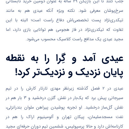
جلب کنند تا این بازیکن ۲۹ ساله به عنوان دومین خرید تابستانی
سرخ‌پوشان معرفی شود. نکته ویژه آنکه عیدی هم به مانند
تیکدری‌نژاد پست تخصصی‌اش دفاع راست است؛ البته با این
تفاوت که تیکدری‌نژاد در فاز هجومی هم توانایی بازی دارد، اما
مجید عیدی یک مدافع راست کلاسیک محسوب می‌شود.
عیدی آمد و گِرا را به نقطه
پایان نزدیک و نزدیک‌تر کرد!
عیدی در ۲ فصل گذشته زیرنظر مهدی تارتار کارش را در تیم
سیرجانی پیش برد که یک‌بار در نقش گلزن درخشید و ۳ بار هم در
نقش گل‌ساز درخشید. او تجربه پوشیدن پیراهن ملوان بندرانزلی،
نفت مسجدسلیمان، پیکان تهران و آلومینیوم اراک را هم در
کارنامه‌اش دارد و حالا پرسپولیس، ششمین تیم دوران حرفه‌ای مجید