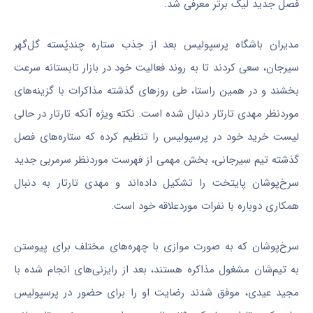
فصل جدید لیگ برتر معرفی شد.
مدیران باشگاه پرسپولیس بعد از جذب ستاره چندپُسته گل‌گهر
سیرجان، سعی کردند تا به روند فعالیت خود در بازار تابستانه سرعت
بخشند و در همین راستا، طی روز‌های گذشته مذاکرات با گزینه‌های
موردنظر مهدی تارتار دنبال شده است. نکته ویژه آنکه تارتار در حالی
لیست خرید خود در پرسپولیس را تنظیم کرده که ستاره‌های فصل
گذشته تیم سیرجانی، بخش مهمی از فهرست موردنظر سرمربی جدید
سرخ‌پوشان پایتخت را تشکیل داده‌اند و مهدی تارتار به دنبال
همکاری دوباره با نفرات موردعلاقه خود است.
سرخ‌پوشان که به صورت موازی با چهره‌های مختلف برای پیوستن
به تیم‌شان مشغول مذاکره هستند، بعد از رایزنی‌های انجام شده با
مجید عیدی، موفق شدند رضایت او را برای حضور در پرسپولیس