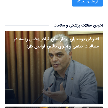
آخرین مقالات پزشکی و سلامت
اعتراض پرستاران بیمارستان فیاض‌بخش ریشه در
مطالبات صنفی و اجرای ناقص قوانین دارد