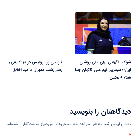
شوک ناگهانی برای ملی پوشان
کاپیتان پرسپولیس در بلاتکلیفی/
ایران؛ سرمربی تیم ملی ناگهان جدا
رفتار زشت مدیران با مرد اخلاق
شد؟ + عکس
دیدگاهتان را بنویسید
نشانی ایمیل شما منتشر نخواهد شد.
بخش‌های موردنیاز علامت‌گذاری شده‌اند
*