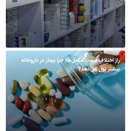
راز اختلاف قیمت مکمل‌ها؛ چرا بیمار در داروخانه
بیشتر پول می‌دهد؟