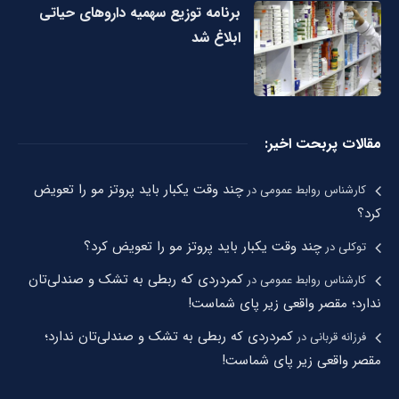
برنامه توزیع سهمیه داروهای حیاتی
ابلاغ شد
مقالات پربحت اخیر:
چند وقت یکبار باید پروتز مو را تعویض
کارشناس روابط عمومی
در
کرد؟
چند وقت یکبار باید پروتز مو را تعویض کرد؟
توکلی
در
کمردردی که ربطی به تشک و صندلی‌تان
کارشناس روابط عمومی
در
ندارد؛ مقصر واقعی زیر پای شماست!
کمردردی که ربطی به تشک و صندلی‌تان ندارد؛
فرزانه قربانی
در
مقصر واقعی زیر پای شماست!