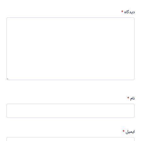
دیدگاه
*
نام
*
ایمیل
*