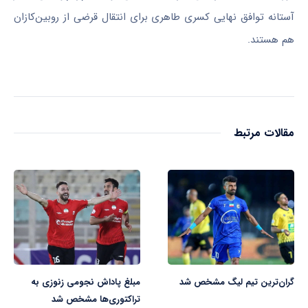
آستانه توافق نهایی کسری طاهری برای انتقال قرضی از روبین‌کازان
هم هستند.
مقالات مرتبط
گران‌ترین تیم لیگ مشخص شد
مبلغ پاداش نجومی زنوزی به
تراکتوری‌ها مشخص شد