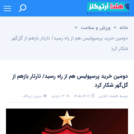
خانه
>
ورزش و سلامت
>
دومین خرید پرسپولیس هم از راه رسید/ تارتار بازهم از گل‌گهر
شکار کرد
دومین خرید پرسپولیس هم از راه رسید/ تارتار بازهم از
گل‌گهر شکار کرد
توسط
اقتصاد آنلاین
۱۴۰۵-۰۴-۱۶
۱۳ بازدید
بدون دیدگاه