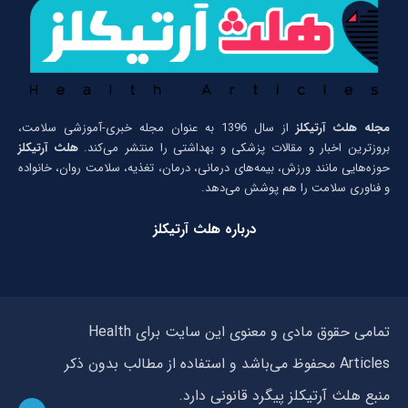
مجله هلث آرتیکلز
از سال 1396 به عنوان مجله خبری-آموزشی سلامت،
بروزترین اخبار و مقالات پزشکی و بهداشتی را منتشر می‌کند.
هلث آرتیکلز
حوزه‌هایی مانند ورزش، بیمه‌های درمانی، درمان، تغذیه، سلامت روان، خانواده
و فناوری سلامت را هم پوشش می‌دهد.
درباره هلث آرتیکلز
تمامی حقوق مادی و معنوی این سایت برای Health
Articles محفوظ می‌باشد و استفاده از مطالب بدون ذکر
منبع هلث آرتیکلز پیگرد قانونی دارد.