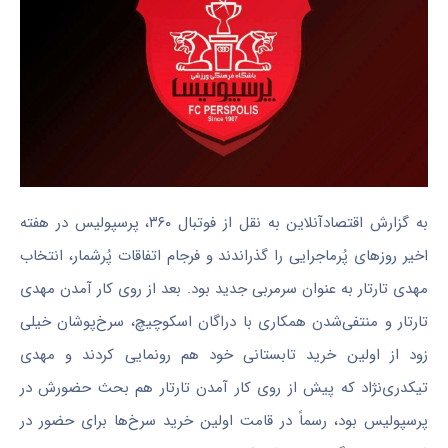
به گزارش اقتصادآنلاین به نقل از فوتبال ۳۶۰، پرسپولیس در هفته
اخیر روز‌های پُرماجرایی را گذراندند و فرجام اتفاقات پُرشمار، انتخاب
مهدی تارتار به عنوان سرمربی جدید بود. بعد از روی کار آمدن مهدی
تارتار و منتفی‌شدن همکاری با دراگان اسکوچیچ، سرخ‌پوشان خیلی
زود از اولین خرید تابستانی خود هم رونمایی کردند و مهدی
تیکدری‌نژاد که پیش از روی کار آمدن تارتار هم بحث حضورش در
پرسپولیس بود، رسماً در قامت اولین خرید سرخ‌ها برای حضور در