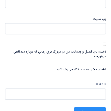
وب‌ سایت
ذخیره نام، ایمیل و وبسایت من در مرورگر برای زمانی که دوباره دیدگاهی
می‌نویسم.
لطفا پاسخ را به عدد انگلیسی وارد کنید:
2 × 4 =