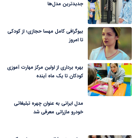
جدیدترین مدل‌ها
بیوگرافی کامل مهسا حجازی؛ از کودکی
تا امروز
بهره برداری از اولین مرکز مهارت آموزی
کودکان تا یک ماه آینده
مدل ایرانی به عنوان چهره تبلیغاتی
خودرو مازراتی معرفی شد