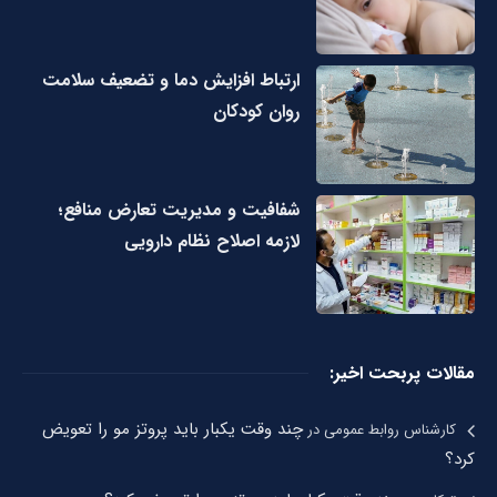
ارتباط افزایش دما و تضعیف سلامت
روان کودکان
شفافیت و مدیریت تعارض منافع؛
لازمه اصلاح نظام دارویی
مقالات پربحت اخیر:
چند وقت یکبار باید پروتز مو را تعویض
کارشناس روابط عمومی
در
کرد؟