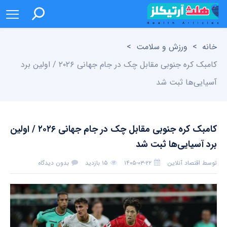
خانه
>
ورزش و سلامت
>
کامبک کره جنوبی مقابل چک در جام جهانی ۲۰۲۶ / اولین برد
آسیایی‌ها ثبت شد
کامبک کره جنوبی مقابل چک در جام جهانی ۲۰۲۶ / اولین
برد آسیایی‌ها ثبت شد
توسط
اقتصاد آنلاین
۱۴۰۵-۰۳-۲۲
۱۵ بازدید
بدون دیدگاه