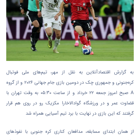
به گزارش اقتصادآنلاین به نقل از مهر، تیم‌های ملی فوتبال
کره‌جنونی و جمهوری چک در دومین بازی جام جهانی ۲۰۲۶ و از گروه
A صبح امروز جمعه ۲۲ خرداد و از ساعت ۰۵:۳۰ به وقت تهران با
قضاوت عمر و در ورزشگاه گوادالاخارا مکزیک رو در روی هم قرار
گرفتند که این بازی در نهایت با برد تیم آسیایی همراه شد
از همان ابتدای مسابقه، مدافعان کناری کره جنوبی با نفوذ‌های