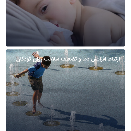
ارتباط افزایش دما و تضعیف سلامت روان کودکان