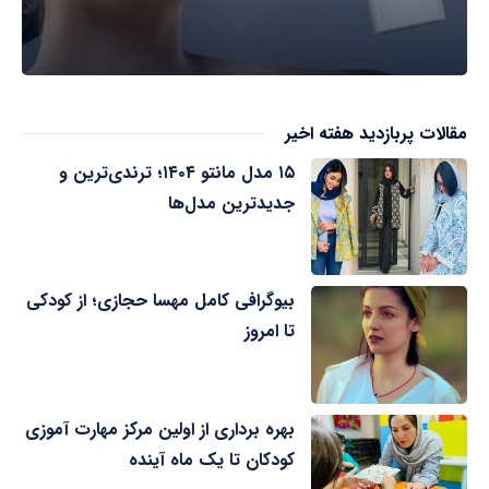
مقالات پربازدید هفته اخیر
۱۵ مدل مانتو ۱۴۰۴؛ ترندی‌ترین و
جدیدترین مدل‌ها
بیوگرافی کامل مهسا حجازی؛ از کودکی
تا امروز
بهره برداری از اولین مرکز مهارت آموزی
کودکان تا یک ماه آینده