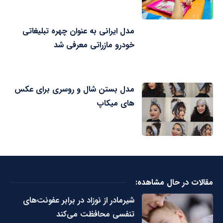
مدل ایرانی به عنوان چهره تبلیغاتی
خودرو مازراتی معرفی شد
مدل بستن شال و روسری برای عکس
های میکاپ
مقالات در حال مشاهده:
شیرمادر از نوزاد در برابر عفونت‌های
تنفسی محافظت می‌کند