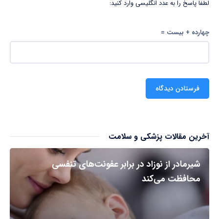
لطفا پاسخ را به عدد انگلیسی وارد کنید:
چهارده + بیست =
آخرین مقالات پزشکی و سلامت
شیرمادر از نوزاد در برابر عفونت‌های تنفسی
محافظت می‌کند