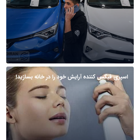
اسپری فیکس کننده آرایش خود را در خانه بسازید!