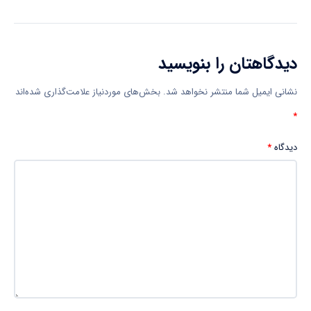
دیدگاهتان را بنویسید
نشانی ایمیل شما منتشر نخواهد شد.
بخش‌های موردنیاز علامت‌گذاری شده‌اند
*
دیدگاه
*