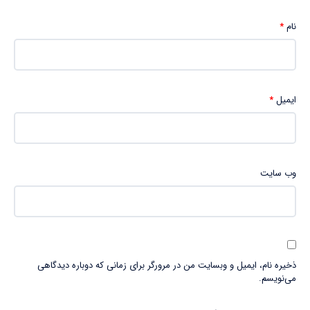
نام
*
ایمیل
*
وب‌ سایت
ذخیره نام، ایمیل و وبسایت من در مرورگر برای زمانی که دوباره دیدگاهی
می‌نویسم.