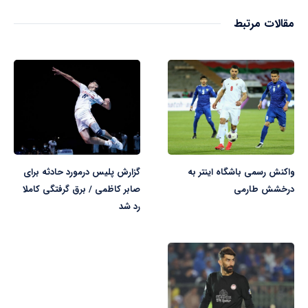
مقالات مرتبط
واکنش رسمی باشگاه اینتر به
گزارش پلیس درمورد حادثه برای
درخشش طارمی
صابر کاظمی / برق گرفتگی کاملا
رد شد