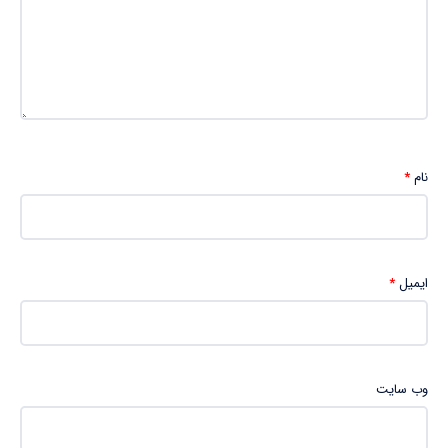
نام
*
ایمیل
*
وب‌ سایت