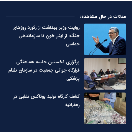
مقالات در حال مشاهده:
روایت وزیر بهداشت از رکورد روزهای
جنگ؛ از ایثار خون تا سازماندهی
حماسی
برگزاری نخستین جلسه هماهنگی
قرارگاه جوانی جمعیت در سازمان نظام
پزشکی
کشف کارگاه تولید بوتاکس تقلبی در
زعفرانیه