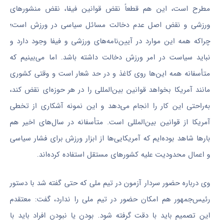
مطرح است، این هم قطعاً نقض قوانین فیفا، نقض منشورهای
ورزشی و نقض اصل عدم دخالت مسائل سیاسی در ورزش است؛
چراکه همه این موارد در آیین‌نامه‌های ورزشی و فیفا وجود دارد و
نباید سیاست در امر ورزش دخالت داشته باشد. اما می‌بینیم که
متأسفانه همه این‌ها روی کاغذ و در حد شعار است و وقتی کشوری
مانند آمریکا بخواهد قوانین بین‌المللی را در هر حوزه‌ای نقض کند،
به‌راحتی این کار را انجام می‌دهد و این نمونه آشکاری از تخطی
آمریکا از قوانین بین‌المللی است. متأسفانه در سال‌های اخیر هم
بارها شاهد بوده‌ایم که آمریکایی‌ها از ابزار ورزش برای فشار سیاسی
و اعمال محدودیت علیه کشورهای مستقل استفاده کرده‌اند.
وی درباره حضور سردار آزمون در تیم ملی که حتی گفته شد با دستور
رئیس‌جمهور هم امکان حضور در تیم ملی را ندارد، گفت: معتقدم
این تصمیم باید با دقت گرفته شود. بودن یا نبودن افراد باید با