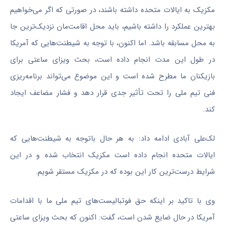
مکزیک به ایالات متحده داشته باشند، در صورتی که اگر می‌خواهیم
بهترین عملکرد را داشته باشیم، باید محل اقامت‌مان نزدیک‌ترین جا
به محل مسابقه باشد. اما اکنون، با توجه به شیطنت‌هایی که آمریکا
در طول این مدت انجام داده است، بحث ویزای ساعتی برای
بازیکنان ما مطرح شده است و این موضوع می‌تواند برنامه‌ریزی
فنی تیم ملی را تحت تأثیر جدی قرار دهد و فشار مضاعف ایجاد
کند.
لک‌علی آبادی ادامه داد: به هر حال باتوجه به شیطنت‌هایی که
ایالات متحده انجام داده است مکزیک انتخاب شده و در این
شرایط درست‌ترین کار این بوده که در مکزیک مستقر شویم.
وی با تاکید بر اینکه حق فوتبالیست‌های تیم ملی ما با اقدامات
آمریکا در حال ضایع شدن است، گفت: اکنون که بحث ویزای ساعتی