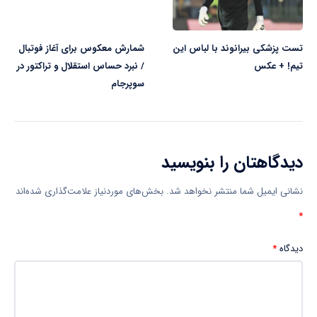
تست پزشکی بیرانوند با لباس این
شمارش معکوس برای آغاز فوتبال
تیم! + عکس
/ نبرد حساس استقلال و تراکتور در
سوپرجام
دیدگاهتان را بنویسید
نشانی ایمیل شما منتشر نخواهد شد.
بخش‌های موردنیاز علامت‌گذاری شده‌اند
*
دیدگاه
*