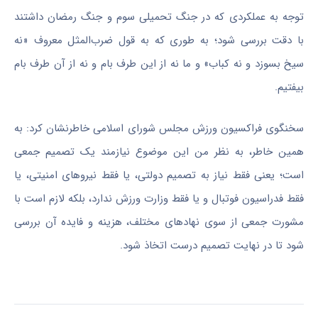
توجه به عملکردی که در جنگ تحمیلی سوم و جنگ رمضان داشتند
با دقت بررسی شود؛ به طوری که به قول ضرب‌المثل معروف «نه
سیخ بسوزد و نه کباب» و ما نه از این طرف بام و نه از آن طرف بام
بیفتیم.
سخنگوی فراکسیون ورزش مجلس شورای اسلامی خاطرنشان کرد: به
همین خاطر، به نظر من این موضوع نیازمند یک تصمیم جمعی
است؛ یعنی فقط نیاز به تصمیم دولتی، یا فقط نیروهای امنیتی، یا
فقط فدراسیون فوتبال و یا فقط وزارت ورزش ندارد، بلکه لازم است با
مشورت جمعی از سوی نهادهای مختلف، هزینه و فایده آن بررسی
شود تا در نهایت تصمیم درست اتخاذ شود.