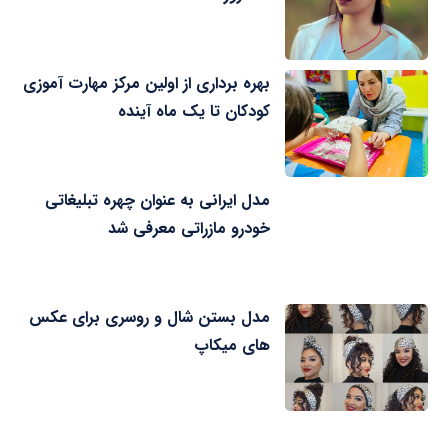
بهره برداری از اولین مرکز مهارت آموزی
کودکان تا یک ماه آینده
مدل ایرانی به عنوان چهره تبلیغاتی
خودرو مازراتی معرفی شد
مدل بستن شال و روسری برای عکس
های میکاپ