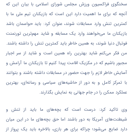
سخنگوی فراکسیون ورزش مجلس شورای اسلامی با بیان این که
آنچه که برای ما اهمیت دارد این است که بازیکنان تیم ملی ما با
کمترین تنش وارد مسابقات شوند، عنوان کرد: باید حواسمان باشد
بازیکنان ما می‌خواهند وارد یک مسابقه و شاید مهم‌ترین تورنمنت
فوتبال دنیا شوند، به همین خاطر باید کمترین تنش را داشته باشند.
من فکر می‌کنم شاید بهترین راه همین است و شاید از سر اجبار
مجبور باشیم که در مکزیک اقامت پیدا کنیم تا بازیکنان ما آرامش و
آسایش خاطر لازم را جهت حضور در مسابقات داشته باشند و بتوانند
با تمرکز کامل و به دور از حاشیه‌های سیاسی و رسانه‌ای، بهترین
عملکرد ممکن را در جام جهانی به نمایش بگذارند.
وی تاکید کرد: درست است که بچه‌های ما باید از تنش و
شیطنت‌های آمریکا به دور باشند اما حق بچه‌های ما در این میان
دارد ضایع می‌شود؛ چراکه برای هر بازی، بالاخره باید یک پرواز از