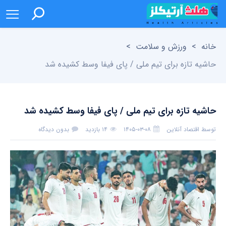
خانه
>
ورزش و سلامت
>
حاشیه تازه برای تیم ملی / پای فیفا وسط کشیده شد
حاشیه تازه برای تیم ملی / پای فیفا وسط کشیده شد
توسط
اقتصاد آنلاین
۱۴۰۵-۰۳-۰۸
۱۴ بازدید
بدون دیدگاه