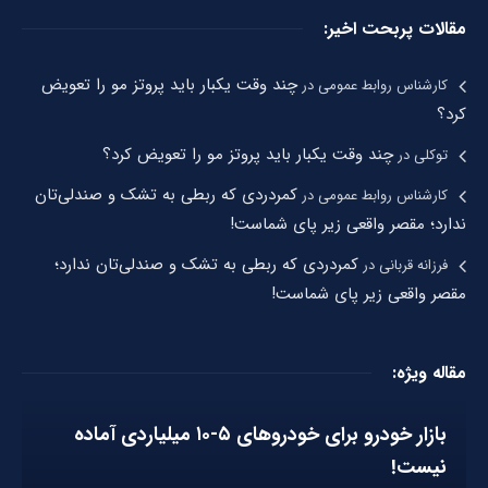
مقالات پربحت اخیر:
چند وقت یکبار باید پروتز مو را تعویض
کارشناس روابط عمومی
در
کرد؟
چند وقت یکبار باید پروتز مو را تعویض کرد؟
توکلی
در
کمردردی که ربطی به تشک و صندلی‌تان
کارشناس روابط عمومی
در
ندارد؛ مقصر واقعی زیر پای شماست!
کمردردی که ربطی به تشک و صندلی‌تان ندارد؛
فرزانه قربانی
در
مقصر واقعی زیر پای شماست!
مقاله ویژه:
بازار خودرو برای خودروهای ۵-۱۰ میلیاردی آماده
نیست!