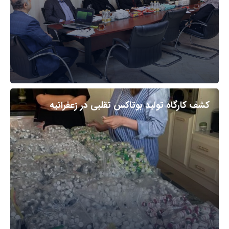
کشف کارگاه تولید بوتاکس تقلبی در زعفرانیه