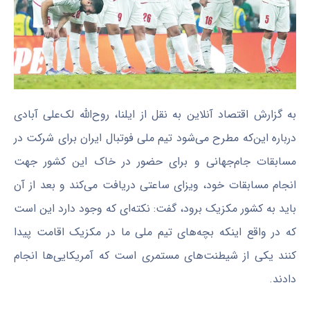
به گزارش اقتصاد آنلاین به نقل از ایلنا، روح‌الله لک‌علی آبادی
درباره این‌که مطرح می‌شود تیم ملی فوتبال ایران برای شرکت در
مسابقات جام‌جهانی و برای حضور در خاک این کشور جهت
انجام مسابقات خود، ویزای ساعتی دریافت می‌کند و بعد از آن
باید به کشور مکزیک برود، گفت: نکته‌ای که وجود دارد این است
که در واقع اینکه بچه‌های تیم ملی ما در مکزیک اقامت پیدا
کنند یکی از شیطنت‌های مستمری است که آمریکایی‌ها انجام
دادند.