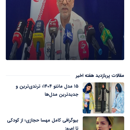
مقالات پربازدید هفته اخیر
۱۵ مدل مانتو ۱۴۰۴؛ ترندی‌ترین و
جدیدترین مدل‌ها
بیوگرافی کامل مهسا حجازی؛ از کودکی
تا امروز