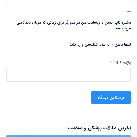
ذخیره نام، ایمیل و وبسایت من در مرورگر برای زمانی که دوباره دیدگاهی
می‌نویسم.
لطفا پاسخ را به عدد انگلیسی وارد کنید:
یازده + 14 =
آخرین مقالات پزشکی و سلامت