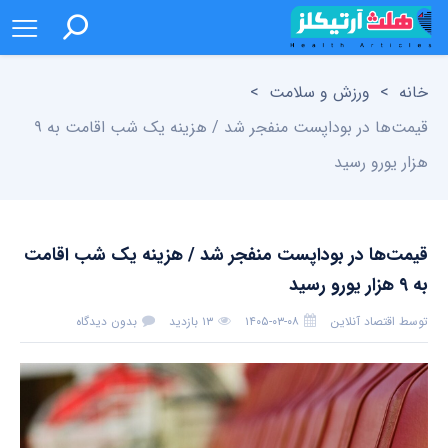
خانه
>
ورزش و سلامت
>
قیمت‌ها در بوداپست منفجر شد / هزینه یک شب اقامت به ۹
هزار یورو رسید
قیمت‌ها در بوداپست منفجر شد / هزینه یک شب اقامت
به ۹ هزار یورو رسید
توسط
اقتصاد آنلاین
۱۴۰۵-۰۳-۰۸
۱۳ بازدید
بدون دیدگاه