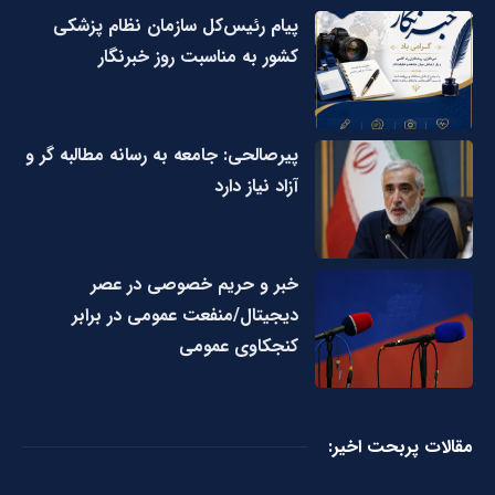
پیام رئیس‌کل سازمان نظام پزشکی
کشور به مناسبت روز خبرنگار
پیرصالحی: جامعه به رسانه مطالبه گر و
آزاد نیاز دارد
خبر و حریم خصوصی در عصر
دیجیتال/منفعت عمومی در برابر
کنجکاوی عمومی
مقالات پربحت اخیر: