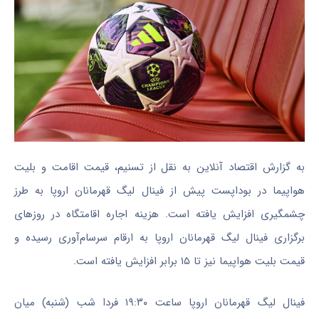
به گزارش اقتصاد آنلاین به نقل از تسنیم، قیمت اقامت و بلیت
هواپیما در بوداپست پیش از فینال لیگ قهرمانان اروپا به طرز
چشمگیری افزایش یافته است. هزینه اجاره اقامتگاه در روز‌های
برگزاری فینال لیگ قهرمانان اروپا به ارقام سرسام‌آوری رسیده و
قیمت بلیت هواپیما نیز تا ۱۵ برابر افزایش یافته است.
فینال لیگ قهرمانان اروپا ساعت ۱۹:۳۰ فردا شب (شنبه) میان