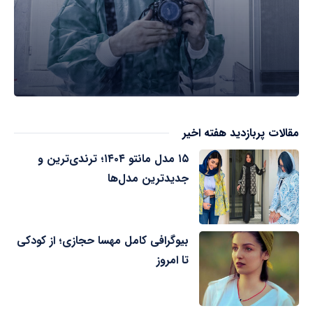
مقالات پربازدید هفته اخیر
۱۵ مدل مانتو ۱۴۰۴؛ ترندی‌ترین و
جدیدترین مدل‌ها
بیوگرافی کامل مهسا حجازی؛ از کودکی
تا امروز