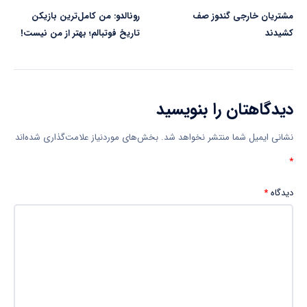
مشتریان خارجی گندوز صف
رونالدو: من کامل‌ترین بازیکن
کشیدند
تاریخ فوتبالم؛ بهتر از من نیست!
دیدگاهتان را بنویسید
نشانی ایمیل شما منتشر نخواهد شد.
بخش‌های موردنیاز علامت‌گذاری شده‌اند
*
دیدگاه
*