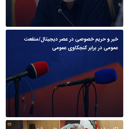
خبر و حریم خصوصی در عصر دیجیتال/منفعت
عمومی در برابر کنجکاوی عمومی