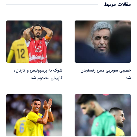
مقالات مرتبط
خطیبی سرمربی مس رفسنجان
شوک به پرسپولیس و کارتال/
شد
کاپیتان مصدوم شد