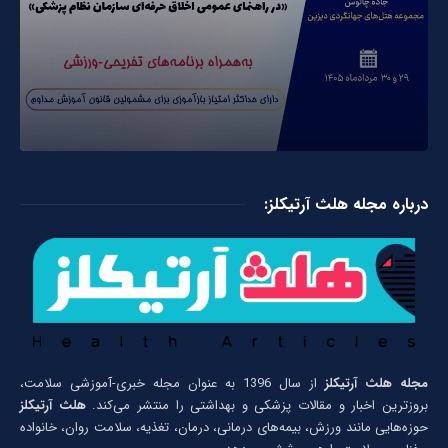
درباره مجله هلث آرتیکلز:
مجله هلث آرتیکلز
از سال 1396 به عنوان مجله خبری-آموزشی سلامت،
بروزترین اخبار و مقالات پزشکی و بهداشتی را منتشر می‌کند.
هلث آرتیکلز
حوزه‌هایی مانند ورزش، بیمه‌های درمانی، درمان، تغذیه، سلامت روان، خانواده