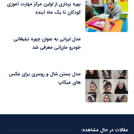
بهره برداری از اولین مرکز مهارت آموزی
کودکان تا یک ماه آینده
مدل ایرانی به عنوان چهره تبلیغاتی
خودرو مازراتی معرفی شد
مدل بستن شال و روسری برای عکس
های میکاپ
مقالات در حال مشاهده: