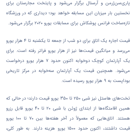
پاری‌سن‌ژرمن و آرسنال برگزار می‌شود و پایتخت مجارستان برای
نخستین بار میزبان این مسابقه خواهد بود؛ دیداری که در ورزشگاه
تازه‌ساخت فرانس پوشکاش برای مسابقات یورو ۲۰۲۰ برگزار می‌شود.
قیمت اجاره یک اتاق برای دو شب از جمعه تا یکشنبه تا ۴ هزار یورو
می‌رسد و میانگین قیمت‌ها نیز از هزار یورو فراتر رفته است. برای
یک آپارتمان کوچک دوخوابه اکنون حدود ۷ هزار یورو درخواست
می‌شود. همچنین قیمت یک آپارتمان سه‌خوابه در مرکز تاریخی
بوداپست به ۹ هزار یورو رسیده است.
تخت‌های هاستل نیز شبی ۲۵۰ تا ۳۵۰ یورو قیمت دارند؛ در حالی که
همین اقامتگاه‌ها از ابتدای ژوئن با شبی ۲۰ تا ۴۰ یورو قابل رزرو
هستند. اتاق‌هایی که معمولاً در آخر هفته‌ها بین ۷۰ تا ۱۰۰ یورو
قیمت داشتند، اکنون حدود ۱۵۰۰ یورو هزینه دارند. به طور کلی،