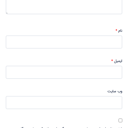
نام
*
ایمیل
*
وب‌ سایت