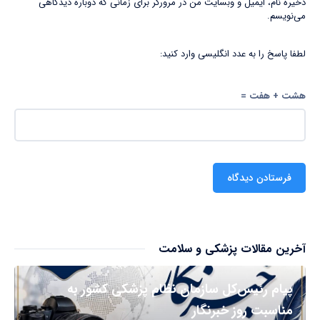
ذخیره نام، ایمیل و وبسایت من در مرورگر برای زمانی که دوباره دیدگاهی
می‌نویسم.
لطفا پاسخ را به عدد انگلیسی وارد کنید:
هشت + هفت =
آخرین مقالات پزشکی و سلامت
پیام رئیس‌کل سازمان نظام پزشکی کشور به
مناسبت روز خبرنگار