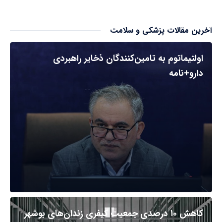
آخرین مقالات پزشکی و سلامت
اولتیماتوم به تامین‌کنندگان ذخایر راهبردی
دارو+نامه
کاهش ۱۰ درصدی جمعیت کیفری زندان‌های بوشهر