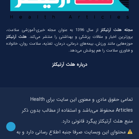
مجله هلث آرتیکلز
از سال 1396 به عنوان مجله خبری-آموزشی سلامت،
بروزترین اخبار و مقالات پزشکی و بهداشتی را منتشر می‌کند.
هلث آرتیکلز
حوزه‌هایی مانند ورزش، بیمه‌های درمانی، درمان، تغذیه، سلامت روان، خانواده
و فناوری سلامت را هم پوشش می‌دهد.
درباره هلث آرتیکلز
تمامی حقوق مادی و معنوی این سایت برای Health
Articles محفوظ می‌باشد و استفاده از مطالب بدون ذکر
منبع هلث آرتیکلز پیگرد قانونی دارد.
محتوای این وبسایت صرفا جنبه اطلاع رسانی دارد و به