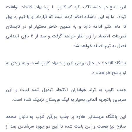
این منبع در ادامه تاکید کرد که کلوپ با پیشنهاد الاتحاد موافقت
کرده، اما به این باشگاه اعلام کرده است که قرارداد او با تیم رد بول
تا ماه اکتبر ادامه دارد و به همین خاطر دستیار او در تابستان
تمرینات الاتحاد را زیر نظر خواهد گرفت و بعد از ۶ بازی ابتدایی
فصل به تیم اضافه خواهد شد.
باشگاه الاتحاد در حال بررسی این پیشنهاد کلوپ است و به زودی به
او پاسخ خواهد داد.
جذب کلوپ به ترند هواداران الاتحاد تبدیل شده است و این
سرمربی باتجربه آلمانی بسیار به لیگ عربستان نزدیک شده است.
این باشگاه عربستانی علاوه بر جذب یورگن کلوپ به دنبال محمد
صلاح نیز هست و این باعث شده تا این دو چهره سرشناس بعد از