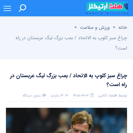
خانه
>
ورزش و سلامت
>
چراغ سبز کلوپ به الاتحاد / بمب بزرگ لیگ عربستان در راه
است؟
چراغ سبز کلوپ به الاتحاد / بمب بزرگ لیگ عربستان در
راه است؟
توسط
اقتصاد آنلاین
۱۴۰۵-۰۳-۰۸
۱۳ بازدید
بدون دیدگاه