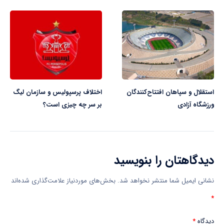
استقلال و سپاهان افتتاح‌کنندگان
اختلاف پرسپولیس و سازمان لیگ
ورزشگاه آزادی
بر سر چه چیزی است؟
دیدگاهتان را بنویسید
نشانی ایمیل شما منتشر نخواهد شد.
بخش‌های موردنیاز علامت‌گذاری شده‌اند
*
دیدگاه
*