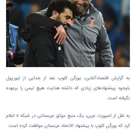
به گزارش اقتصادآنلاین، یورگن کلوپ بعد از جدایی از لیورپول
باوجود پیشنهاد‌های زیادی که داشته هدایت هیچ تیمی را برعهده
نگرفته است.
به نقل از اسپورت عربی، یک منبع موثق عربستانی در شبکه x اعلام
کرد که یورگن کلوپ با پیشنهاد الاتحاد عربستان موافقت کرده است.