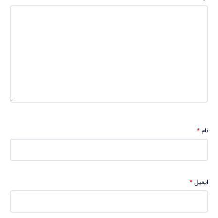
نام
*
ایمیل
*