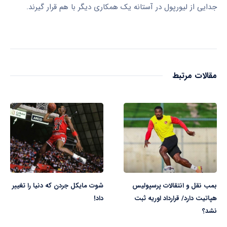
جدایی از لیورپول در آستانه یک همکاری دیگر با هم قرار گیرند.
مقالات مرتبط
بمب نقل و انتقالات پرسپولیس
شوت مایکل جردن که دنیا را تغییر
هپاتیت دارد/ قرارداد اوریه ثبت
داد!
نشد؟