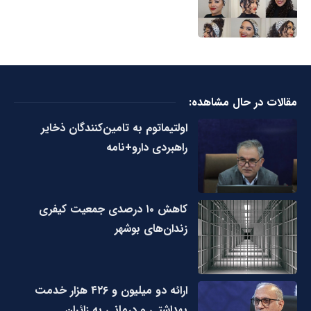
مقالات در حال مشاهده:
اولتیماتوم به تامین‌کنندگان ذخایر
راهبردی دارو+نامه
کاهش ۱۰ درصدی جمعیت کیفری
زندان‌های بوشهر
ارائه دو میلیون و ۴۲۶ هزار خدمت
بهداشتی و درمانی به زائران