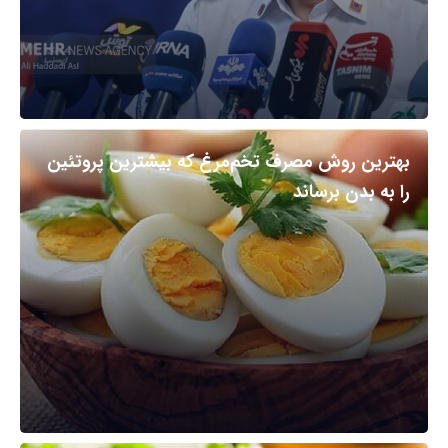
بهترین روش مصرف تخم‌مرغ که بیشترین پروتئین
را به بدن برساند