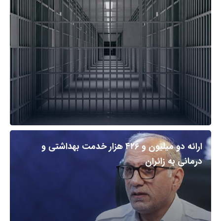
ارائه دو میلیون و ۴۲۶ هزار خدمت بهداشتی و
درمانی به زائران