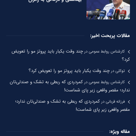
مقالات پربحت اخیر:
چند وقت یکبار باید پروتز مو را تعویض
کارشناس روابط عمومی
در
کرد؟
چند وقت یکبار باید پروتز مو را تعویض کرد؟
توکلی
در
کمردردی که ربطی به تشک و صندلی‌تان
کارشناس روابط عمومی
در
ندارد؛ مقصر واقعی زیر پای شماست!
کمردردی که ربطی به تشک و صندلی‌تان ندارد؛
فرزانه قربانی
در
مقصر واقعی زیر پای شماست!
مقاله ویژه: