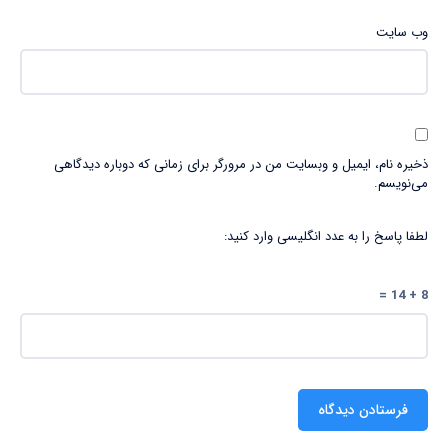
وب‌ سایت
ذخیره نام، ایمیل و وبسایت من در مرورگر برای زمانی که دوباره دیدگاهی
می‌نویسم.
لطفا پاسخ را به عدد انگلیسی وارد کنید:
8 + 14 =