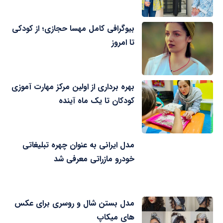
بیوگرافی کامل مهسا حجازی؛ از کودکی
تا امروز
بهره برداری از اولین مرکز مهارت آموزی
کودکان تا یک ماه آینده
مدل ایرانی به عنوان چهره تبلیغاتی
خودرو مازراتی معرفی شد
مدل بستن شال و روسری برای عکس
های میکاپ