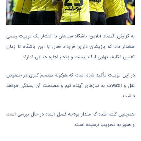
به گزارش اقتصاد آنلاین، باشگاه سپاهان با انتشار یک توییت رسمی
هشدار داد که بازیکنان دارای قرارداد فعال با این باشگاه تا زمان
تعیین تکلیف نهایی لیگ بیست و پنجم اجازه جدایی ندارند.
در این توییت تأکید شده است که هرگونه تصمیم گیری در خصوص
نقل و انتقالات به نیازهای آینده تیم و مصلحت آن بستگی خواهد
داشت.
همچنین گفته شده که مقدار بودجه فصل آینده در حال بررسی است
و هنوز به تصویب نرسیده است.