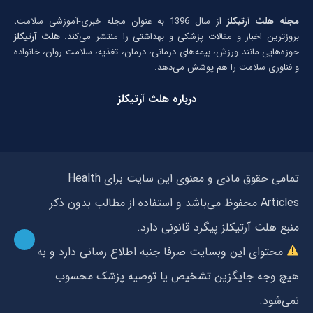
مجله هلث آرتیکلز
از سال 1396 به عنوان مجله خبری-آموزشی سلامت،
بروزترین اخبار و مقالات پزشکی و بهداشتی را منتشر می‌کند.
هلث آرتیکلز
حوزه‌هایی مانند ورزش، بیمه‌های درمانی، درمان، تغذیه، سلامت روان، خانواده
و فناوری سلامت را هم پوشش می‌دهد.
درباره هلث آرتیکلز
تمامی حقوق مادی و معنوی این سایت برای Health
Articles محفوظ می‌باشد و استفاده از مطالب بدون ذکر
منبع هلث آرتیکلز پیگرد قانونی دارد.
محتوای این وبسایت صرفا جنبه اطلاع رسانی دارد و به
هیچ وجه جایگزین تشخیص یا توصیه پزشک محسوب
نمی‌شود.