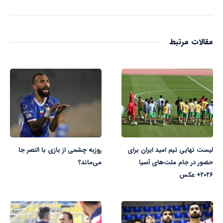
مقالات مرتبط
لیست نهایی تیم امید ایران برای
روزبه چشمی از بازی با النصر جا
حضور در جام ملت‌های آسیا
می‌ماند؟
۲۰۲۶+ عکس