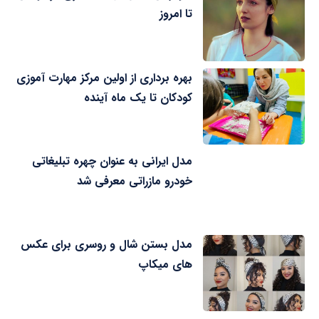
تا امروز
بهره برداری از اولین مرکز مهارت آموزی
کودکان تا یک ماه آینده
مدل ایرانی به عنوان چهره تبلیغاتی
خودرو مازراتی معرفی شد
مدل بستن شال و روسری برای عکس
های میکاپ