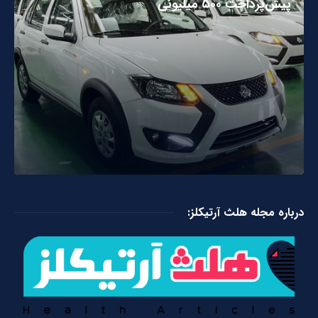
پیش‌پرداخت ۵۰۰ میلیونی
درباره مجله هلث آرتیکلز: