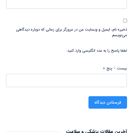
ذخیره نام، ایمیل و وبسایت من در مرورگر برای زمانی که دوباره دیدگاهی
می‌نویسم.
لطفا پاسخ را به عدد انگلیسی وارد کنید:
بیست − پنج =
آخرین مقالات پزشکی و سلامت