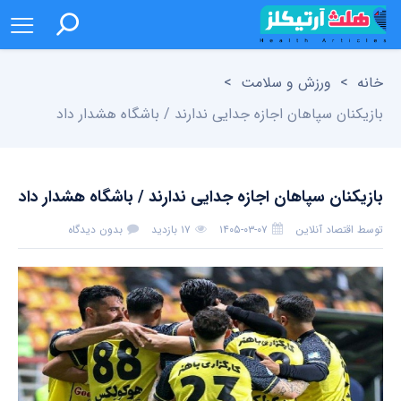
خانه
>
ورزش و سلامت
>
بازیکنان سپاهان اجازه جدایی ندارند / باشگاه هشدار داد
بازیکنان سپاهان اجازه جدایی ندارند / باشگاه هشدار داد
توسط
اقتصاد آنلاین
۱۴۰۵-۰۳-۰۷
۱۷ بازدید
بدون دیدگاه