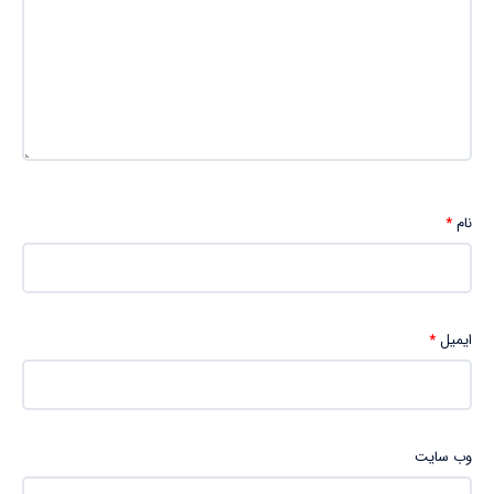
نام
*
ایمیل
*
وب‌ سایت