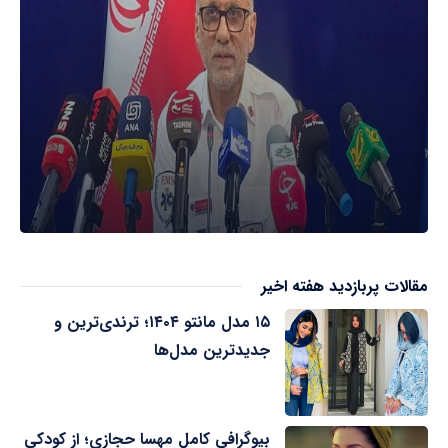
مقالات پربازدید هفته اخیر
۱۵ مدل مانتو ۱۴۰۴؛ ترندی‌ترین و
جدیدترین مدل‌ها
بیوگرافی کامل مهسا حجازی؛ از کودکی