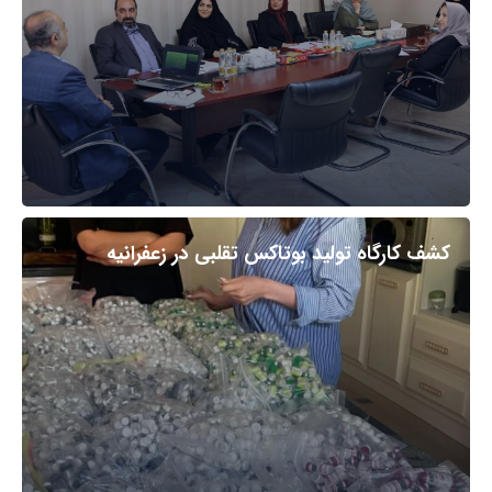
کشف کارگاه تولید بوتاکس تقلبی در زعفرانیه