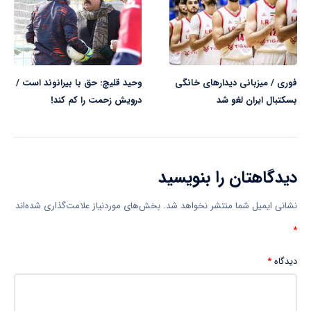
فوری / میزبانی دیدارهای خانگی
وحید قلیچ: حق با بیرانوند است /
بسکتبال ایران لغو شد
درویش زحمت را کم کند!
دیدگاهتان را بنویسید
نشانی ایمیل شما منتشر نخواهد شد.
بخش‌های موردنیاز علامت‌گذاری شده‌اند
*
دیدگاه
*