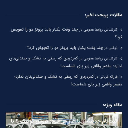
مقالات پربحت اخیر:
چند وقت یکبار باید پروتز مو را تعویض
کارشناس روابط عمومی
در
کرد؟
چند وقت یکبار باید پروتز مو را تعویض کرد؟
توکلی
در
کمردردی که ربطی به تشک و صندلی‌تان
کارشناس روابط عمومی
در
ندارد؛ مقصر واقعی زیر پای شماست!
کمردردی که ربطی به تشک و صندلی‌تان ندارد؛
فرزانه قربانی
در
مقصر واقعی زیر پای شماست!
مقاله ویژه:
ثبت‌نام جدید سایپا آغاز می‌شود؛ فروش کوئیک S با