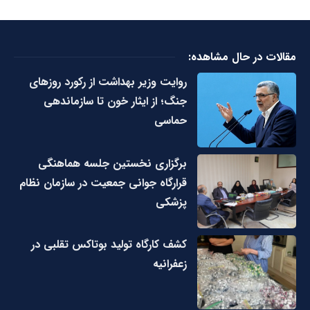
مقالات در حال مشاهده:
روایت وزیر بهداشت از رکورد روزهای
جنگ؛ از ایثار خون تا سازماندهی
حماسی
برگزاری نخستین جلسه هماهنگی
قرارگاه جوانی جمعیت در سازمان نظام
پزشکی
کشف کارگاه تولید بوتاکس تقلبی در
زعفرانیه