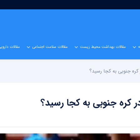
مقالات بهداشت محیط زیست
مقالات سلامت اجتماعی
مقالات داروی
 کره جنوبی به کجا رسید؟
در کره جنوبی به کجا رسید؟