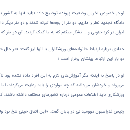
او در خصوص آخرین وضعیت پرونده توضیح داد: «باید آنها به کشور برگرد
دادگاه تجدید نظر را داریم. دو نفر از بچه‌ها تبرئه شدند و دو نفر دیگ
ایران در کره جنوبی و … تشکر میکنم که به ما کمک کردند. آن دو نفر که 
حدادی درباره ارتباط خانواده‌های ورزشکاران با آنها نیز گفت: «در حال ح
دو بار این ارتباط بینشان برقرار است.»
او در پاسخ به اینکه مگر آموزش‌های لازم به این افراد داده نشده بود ت
می‌روند و خودشان می‌دانند که چه مواردی را باید رعایت می‌کردند، اما
ورزشکاری باید اطلاعات عمومی درباره کشور‌های مختلف داشته باشند. کل
رئیس فدراسیون دوومیدانی در پایان گفت: «این اتفاق خیلی تلخ بود ولی ب