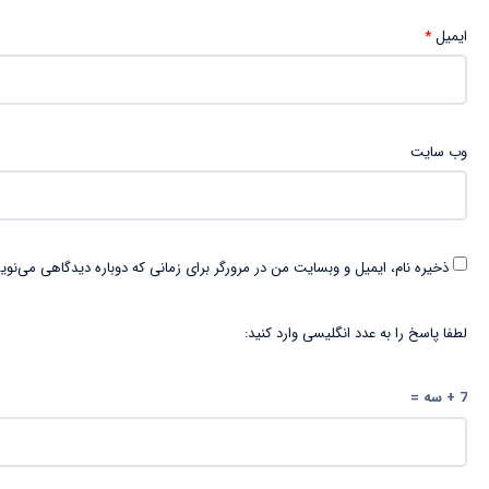
ایمیل
*
وب‌ سایت
ذخیره نام، ایمیل و وبسایت من در مرورگر برای زمانی که دوباره دیدگاهی می‌نوی
لطفا پاسخ را به عدد انگلیسی وارد کنید:
7 + سه =