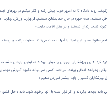
ند. روند دادگاه تا به امروز خوب پیش رفته و فکر میکنم در روز‌های آین
ر داخل هستند. همه جوره در حال حمایتشان هستیم. از وزارت ورزش، وزارت ام
تبرئه شدند زندان نیستند و در هتل اقامت دارند.»
اضر خانواده‌های این افراد با آنها صحبت می‌کنند. سفارت برنامه‌ای ریخته 
اکید کرد: «این ورزشکاران نوجوان یا جوان نبودند که اولین بارشان باشد به
 وقتی بخواهد اتفاقی بیفتد، می‌افتد. کسی نمی‌تواند بگوید آموزش دیدم ی
 ورزشکاران کشور را باید بیشتر آموزش دهیم.»
اید بچه‌ها برگردند و اگر قرار است با آنها برخورد شود، باید داخل کشور 