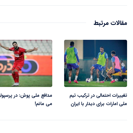
مقالات مرتبط
تغییرات احتمالی در ترکیب تیم
مدافع ملی پوش: در پرسپو
ملی امارات برای دیدار با ایران
می مانم!