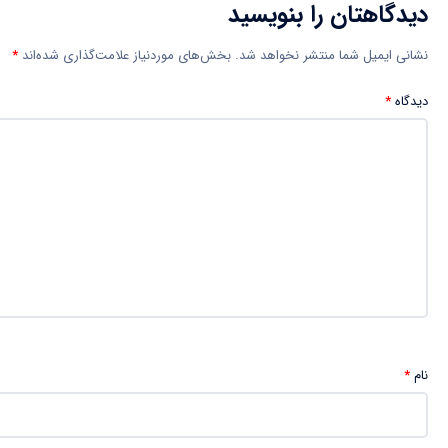
دیدگاهتان را بنویسید
نشانی ایمیل شما منتشر نخواهد شد.
بخش‌های موردنیاز علامت‌گذاری شده‌اند
*
دیدگاه
*
نام
*