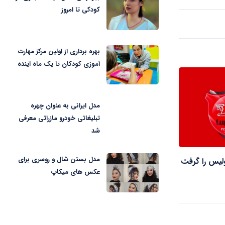
کودکی تا امروز
بهره برداری از اولین مرکز مهارت
آموزی کودکان تا یک ماه آینده
مدل ایرانی به عنوان چهره
تبلیغاتی خودرو مازراتی معرفی
شد
مدل بستن شال و روسری برای
لیس را گرفت
عکس های میکاپ