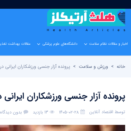
اخبار و مقالات نظام سلامت
دانشگاه‌های علوم پزشکی
مقالات بهداشت تغذیه
خانه
>
ورزش و سلامت
>
پرونده آزار جنسی ورزشکاران ایرانی در
پرونده آزار جنسی ورزشکاران ایرانی 
توسط
اقتصاد آنلاین
۱۴۰۵-۰۲-۲۸
۱۳ بازدید
بدون دیدگاه