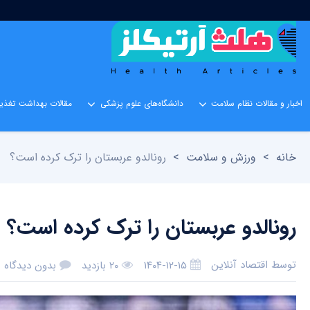
اخبار و مقالات نظام سلامت
دانشگاه‌های علوم پزشکی
مقالات بهداشت تغذیه
خانه
>
ورزش و سلامت
>
رونالدو عربستان را ترک کرده است؟
رونالدو عربستان را ترک کرده است؟
توسط
اقتصاد آنلاین
۱۴۰۴-۱۲-۱۵
۲۰ بازدید
بدون دیدگاه