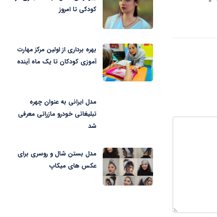
کودکی تا امروز
بهره برداری از اولین مرکز مهارت
آموزی کودکان تا یک ماه آینده
مدل ایرانی به عنوان چهره
تبلیغاتی خودرو مازراتی معرفی
شد
مدل بستن شال و روسری برای
عکس های میکاپ