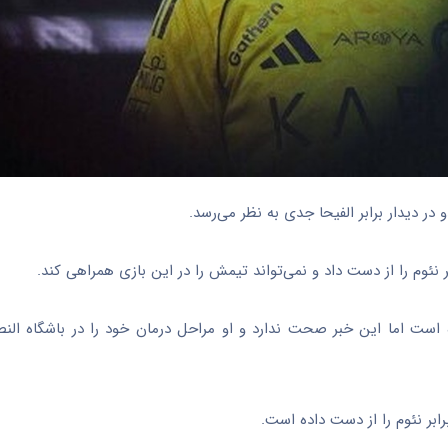
 در دیدار برابر الفیحا جدی به نظر می‌رسد.
ر نئوم را از دست داد و نمی‌تواند تیمش را در این بازی همراهی کند.
ه است اما این خبر صحت ندارد و او مراحل درمان خود را در باشگاه ا
ابر نئوم را از دست داده است.