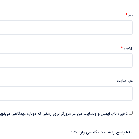
نام
*
ایمیل
*
وب‌ سایت
ذخیره نام، ایمیل و وبسایت من در مرورگر برای زمانی که دوباره دیدگاهی می‌نوی
لطفا پاسخ را به عدد انگلیسی وارد کنید: