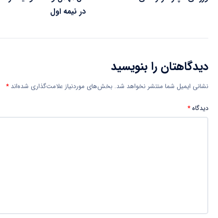
در نیمه اول
دیدگاهتان را بنویسید
نشانی ایمیل شما منتشر نخواهد شد.
بخش‌های موردنیاز علامت‌گذاری شده‌اند
*
دیدگاه
*