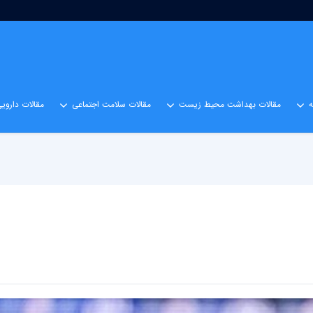
مقالات بهداشت محیط زیست
مقالات سلامت اجتماعی
مقالات داروی