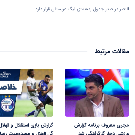
النصر در صدر جدول رده‌بندی لیگ عربستان قرار دارد.
مقالات مرتبط
مجری معروف برنامه گزارش
گزارش بازی استقلال و الهلال
ورزشی دچار گازگرفتگی شد
گل الهلال و مصدومیت رضائ