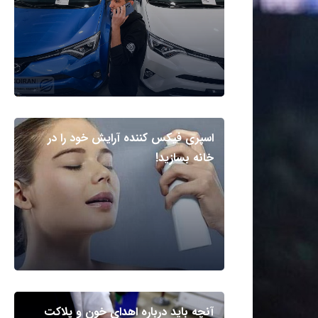
اسپری فیکس کننده آرایش خود را در
خانه بسازید!
آنچه باید درباره اهدای خون و پلاکت