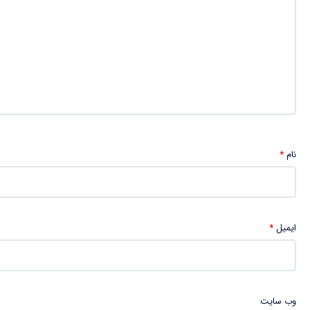
نام
*
ایمیل
*
وب‌ سایت