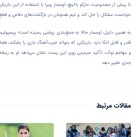
تا پیش از مصدومیت مارکو باکیچ، اوسمار ویرا با استفاده از این بازی
نتوانست مشکل را حل کند و تیم همچنان در بازگشت‌های دفاعی و ق
به همین دلیل، اوسمار حالا به جمع‌بندی روشنی رسیده است؛ پرسپولیس
قلدر و قابل اتکا دارد. بازیکنی که بتواند ضرب‌آهنگ بازی را بشکند، 
و مهاجم نوک، تأکید سرمربی روی این پست نشان می‌دهد او به ریشه
جدی تغییر دهد.
مقالات مرتبط