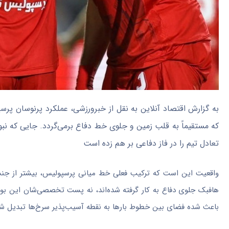
به گزارش اقتصاد آنلاین به نقل از خبرورزشی، عملکرد پرنوسان پر
که مستقیماً به قلب زمین و جلوی خط دفاع برمی‌گردد. جایی که 
تعادل تیم را در فاز دفاعی بر هم زده است
واقعیت این است که ترکیب فعلی خط میانی پرسپولیس، بیشتر از جنس 
هافبک جلوی دفاع به کار گرفته شده‌اند، نه پست تخصصی‌شان این بوده و
باعث شده فضای بین خطوط بار‌ها به نقطه آسیب‌پذیر سرخ‌ها تبدیل شو