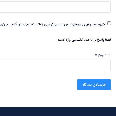
ذخیره نام، ایمیل و وبسایت من در مرورگر برای زمانی که دوباره دیدگاهی می‌نوی
لطفا پاسخ را به عدد انگلیسی وارد کنید:
11 − پنج =