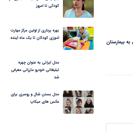
کودکی تا امروز
بهره برداری از اولین مرکز مهارت
آموزی کودکان تا یک ماه آینده
به بیمارستان
مدل ایرانی به عنوان چهره
تبلیغاتی خودرو مازراتی معرفی
شد
مدل بستن شال و روسری برای
عکس های میکاپ