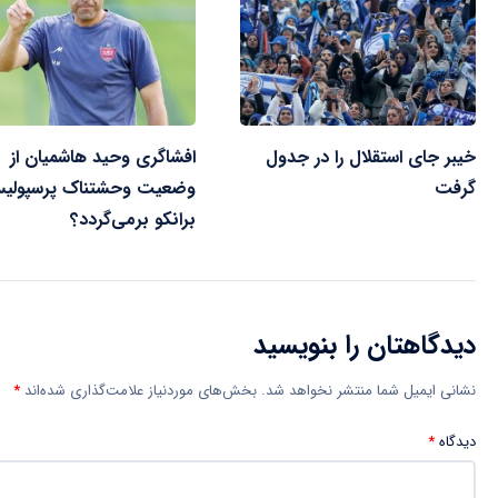
خیبر جای استقلال را در جدول
افشاگری وحید هاشمیان از
گرفت
وضعیت وحشتناک پرسپولی
برانکو برمی‌گردد؟
دیدگاهتان را بنویسید
نشانی ایمیل شما منتشر نخواهد شد.
بخش‌های موردنیاز علامت‌گذاری شده‌اند
*
دیدگاه
*