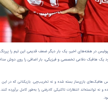
سپولیس در هفته‌های اخیر، یک بار دیگر ضعف قدیمی این تیم را پررنگ
نبود یک هافبک دفاعی تخصصی و فیزیکی، بار اضافی را روی دوش مداف
هافبک‌های بازی‌ساز بسته شده و نه تخریب‌چی. بازیکنانی که در این 
 نه توانسته‌اند انتظارات تاکتیکی کادرفنی را به‌طور کامل برآورده کنن
د.