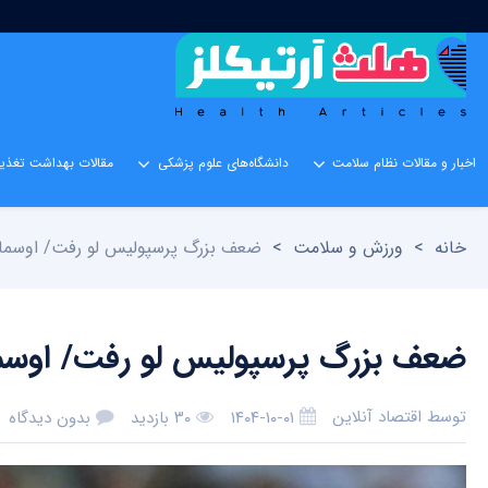
اخبار و مقالات نظام سلامت
دانشگاه‌های علوم پزشکی
مقالات بهداشت تغذیه
خانه
>
ورزش و سلامت
>
ضعف بزرگ پرسپولیس لو رفت/ اوسمار 
ضعف بزرگ پرسپولیس لو رفت/ اوسما
توسط
اقتصاد آنلاین
۱۴۰۴-۱۰-۰۱
۳۰ بازدید
بدون دیدگاه