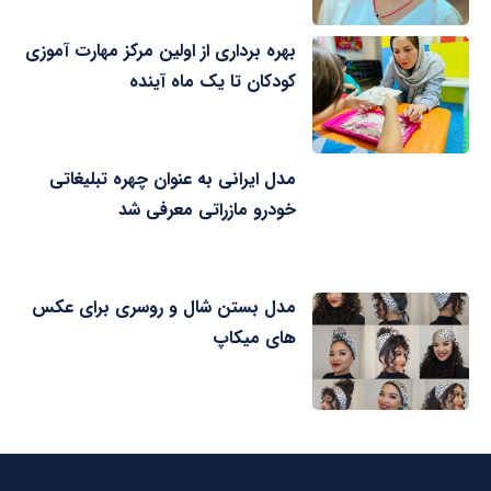
بهره برداری از اولین مرکز مهارت آموزی
کودکان تا یک ماه آینده
مدل ایرانی به عنوان چهره تبلیغاتی
خودرو مازراتی معرفی شد
مدل بستن شال و روسری برای عکس
های میکاپ