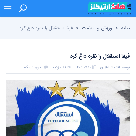
خانه
>
ورزش و سلامت
>
فیفا استقلال را نقره داغ کرد
فیفا استقلال را نقره داغ کرد
توسط
اقتصاد آنلاین
۱۴۰۴-۰۷-۱۰
۵۱ بازدید
بدون دیدگاه