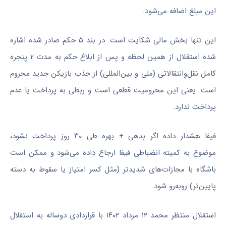
این مبلغ اضافه می‌شود.
این تنها بخش مالی شکایت است. در بند ۵ حکم صادر شده اشاره
شده استقلال از همین لحظه و پس از ابلاغ حکم به مدت ۲ پنجره
کامل نقل‌وانتقالاتی (ملی و بین‌المللی) از جذب بازیکن جدید محروم
است. یعنی این محرومیت قطعی است و ربطی به پرداخت یا عدم
پرداخت ندارد.
فیفا هشدار داده اگر بدهی + بهره طی ۳۰ روز پرداخت نشود،
موضوع به کمیته انضباطی فیفا ارجاع داده می‌شود و ممکن است
باشگاه با مجازات‌های شدیدتر (مثل کسر امتیاز یا سقوط به دسته
پایین‌تر) روبه‌رو شود.
استقلال منتظر محمد ۱۲ مرداد ۱۴۰۲ با قراردادی دوساله به استقلال