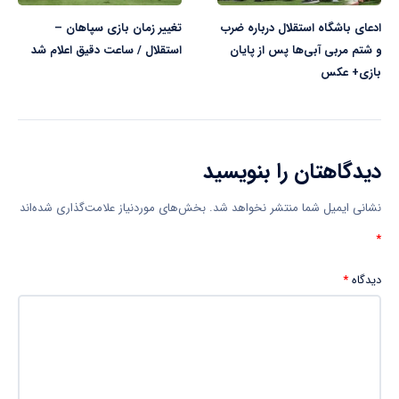
ادعای باشگاه استقلال درباره ضرب
تغییر زمان بازی سپاهان –
و شتم مربی آبی‌ها پس از پایان
استقلال / ساعت دقیق اعلام شد
بازی+ عکس
دیدگاهتان را بنویسید
نشانی ایمیل شما منتشر نخواهد شد.
بخش‌های موردنیاز علامت‌گذاری شده‌اند
*
دیدگاه
*