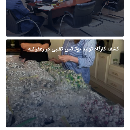
کشف کارگاه تولید بوتاکس تقلبی در زعفرانیه