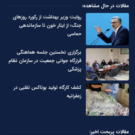
مقالات در حال مشاهده:
روایت وزیر بهداشت از رکورد روزهای
جنگ؛ از ایثار خون تا سازماندهی
حماسی
برگزاری نخستین جلسه هماهنگی
قرارگاه جوانی جمعیت در سازمان نظام
پزشکی
کشف کارگاه تولید بوتاکس تقلبی در
زعفرانیه
مقالات پربحت اخیر: