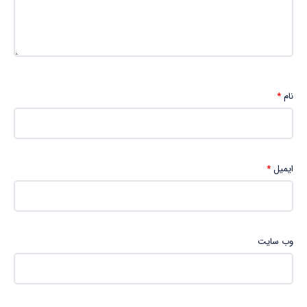
نام
*
ایمیل
*
وب‌ سایت