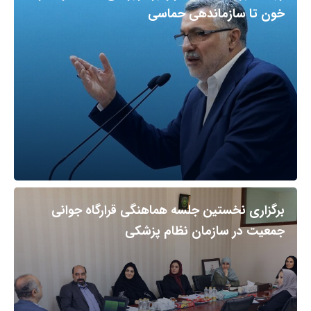
خون تا سازماندهی حماسی
برگزاری نخستین جلسه هماهنگی قرارگاه جوانی
جمعیت در سازمان نظام پزشکی