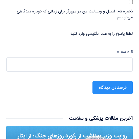
ذخیره نام، ایمیل و وبسایت من در مرورگر برای زمانی که دوباره دیدگاهی
می‌نویسم.
لطفا پاسخ را به عدد انگلیسی وارد کنید:
5 × سه =
آخرین مقالات پزشکی و سلامت
روایت وزیر بهداشت از رکورد روزهای جنگ؛ از ایثار