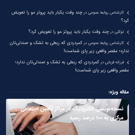
چند وقت یکبار باید پروتز مو را تعویض
کارشناس روابط عمومی
در
کرد؟
چند وقت یکبار باید پروتز مو را تعویض کرد؟
توکلی
در
کمردردی که ربطی به تشک و صندلی‌تان
کارشناس روابط عمومی
در
ندارد؛ مقصر واقعی زیر پای شماست!
کمردردی که ربطی به تشک و صندلی‌تان ندارد؛
فرزانه قربانی
در
مقصر واقعی زیر پای شماست!
مقاله ویژه:
نسخه‌نویسی الکترونیک در مراکز تأمین اجتماعی
مرکزی به ۱۰۰ درصد رسید