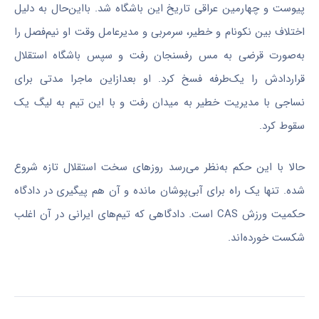
پیوست و چهارمین عراقی تاریخ این باشگاه شد. بااین‌حال به دلیل
اختلاف بین نکونام و خطیر، سرمربی و مدیرعامل وقت او نیم‌فصل را
به‌صورت قرضی به مس رفسنجان رفت و سپس باشگاه استقلال
قراردادش را یک‌طرفه فسخ کرد. او بعدازاین ماجرا مدتی برای
نساجی با مدیریت خطیر به میدان رفت و با این تیم به لیگ یک
سقوط کرد.
حالا با این حکم به‌نظر می‌رسد روزهای سخت استقلال تازه شروع
شده. تنها یک راه برای آبی‌پوشان مانده و آن هم پیگیری در دادگاه
حکمیت ورزش CAS است. دادگاهی که تیم‌های ایرانی در آن اغلب
شکست خورده‌اند.