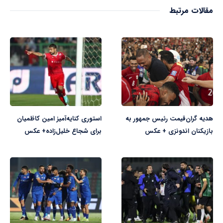
مقالات مرتبط
هدیه گران‌قیمت رئیس جمهور به
استوری کنایه‌آمیز امین کاظمیان
بازیکنان اندونزی + عکس
برای شجاع خلیل‌زاده+ عکس