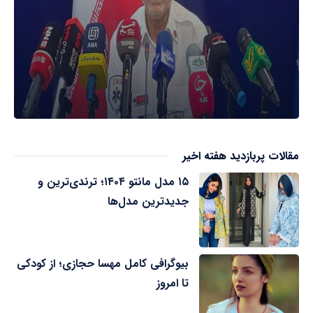
مقالات پربازدید هفته اخیر
۱۵ مدل مانتو ۱۴۰۴؛ ترندی‌ترین و
جدیدترین مدل‌ها
بیوگرافی کامل مهسا حجازی؛ از کودکی
تا امروز