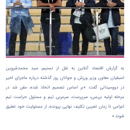
به گزارش اقتصاد آنلاین به نقل از تسنیم، سید محمدشروین
اسبقیان معاون وزیر ورزش و جوانان روز گذشته درباره ماجرای اخیر
در دوومیدانی گفت: «بر اساس تصمیم اتخاذ شده، مقرر شد در
مرحله اولیه بررسی، سرپرست، سرمربی تیم و مسئول حراست تیم
اعزامی تا زمان تعیین تکلیف نهایی پرونده، از مسئولیت خود تعلیق
شوند.»