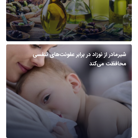
شیرمادر از نوزاد در برابر عفونت‌های تنفسی
محافظت می‌کند