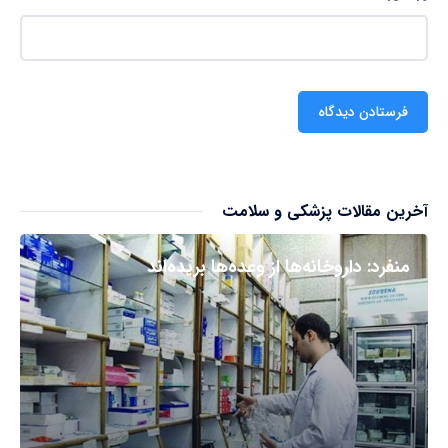
آخرین مقالات پزشکی و سلامت
منفرد: داروخانه‌ها از وعده‌ها بریده‌اند