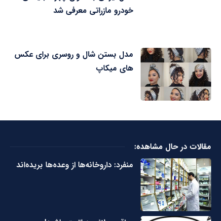
خودرو مازراتی معرفی شد
مدل بستن شال و روسری برای عکس
های میکاپ
مقالات در حال مشاهده:
منفرد: داروخانه‌ها از وعده‌ها بریده‌اند