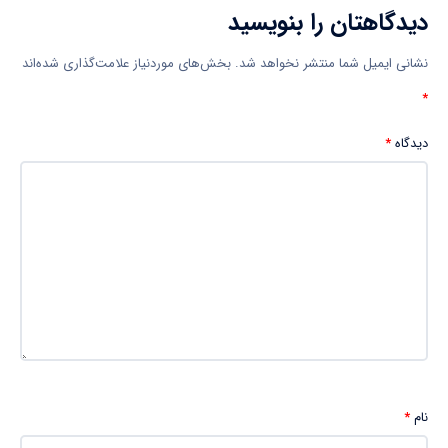
دیدگاهتان را بنویسید
نشانی ایمیل شما منتشر نخواهد شد.
بخش‌های موردنیاز علامت‌گذاری شده‌اند
*
دیدگاه
*
نام
*