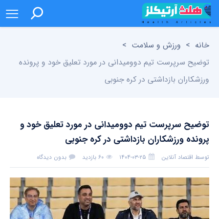
خانه
>
ورزش و سلامت
>
توضیح سرپرست تیم دوومیدانی در مورد تعلیق خود و پرونده
ورزشکاران بازداشتی در کره جنوبی
توضیح سرپرست تیم دوومیدانی در مورد تعلیق خود و
پرونده ورزشکاران بازداشتی در کره جنوبی
توسط
اقتصاد آنلاین
۱۴۰۴-۰۳-۲۵
۶۰ بازدید
بدون دیدگاه