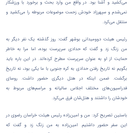
می‌کشید و آشنا بود. در واقع من وارد بحث و برخورد با ورزشکار
نمی‌شدم و سپهرزاد خودش زحمت موضوعات مربوطه را می‌کشید و
منتقل می‌کرد.
رئیس هیئت دوومیدانی بوشهر گفت: روز گذشته یک نفر دیگر به
من زنگ زد و گفت که حدادی سرپرست بوده، اما مرا به خاطر
حمایت از او به عنوان سرپرست مطرح کرده‌اند. در این باره باید
بگویم نه تاریخ رفتن حدادی به کره جنوبی با ما یکی بود، نه تاریخ
برگشت. ضمن اینکه در هتل دیگری حضور داشت. روسای
فدراسیون‌های مختلف اجلاس سالیانه و مراسم‌های مربوط به
خودشان را داشتند و هتل‌شان فرق می‌کرد.
باستین تصریح کرد: من و امین‌زاده رئیس هیئت خراسان رضوی در
این سفر حضور داشتیم. امین‌زاده به من زنگ زد و گفت که