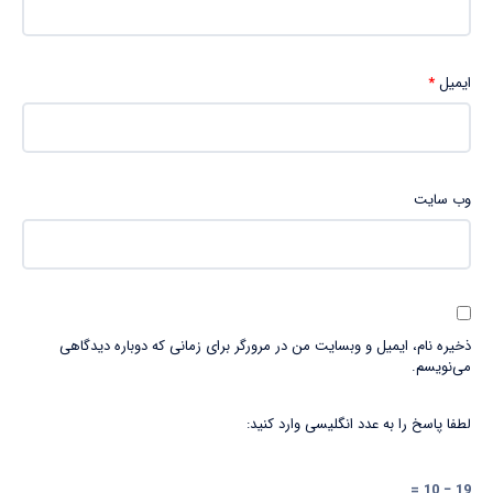
ایمیل
*
وب‌ سایت
ذخیره نام، ایمیل و وبسایت من در مرورگر برای زمانی که دوباره دیدگاهی
می‌نویسم.
لطفا پاسخ را به عدد انگلیسی وارد کنید:
19 − 10 =