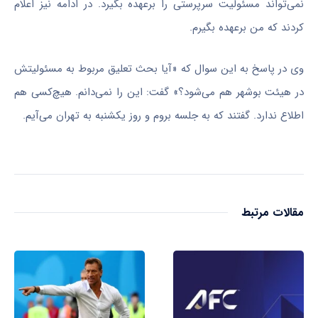
نمی‌تواند مسئولیت سرپرستی را برعهده بگیرد. در ادامه نیز اعلام
کردند که من برعهده بگیرم.
وی در پاسخ به این سوال که «آیا بحث تعلیق مربوط به مسئولیتش
در هیئت بوشهر هم می‌شود؟» گفت: این را نمی‌دانم. هیچ‌کسی هم
اطلاع ندارد. گفتند که به جلسه بروم و روز یکشنبه به تهران می‌آیم.
مقالات مرتبط