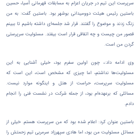
سرپرست این تیم در جریان اعزام به مسابقات قهرمانی آسیا، حسین
باستین رئیس هیئت دوومیدانی بوشهر بود. باستین گفت: به من
زنگ زدند و موضوع را گفتند. قرار شد جلسه‌ای داشته باشیم تا ببینم
قصور من چیست و چه اتفاقی قرار است بیفتد. مسئولیت سرپرستی
گردن من است.
وی ادامه داد:، چون اولین سفرم بود، خیلی آشنایی به این
مسئولیت‌ها نداشتم، اما چیزی که مشخص است، این است که
مسئولیت سرپرست، حراست از هتل و اینگونه موارد نیست.
مسائلی که برعهده‌ام بود، از جمله شرکت در نشست فنی را انجام
دادم.
باستین عنوان کرد: اعلام شده بود که من سرپرست هستم. خیلی از
مسائل مسئولیت من بود، اما هادی سپهرزاد سرمربی تیم زحمتش را