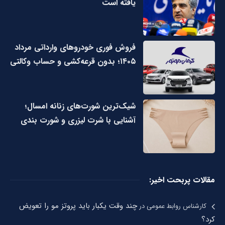
یافته است
فروش فوری خودروهای وارداتی مرداد
۱۴۰۵؛ بدون قرعه‌کشی و حساب وکالتی
شیک‌ترین شورت‌های زنانه امسال؛
آشنایی با شرت لیزری و شورت بندی
مقالات پربحت اخیر:
چند وقت یکبار باید پروتز مو را تعویض
کارشناس روابط عمومی
در
کرد؟