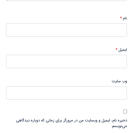
نام
*
ایمیل
*
وب‌ سایت
ذخیره نام، ایمیل و وبسایت من در مرورگر برای زمانی که دوباره دیدگاهی
می‌نویسم.