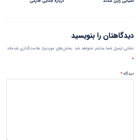
آسیایی ژاپن شدند
درباره جدایی طارمی
دیدگاهتان را بنویسید
نشانی ایمیل شما منتشر نخواهد شد.
بخش‌های موردنیاز علامت‌گذاری شده‌اند
*
دیدگاه
*