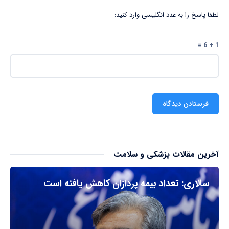
لطفا پاسخ را به عدد انگلیسی وارد کنید:
1 + 6 =
آخرین مقالات پزشکی و سلامت
سالاری: تعداد بیمه پردازان کاهش یافته است