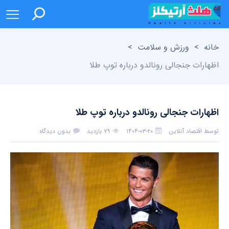
خانه
>
ورزش و سلامت
>
اظهارات جنجالی رونالدو درباره توپ طلا
اظهارات جنجالی رونالدو درباره توپ طلا
توسط
اقتصاد آنلاین
۱۴۰۴-۰۳-۲۰
۷۹ بازدید
بدون دیدگاه