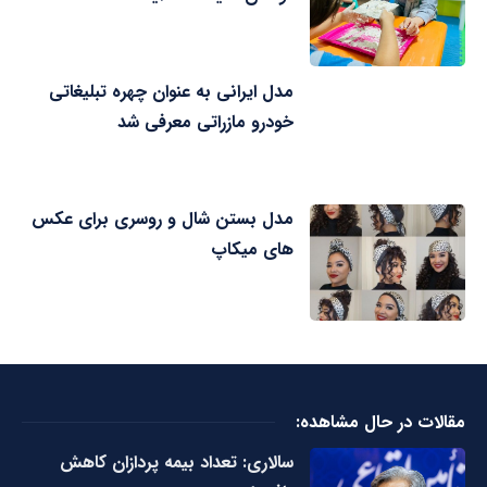
مدل ایرانی به عنوان چهره تبلیغاتی
خودرو مازراتی معرفی شد
مدل بستن شال و روسری برای عکس
های میکاپ
مقالات در حال مشاهده:
سالاری: تعداد بیمه پردازان کاهش