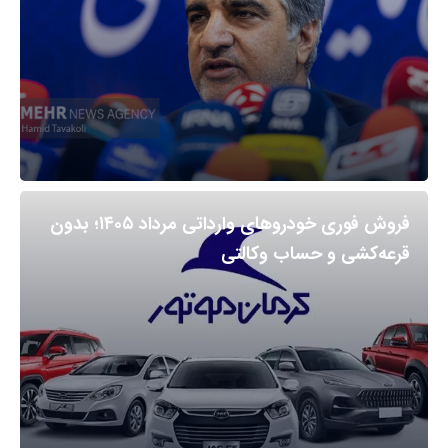
فروش فوری خودروهای وارداتی مرداد ۱۴۰۵؛ بدون
قرعه‌کشی و حساب وکالتی