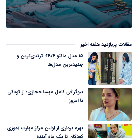
مقالات پربازدید هفته اخیر
۱۵ مدل مانتو ۱۴۰۴؛ ترندی‌ترین و
جدیدترین مدل‌ها
بیوگرافی کامل مهسا حجازی؛ از کودکی
تا امروز
بهره برداری از اولین مرکز مهارت آموزی
کودکان تا یک ماه آینده