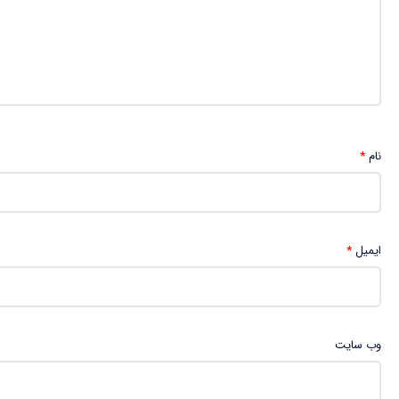
نام
*
ایمیل
*
وب‌ سایت