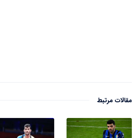
مقالات مرتبط