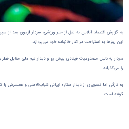
به گزارش اقتصاد آنلاین به نقل از خبر ورزشی، سردار آزمون بعد از 
این روزها به استراحت در کنار خانواده خود می‌پردازد.
سردار به دلیل مصدومیت فیفادی پیش رو و دیدار تیم ملی مقابل قطر و
را می‌گذراند.
به تازگی اما تصویری از دیدار ستاره ایرانی شباب‌الاهلی و همسرش با 
گرفته است.