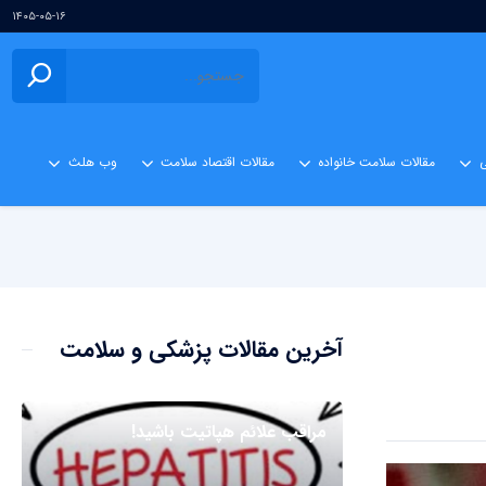
۱۴۰۵-۰۵-۱۶
ی
مقالات سلامت خانواده
مقالات اقتصاد سلامت
وب هلث
آخرین مقالات پزشکی و سلامت
مراقب علائم هپاتیت باشید!