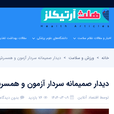
اخبار و مقالات نظام سلامت
دانشگاه‌های علوم پزشکی
مقالات بهداشت تغذیه
خانه
>
ورزش و سلامت
>
دیدار صمیمانه سردار آزمون و همسر
دیدار صمیمانه سردار آزمون و همس
توسط
اقتصاد آنلاین
۱۴۰۴-۰۳-۰۹
۷۶ بازدید
بدون دیدگاه