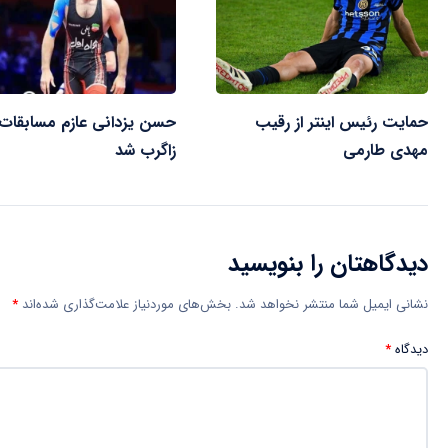
حمایت رئیس اینتر از رقیب
حسن یزدانی عازم مسابقات
مهدی طارمی
زاگرب شد
دیدگاهتان را بنویسید
نشانی ایمیل شما منتشر نخواهد شد.
بخش‌های موردنیاز علامت‌گذاری شده‌اند
*
دیدگاه
*