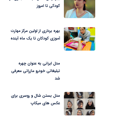
کودکی تا امروز
بهره برداری از اولین مرکز مهارت
آموزی کودکان تا یک ماه آینده
مدل ایرانی به عنوان چهره
تبلیغاتی خودرو مازراتی معرفی
شد
مدل بستن شال و روسری برای
عکس های میکاپ