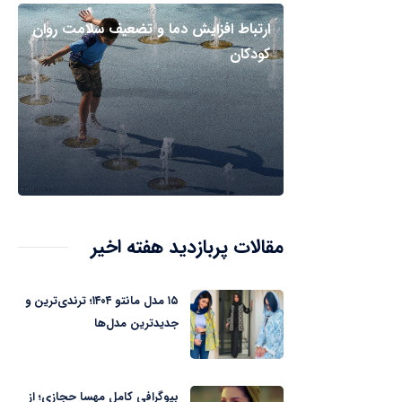
ارتباط افزایش دما و تضعیف سلامت روان
کودکان
مقالات پربازدید هفته اخیر
۱۵ مدل مانتو ۱۴۰۴؛ ترندی‌ترین و
جدیدترین مدل‌ها
بیوگرافی کامل مهسا حجازی؛ از