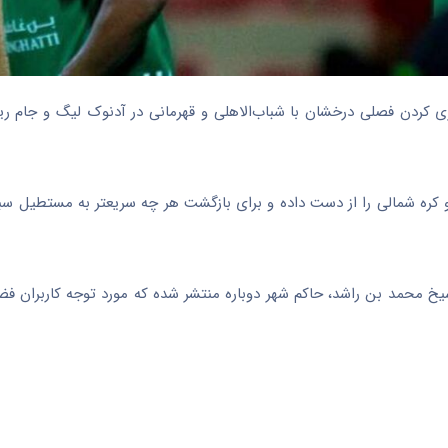
سپری کردن فصلی درخشان با شباب‌الاهلی و قهرمانی در آدنوک لیگ و جام 
 کره شمالی را از دست داده و برای بازگشت هر چه سریعتر به مستطیل سب
شیخ محمد بن راشد، حاکم شهر دوباره منتشر شده که مورد توجه کاربران فض