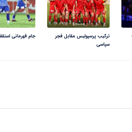
ترکیب پرسپولیس مقابل فجر
جام قهرمانی استقل
سپاسی