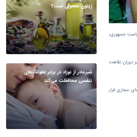
زیتون معمولی است؟
ریاست جمهوری،
ز دوران نقاهت
شیرمادر از نوزاد در برابر عفونت‌های
تنفسی محافظت می‌کند
ای مجازی قرار